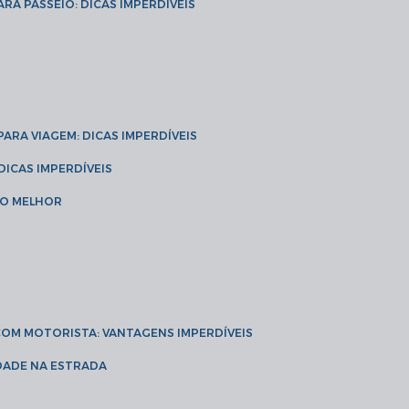
ARA PASSEIO: DICAS IMPERDÍVEIS
 PARA VIAGEM: DICAS IMPERDÍVEIS
 DICAS IMPERDÍVEIS
 O MELHOR
 COM MOTORISTA: VANTAGENS IMPERDÍVEIS
IDADE NA ESTRADA