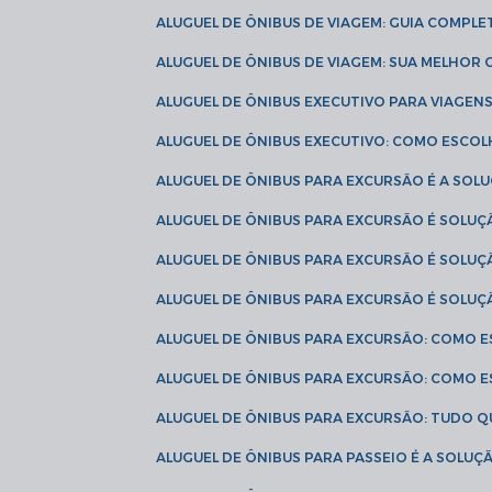
ALUGUEL DE ÔNIBUS DE VIAGEM: GUIA COMPL
ALUGUEL DE ÔNIBUS DE VIAGEM: SUA MELHOR
ALUGUEL DE ÔNIBUS EXECUTIVO PARA VIAGEN
ALUGUEL DE ÔNIBUS EXECUTIVO: COMO ESCO
ALUGUEL DE ÔNIBUS PARA EXCURSÃO É A SO
ALUGUEL DE ÔNIBUS PARA EXCURSÃO É SOLU
ALUGUEL DE ÔNIBUS PARA EXCURSÃO É SOLU
ALUGUEL DE ÔNIBUS PARA EXCURSÃO É SOLU
ALUGUEL DE ÔNIBUS PARA EXCURSÃO: COMO 
ALUGUEL DE ÔNIBUS PARA EXCURSÃO: COMO 
ALUGUEL DE ÔNIBUS PARA EXCURSÃO: TUDO Q
ALUGUEL DE ÔNIBUS PARA PASSEIO É A SOLU