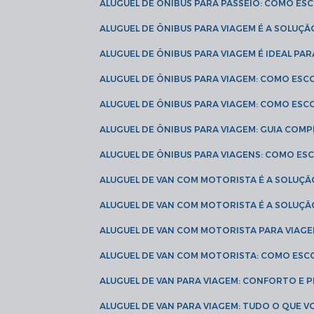
ALUGUEL DE ÔNIBUS PARA PASSEIO: COMO E
ALUGUEL DE ÔNIBUS PARA VIAGEM É A SOLU
ALUGUEL DE ÔNIBUS PARA VIAGEM É IDEAL 
ALUGUEL DE ÔNIBUS PARA VIAGEM: COMO ES
ALUGUEL DE ÔNIBUS PARA VIAGEM: COMO ES
ALUGUEL DE ÔNIBUS PARA VIAGEM: GUIA COM
ALUGUEL DE ÔNIBUS PARA VIAGENS: COMO E
ALUGUEL DE VAN COM MOTORISTA É A SOLUÇÃ
ALUGUEL DE VAN COM MOTORISTA É A SOLUÇ
ALUGUEL DE VAN COM MOTORISTA PARA VIAG
ALUGUEL DE VAN COM MOTORISTA: COMO ESC
ALUGUEL DE VAN PARA VIAGEM: CONFORTO E 
ALUGUEL DE VAN PARA VIAGEM: TUDO O QUE 