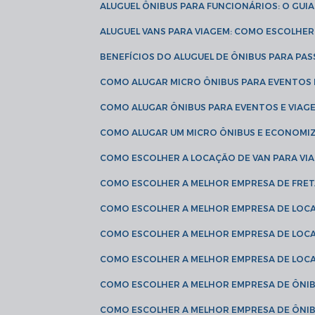
ALUGUEL ÔNIBUS PARA FUNCIONÁRIOS: O GU
ALUGUEL VANS PARA VIAGEM: COMO ESCOLHE
BENEFÍCIOS DO ALUGUEL DE ÔNIBUS PARA PAS
COMO ALUGAR MICRO ÔNIBUS PARA EVENTOS 
COMO ALUGAR ÔNIBUS PARA EVENTOS E VIAG
COMO ALUGAR UM MICRO ÔNIBUS E ECONOMIZ
COMO ESCOLHER A LOCAÇÃO DE VAN PARA VI
COMO ESCOLHER A MELHOR EMPRESA DE FRE
COMO ESCOLHER A MELHOR EMPRESA DE LOC
COMO ESCOLHER A MELHOR EMPRESA DE LOC
COMO ESCOLHER A MELHOR EMPRESA DE LOC
COMO ESCOLHER A MELHOR EMPRESA DE ÔNIB
COMO ESCOLHER A MELHOR EMPRESA DE ÔNIB