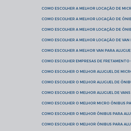
COMO ESCOLHER A MELHOR LOCAÇÃO DE MIC
COMO ESCOLHER A MELHOR LOCAÇÃO DE ÔNI
COMO ESCOLHER A MELHOR LOCAÇÃO DE ÔNIB
COMO ESCOLHER A MELHOR LOCAÇÃO DE VAN 
COMO ESCOLHER A MELHOR VAN PARA ALUGUE
COMO ESCOLHER EMPRESAS DE FRETAMENTO
COMO ESCOLHER O MELHOR ALUGUEL DE MIC
COMO ESCOLHER O MELHOR ALUGUEL DE ÔNIB
COMO ESCOLHER O MELHOR ALUGUEL DE VAN
COMO ESCOLHER O MELHOR MICRO ÔNIBUS P
COMO ESCOLHER O MELHOR ÔNIBUS PARA ALU
COMO ESCOLHER O MELHOR ÔNIBUS PARA ALU