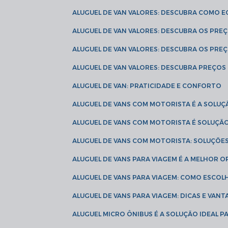
ALUGUEL DE VAN VALORES: DESCUBRA COMO 
ALUGUEL DE VAN VALORES: DESCUBRA OS PR
ALUGUEL DE VAN VALORES: DESCUBRA OS PRE
ALUGUEL DE VAN VALORES: DESCUBRA PREÇOS 
ALUGUEL DE VAN: PRATICIDADE E CONFORTO
ALUGUEL DE VANS COM MOTORISTA É A SOLUÇ
ALUGUEL DE VANS COM MOTORISTA É SOLUÇÃ
ALUGUEL DE VANS COM MOTORISTA: SOLUÇÕE
ALUGUEL DE VANS PARA VIAGEM É A MELHOR
ALUGUEL DE VANS PARA VIAGEM: COMO ESCO
ALUGUEL DE VANS PARA VIAGEM: DICAS E VAN
ALUGUEL MICRO ÔNIBUS É A SOLUÇÃO IDEAL 