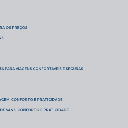
BRA OS PREÇOS
NS
TA PARA VIAGENS CONFORTÁVEIS E SEGURAS
VIAGEM: CONFORTO E PRATICIDADE
L DE VANS: CONFORTO E PRATICIDADE