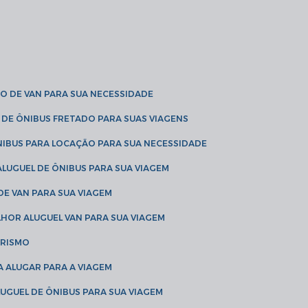
O DE VAN PARA SUA NECESSIDADE
 DE ÔNIBUS FRETADO PARA SUAS VIAGENS
NIBUS PARA LOCAÇÃO PARA SUA NECESSIDADE
LUGUEL DE ÔNIBUS PARA SUA VIAGEM
DE VAN PARA SUA VIAGEM
LHOR ALUGUEL VAN PARA SUA VIAGEM
URISMO
A ALUGAR PARA A VIAGEM
LUGUEL DE ÔNIBUS PARA SUA VIAGEM