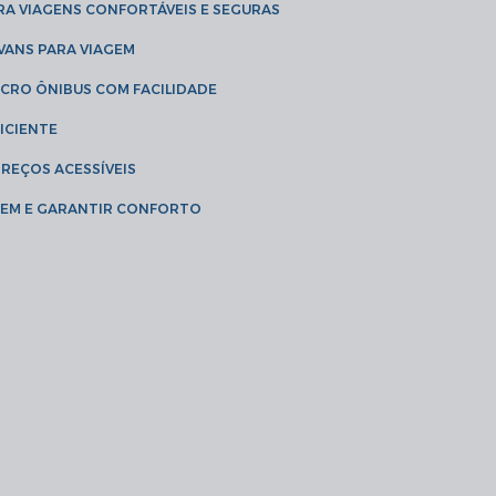
RA VIAGENS CONFORTÁVEIS E SEGURAS
 VANS PARA VIAGEM
ICRO ÔNIBUS COM FACILIDADE
ICIENTE
PREÇOS ACESSÍVEIS
AGEM E GARANTIR CONFORTO