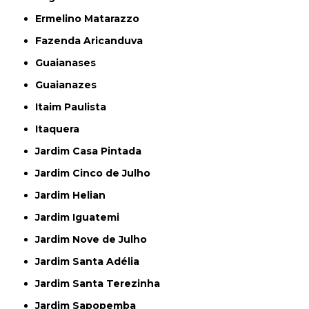
Ermelino Matarazzo
Fazenda Aricanduva
Guaianases
Guaianazes
Itaim Paulista
Itaquera
Jardim Casa Pintada
Jardim Cinco de Julho
Jardim Helian
Jardim Iguatemi
Jardim Nove de Julho
Jardim Santa Adélia
Jardim Santa Terezinha
Jardim Sapopemba