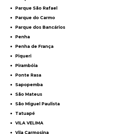
Parque São Rafael
Parque do Carmo
Parque dos Bancários
Penha
Penha de França
Piqueri
Pirambóia
Ponte Rasa
Sapopemba
São Mateus
São Miguel Paulista
Tatuapé
VILA VELIMA
Vila Carmosina