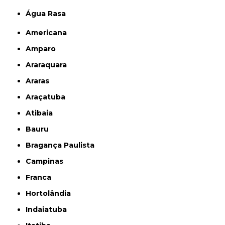
Água Rasa
Americana
Amparo
Araraquara
Araras
Araçatuba
Atibaia
Bauru
Bragança Paulista
Campinas
Franca
Hortolândia
Indaiatuba