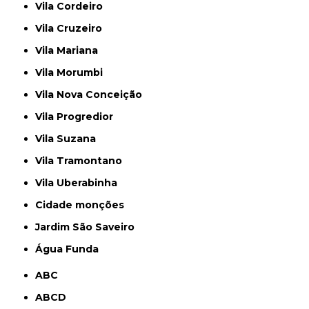
Vila Cordeiro
Vila Cruzeiro
Vila Mariana
Vila Morumbi
Vila Nova Conceição
Vila Progredior
Vila Suzana
Vila Tramontano
Vila Uberabinha
cidade monções
jardim São Saveiro
Água Funda
ABC
ABCD