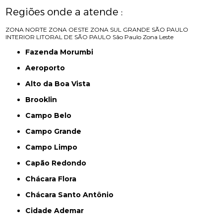
Regiões onde a atende :
ZONA NORTE
ZONA OESTE
ZONA SUL
GRANDE SÃO PAULO
INTERIOR
LITORAL DE SÃO PAULO
São Paulo
Zona Leste
Fazenda Morumbi
Aeroporto
Alto da Boa Vista
Brooklin
Campo Belo
Campo Grande
Campo Limpo
Capão Redondo
Chácara Flora
Chácara Santo Antônio
Cidade Ademar