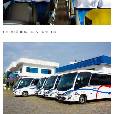
micro ônibus para turismo