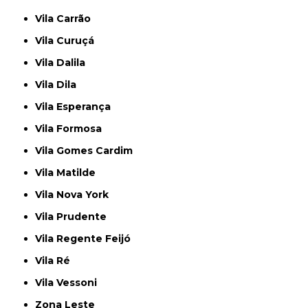
Vila Carrão
Vila Curuçá
Vila Dalila
Vila Dila
Vila Esperança
Vila Formosa
Vila Gomes Cardim
Vila Matilde
Vila Nova York
Vila Prudente
Vila Regente Feijó
Vila Ré
Vila Vessoni
Zona Leste