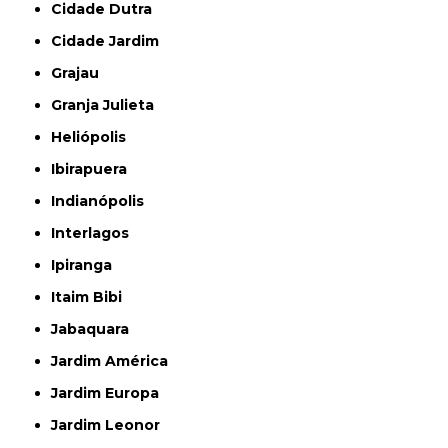
Cidade Dutra
Cidade Jardim
Grajau
Granja Julieta
Heliópolis
Ibirapuera
Indianópolis
Interlagos
Ipiranga
Itaim Bibi
Jabaquara
Jardim América
Jardim Europa
Jardim Leonor