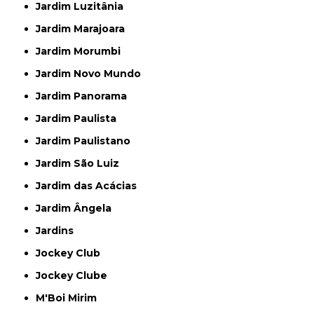
Jardim Luzitânia
Jardim Marajoara
Jardim Morumbi
Jardim Novo Mundo
Jardim Panorama
Jardim Paulista
Jardim Paulistano
Jardim São Luiz
Jardim das Acácias
Jardim Ângela
Jardins
Jockey Club
Jockey Clube
M'Boi Mirim