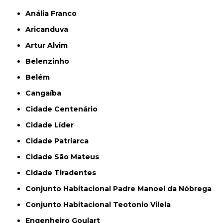
Anália Franco
Aricanduva
Artur Alvim
Belenzinho
Belém
Cangaíba
Cidade Centenário
Cidade Líder
Cidade Patriarca
Cidade São Mateus
Cidade Tiradentes
Conjunto Habitacional Padre Manoel da Nóbrega
Conjunto Habitacional Teotonio Vilela
Engenheiro Goulart