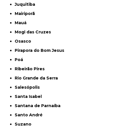
Juquitiba
Mairiporã
Mauá
Mogi das Cruzes
Osasco
Pirapora do Bom Jesus
Poá
Ribeirão Pires
Rio Grande da Serra
Salesópolis
Santa Isabel
Santana de Parnaíba
Santo André
Suzano