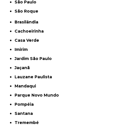
São Paulo
São Roque
Brasilândia
Cachoeirinha
Casa Verde
Imirim
Jardim São Paulo
Jaçanã
Lauzane Paulista
Mandaqui
Parque Novo Mundo
Pompéia
Santana
Tremembé