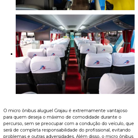
O micro ônibus aluguel Grajau é extremamente vantajoso
para quem deseja o máximo de comodidade durante o
percurso, sem se preocupar com a condução do veículo, que
será de completa responsabilidade do profissional, evitando
problemas e outras adversidades. Além disso, o micro ônibus