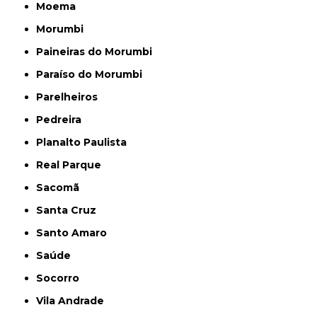
Moema
Morumbi
Paineiras do Morumbi
Paraíso do Morumbi
Parelheiros
Pedreira
Planalto Paulista
Real Parque
Sacomã
Santa Cruz
Santo Amaro
Saúde
Socorro
Vila Andrade