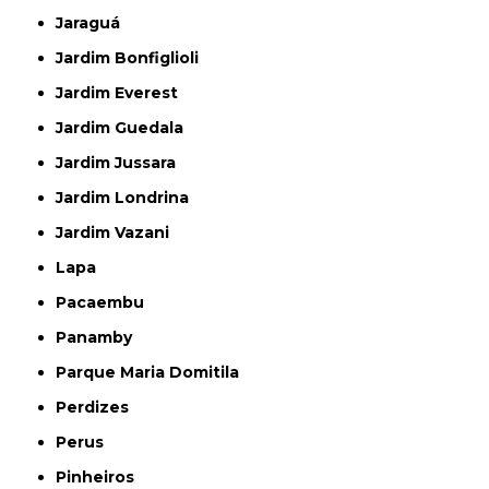
Jaraguá
Jardim Bonfiglioli
Jardim Everest
Jardim Guedala
Jardim Jussara
Jardim Londrina
Jardim Vazani
Lapa
Pacaembu
Panamby
Parque Maria Domitila
Perdizes
Perus
Pinheiros