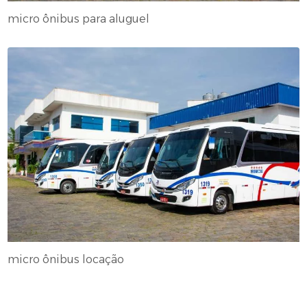
micro ônibus para aluguel
micro ônibus locação