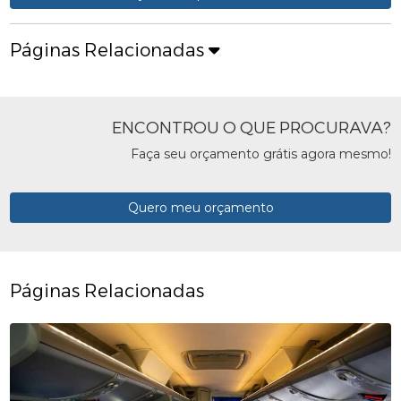
Páginas Relacionadas
ENCONTROU O QUE PROCURAVA?
Faça seu orçamento grátis agora mesmo!
Quero meu orçamento
Páginas Relacionadas