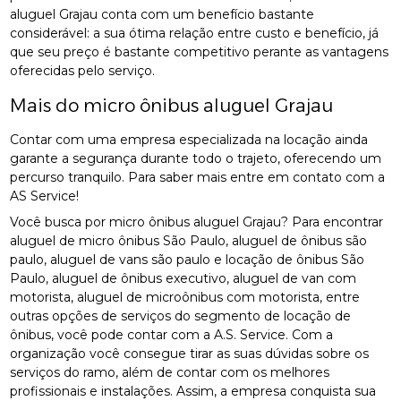
aluguel Grajau conta com um benefício bastante
considerável: a sua ótima relação entre custo e benefício, já
que seu preço é bastante competitivo perante as vantagens
oferecidas pelo serviço.
Mais do micro ônibus aluguel Grajau
Contar com uma empresa especializada na locação ainda
garante a segurança durante todo o trajeto, oferecendo um
percurso tranquilo. Para saber mais entre em contato com a
AS Service!
Você busca por micro ônibus aluguel Grajau? Para encontrar
aluguel de micro ônibus São Paulo, aluguel de ônibus são
paulo, aluguel de vans são paulo e locação de ônibus São
Paulo, aluguel de ônibus executivo, aluguel de van com
motorista, aluguel de microônibus com motorista, entre
outras opções de serviços do segmento de locação de
ônibus, você pode contar com a A.S. Service. Com a
organização você consegue tirar as suas dúvidas sobre os
serviços do ramo, além de contar com os melhores
profissionais e instalações. Assim, a empresa conquista sua