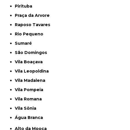
Pirituba
Praça da Arvore
Raposo Tavares
Rio Pequeno
Sumaré
São Domingos
Vila Boaçava
Vila Leopoldina
Vila Madalena
Vila Pompeia
Vila Romana
Vila Sônia
Água Branca
Alto da Mooca