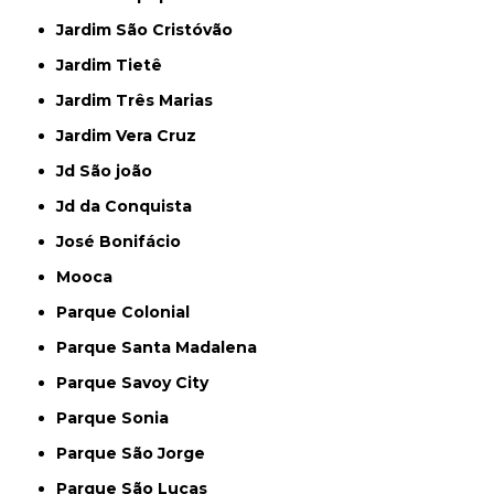
Jardim São Cristóvão
Jardim Tietê
Jardim Três Marias
Jardim Vera Cruz
Jd São joão
Jd da Conquista
José Bonifácio
Mooca
Parque Colonial
Parque Santa Madalena
Parque Savoy City
Parque Sonia
Parque São Jorge
Parque São Lucas