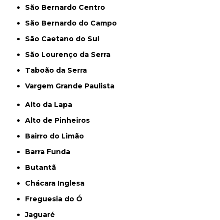
São Bernardo Centro
São Bernardo do Campo
São Caetano do Sul
São Lourenço da Serra
Taboão da Serra
Vargem Grande Paulista
Alto da Lapa
Alto de Pinheiros
Bairro do Limão
Barra Funda
Butantã
Chácara Inglesa
Freguesia do Ó
Jaguaré