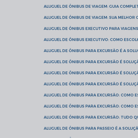
ALUGUEL DE ÔNIBUS DE VIAGEM: GUIA COMPL
ALUGUEL DE ÔNIBUS DE VIAGEM: SUA MELHOR
ALUGUEL DE ÔNIBUS EXECUTIVO PARA VIAGEN
ALUGUEL DE ÔNIBUS EXECUTIVO: COMO ESCO
ALUGUEL DE ÔNIBUS PARA EXCURSÃO É A SO
ALUGUEL DE ÔNIBUS PARA EXCURSÃO É SOLU
ALUGUEL DE ÔNIBUS PARA EXCURSÃO É SOLU
ALUGUEL DE ÔNIBUS PARA EXCURSÃO É SOLU
ALUGUEL DE ÔNIBUS PARA EXCURSÃO: COMO 
ALUGUEL DE ÔNIBUS PARA EXCURSÃO: COMO 
ALUGUEL DE ÔNIBUS PARA EXCURSÃO: TUDO Q
ALUGUEL DE ÔNIBUS PARA PASSEIO É A SOLU