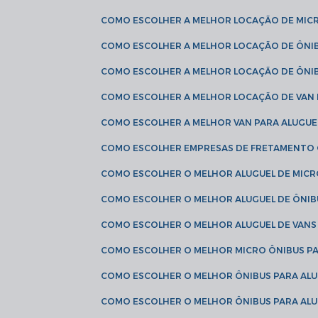
COMO ESCOLHER A MELHOR LOCAÇÃO DE MIC
COMO ESCOLHER A MELHOR LOCAÇÃO DE ÔNI
COMO ESCOLHER A MELHOR LOCAÇÃO DE ÔNIB
COMO ESCOLHER A MELHOR LOCAÇÃO DE VAN 
COMO ESCOLHER A MELHOR VAN PARA ALUGUE
COMO ESCOLHER EMPRESAS DE FRETAMENTO
COMO ESCOLHER O MELHOR ALUGUEL DE MIC
COMO ESCOLHER O MELHOR ALUGUEL DE ÔNIB
COMO ESCOLHER O MELHOR ALUGUEL DE VAN
COMO ESCOLHER O MELHOR MICRO ÔNIBUS P
COMO ESCOLHER O MELHOR ÔNIBUS PARA ALU
COMO ESCOLHER O MELHOR ÔNIBUS PARA ALU