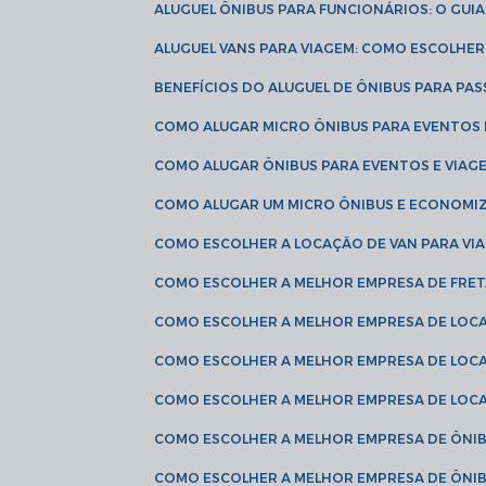
ALUGUEL ÔNIBUS PARA FUNCIONÁRIOS: O GU
ALUGUEL VANS PARA VIAGEM: COMO ESCOLHE
BENEFÍCIOS DO ALUGUEL DE ÔNIBUS PARA PAS
COMO ALUGAR MICRO ÔNIBUS PARA EVENTOS 
COMO ALUGAR ÔNIBUS PARA EVENTOS E VIAG
COMO ALUGAR UM MICRO ÔNIBUS E ECONOMIZ
COMO ESCOLHER A LOCAÇÃO DE VAN PARA VI
COMO ESCOLHER A MELHOR EMPRESA DE FRE
COMO ESCOLHER A MELHOR EMPRESA DE LOC
COMO ESCOLHER A MELHOR EMPRESA DE LOC
COMO ESCOLHER A MELHOR EMPRESA DE LOC
COMO ESCOLHER A MELHOR EMPRESA DE ÔNIB
COMO ESCOLHER A MELHOR EMPRESA DE ÔNIB