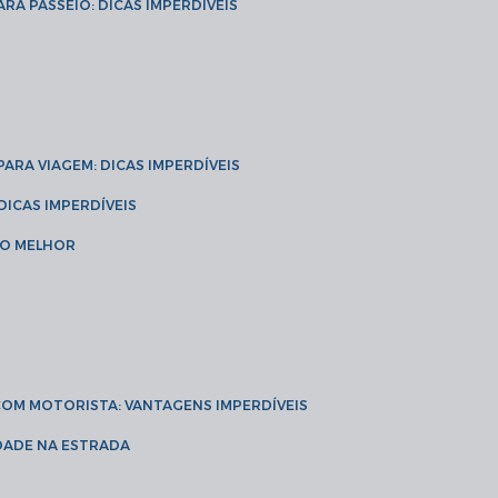
ARA PASSEIO: DICAS IMPERDÍVEIS
 PARA VIAGEM: DICAS IMPERDÍVEIS
 DICAS IMPERDÍVEIS
 O MELHOR
 COM MOTORISTA: VANTAGENS IMPERDÍVEIS
IDADE NA ESTRADA