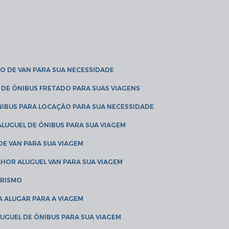
O DE VAN PARA SUA NECESSIDADE
 DE ÔNIBUS FRETADO PARA SUAS VIAGENS
NIBUS PARA LOCAÇÃO PARA SUA NECESSIDADE
LUGUEL DE ÔNIBUS PARA SUA VIAGEM
DE VAN PARA SUA VIAGEM
LHOR ALUGUEL VAN PARA SUA VIAGEM
URISMO
A ALUGAR PARA A VIAGEM
LUGUEL DE ÔNIBUS PARA SUA VIAGEM