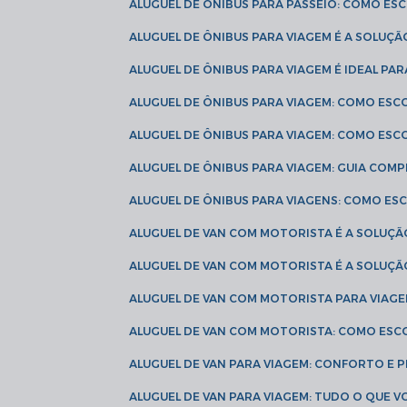
ALUGUEL DE ÔNIBUS PARA PASSEIO: COMO E
ALUGUEL DE ÔNIBUS PARA VIAGEM É A SOLU
ALUGUEL DE ÔNIBUS PARA VIAGEM É IDEAL 
ALUGUEL DE ÔNIBUS PARA VIAGEM: COMO ES
ALUGUEL DE ÔNIBUS PARA VIAGEM: COMO ES
ALUGUEL DE ÔNIBUS PARA VIAGEM: GUIA COM
ALUGUEL DE ÔNIBUS PARA VIAGENS: COMO E
ALUGUEL DE VAN COM MOTORISTA É A SOLUÇÃ
ALUGUEL DE VAN COM MOTORISTA É A SOLUÇ
ALUGUEL DE VAN COM MOTORISTA PARA VIAG
ALUGUEL DE VAN COM MOTORISTA: COMO ESC
ALUGUEL DE VAN PARA VIAGEM: CONFORTO E 
ALUGUEL DE VAN PARA VIAGEM: TUDO O QUE 