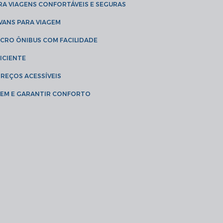
RA VIAGENS CONFORTÁVEIS E SEGURAS
 VANS PARA VIAGEM
ICRO ÔNIBUS COM FACILIDADE
ICIENTE
PREÇOS ACESSÍVEIS
AGEM E GARANTIR CONFORTO