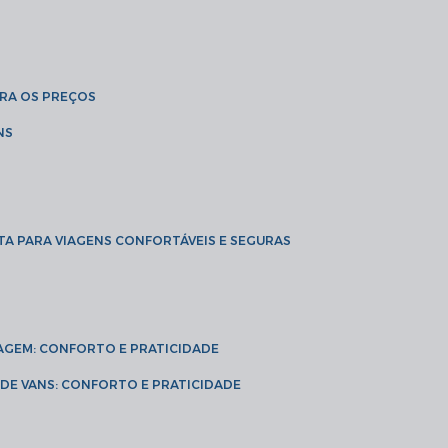
BRA OS PREÇOS
NS
TA PARA VIAGENS CONFORTÁVEIS E SEGURAS
VIAGEM: CONFORTO E PRATICIDADE
L DE VANS: CONFORTO E PRATICIDADE