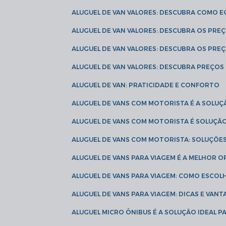
ALUGUEL DE VAN VALORES: DESCUBRA COMO 
ALUGUEL DE VAN VALORES: DESCUBRA OS PR
ALUGUEL DE VAN VALORES: DESCUBRA OS PRE
ALUGUEL DE VAN VALORES: DESCUBRA PREÇOS 
ALUGUEL DE VAN: PRATICIDADE E CONFORTO
ALUGUEL DE VANS COM MOTORISTA É A SOLUÇ
ALUGUEL DE VANS COM MOTORISTA É SOLUÇÃ
ALUGUEL DE VANS COM MOTORISTA: SOLUÇÕE
ALUGUEL DE VANS PARA VIAGEM É A MELHOR
ALUGUEL DE VANS PARA VIAGEM: COMO ESCO
ALUGUEL DE VANS PARA VIAGEM: DICAS E VAN
ALUGUEL MICRO ÔNIBUS É A SOLUÇÃO IDEAL 