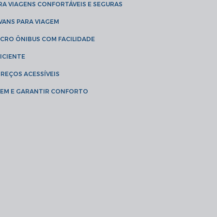
RA VIAGENS CONFORTÁVEIS E SEGURAS
 VANS PARA VIAGEM
ICRO ÔNIBUS COM FACILIDADE
ICIENTE
PREÇOS ACESSÍVEIS
AGEM E GARANTIR CONFORTO