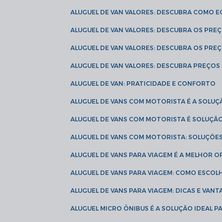
ALUGUEL DE VAN VALORES: DESCUBRA COMO 
ALUGUEL DE VAN VALORES: DESCUBRA OS PR
ALUGUEL DE VAN VALORES: DESCUBRA OS PRE
ALUGUEL DE VAN VALORES: DESCUBRA PREÇOS 
ALUGUEL DE VAN: PRATICIDADE E CONFORTO
ALUGUEL DE VANS COM MOTORISTA É A SOLUÇ
ALUGUEL DE VANS COM MOTORISTA É SOLUÇÃ
ALUGUEL DE VANS COM MOTORISTA: SOLUÇÕE
ALUGUEL DE VANS PARA VIAGEM É A MELHOR
ALUGUEL DE VANS PARA VIAGEM: COMO ESCO
ALUGUEL DE VANS PARA VIAGEM: DICAS E VAN
ALUGUEL MICRO ÔNIBUS É A SOLUÇÃO IDEAL 