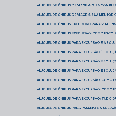
ALUGUEL DE ÔNIBUS DE VIAGEM: GUIA COMPL
ALUGUEL DE ÔNIBUS DE VIAGEM: SUA MELHOR
ALUGUEL DE ÔNIBUS EXECUTIVO PARA VIAGEN
ALUGUEL DE ÔNIBUS EXECUTIVO: COMO ESCO
ALUGUEL DE ÔNIBUS PARA EXCURSÃO É A SO
ALUGUEL DE ÔNIBUS PARA EXCURSÃO É SOLU
ALUGUEL DE ÔNIBUS PARA EXCURSÃO É SOLU
ALUGUEL DE ÔNIBUS PARA EXCURSÃO É SOLU
ALUGUEL DE ÔNIBUS PARA EXCURSÃO: COMO 
ALUGUEL DE ÔNIBUS PARA EXCURSÃO: COMO 
ALUGUEL DE ÔNIBUS PARA EXCURSÃO: TUDO Q
ALUGUEL DE ÔNIBUS PARA PASSEIO É A SOLU