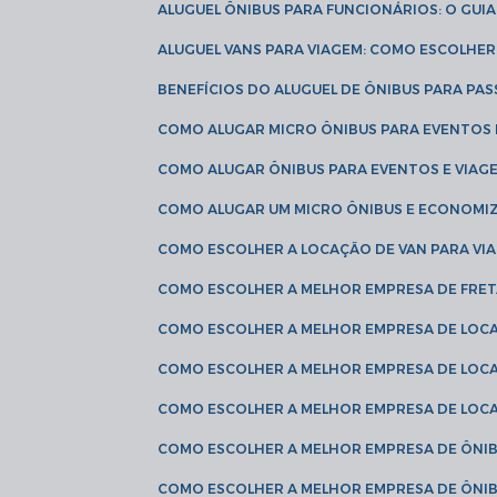
ALUGUEL ÔNIBUS PARA FUNCIONÁRIOS: O GU
ALUGUEL VANS PARA VIAGEM: COMO ESCOLHE
BENEFÍCIOS DO ALUGUEL DE ÔNIBUS PARA PAS
COMO ALUGAR MICRO ÔNIBUS PARA EVENTOS 
COMO ALUGAR ÔNIBUS PARA EVENTOS E VIAG
COMO ALUGAR UM MICRO ÔNIBUS E ECONOMIZ
COMO ESCOLHER A LOCAÇÃO DE VAN PARA VI
COMO ESCOLHER A MELHOR EMPRESA DE FRE
COMO ESCOLHER A MELHOR EMPRESA DE LOC
COMO ESCOLHER A MELHOR EMPRESA DE LOC
COMO ESCOLHER A MELHOR EMPRESA DE LOC
COMO ESCOLHER A MELHOR EMPRESA DE ÔNIB
COMO ESCOLHER A MELHOR EMPRESA DE ÔNIB