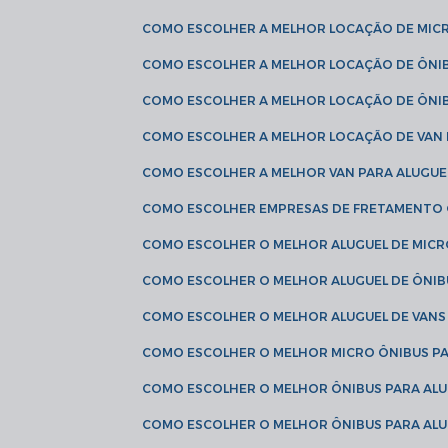
COMO ESCOLHER A MELHOR LOCAÇÃO DE MIC
COMO ESCOLHER A MELHOR LOCAÇÃO DE ÔNI
COMO ESCOLHER A MELHOR LOCAÇÃO DE ÔNIB
COMO ESCOLHER A MELHOR LOCAÇÃO DE VAN 
COMO ESCOLHER A MELHOR VAN PARA ALUGUE
COMO ESCOLHER EMPRESAS DE FRETAMENTO
COMO ESCOLHER O MELHOR ALUGUEL DE MIC
COMO ESCOLHER O MELHOR ALUGUEL DE ÔNIB
COMO ESCOLHER O MELHOR ALUGUEL DE VAN
COMO ESCOLHER O MELHOR MICRO ÔNIBUS P
COMO ESCOLHER O MELHOR ÔNIBUS PARA ALU
COMO ESCOLHER O MELHOR ÔNIBUS PARA ALU