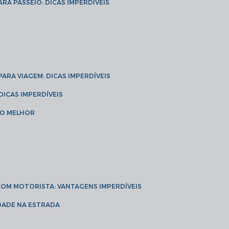
ARA PASSEIO: DICAS IMPERDÍVEIS
 PARA VIAGEM: DICAS IMPERDÍVEIS
 DICAS IMPERDÍVEIS
 O MELHOR
 COM MOTORISTA: VANTAGENS IMPERDÍVEIS
IDADE NA ESTRADA