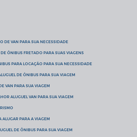
O DE VAN PARA SUA NECESSIDADE
 DE ÔNIBUS FRETADO PARA SUAS VIAGENS
NIBUS PARA LOCAÇÃO PARA SUA NECESSIDADE
LUGUEL DE ÔNIBUS PARA SUA VIAGEM
DE VAN PARA SUA VIAGEM
LHOR ALUGUEL VAN PARA SUA VIAGEM
URISMO
A ALUGAR PARA A VIAGEM
LUGUEL DE ÔNIBUS PARA SUA VIAGEM