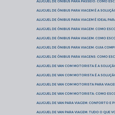
ALUGUEL DE ÔNIBUS PARA PASSEIO: COMO E
ALUGUEL DE ÔNIBUS PARA VIAGEM É A SOLU
ALUGUEL DE ÔNIBUS PARA VIAGEM É IDEAL 
ALUGUEL DE ÔNIBUS PARA VIAGEM: COMO ES
ALUGUEL DE ÔNIBUS PARA VIAGEM: COMO ES
ALUGUEL DE ÔNIBUS PARA VIAGEM: GUIA COM
ALUGUEL DE ÔNIBUS PARA VIAGENS: COMO E
ALUGUEL DE VAN COM MOTORISTA É A SOLUÇÃ
ALUGUEL DE VAN COM MOTORISTA É A SOLUÇ
ALUGUEL DE VAN COM MOTORISTA PARA VIAG
ALUGUEL DE VAN COM MOTORISTA: COMO ESC
ALUGUEL DE VAN PARA VIAGEM: CONFORTO E 
ALUGUEL DE VAN PARA VIAGEM: TUDO O QUE 