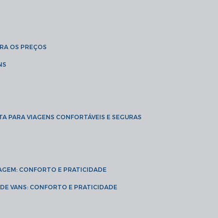
BRA OS PREÇOS
NS
TA PARA VIAGENS CONFORTÁVEIS E SEGURAS
VIAGEM: CONFORTO E PRATICIDADE
L DE VANS: CONFORTO E PRATICIDADE