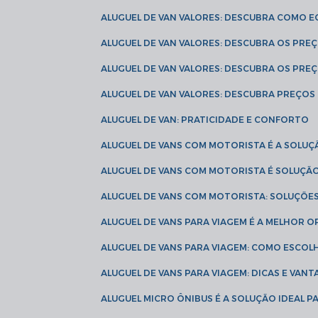
ALUGUEL DE VAN VALORES: DESCUBRA COMO 
ALUGUEL DE VAN VALORES: DESCUBRA OS PR
ALUGUEL DE VAN VALORES: DESCUBRA OS PRE
ALUGUEL DE VAN VALORES: DESCUBRA PREÇOS 
ALUGUEL DE VAN: PRATICIDADE E CONFORTO
ALUGUEL DE VANS COM MOTORISTA É A SOLUÇ
ALUGUEL DE VANS COM MOTORISTA É SOLUÇÃ
ALUGUEL DE VANS COM MOTORISTA: SOLUÇÕE
ALUGUEL DE VANS PARA VIAGEM É A MELHOR
ALUGUEL DE VANS PARA VIAGEM: COMO ESCO
ALUGUEL DE VANS PARA VIAGEM: DICAS E VAN
ALUGUEL MICRO ÔNIBUS É A SOLUÇÃO IDEAL 