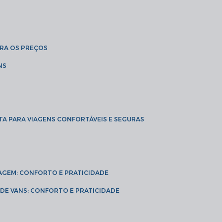
BRA OS PREÇOS
NS
TA PARA VIAGENS CONFORTÁVEIS E SEGURAS
VIAGEM: CONFORTO E PRATICIDADE
L DE VANS: CONFORTO E PRATICIDADE