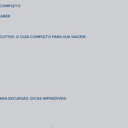
A COMPLETO
SABER
XECUTIVO: O GUIA COMPLETO PARA SUA VIAGEM
PARA EXCURSÃO: DICAS IMPERDÍVEIS