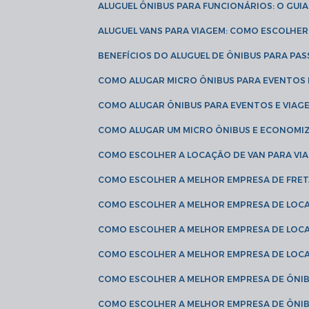
ALUGUEL ÔNIBUS PARA FUNCIONÁRIOS: O GU
ALUGUEL VANS PARA VIAGEM: COMO ESCOLHE
BENEFÍCIOS DO ALUGUEL DE ÔNIBUS PARA PAS
COMO ALUGAR MICRO ÔNIBUS PARA EVENTOS 
COMO ALUGAR ÔNIBUS PARA EVENTOS E VIAG
COMO ALUGAR UM MICRO ÔNIBUS E ECONOMIZ
COMO ESCOLHER A LOCAÇÃO DE VAN PARA VI
COMO ESCOLHER A MELHOR EMPRESA DE FRE
COMO ESCOLHER A MELHOR EMPRESA DE LOC
COMO ESCOLHER A MELHOR EMPRESA DE LOC
COMO ESCOLHER A MELHOR EMPRESA DE LOC
COMO ESCOLHER A MELHOR EMPRESA DE ÔNIB
COMO ESCOLHER A MELHOR EMPRESA DE ÔNIB