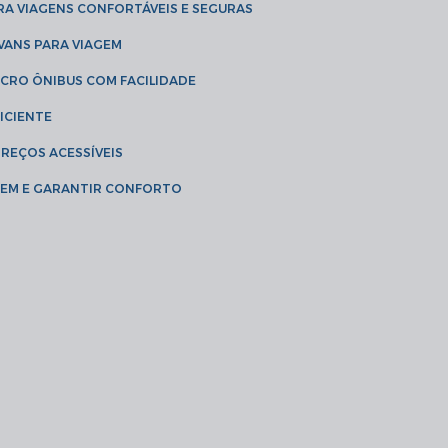
RA VIAGENS CONFORTÁVEIS E SEGURAS
 VANS PARA VIAGEM
ICRO ÔNIBUS COM FACILIDADE
ICIENTE
PREÇOS ACESSÍVEIS
AGEM E GARANTIR CONFORTO