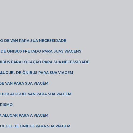
O DE VAN PARA SUA NECESSIDADE
 DE ÔNIBUS FRETADO PARA SUAS VIAGENS
NIBUS PARA LOCAÇÃO PARA SUA NECESSIDADE
LUGUEL DE ÔNIBUS PARA SUA VIAGEM
DE VAN PARA SUA VIAGEM
LHOR ALUGUEL VAN PARA SUA VIAGEM
URISMO
A ALUGAR PARA A VIAGEM
LUGUEL DE ÔNIBUS PARA SUA VIAGEM