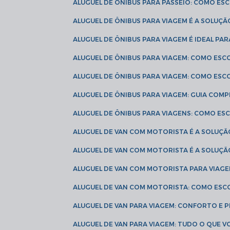
ALUGUEL DE ÔNIBUS PARA PASSEIO: COMO E
ALUGUEL DE ÔNIBUS PARA VIAGEM É A SOLU
ALUGUEL DE ÔNIBUS PARA VIAGEM É IDEAL 
ALUGUEL DE ÔNIBUS PARA VIAGEM: COMO ES
ALUGUEL DE ÔNIBUS PARA VIAGEM: COMO ES
ALUGUEL DE ÔNIBUS PARA VIAGEM: GUIA COM
ALUGUEL DE ÔNIBUS PARA VIAGENS: COMO E
ALUGUEL DE VAN COM MOTORISTA É A SOLUÇÃ
ALUGUEL DE VAN COM MOTORISTA É A SOLUÇ
ALUGUEL DE VAN COM MOTORISTA PARA VIAG
ALUGUEL DE VAN COM MOTORISTA: COMO ESC
ALUGUEL DE VAN PARA VIAGEM: CONFORTO E 
ALUGUEL DE VAN PARA VIAGEM: TUDO O QUE 