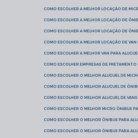
COMO ESCOLHER A MELHOR LOCAÇÃO DE MIC
COMO ESCOLHER A MELHOR LOCAÇÃO DE ÔNI
COMO ESCOLHER A MELHOR LOCAÇÃO DE ÔNIB
COMO ESCOLHER A MELHOR LOCAÇÃO DE VAN 
COMO ESCOLHER A MELHOR VAN PARA ALUGUE
COMO ESCOLHER EMPRESAS DE FRETAMENTO
COMO ESCOLHER O MELHOR ALUGUEL DE MIC
COMO ESCOLHER O MELHOR ALUGUEL DE ÔNIB
COMO ESCOLHER O MELHOR ALUGUEL DE VAN
COMO ESCOLHER O MELHOR MICRO ÔNIBUS P
COMO ESCOLHER O MELHOR ÔNIBUS PARA ALU
COMO ESCOLHER O MELHOR ÔNIBUS PARA ALU