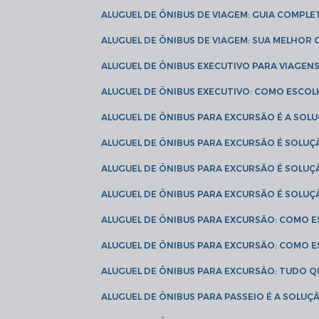
ALUGUEL DE ÔNIBUS DE VIAGEM: GUIA COMPL
ALUGUEL DE ÔNIBUS DE VIAGEM: SUA MELHOR
ALUGUEL DE ÔNIBUS EXECUTIVO PARA VIAGEN
ALUGUEL DE ÔNIBUS EXECUTIVO: COMO ESCO
ALUGUEL DE ÔNIBUS PARA EXCURSÃO É A SO
ALUGUEL DE ÔNIBUS PARA EXCURSÃO É SOLU
ALUGUEL DE ÔNIBUS PARA EXCURSÃO É SOLU
ALUGUEL DE ÔNIBUS PARA EXCURSÃO É SOLU
ALUGUEL DE ÔNIBUS PARA EXCURSÃO: COMO 
ALUGUEL DE ÔNIBUS PARA EXCURSÃO: COMO 
ALUGUEL DE ÔNIBUS PARA EXCURSÃO: TUDO Q
ALUGUEL DE ÔNIBUS PARA PASSEIO É A SOLU