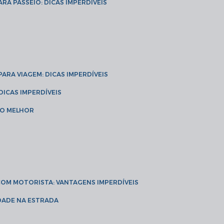
ARA PASSEIO: DICAS IMPERDÍVEIS
 PARA VIAGEM: DICAS IMPERDÍVEIS
 DICAS IMPERDÍVEIS
 O MELHOR
 COM MOTORISTA: VANTAGENS IMPERDÍVEIS
IDADE NA ESTRADA