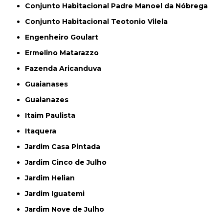
Conjunto Habitacional Padre Manoel da Nóbrega
Conjunto Habitacional Teotonio Vilela
Engenheiro Goulart
Ermelino Matarazzo
Fazenda Aricanduva
Guaianases
Guaianazes
Itaim Paulista
Itaquera
Jardim Casa Pintada
Jardim Cinco de Julho
Jardim Helian
Jardim Iguatemi
Jardim Nove de Julho