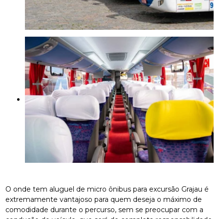
O onde tem aluguel de micro ônibus para excursão Grajau é
extremamente vantajoso para quem deseja o máximo de
comodidade durante o percurso, sem se preocupar com a