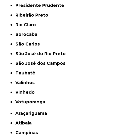
Presidente Prudente
Ribeirão Preto
Rio Claro
Sorocaba
São Carlos
São José do Rio Preto
São José dos Campos
Taubaté
Valinhos
Vinhedo
Votuporanga
Araçariguama
Atibaia
Campinas