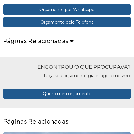
Orçamento por Whatsapp
Orçamento pelo Telefone
Páginas Relacionadas
ENCONTROU O QUE PROCURAVA?
Faça seu orçamento grátis agora mesmo!
Quero meu orçamento
Páginas Relacionadas