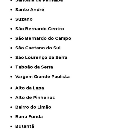
Santana de Parnaíba
Santo André
Suzano
São Bernardo Centro
São Bernardo do Campo
São Caetano do Sul
São Lourenço da Serra
Taboão da Serra
Vargem Grande Paulista
Alto da Lapa
Alto de Pinheiros
Bairro do Limão
Barra Funda
Butantã