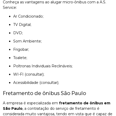
Conheça as vantagens ao alugar micro-ônibus com a A.S.
Service:
Ar Condicionado;
TV Digital;
DVD;
Som Ambiente;
Frigobar;
Toalete;
Poltronas Individuais Reclináveis;
WI-FI (consultar);
Acessibilidade (consultar);
Fretamento de ônibus São Paulo
A empresa é especializada em
fretamento de ônibus em
São Paulo
, a contratação do serviço de fretamento é
considerada muito vantajosa, tendo em vista que é capaz de