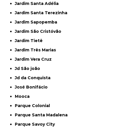
Jardim Santa Adélia
Jardim Santa Terezinha
Jardim Sapopemba
Jardim São Cristóvão
Jardim Tietê
Jardim Três Marias
Jardim Vera Cruz
Jd São joão
Jd da Conquista
José Bonifácio
Mooca
Parque Colonial
Parque Santa Madalena
Parque Savoy City