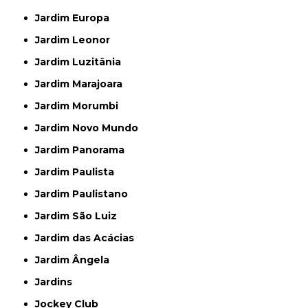
Jardim Europa
Jardim Leonor
Jardim Luzitânia
Jardim Marajoara
Jardim Morumbi
Jardim Novo Mundo
Jardim Panorama
Jardim Paulista
Jardim Paulistano
Jardim São Luiz
Jardim das Acácias
Jardim Ângela
Jardins
Jockey Club