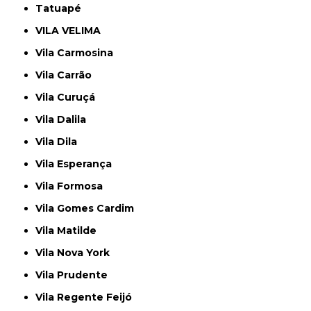
Tatuapé
VILA VELIMA
Vila Carmosina
Vila Carrão
Vila Curuçá
Vila Dalila
Vila Dila
Vila Esperança
Vila Formosa
Vila Gomes Cardim
Vila Matilde
Vila Nova York
Vila Prudente
Vila Regente Feijó