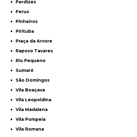
Perdizes
Perus
Pinheiros
Pirituba
Praça da Arvore
Raposo Tavares
Rio Pequeno
Sumaré
São Domingos
Vila Boaçava
Vila Leopoldina
Vila Madalena
Vila Pompeia
Vila Romana