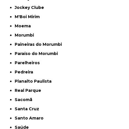
Jockey Clube
M'Boi Mirim
Moema
Morumbi
Paineiras do Morumbi
Paraíso do Morumbi
Parelheiros
Pedreira
Planalto Paulista
Real Parque
Sacomã
Santa Cruz
Santo Amaro
Saúde