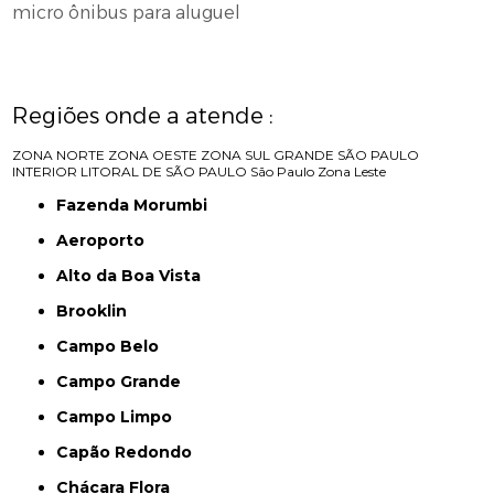
micro ônibus para aluguel
Regiões onde a atende :
ZONA NORTE
ZONA OESTE
ZONA SUL
GRANDE SÃO PAULO
INTERIOR
LITORAL DE SÃO PAULO
São Paulo
Zona Leste
Fazenda Morumbi
Aeroporto
Alto da Boa Vista
Brooklin
Campo Belo
Campo Grande
Campo Limpo
Capão Redondo
Chácara Flora