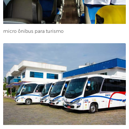
micro ônibus para turismo