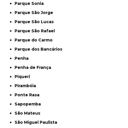
Parque Sonia
Parque São Jorge
Parque São Lucas
Parque São Rafael
Parque do Carmo
Parque dos Bancários
Penha
Penha de França
Piqueri
Pirambóia
Ponte Rasa
Sapopemba
São Mateus
São Miguel Paulista