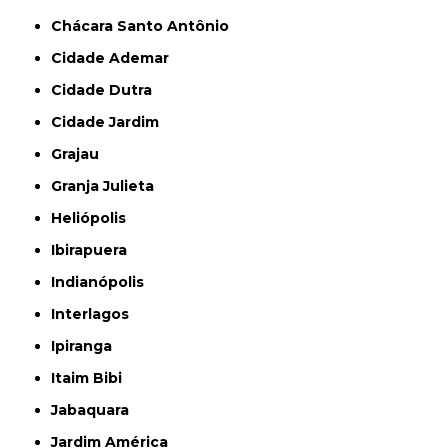
Chácara Santo Antônio
Cidade Ademar
Cidade Dutra
Cidade Jardim
Grajau
Granja Julieta
Heliópolis
Ibirapuera
Indianópolis
Interlagos
Ipiranga
Itaim Bibi
Jabaquara
Jardim América