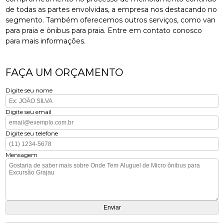
de todas as partes envolvidas, a empresa nos destacando no
segmento. Também oferecemos outros serviços, como van
para praia e ônibus para praia. Entre em contato conosco
para mais informações.
FAÇA UM ORÇAMENTO
Digite seu nome
Digite seu email
Digite seu telefone
Mensagem