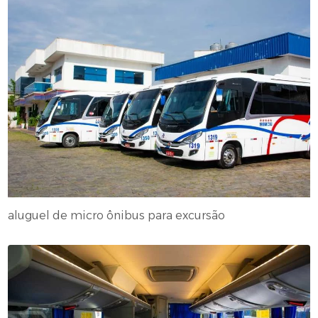
aluguel de micro ônibus para excursão