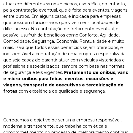
atuar em diferentes ramos e nichos, específica, no entanto,
pela contratação eventual, que é feita para eventos, viagens,
entre outros. Em alguns casos, é indicada para empresas
que possuem funcionários que vivem em localidades de
difícil acesso. Na contratação de fretamento eventual, é
possível usufruir de benefícios como:Conforto, Agilidade,
Comodidade, Segurança, Economia, Pontualidade e muito
mais. Para que todos esses benefícios sejam oferecidos, é
indispensável a contratação de uma empresa especializada,
que seja capaz de garantir atuar com veículos vistoriados e
profissionais especializados, sempre com base nas normas
de segurança e leis vigentes.
Fretamento de ônibus, vans
e micro-ônibus para feiras, eventos, excursões e
viagens, transporte de executivos e terceirização de
frotas
com excelência de qualidade e segurança.
Carregamos o objetivo de ser uma empresa responsável,
moderna e transparente, que trabalha com ética e
comprometimento no processo de melhoramento contínuo