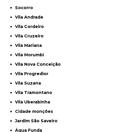
Socorro
Vila Andrade
Vila Cordeiro
Vila Cruzeiro
Vila Mariana
Vila Morumbi
Vila Nova Conceição
Vila Progredior
Vila Suzana
Vila Tramontano
Vila Uberabinha
cidade monções
jardim São Saveiro
Água Funda