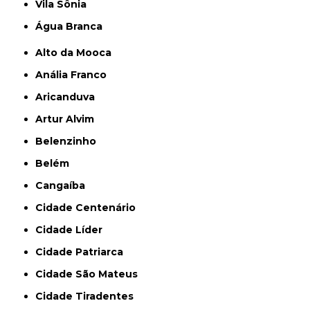
Vila Sônia
Água Branca
Alto da Mooca
Anália Franco
Aricanduva
Artur Alvim
Belenzinho
Belém
Cangaíba
Cidade Centenário
Cidade Líder
Cidade Patriarca
Cidade São Mateus
Cidade Tiradentes