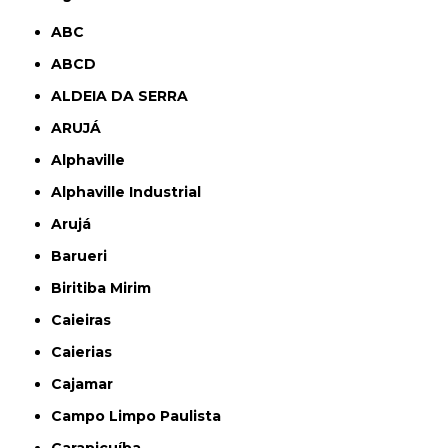
ABC
ABCD
ALDEIA DA SERRA
ARUJÁ
Alphaville
Alphaville Industrial
Arujá
Barueri
Biritiba Mirim
Caieiras
Caierias
Cajamar
Campo Limpo Paulista