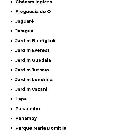
Chácara Inglesa
Freguesia do Ó
Jaguaré
Jaraguá
Jardim Bonfiglioli
Jardim Everest
Jardim Guedala
Jardim Jussara
Jardim Londrina
Jardim Vazani
Lapa
Pacaembu
Panamby
Parque Maria Domitila