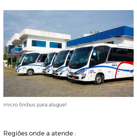
micro ônibus para aluguel
Regiões onde a atende :