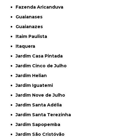
Fazenda Aricanduva
Guaianases
Guaianazes
Itaim Paulista
Itaquera
Jardim Casa Pintada
Jardim Cinco de Julho
Jardim Helian
Jardim Iguatemi
Jardim Nove de Julho
Jardim Santa Adélia
Jardim Santa Terezinha
Jardim Sapopemba
Jardim São Cristóvão