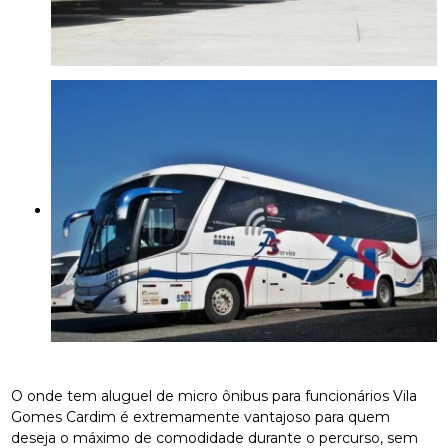
O onde tem aluguel de micro ônibus para funcionários Vila
Gomes Cardim é extremamente vantajoso para quem
deseja o máximo de comodidade durante o percurso, sem