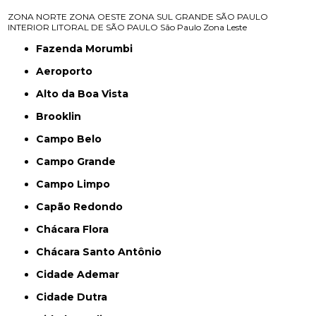
ZONA NORTE
ZONA OESTE
ZONA SUL
GRANDE SÃO PAULO
INTERIOR
LITORAL DE SÃO PAULO
São Paulo
Zona Leste
Fazenda Morumbi
Aeroporto
Alto da Boa Vista
Brooklin
Campo Belo
Campo Grande
Campo Limpo
Capão Redondo
Chácara Flora
Chácara Santo Antônio
Cidade Ademar
Cidade Dutra