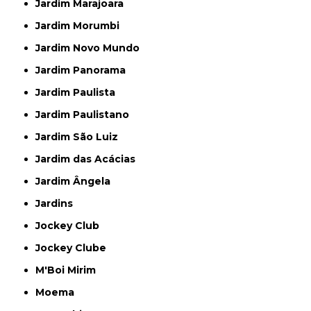
Jardim Marajoara
Jardim Morumbi
Jardim Novo Mundo
Jardim Panorama
Jardim Paulista
Jardim Paulistano
Jardim São Luiz
Jardim das Acácias
Jardim Ângela
Jardins
Jockey Club
Jockey Clube
M'Boi Mirim
Moema