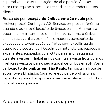
especializados e as instalações de alto padrão. Contamos
com uma equipe altamente treinada para atender nossos
clientes.
Buscando por
locação de ônibus em São Paulo
pelo
melhor preço? Conheça a A.S. Service, empresa referência
quando o assunto é locação de ônibus e vans. A empresa
trabalha com fretamento de ônibus, vans e micro-ônibus
para feiras, eventos, excursões e viagens, transporte de
executivos e terceirização de frotas com excelência de
qualidade e segurança. Possuímos motorista capacitados e
experientes, equipados com GPS para maior segurança
durante a viagem. Trabalhamos com uma vasta frota com os
melhores veículos para o seu aluguel de ônibus em SP. Além
da
locação de ônibus em São Paulo
, temos uma frota de
automóveis blindados (ou não) e equipe de profissionais
capacitada para o transporte de seus executivos com todo o
conforto e segurança.
Aluguel de ônibus para viagem