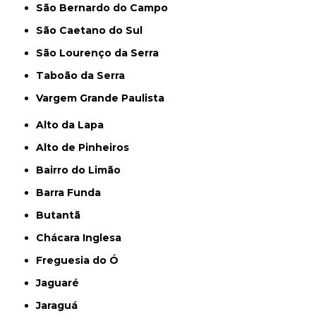
São Bernardo do Campo
São Caetano do Sul
São Lourenço da Serra
Taboão da Serra
Vargem Grande Paulista
Alto da Lapa
Alto de Pinheiros
Bairro do Limão
Barra Funda
Butantã
Chácara Inglesa
Freguesia do Ó
Jaguaré
Jaraguá