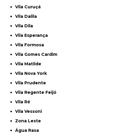
Vila Curuçá
Vila Dalila
Vila Dila
Vila Esperança
Vila Formosa
Vila Gomes Cardim
Vila Matilde
Vila Nova York
Vila Prudente
Vila Regente Feijó
Vila Ré
Vila Vessoni
Zona Leste
Água Rasa