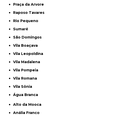
Praça da Arvore
Raposo Tavares
Rio Pequeno
Sumaré
São Domingos
Vila Boaçava
Vila Leopoldina
Vila Madalena
Vila Pompeia
Vila Romana
Vila Sônia
Água Branca
Alto da Mooca
Anália Franco