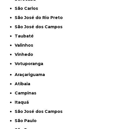
São Carlos
São José do Rio Preto
São José dos Campos
Taubaté
Valinhos
Vinhedo
Votuporanga
Araçariguama
Atibaia
Campinas
Itaquá
São José dos Campos
São Paulo