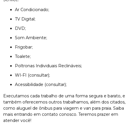
Ar Condicionado;
TV Digital;
DVD;
Som Ambiente;
Frigobar;
Toalete;
Poltronas Individuais Reclináveis;
WI-FI (consultar);
Acessibilidade (consultar);
Executamos cada trabalho de uma forma segura e barato, e
também oferecemos outros trabalhamos, além dos citados,
como aluguel de ônibus para viagem e van para praia. Saiba
mais entrando em contato conosco. Teremos prazer em
atender você!