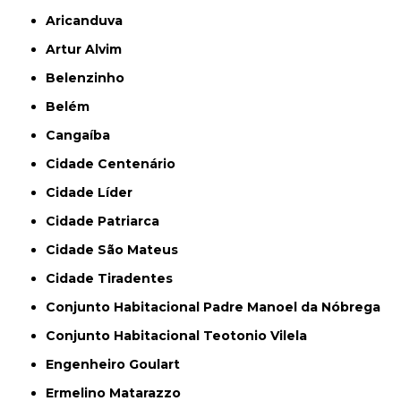
Aricanduva
Artur Alvim
Belenzinho
Belém
Cangaíba
Cidade Centenário
Cidade Líder
Cidade Patriarca
Cidade São Mateus
Cidade Tiradentes
Conjunto Habitacional Padre Manoel da Nóbrega
Conjunto Habitacional Teotonio Vilela
Engenheiro Goulart
Ermelino Matarazzo