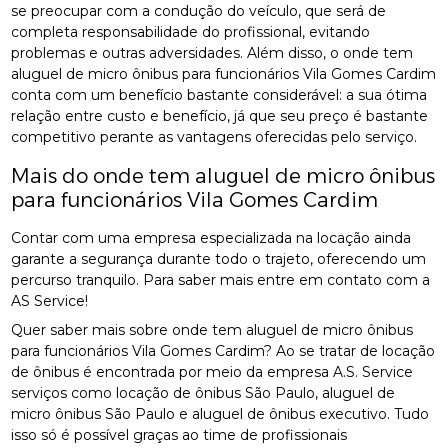
se preocupar com a condução do veículo, que será de
completa responsabilidade do profissional, evitando
problemas e outras adversidades. Além disso, o onde tem
aluguel de micro ônibus para funcionários Vila Gomes Cardim
conta com um benefício bastante considerável: a sua ótima
relação entre custo e benefício, já que seu preço é bastante
competitivo perante as vantagens oferecidas pelo serviço.
Mais do onde tem aluguel de micro ônibus
para funcionários Vila Gomes Cardim
Contar com uma empresa especializada na locação ainda
garante a segurança durante todo o trajeto, oferecendo um
percurso tranquilo. Para saber mais entre em contato com a
AS Service!
Quer saber mais sobre onde tem aluguel de micro ônibus
para funcionários Vila Gomes Cardim? Ao se tratar de locação
de ônibus é encontrada por meio da empresa A.S. Service
serviços como locação de ônibus São Paulo, aluguel de
micro ônibus São Paulo e aluguel de ônibus executivo. Tudo
isso só é possível graças ao time de profissionais