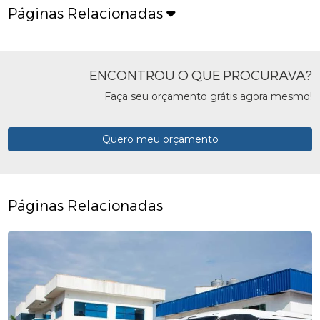
Páginas Relacionadas
ENCONTROU O QUE PROCURAVA?
Faça seu orçamento grátis agora mesmo!
Quero meu orçamento
Páginas Relacionadas