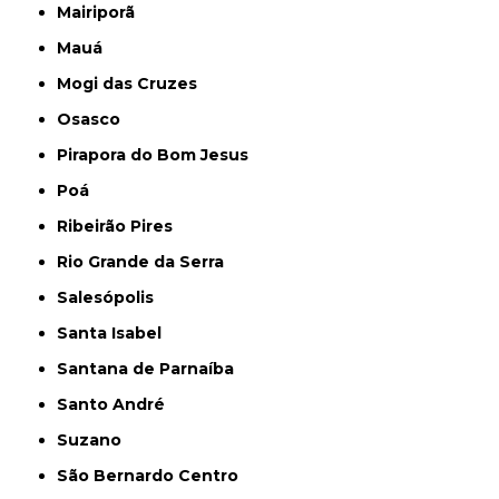
Mairiporã
Mauá
Mogi das Cruzes
Osasco
Pirapora do Bom Jesus
Poá
Ribeirão Pires
Rio Grande da Serra
Salesópolis
Santa Isabel
Santana de Parnaíba
Santo André
Suzano
São Bernardo Centro