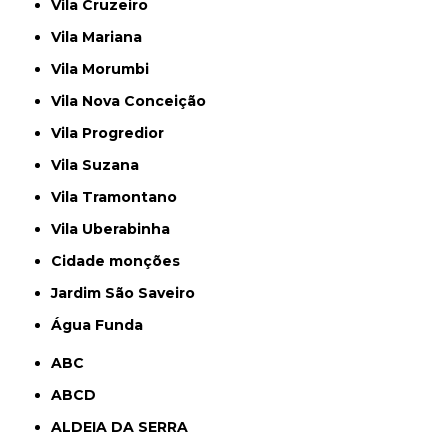
Vila Cruzeiro
Vila Mariana
Vila Morumbi
Vila Nova Conceição
Vila Progredior
Vila Suzana
Vila Tramontano
Vila Uberabinha
cidade monções
jardim São Saveiro
Água Funda
ABC
ABCD
ALDEIA DA SERRA