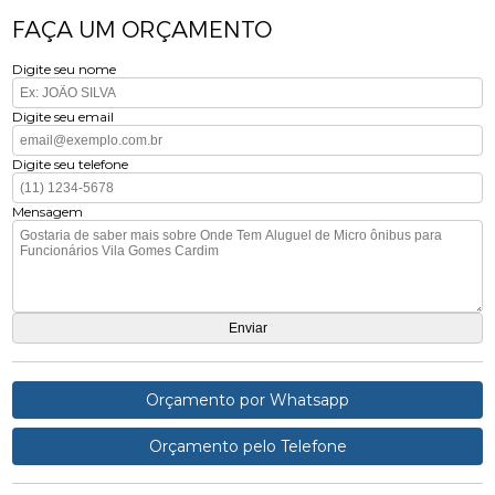
FAÇA UM ORÇAMENTO
Digite seu nome
Digite seu email
Digite seu telefone
Mensagem
Orçamento por Whatsapp
Orçamento pelo Telefone