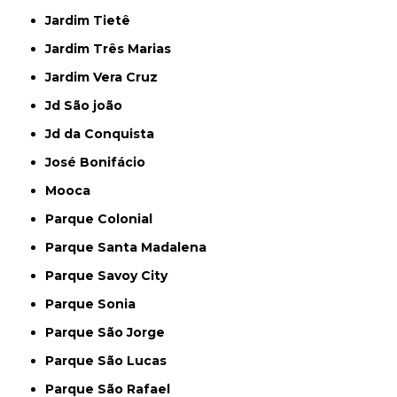
Jardim Tietê
Jardim Três Marias
Jardim Vera Cruz
Jd São joão
Jd da Conquista
José Bonifácio
Mooca
Parque Colonial
Parque Santa Madalena
Parque Savoy City
Parque Sonia
Parque São Jorge
Parque São Lucas
Parque São Rafael