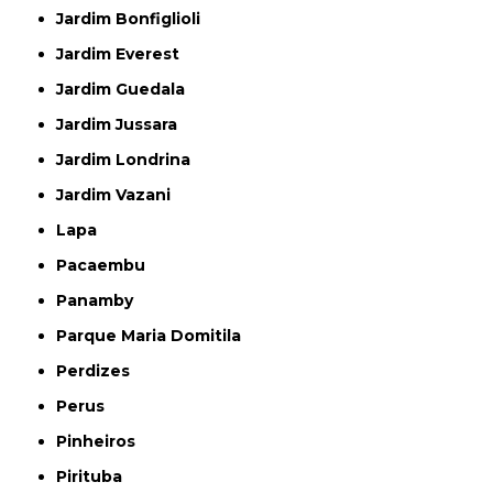
Jardim Bonfiglioli
Jardim Everest
Jardim Guedala
Jardim Jussara
Jardim Londrina
Jardim Vazani
Lapa
Pacaembu
Panamby
Parque Maria Domitila
Perdizes
Perus
Pinheiros
Pirituba