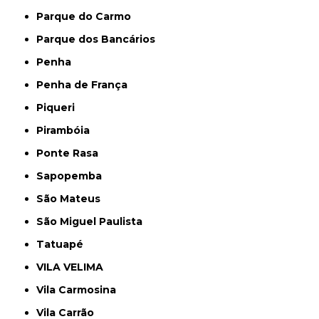
Parque do Carmo
Parque dos Bancários
Penha
Penha de França
Piqueri
Pirambóia
Ponte Rasa
Sapopemba
São Mateus
São Miguel Paulista
Tatuapé
VILA VELIMA
Vila Carmosina
Vila Carrão