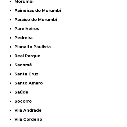
Morumbi
Paineiras do Morumbi
Paraíso do Morumbi
Parelheiros
Pedreira
Planalto Paulista
Real Parque
Sacomã
Santa Cruz
Santo Amaro
Saúde
Socorro
Vila Andrade
Vila Cordeiro