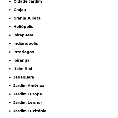
Cidade Jardim
Grajau
Granja Julieta
Heliópolis
Ibirapuera
Indianópolis
Interlagos
Ipiranga
Itaim Bibi
Jabaquara
Jardim América
Jardim Europa
Jardim Leonor
Jardim Luzitânia