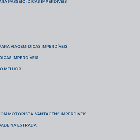
ARA PASSEIO: DICAS IMPERDÍVEIS
 PARA VIAGEM: DICAS IMPERDÍVEIS
 DICAS IMPERDÍVEIS
 O MELHOR
 COM MOTORISTA: VANTAGENS IMPERDÍVEIS
IDADE NA ESTRADA