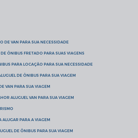
O DE VAN PARA SUA NECESSIDADE
 DE ÔNIBUS FRETADO PARA SUAS VIAGENS
NIBUS PARA LOCAÇÃO PARA SUA NECESSIDADE
LUGUEL DE ÔNIBUS PARA SUA VIAGEM
DE VAN PARA SUA VIAGEM
LHOR ALUGUEL VAN PARA SUA VIAGEM
URISMO
A ALUGAR PARA A VIAGEM
LUGUEL DE ÔNIBUS PARA SUA VIAGEM