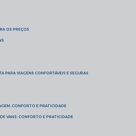
BRA OS PREÇOS
NS
TA PARA VIAGENS CONFORTÁVEIS E SEGURAS
VIAGEM: CONFORTO E PRATICIDADE
L DE VANS: CONFORTO E PRATICIDADE