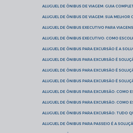
ALUGUEL DE ÔNIBUS DE VIAGEM: GUIA COMPL
ALUGUEL DE ÔNIBUS DE VIAGEM: SUA MELHOR
ALUGUEL DE ÔNIBUS EXECUTIVO PARA VIAGEN
ALUGUEL DE ÔNIBUS EXECUTIVO: COMO ESCO
ALUGUEL DE ÔNIBUS PARA EXCURSÃO É A SO
ALUGUEL DE ÔNIBUS PARA EXCURSÃO É SOLU
ALUGUEL DE ÔNIBUS PARA EXCURSÃO É SOLU
ALUGUEL DE ÔNIBUS PARA EXCURSÃO É SOLU
ALUGUEL DE ÔNIBUS PARA EXCURSÃO: COMO 
ALUGUEL DE ÔNIBUS PARA EXCURSÃO: COMO 
ALUGUEL DE ÔNIBUS PARA EXCURSÃO: TUDO Q
ALUGUEL DE ÔNIBUS PARA PASSEIO É A SOLU