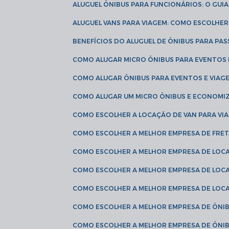
ALUGUEL ÔNIBUS PARA FUNCIONÁRIOS: O GU
ALUGUEL VANS PARA VIAGEM: COMO ESCOLHE
BENEFÍCIOS DO ALUGUEL DE ÔNIBUS PARA PAS
COMO ALUGAR MICRO ÔNIBUS PARA EVENTOS 
COMO ALUGAR ÔNIBUS PARA EVENTOS E VIAG
COMO ALUGAR UM MICRO ÔNIBUS E ECONOMIZ
COMO ESCOLHER A LOCAÇÃO DE VAN PARA VI
COMO ESCOLHER A MELHOR EMPRESA DE FRE
COMO ESCOLHER A MELHOR EMPRESA DE LOC
COMO ESCOLHER A MELHOR EMPRESA DE LOC
COMO ESCOLHER A MELHOR EMPRESA DE LOC
COMO ESCOLHER A MELHOR EMPRESA DE ÔNIB
COMO ESCOLHER A MELHOR EMPRESA DE ÔNIB