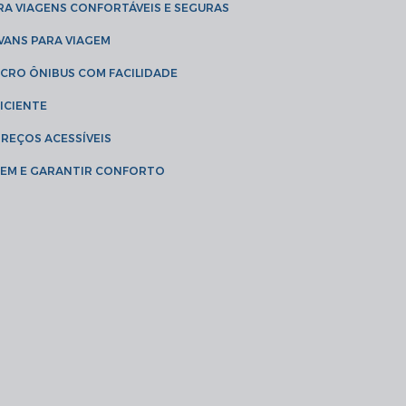
RA VIAGENS CONFORTÁVEIS E SEGURAS
 VANS PARA VIAGEM
ICRO ÔNIBUS COM FACILIDADE
ICIENTE
PREÇOS ACESSÍVEIS
AGEM E GARANTIR CONFORTO