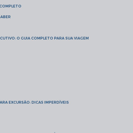
A COMPLETO
SABER
XECUTIVO: O GUIA COMPLETO PARA SUA VIAGEM
PARA EXCURSÃO: DICAS IMPERDÍVEIS