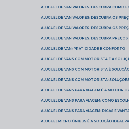
ALUGUEL DE VAN VALORES: DESCUBRA COMO 
ALUGUEL DE VAN VALORES: DESCUBRA OS PR
ALUGUEL DE VAN VALORES: DESCUBRA OS PRE
ALUGUEL DE VAN VALORES: DESCUBRA PREÇOS 
ALUGUEL DE VAN: PRATICIDADE E CONFORTO
ALUGUEL DE VANS COM MOTORISTA É A SOLUÇ
ALUGUEL DE VANS COM MOTORISTA É SOLUÇÃ
ALUGUEL DE VANS COM MOTORISTA: SOLUÇÕE
ALUGUEL DE VANS PARA VIAGEM É A MELHOR
ALUGUEL DE VANS PARA VIAGEM: COMO ESCO
ALUGUEL DE VANS PARA VIAGEM: DICAS E VAN
ALUGUEL MICRO ÔNIBUS É A SOLUÇÃO IDEAL 