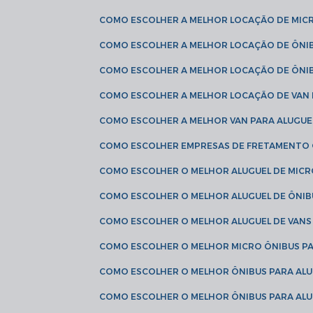
COMO ESCOLHER A MELHOR LOCAÇÃO DE MIC
COMO ESCOLHER A MELHOR LOCAÇÃO DE ÔNI
COMO ESCOLHER A MELHOR LOCAÇÃO DE ÔNIB
COMO ESCOLHER A MELHOR LOCAÇÃO DE VAN 
COMO ESCOLHER A MELHOR VAN PARA ALUGUE
COMO ESCOLHER EMPRESAS DE FRETAMENTO
COMO ESCOLHER O MELHOR ALUGUEL DE MIC
COMO ESCOLHER O MELHOR ALUGUEL DE ÔNIB
COMO ESCOLHER O MELHOR ALUGUEL DE VAN
COMO ESCOLHER O MELHOR MICRO ÔNIBUS P
COMO ESCOLHER O MELHOR ÔNIBUS PARA ALU
COMO ESCOLHER O MELHOR ÔNIBUS PARA ALU