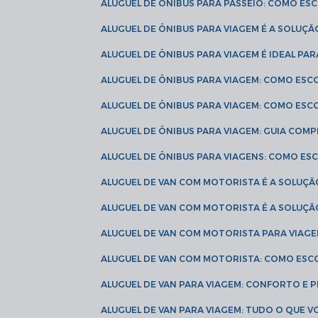
ALUGUEL DE ÔNIBUS PARA PASSEIO: COMO E
ALUGUEL DE ÔNIBUS PARA VIAGEM É A SOLU
ALUGUEL DE ÔNIBUS PARA VIAGEM É IDEAL 
ALUGUEL DE ÔNIBUS PARA VIAGEM: COMO ES
ALUGUEL DE ÔNIBUS PARA VIAGEM: COMO ES
ALUGUEL DE ÔNIBUS PARA VIAGEM: GUIA COM
ALUGUEL DE ÔNIBUS PARA VIAGENS: COMO E
ALUGUEL DE VAN COM MOTORISTA É A SOLUÇÃ
ALUGUEL DE VAN COM MOTORISTA É A SOLUÇ
ALUGUEL DE VAN COM MOTORISTA PARA VIAG
ALUGUEL DE VAN COM MOTORISTA: COMO ESC
ALUGUEL DE VAN PARA VIAGEM: CONFORTO E 
ALUGUEL DE VAN PARA VIAGEM: TUDO O QUE 