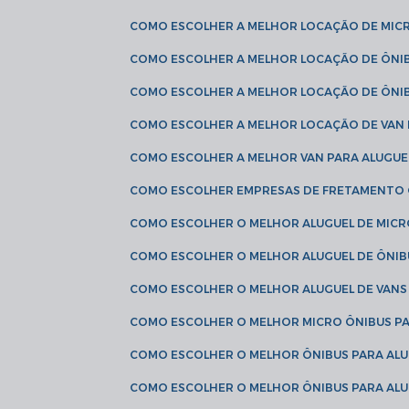
COMO ESCOLHER A MELHOR LOCAÇÃO DE MIC
COMO ESCOLHER A MELHOR LOCAÇÃO DE ÔNI
COMO ESCOLHER A MELHOR LOCAÇÃO DE ÔNIB
COMO ESCOLHER A MELHOR LOCAÇÃO DE VAN 
COMO ESCOLHER A MELHOR VAN PARA ALUGUE
COMO ESCOLHER EMPRESAS DE FRETAMENTO
COMO ESCOLHER O MELHOR ALUGUEL DE MIC
COMO ESCOLHER O MELHOR ALUGUEL DE ÔNIB
COMO ESCOLHER O MELHOR ALUGUEL DE VAN
COMO ESCOLHER O MELHOR MICRO ÔNIBUS P
COMO ESCOLHER O MELHOR ÔNIBUS PARA ALU
COMO ESCOLHER O MELHOR ÔNIBUS PARA ALU