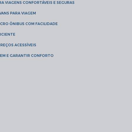
RA VIAGENS CONFORTÁVEIS E SEGURAS
 VANS PARA VIAGEM
ICRO ÔNIBUS COM FACILIDADE
ICIENTE
PREÇOS ACESSÍVEIS
AGEM E GARANTIR CONFORTO