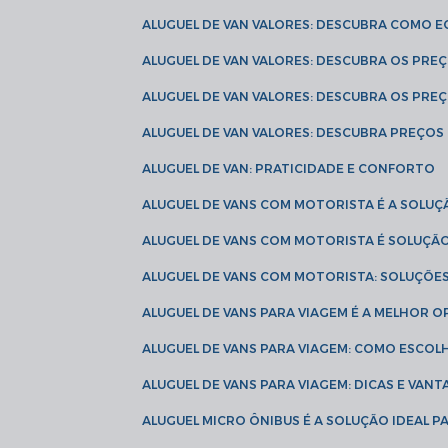
ALUGUEL DE VAN VALORES: DESCUBRA COMO 
ALUGUEL DE VAN VALORES: DESCUBRA OS PR
ALUGUEL DE VAN VALORES: DESCUBRA OS PRE
ALUGUEL DE VAN VALORES: DESCUBRA PREÇOS 
ALUGUEL DE VAN: PRATICIDADE E CONFORTO
ALUGUEL DE VANS COM MOTORISTA É A SOLUÇ
ALUGUEL DE VANS COM MOTORISTA É SOLUÇÃ
ALUGUEL DE VANS COM MOTORISTA: SOLUÇÕE
ALUGUEL DE VANS PARA VIAGEM É A MELHOR
ALUGUEL DE VANS PARA VIAGEM: COMO ESCO
ALUGUEL DE VANS PARA VIAGEM: DICAS E VAN
ALUGUEL MICRO ÔNIBUS É A SOLUÇÃO IDEAL 