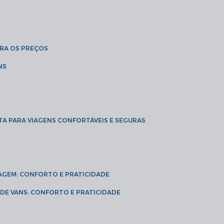
BRA OS PREÇOS
NS
TA PARA VIAGENS CONFORTÁVEIS E SEGURAS
VIAGEM: CONFORTO E PRATICIDADE
L DE VANS: CONFORTO E PRATICIDADE