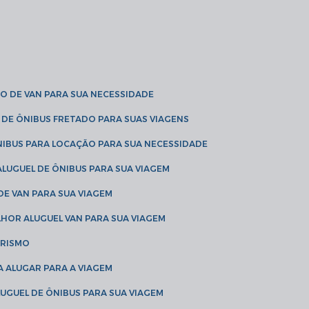
O DE VAN PARA SUA NECESSIDADE
 DE ÔNIBUS FRETADO PARA SUAS VIAGENS
NIBUS PARA LOCAÇÃO PARA SUA NECESSIDADE
LUGUEL DE ÔNIBUS PARA SUA VIAGEM
DE VAN PARA SUA VIAGEM
LHOR ALUGUEL VAN PARA SUA VIAGEM
URISMO
A ALUGAR PARA A VIAGEM
LUGUEL DE ÔNIBUS PARA SUA VIAGEM