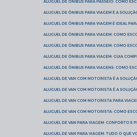
ALUGUEL DE ÔNIBUS PARA PASSEIO: COMO E
ALUGUEL DE ÔNIBUS PARA VIAGEM É A SOLU
ALUGUEL DE ÔNIBUS PARA VIAGEM É IDEAL 
ALUGUEL DE ÔNIBUS PARA VIAGEM: COMO ES
ALUGUEL DE ÔNIBUS PARA VIAGEM: COMO ES
ALUGUEL DE ÔNIBUS PARA VIAGEM: GUIA COM
ALUGUEL DE ÔNIBUS PARA VIAGENS: COMO E
ALUGUEL DE VAN COM MOTORISTA É A SOLUÇÃ
ALUGUEL DE VAN COM MOTORISTA É A SOLUÇ
ALUGUEL DE VAN COM MOTORISTA PARA VIAG
ALUGUEL DE VAN COM MOTORISTA: COMO ESC
ALUGUEL DE VAN PARA VIAGEM: CONFORTO E 
ALUGUEL DE VAN PARA VIAGEM: TUDO O QUE 