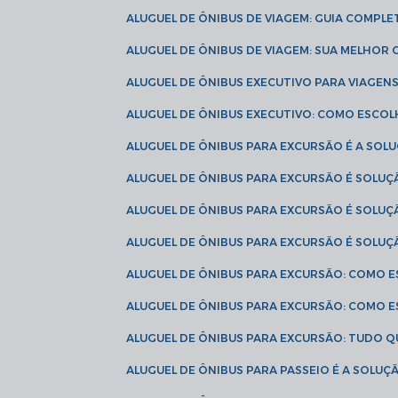
ALUGUEL DE ÔNIBUS DE VIAGEM: GUIA COMPL
ALUGUEL DE ÔNIBUS DE VIAGEM: SUA MELHOR
ALUGUEL DE ÔNIBUS EXECUTIVO PARA VIAGEN
ALUGUEL DE ÔNIBUS EXECUTIVO: COMO ESCO
ALUGUEL DE ÔNIBUS PARA EXCURSÃO É A SO
ALUGUEL DE ÔNIBUS PARA EXCURSÃO É SOLU
ALUGUEL DE ÔNIBUS PARA EXCURSÃO É SOLU
ALUGUEL DE ÔNIBUS PARA EXCURSÃO É SOLU
ALUGUEL DE ÔNIBUS PARA EXCURSÃO: COMO 
ALUGUEL DE ÔNIBUS PARA EXCURSÃO: COMO 
ALUGUEL DE ÔNIBUS PARA EXCURSÃO: TUDO Q
ALUGUEL DE ÔNIBUS PARA PASSEIO É A SOLU