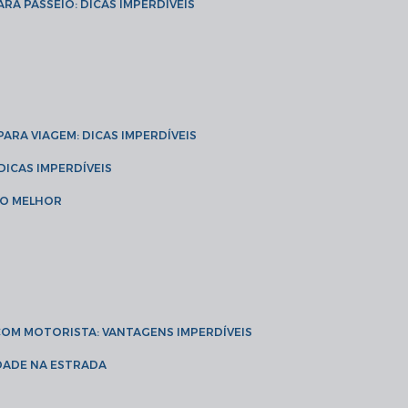
ARA PASSEIO: DICAS IMPERDÍVEIS
 PARA VIAGEM: DICAS IMPERDÍVEIS
 DICAS IMPERDÍVEIS
 O MELHOR
 COM MOTORISTA: VANTAGENS IMPERDÍVEIS
IDADE NA ESTRADA