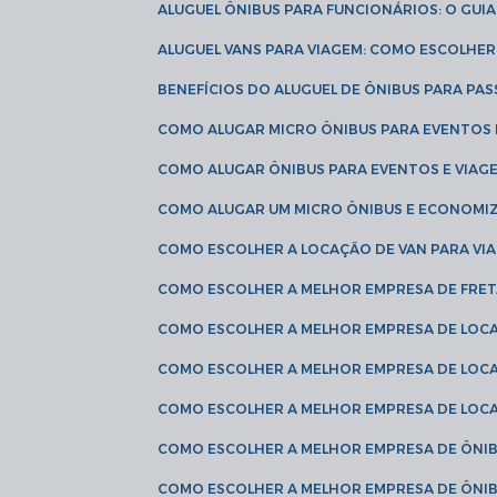
ALUGUEL ÔNIBUS PARA FUNCIONÁRIOS: O GU
ALUGUEL VANS PARA VIAGEM: COMO ESCOLHE
BENEFÍCIOS DO ALUGUEL DE ÔNIBUS PARA PAS
COMO ALUGAR MICRO ÔNIBUS PARA EVENTOS 
COMO ALUGAR ÔNIBUS PARA EVENTOS E VIAG
COMO ALUGAR UM MICRO ÔNIBUS E ECONOMIZ
COMO ESCOLHER A LOCAÇÃO DE VAN PARA VI
COMO ESCOLHER A MELHOR EMPRESA DE FRE
COMO ESCOLHER A MELHOR EMPRESA DE LOC
COMO ESCOLHER A MELHOR EMPRESA DE LOC
COMO ESCOLHER A MELHOR EMPRESA DE LOC
COMO ESCOLHER A MELHOR EMPRESA DE ÔNIB
COMO ESCOLHER A MELHOR EMPRESA DE ÔNIB