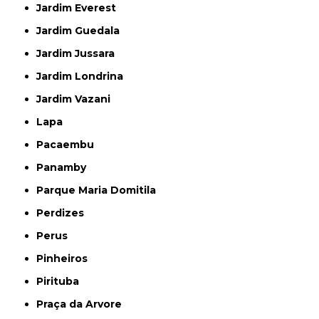
Jardim Everest
Jardim Guedala
Jardim Jussara
Jardim Londrina
Jardim Vazani
Lapa
Pacaembu
Panamby
Parque Maria Domitila
Perdizes
Perus
Pinheiros
Pirituba
Praça da Arvore