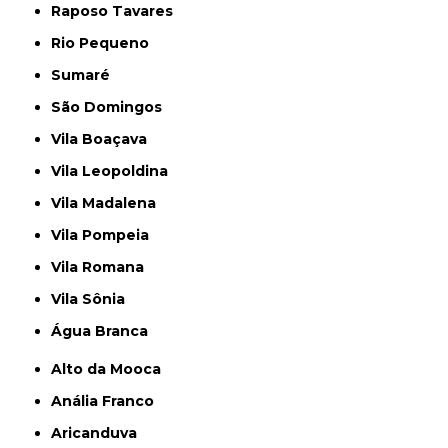
Raposo Tavares
Rio Pequeno
Sumaré
São Domingos
Vila Boaçava
Vila Leopoldina
Vila Madalena
Vila Pompeia
Vila Romana
Vila Sônia
Água Branca
Alto da Mooca
Anália Franco
Aricanduva