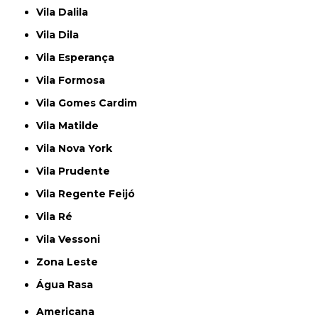
Vila Dalila
Vila Dila
Vila Esperança
Vila Formosa
Vila Gomes Cardim
Vila Matilde
Vila Nova York
Vila Prudente
Vila Regente Feijó
Vila Ré
Vila Vessoni
Zona Leste
Água Rasa
Americana