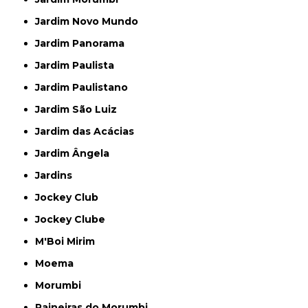
Jardim Novo Mundo
Jardim Panorama
Jardim Paulista
Jardim Paulistano
Jardim São Luiz
Jardim das Acácias
Jardim Ângela
Jardins
Jockey Club
Jockey Clube
M'Boi Mirim
Moema
Morumbi
Paineiras do Morumbi