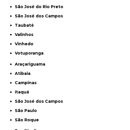
São José do Rio Preto
São José dos Campos
Taubaté
Valinhos
Vinhedo
Votuporanga
Araçariguama
Atibaia
Campinas
Itaquá
São José dos Campos
São Paulo
São Roque