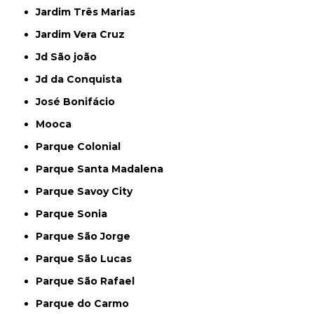
Jardim Três Marias
Jardim Vera Cruz
Jd São joão
Jd da Conquista
José Bonifácio
Mooca
Parque Colonial
Parque Santa Madalena
Parque Savoy City
Parque Sonia
Parque São Jorge
Parque São Lucas
Parque São Rafael
Parque do Carmo