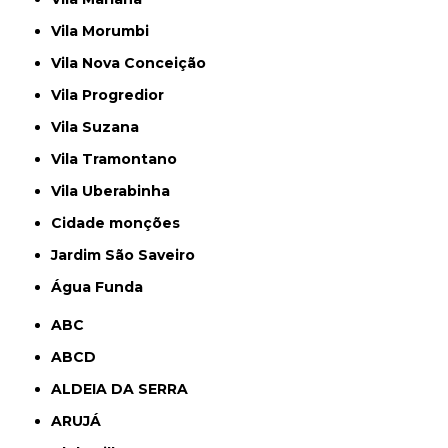
Vila Morumbi
Vila Nova Conceição
Vila Progredior
Vila Suzana
Vila Tramontano
Vila Uberabinha
cidade monções
jardim São Saveiro
Água Funda
ABC
ABCD
ALDEIA DA SERRA
ARUJÁ