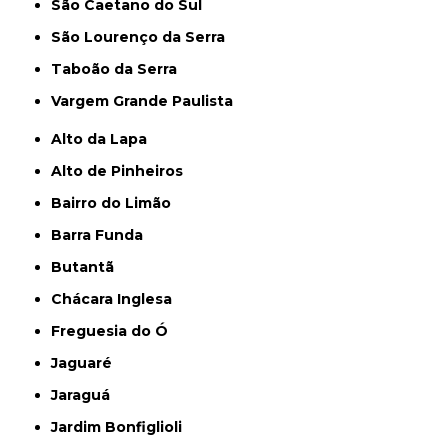
São Caetano do Sul
São Lourenço da Serra
Taboão da Serra
Vargem Grande Paulista
Alto da Lapa
Alto de Pinheiros
Bairro do Limão
Barra Funda
Butantã
Chácara Inglesa
Freguesia do Ó
Jaguaré
Jaraguá
Jardim Bonfiglioli