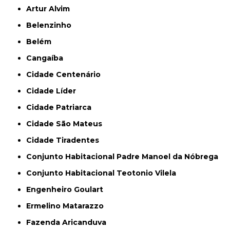
Artur Alvim
Belenzinho
Belém
Cangaíba
Cidade Centenário
Cidade Líder
Cidade Patriarca
Cidade São Mateus
Cidade Tiradentes
Conjunto Habitacional Padre Manoel da Nóbrega
Conjunto Habitacional Teotonio Vilela
Engenheiro Goulart
Ermelino Matarazzo
Fazenda Aricanduva