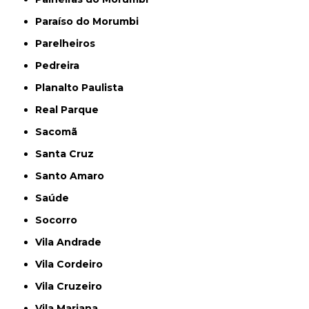
Paraíso do Morumbi
Parelheiros
Pedreira
Planalto Paulista
Real Parque
Sacomã
Santa Cruz
Santo Amaro
Saúde
Socorro
Vila Andrade
Vila Cordeiro
Vila Cruzeiro
Vila Mariana