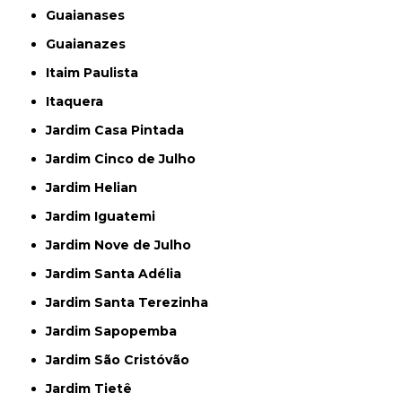
Guaianases
Guaianazes
Itaim Paulista
Itaquera
Jardim Casa Pintada
Jardim Cinco de Julho
Jardim Helian
Jardim Iguatemi
Jardim Nove de Julho
Jardim Santa Adélia
Jardim Santa Terezinha
Jardim Sapopemba
Jardim São Cristóvão
Jardim Tietê