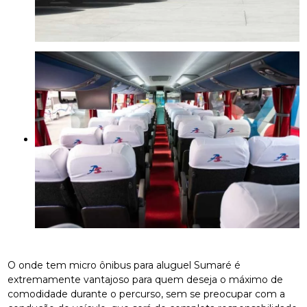
O onde tem micro ônibus para aluguel Sumaré é
extremamente vantajoso para quem deseja o máximo de
comodidade durante o percurso, sem se preocupar com a