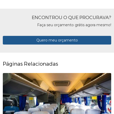
ENCONTROU O QUE PROCURAVA?
Faça seu orçamento grátis agora mesmo!
Quero meu orçamento
Páginas Relacionadas