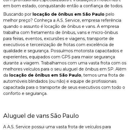
em bom estado, conquistando então a confiança de todos.
Buscando por
locação de ônibus em São Paulo
pelo
melhor preço? Conheça a A.S. Service, empresa referência
quando o assunto é locação de ônibus e vans. A empresa
trabalha com fretamento de ônibus, vans e micro-ônibus
para feiras, eventos, excursões e viagens, transporte de
executivos e terceirização de frotas com excelência de
qualidade e segurança. Possuímos motorista capacitados e
experientes, equipados com GPS para maior segurança
durante a viagem. Trabalhamos com uma vasta frota com os
melhores veículos para o seu aluguel de ônibus em SP. Além
da
locação de ônibus em São Paulo
, temos uma frota de
automóveis blindados (ou não) e equipe de profissionais
capacitada para o transporte de seus executivos com todo o
conforto e segurança.
Aluguel de vans São Paulo
A A.S. Service possui uma vasta frota de veículos para