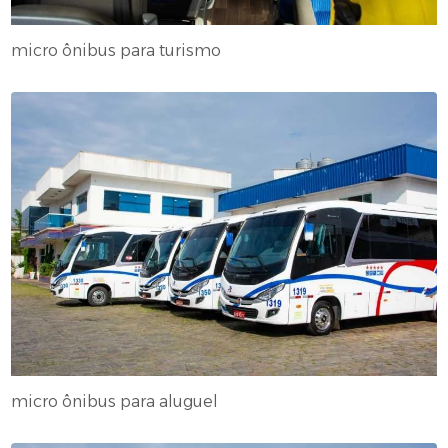
micro ônibus para turismo
micro ônibus para aluguel