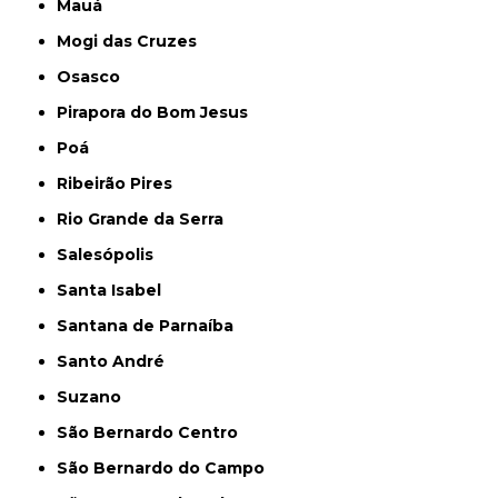
Mauá
Mogi das Cruzes
Osasco
Pirapora do Bom Jesus
Poá
Ribeirão Pires
Rio Grande da Serra
Salesópolis
Santa Isabel
Santana de Parnaíba
Santo André
Suzano
São Bernardo Centro
São Bernardo do Campo