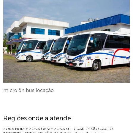
micro ônibus locação
Regiões onde a atende :
ZONA NORTE
ZONA OESTE
ZONA SUL
GRANDE SÃO PAULO