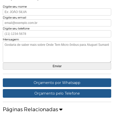
Digite seu nome
Digite seu email
Digite seu telefone
Mensagem
Orçamento por Whatsapp
Orçamento pelo Telefone
Páginas Relacionadas