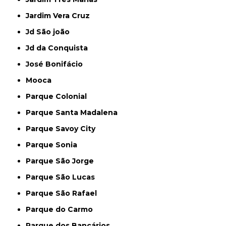
Jardim Vera Cruz
Jd São joão
Jd da Conquista
José Bonifácio
Mooca
Parque Colonial
Parque Santa Madalena
Parque Savoy City
Parque Sonia
Parque São Jorge
Parque São Lucas
Parque São Rafael
Parque do Carmo
Parque dos Bancários