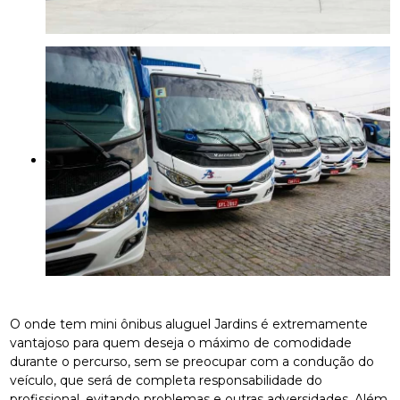
O onde tem mini ônibus aluguel Jardins é extremamente
vantajoso para quem deseja o máximo de comodidade
durante o percurso, sem se preocupar com a condução do
veículo, que será de completa responsabilidade do
profissional, evitando problemas e outras adversidades. Além