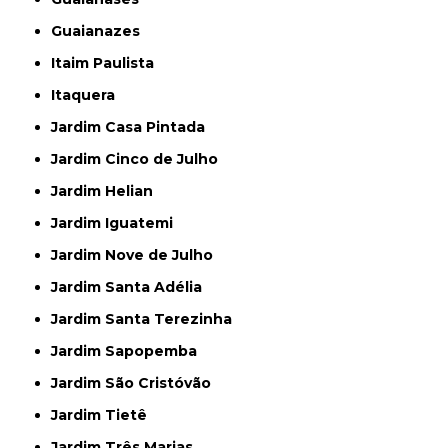
Guaianazes
Itaim Paulista
Itaquera
Jardim Casa Pintada
Jardim Cinco de Julho
Jardim Helian
Jardim Iguatemi
Jardim Nove de Julho
Jardim Santa Adélia
Jardim Santa Terezinha
Jardim Sapopemba
Jardim São Cristóvão
Jardim Tietê
Jardim Três Marias