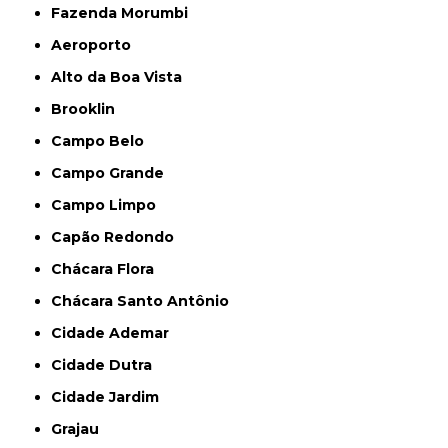
Fazenda Morumbi
Aeroporto
Alto da Boa Vista
Brooklin
Campo Belo
Campo Grande
Campo Limpo
Capão Redondo
Chácara Flora
Chácara Santo Antônio
Cidade Ademar
Cidade Dutra
Cidade Jardim
Grajau