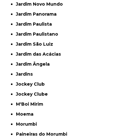
Jardim Novo Mundo
Jardim Panorama
Jardim Paulista
Jardim Paulistano
Jardim São Luiz
Jardim das Acácias
Jardim Ângela
Jardins
Jockey Club
Jockey Clube
M'Boi Mirim
Moema
Morumbi
Paineiras do Morumbi