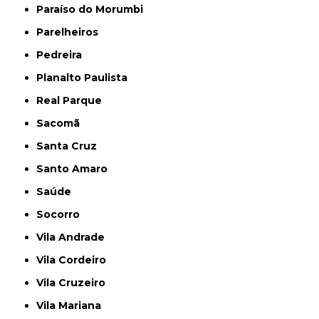
Paraíso do Morumbi
Parelheiros
Pedreira
Planalto Paulista
Real Parque
Sacomã
Santa Cruz
Santo Amaro
Saúde
Socorro
Vila Andrade
Vila Cordeiro
Vila Cruzeiro
Vila Mariana