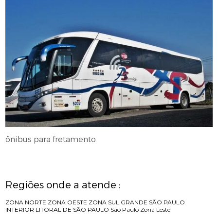
ônibus para fretamento
Regiões onde a atende :
ZONA NORTE
ZONA OESTE
ZONA SUL
GRANDE SÃO PAULO
INTERIOR
LITORAL DE SÃO PAULO
São Paulo
Zona Leste