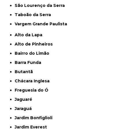
São Lourenço da Serra
Taboão da Serra
Vargem Grande Paulista
Alto da Lapa
Alto de Pinheiros
Bairro do Limão
Barra Funda
Butantã
Chácara Inglesa
Freguesia do Ó
Jaguaré
Jaraguá
Jardim Bonfiglioli
Jardim Everest