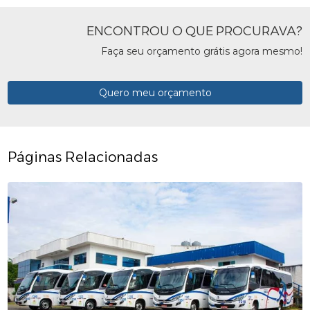
ENCONTROU O QUE PROCURAVA?
Faça seu orçamento grátis agora mesmo!
Quero meu orçamento
Páginas Relacionadas