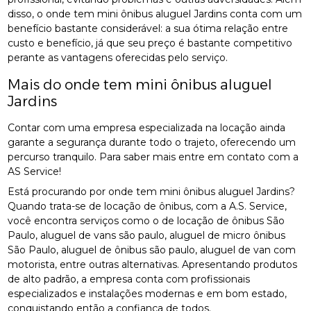
disso, o onde tem mini ônibus aluguel Jardins conta com um
benefício bastante considerável: a sua ótima relação entre
custo e benefício, já que seu preço é bastante competitivo
perante as vantagens oferecidas pelo serviço.
Mais do onde tem mini ônibus aluguel
Jardins
Contar com uma empresa especializada na locação ainda
garante a segurança durante todo o trajeto, oferecendo um
percurso tranquilo. Para saber mais entre em contato com a
AS Service!
Está procurando por onde tem mini ônibus aluguel Jardins?
Quando trata-se de locação de ônibus, com a A.S. Service,
você encontra serviços como o de locação de ônibus São
Paulo, aluguel de vans são paulo, aluguel de micro ônibus
São Paulo, aluguel de ônibus são paulo, aluguel de van com
motorista, entre outras alternativas. Apresentando produtos
de alto padrão, a empresa conta com profissionais
especializados e instalações modernas e em bom estado,
conquistando então a confiança de todos.