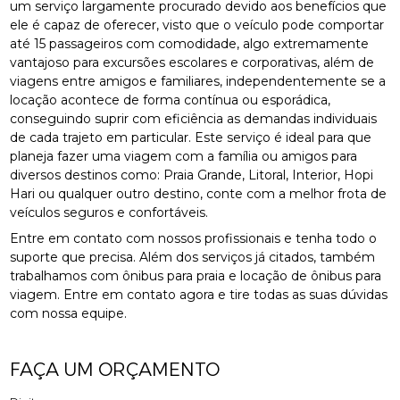
um serviço largamente procurado devido aos benefícios que
ele é capaz de oferecer, visto que o veículo pode comportar
até 15 passageiros com comodidade, algo extremamente
vantajoso para excursões escolares e corporativas, além de
viagens entre amigos e familiares, independentemente se a
locação acontece de forma contínua ou esporádica,
conseguindo suprir com eficiência as demandas individuais
de cada trajeto em particular. Este serviço é ideal para que
planeja fazer uma viagem com a família ou amigos para
diversos destinos como: Praia Grande, Litoral, Interior, Hopi
Hari ou qualquer outro destino, conte com a melhor frota de
veículos seguros e confortáveis.
Entre em contato com nossos profissionais e tenha todo o
suporte que precisa. Além dos serviços já citados, também
trabalhamos com ônibus para praia e locação de ônibus para
viagem. Entre em contato agora e tire todas as suas dúvidas
com nossa equipe.
FAÇA UM ORÇAMENTO