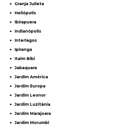
Granja Julieta
Heliópolis
Ibirapuera
Indianópolis
Interlagos
Ipiranga
Itaim Bibi
Jabaquara
Jardim América
Jardim Europa
Jardim Leonor
Jardim Luzitânia
Jardim Marajoara
Jardim Morumbi