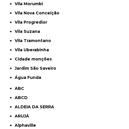
Vila Morumbi
Vila Nova Conceição
Vila Progredior
Vila Suzana
Vila Tramontano
Vila Uberabinha
cidade monções
jardim São Saveiro
Água Funda
ABC
ABCD
ALDEIA DA SERRA
ARUJÁ
Alphaville