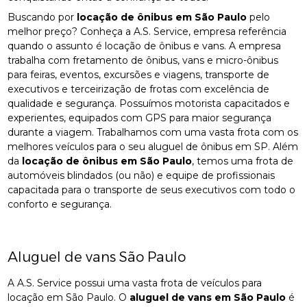
Buscando por
locação de ônibus em São Paulo
pelo
melhor preço? Conheça a A.S. Service, empresa referência
quando o assunto é locação de ônibus e vans. A empresa
trabalha com fretamento de ônibus, vans e micro-ônibus
para feiras, eventos, excursões e viagens, transporte de
executivos e terceirização de frotas com excelência de
qualidade e segurança. Possuímos motorista capacitados e
experientes, equipados com GPS para maior segurança
durante a viagem. Trabalhamos com uma vasta frota com os
melhores veículos para o seu aluguel de ônibus em SP. Além
da
locação de ônibus em São Paulo
, temos uma frota de
automóveis blindados (ou não) e equipe de profissionais
capacitada para o transporte de seus executivos com todo o
conforto e segurança.
Aluguel de vans São Paulo
A A.S. Service possui uma vasta frota de veículos para
locação em São Paulo. O
aluguel de vans em São Paulo
é