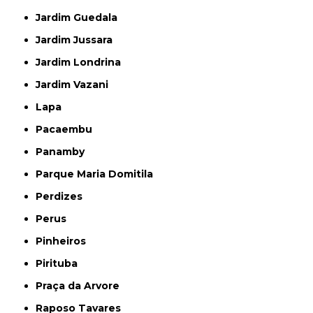
Jardim Guedala
Jardim Jussara
Jardim Londrina
Jardim Vazani
Lapa
Pacaembu
Panamby
Parque Maria Domitila
Perdizes
Perus
Pinheiros
Pirituba
Praça da Arvore
Raposo Tavares