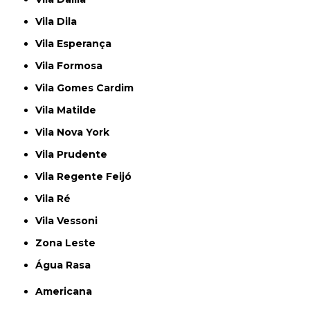
Vila Dila
Vila Esperança
Vila Formosa
Vila Gomes Cardim
Vila Matilde
Vila Nova York
Vila Prudente
Vila Regente Feijó
Vila Ré
Vila Vessoni
Zona Leste
Água Rasa
Americana