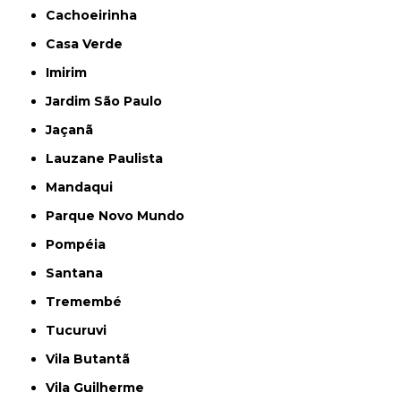
Cachoeirinha
Casa Verde
Imirim
Jardim São Paulo
Jaçanã
Lauzane Paulista
Mandaqui
Parque Novo Mundo
Pompéia
Santana
Tremembé
Tucuruvi
Vila Butantã
Vila Guilherme