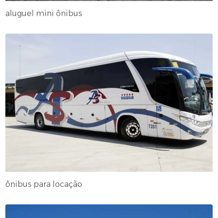
aluguel mini ônibus
ônibus para locação