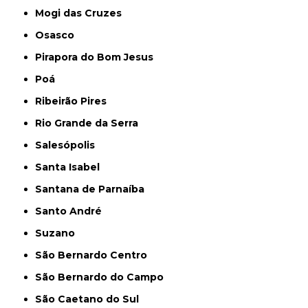
Mogi das Cruzes
Osasco
Pirapora do Bom Jesus
Poá
Ribeirão Pires
Rio Grande da Serra
Salesópolis
Santa Isabel
Santana de Parnaíba
Santo André
Suzano
São Bernardo Centro
São Bernardo do Campo
São Caetano do Sul