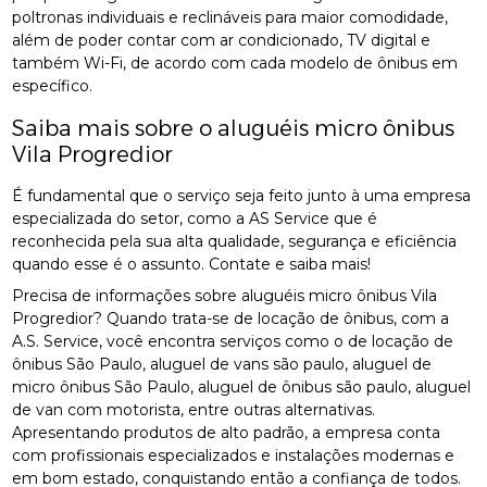
poltronas individuais e reclináveis para maior comodidade,
além de poder contar com ar condicionado, TV digital e
também Wi-Fi, de acordo com cada modelo de ônibus em
específico.
Saiba mais sobre o aluguéis micro ônibus
Vila Progredior
É fundamental que o serviço seja feito junto à uma empresa
especializada do setor, como a AS Service que é
reconhecida pela sua alta qualidade, segurança e eficiência
quando esse é o assunto. Contate e saiba mais!
Precisa de informações sobre aluguéis micro ônibus Vila
Progredior? Quando trata-se de locação de ônibus, com a
A.S. Service, você encontra serviços como o de locação de
ônibus São Paulo, aluguel de vans são paulo, aluguel de
micro ônibus São Paulo, aluguel de ônibus são paulo, aluguel
de van com motorista, entre outras alternativas.
Apresentando produtos de alto padrão, a empresa conta
com profissionais especializados e instalações modernas e
em bom estado, conquistando então a confiança de todos.