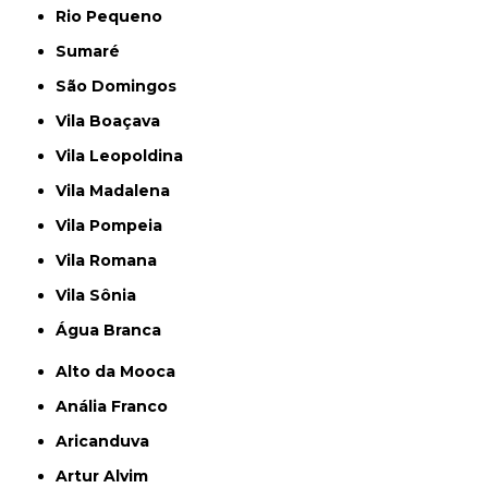
Rio Pequeno
Sumaré
São Domingos
Vila Boaçava
Vila Leopoldina
Vila Madalena
Vila Pompeia
Vila Romana
Vila Sônia
Água Branca
Alto da Mooca
Anália Franco
Aricanduva
Artur Alvim