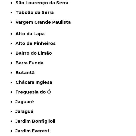
São Lourenço da Serra
Taboão da Serra
Vargem Grande Paulista
Alto da Lapa
Alto de Pinheiros
Bairro do Limão
Barra Funda
Butantã
Chácara Inglesa
Freguesia do Ó
Jaguaré
Jaraguá
Jardim Bonfiglioli
Jardim Everest