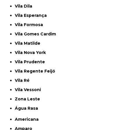
Vila Dila
Vila Esperança
Vila Formosa
Vila Gomes Cardim
Vila Matilde
Vila Nova York
Vila Prudente
Vila Regente Feijó
Vila Ré
Vila Vessoni
Zona Leste
Água Rasa
Americana
Amparo