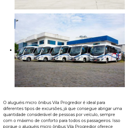
O aluguéis micro ônibus Vila Progredior é ideal para
diferentes tipos de excursões, já que consegue abrigar uma
quantidade considerável de pessoas por veículo, sempre
com o máximo de conforto para todos os passageiros. Isso
porque o aluguéis micro ônibus Vila Progredior oferece