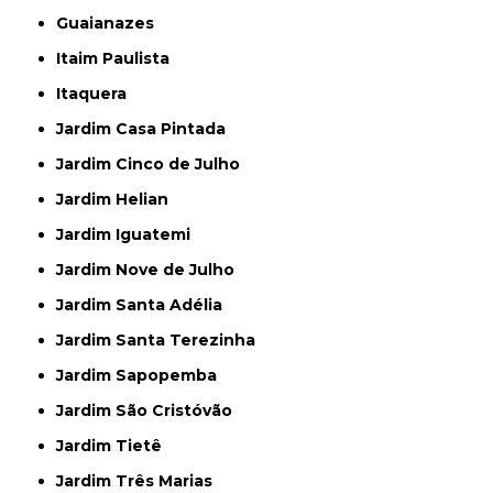
Guaianazes
Itaim Paulista
Itaquera
Jardim Casa Pintada
Jardim Cinco de Julho
Jardim Helian
Jardim Iguatemi
Jardim Nove de Julho
Jardim Santa Adélia
Jardim Santa Terezinha
Jardim Sapopemba
Jardim São Cristóvão
Jardim Tietê
Jardim Três Marias