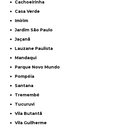
Cachoeirinha
Casa Verde
Imirim
Jardim São Paulo
Jaçanã
Lauzane Paulista
Mandaqui
Parque Novo Mundo
Pompéia
Santana
Tremembé
Tucuruvi
Vila Butantã
Vila Guilherme