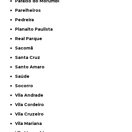
Paraíso do Morumbi
Parelheiros
Pedreira
Planalto Paulista
Real Parque
Sacomã
Santa Cruz
Santo Amaro
Saúde
Socorro
Vila Andrade
Vila Cordeiro
Vila Cruzeiro
Vila Mariana