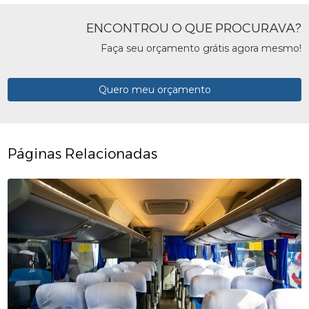
ENCONTROU O QUE PROCURAVA?
Faça seu orçamento grátis agora mesmo!
Quero meu orçamento
Páginas Relacionadas