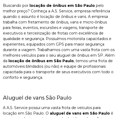
Buscando por
locação de ônibus em São Paulo
pelo
melhor preço? Conheça a A.S. Service, empresa referência
quando o assunto é locação de ônibus e vans. A empresa
trabalha com fretamento de ônibus, vans e micro-ônibus
para feiras, eventos, excursões e viagens, transporte de
executivos e terceirização de frotas com excelência de
qualidade e segurança. Possuímos motorista capacitados e
experientes, equipados com GPS para maior segurança
durante a viagem. Trabalhamos com uma vasta frota com os
melhores veículos para o seu aluguel de ônibus em SP. Além
da
locação de ônibus em São Paulo
, temos uma frota de
automóveis blindados (ou não) e equipe de profissionais
capacitada para o transporte de seus executivos com todo o
conforto e segurança.
Aluguel de vans São Paulo
A A.S. Service possui uma vasta frota de veículos para
locação em São Paulo. O
aluguel de vans em São Paulo
é