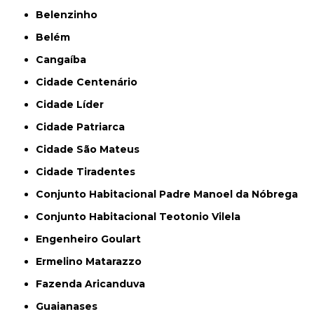
Belenzinho
Belém
Cangaíba
Cidade Centenário
Cidade Líder
Cidade Patriarca
Cidade São Mateus
Cidade Tiradentes
Conjunto Habitacional Padre Manoel da Nóbrega
Conjunto Habitacional Teotonio Vilela
Engenheiro Goulart
Ermelino Matarazzo
Fazenda Aricanduva
Guaianases