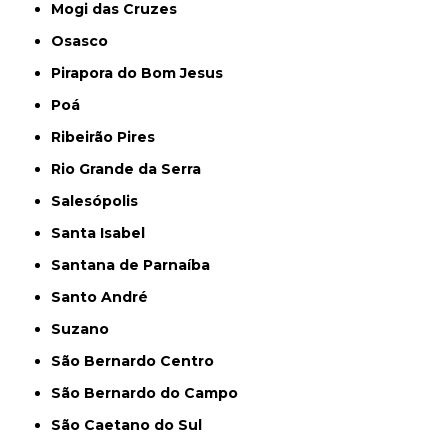
Mogi das Cruzes
Osasco
Pirapora do Bom Jesus
Poá
Ribeirão Pires
Rio Grande da Serra
Salesópolis
Santa Isabel
Santana de Parnaíba
Santo André
Suzano
São Bernardo Centro
São Bernardo do Campo
São Caetano do Sul