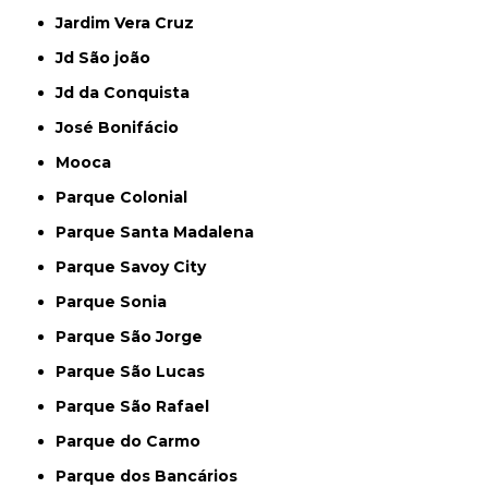
Jardim Vera Cruz
Jd São joão
Jd da Conquista
José Bonifácio
Mooca
Parque Colonial
Parque Santa Madalena
Parque Savoy City
Parque Sonia
Parque São Jorge
Parque São Lucas
Parque São Rafael
Parque do Carmo
Parque dos Bancários