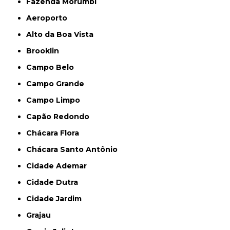
Fazenda Morumbi
Aeroporto
Alto da Boa Vista
Brooklin
Campo Belo
Campo Grande
Campo Limpo
Capão Redondo
Chácara Flora
Chácara Santo Antônio
Cidade Ademar
Cidade Dutra
Cidade Jardim
Grajau