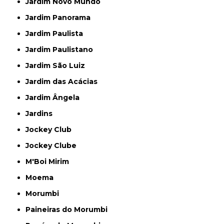
Jardim Novo Mundo
Jardim Panorama
Jardim Paulista
Jardim Paulistano
Jardim São Luiz
Jardim das Acácias
Jardim Ângela
Jardins
Jockey Club
Jockey Clube
M'Boi Mirim
Moema
Morumbi
Paineiras do Morumbi