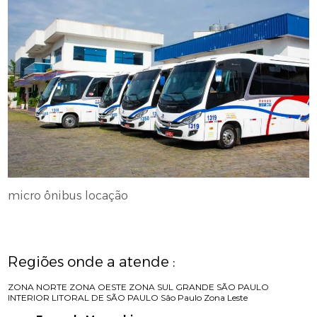
micro ônibus locação
Regiões onde a atende :
ZONA NORTE
ZONA OESTE
ZONA SUL
GRANDE SÃO PAULO
INTERIOR
LITORAL DE SÃO PAULO
São Paulo
Zona Leste