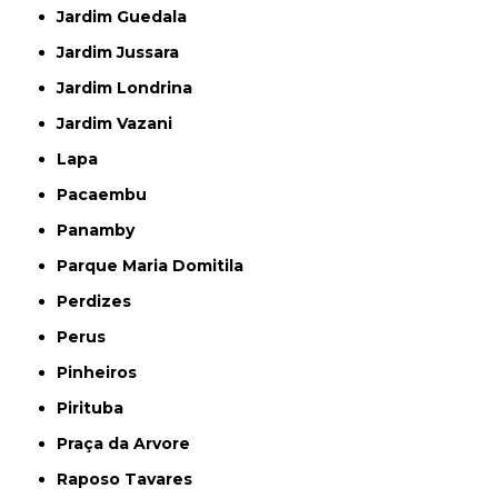
Jardim Guedala
Jardim Jussara
Jardim Londrina
Jardim Vazani
Lapa
Pacaembu
Panamby
Parque Maria Domitila
Perdizes
Perus
Pinheiros
Pirituba
Praça da Arvore
Raposo Tavares