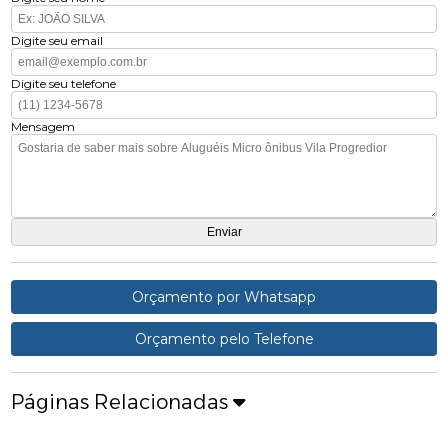
Digite seu email
Digite seu telefone
Mensagem
Orçamento por Whatsapp
Orçamento pelo Telefone
Páginas Relacionadas