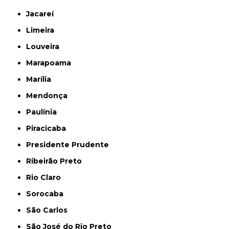
Jacareí
Limeira
Louveira
Marapoama
Marília
Mendonça
Paulínia
Piracicaba
Presidente Prudente
Ribeirão Preto
Rio Claro
Sorocaba
São Carlos
São José do Rio Preto