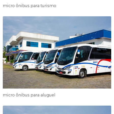
micro ônibus para turismo
micro ônibus para aluguel