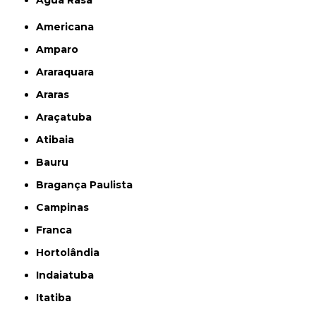
Americana
Amparo
Araraquara
Araras
Araçatuba
Atibaia
Bauru
Bragança Paulista
Campinas
Franca
Hortolândia
Indaiatuba
Itatiba