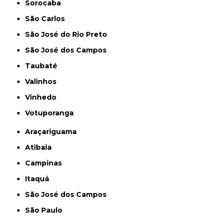
Sorocaba
São Carlos
São José do Rio Preto
São José dos Campos
Taubaté
Valinhos
Vinhedo
Votuporanga
Araçariguama
Atibaia
Campinas
Itaquá
São José dos Campos
São Paulo