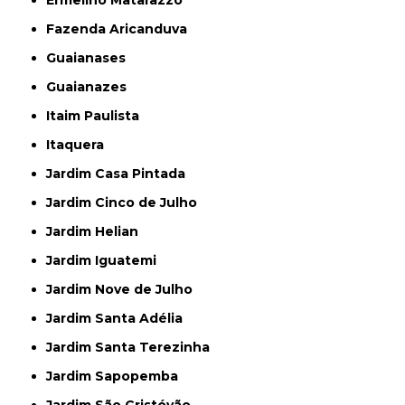
Fazenda Aricanduva
Guaianases
Guaianazes
Itaim Paulista
Itaquera
Jardim Casa Pintada
Jardim Cinco de Julho
Jardim Helian
Jardim Iguatemi
Jardim Nove de Julho
Jardim Santa Adélia
Jardim Santa Terezinha
Jardim Sapopemba
Jardim São Cristóvão