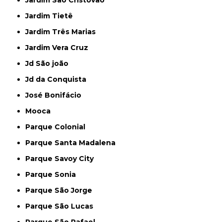
Jardim Tietê
Jardim Três Marias
Jardim Vera Cruz
Jd São joão
Jd da Conquista
José Bonifácio
Mooca
Parque Colonial
Parque Santa Madalena
Parque Savoy City
Parque Sonia
Parque São Jorge
Parque São Lucas
Parque São Rafael