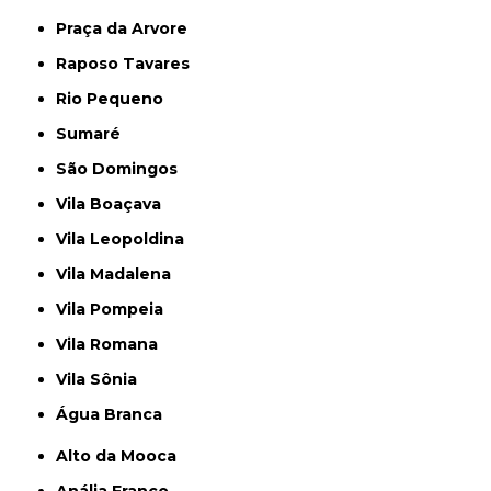
Praça da Arvore
Raposo Tavares
Rio Pequeno
Sumaré
São Domingos
Vila Boaçava
Vila Leopoldina
Vila Madalena
Vila Pompeia
Vila Romana
Vila Sônia
Água Branca
Alto da Mooca
Anália Franco