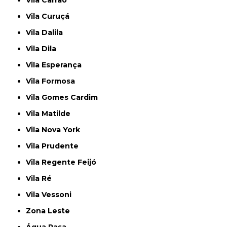
Vila Curuçá
Vila Dalila
Vila Dila
Vila Esperança
Vila Formosa
Vila Gomes Cardim
Vila Matilde
Vila Nova York
Vila Prudente
Vila Regente Feijó
Vila Ré
Vila Vessoni
Zona Leste
Água Rasa