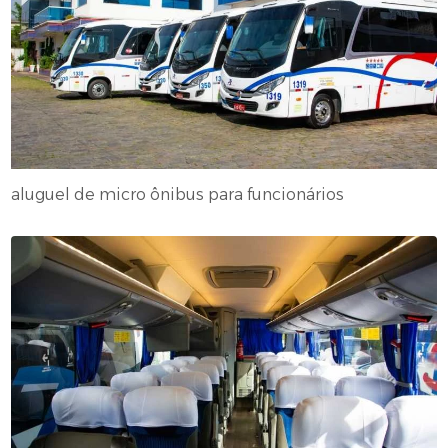
aluguel de micro ônibus para funcionários