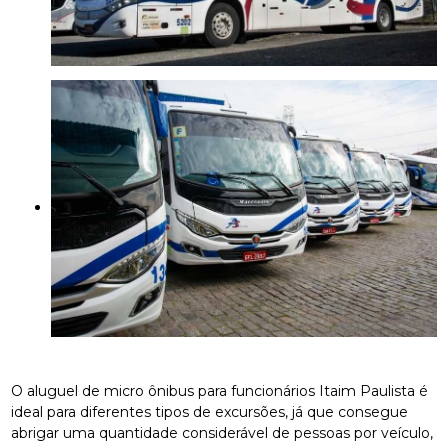
O aluguel de micro ônibus para funcionários Itaim Paulista é
ideal para diferentes tipos de excursões, já que consegue
abrigar uma quantidade considerável de pessoas por veículo,