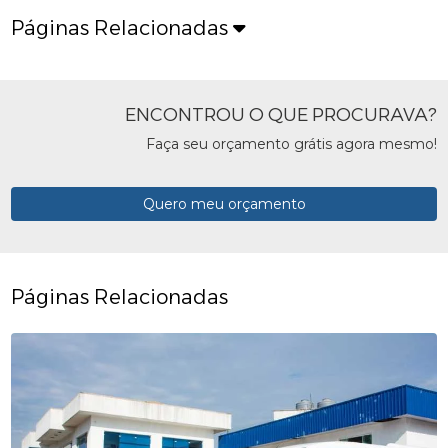
Páginas Relacionadas
ENCONTROU O QUE PROCURAVA?
Faça seu orçamento grátis agora mesmo!
Quero meu orçamento
Páginas Relacionadas