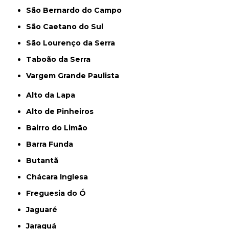
São Bernardo do Campo
São Caetano do Sul
São Lourenço da Serra
Taboão da Serra
Vargem Grande Paulista
Alto da Lapa
Alto de Pinheiros
Bairro do Limão
Barra Funda
Butantã
Chácara Inglesa
Freguesia do Ó
Jaguaré
Jaraguá