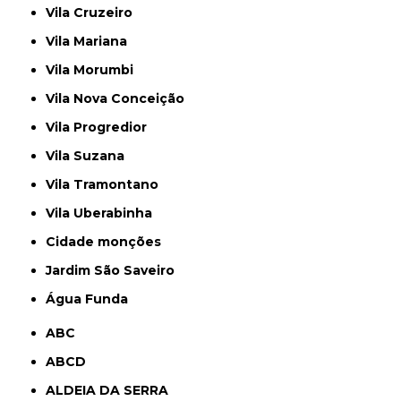
Vila Cruzeiro
Vila Mariana
Vila Morumbi
Vila Nova Conceição
Vila Progredior
Vila Suzana
Vila Tramontano
Vila Uberabinha
cidade monções
jardim São Saveiro
Água Funda
ABC
ABCD
ALDEIA DA SERRA