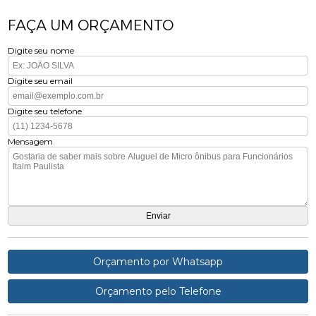
FAÇA UM ORÇAMENTO
Digite seu nome
Digite seu email
Digite seu telefone
Mensagem
Orçamento por Whatsapp
Orçamento pelo Telefone