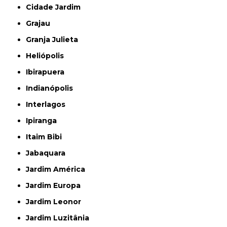
Cidade Jardim
Grajau
Granja Julieta
Heliópolis
Ibirapuera
Indianópolis
Interlagos
Ipiranga
Itaim Bibi
Jabaquara
Jardim América
Jardim Europa
Jardim Leonor
Jardim Luzitânia