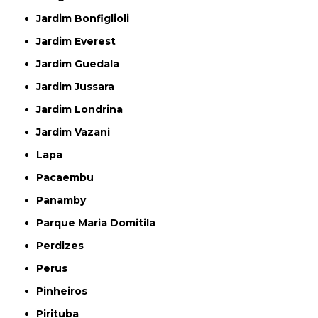
Jardim Bonfiglioli
Jardim Everest
Jardim Guedala
Jardim Jussara
Jardim Londrina
Jardim Vazani
Lapa
Pacaembu
Panamby
Parque Maria Domitila
Perdizes
Perus
Pinheiros
Pirituba