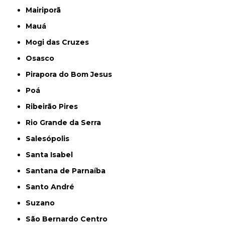
Mairiporã
Mauá
Mogi das Cruzes
Osasco
Pirapora do Bom Jesus
Poá
Ribeirão Pires
Rio Grande da Serra
Salesópolis
Santa Isabel
Santana de Parnaíba
Santo André
Suzano
São Bernardo Centro