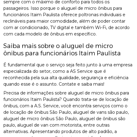
sempre com o máximo de conforto para todos os
passageiros. Isso porque o aluguel de micro ônibus para
funcionários Itaim Paulista oferece poltronas individuais e
reclináveis para maior comodidade, além de poder contar
com ar condicionado, TV digital e também Wi-Fi, de acordo
com cada modelo de ônibus em específico.
Saiba mais sobre o aluguel de micro
ônibus para funcionários Itaim Paulista
É fundamental que o serviço seja feito junto à uma empresa
especializada do setor, como a AS Service que é
reconhecida pela sua alta qualidade, segurança e eficiência
quando esse é o assunto. Contate e saiba mais!
Precisa de informações sobre aluguel de micro ônibus para
funcionários Itaim Paulista? Quando trata-se de locação de
ônibus, com a A.S. Service, você encontra serviços como o
de locação de ônibus São Paulo, aluguel de vans são paulo,
aluguel de micro ônibus São Paulo, aluguel de ônibus são
paulo, aluguel de van com motorista, entre outras
alternativas. Apresentando produtos de alto padrão, a