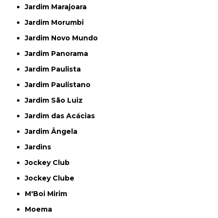
Jardim Marajoara
Jardim Morumbi
Jardim Novo Mundo
Jardim Panorama
Jardim Paulista
Jardim Paulistano
Jardim São Luiz
Jardim das Acácias
Jardim Ângela
Jardins
Jockey Club
Jockey Clube
M'Boi Mirim
Moema