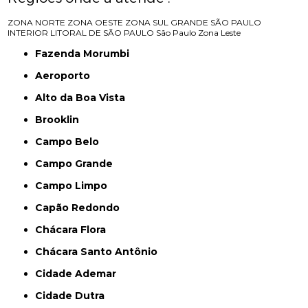
ZONA NORTE
ZONA OESTE
ZONA SUL
GRANDE SÃO PAULO
INTERIOR
LITORAL DE SÃO PAULO
São Paulo
Zona Leste
Fazenda Morumbi
Aeroporto
Alto da Boa Vista
Brooklin
Campo Belo
Campo Grande
Campo Limpo
Capão Redondo
Chácara Flora
Chácara Santo Antônio
Cidade Ademar
Cidade Dutra