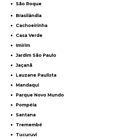
São Roque
Brasilândia
Cachoeirinha
Casa Verde
Imirim
Jardim São Paulo
Jaçanã
Lauzane Paulista
Mandaqui
Parque Novo Mundo
Pompéia
Santana
Tremembé
Tucuruvi