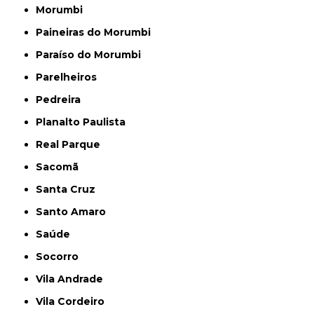
Morumbi
Paineiras do Morumbi
Paraíso do Morumbi
Parelheiros
Pedreira
Planalto Paulista
Real Parque
Sacomã
Santa Cruz
Santo Amaro
Saúde
Socorro
Vila Andrade
Vila Cordeiro