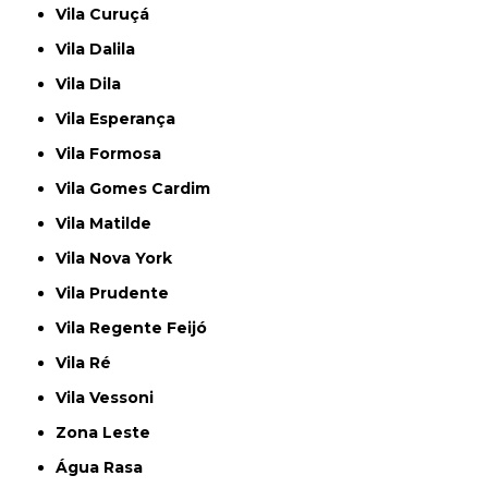
Vila Curuçá
Vila Dalila
Vila Dila
Vila Esperança
Vila Formosa
Vila Gomes Cardim
Vila Matilde
Vila Nova York
Vila Prudente
Vila Regente Feijó
Vila Ré
Vila Vessoni
Zona Leste
Água Rasa