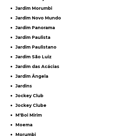
Jardim Morumbi
Jardim Novo Mundo
Jardim Panorama
Jardim Paulista
Jardim Paulistano
Jardim São Luiz
Jardim das Acácias
Jardim Ângela
Jardins
Jockey Club
Jockey Clube
M'Boi Mirim
Moema
Morumbi