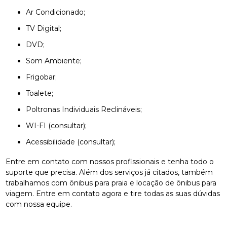
Ar Condicionado;
TV Digital;
DVD;
Som Ambiente;
Frigobar;
Toalete;
Poltronas Individuais Reclináveis;
WI-FI (consultar);
Acessibilidade (consultar);
Entre em contato com nossos profissionais e tenha todo o
suporte que precisa. Além dos serviços já citados, também
trabalhamos com ônibus para praia e locação de ônibus para
viagem. Entre em contato agora e tire todas as suas dúvidas
com nossa equipe.