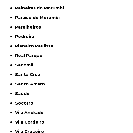
Paineiras do Morumbi
Paraíso do Morumbi
Parelheiros
Pedreira
Planalto Paulista
Real Parque
Sacomã
Santa Cruz
Santo Amaro
Saúde
Socorro
Vila Andrade
Vila Cordeiro
Vila Cruzeiro