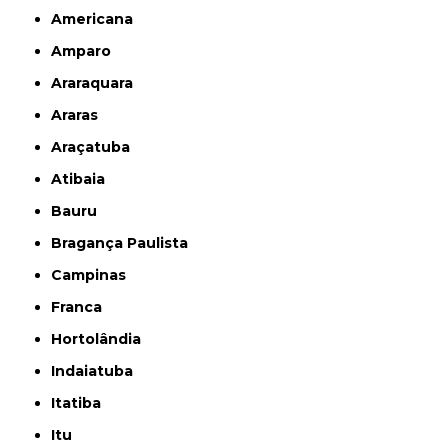
Americana
Amparo
Araraquara
Araras
Araçatuba
Atibaia
Bauru
Bragança Paulista
Campinas
Franca
Hortolândia
Indaiatuba
Itatiba
Itu