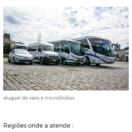
aluguel de vans e microônibus
Regiões onde a atende :