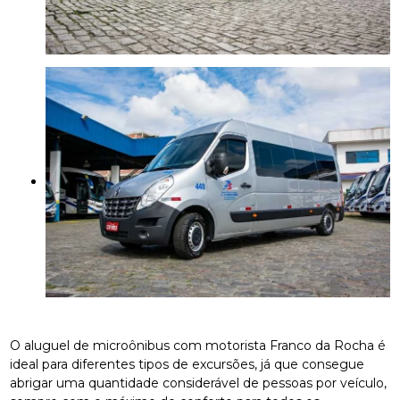
O aluguel de microônibus com motorista Franco da Rocha é
ideal para diferentes tipos de excursões, já que consegue
abrigar uma quantidade considerável de pessoas por veículo,