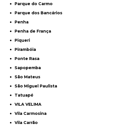
Parque do Carmo
Parque dos Bancários
Penha
Penha de França
Piqueri
Pirambóia
Ponte Rasa
Sapopemba
São Mateus
São Miguel Paulista
Tatuapé
VILA VELIMA
Vila Carmosina
Vila Carrão