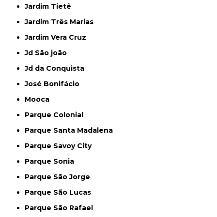
Jardim Tietê
Jardim Três Marias
Jardim Vera Cruz
Jd São joão
Jd da Conquista
José Bonifácio
Mooca
Parque Colonial
Parque Santa Madalena
Parque Savoy City
Parque Sonia
Parque São Jorge
Parque São Lucas
Parque São Rafael