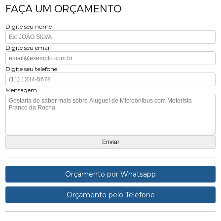
FAÇA UM ORÇAMENTO
Digite seu nome
Digite seu email
Digite seu telefone
Mensagem
Orçamento por Whatsapp
Orçamento pelo Telefone