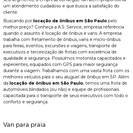
um atendimento cuidadoso e que busca a satisfação do
cliente.
Buscando por
locação de ônibus em São Paulo
pelo
melhor preço? Conheça a A.S. Service, empresa referência
quando o assunto é locação de ônibus e vans. A empresa
trabalha com fretamento de ônibus, vans e micro-ônibus
para feiras, eventos, excursões e viagens, transporte de
executivos e terceirização de frotas com excelência de
qualidade e segurança. Possuímos motorista capacitados e
experientes, equipados com GPS para maior segurança
durante a viagem. Trabalhamos com uma vasta frota com os
melhores veículos para o seu aluguel de ônibus em SP. Além
da
locação de ônibus em São Paulo
, temos uma frota de
automóveis blindados (ou não) e equipe de profissionais
capacitada para o transporte de seus executivos com todo o
conforto e segurança.
Van para praia