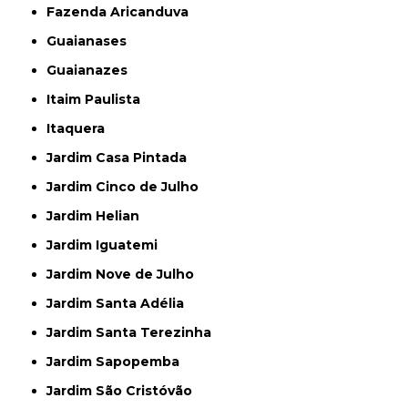
Fazenda Aricanduva
Guaianases
Guaianazes
Itaim Paulista
Itaquera
Jardim Casa Pintada
Jardim Cinco de Julho
Jardim Helian
Jardim Iguatemi
Jardim Nove de Julho
Jardim Santa Adélia
Jardim Santa Terezinha
Jardim Sapopemba
Jardim São Cristóvão