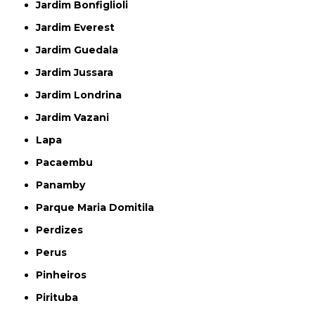
Jardim Bonfiglioli
Jardim Everest
Jardim Guedala
Jardim Jussara
Jardim Londrina
Jardim Vazani
Lapa
Pacaembu
Panamby
Parque Maria Domitila
Perdizes
Perus
Pinheiros
Pirituba