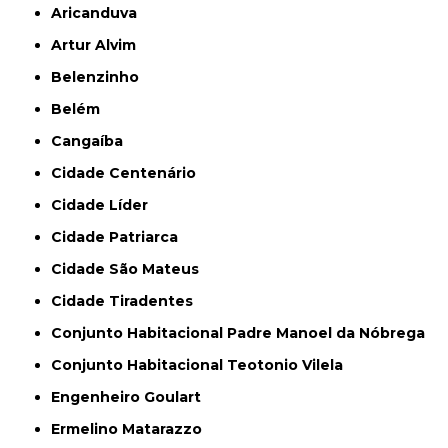
Aricanduva
Artur Alvim
Belenzinho
Belém
Cangaíba
Cidade Centenário
Cidade Líder
Cidade Patriarca
Cidade São Mateus
Cidade Tiradentes
Conjunto Habitacional Padre Manoel da Nóbrega
Conjunto Habitacional Teotonio Vilela
Engenheiro Goulart
Ermelino Matarazzo