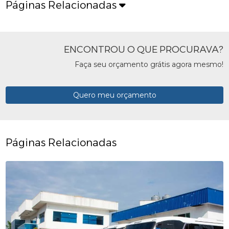
Páginas Relacionadas
ENCONTROU O QUE PROCURAVA?
Faça seu orçamento grátis agora mesmo!
Quero meu orçamento
Páginas Relacionadas