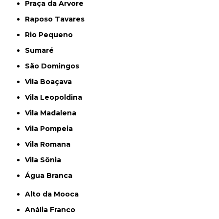
Praça da Arvore
Raposo Tavares
Rio Pequeno
Sumaré
São Domingos
Vila Boaçava
Vila Leopoldina
Vila Madalena
Vila Pompeia
Vila Romana
Vila Sônia
Água Branca
Alto da Mooca
Anália Franco