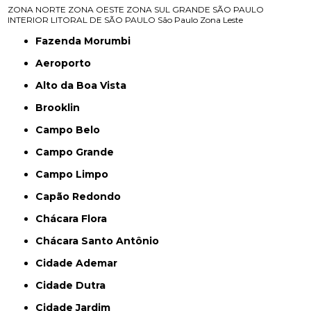
ZONA NORTE
ZONA OESTE
ZONA SUL
GRANDE SÃO PAULO
INTERIOR
LITORAL DE SÃO PAULO
São Paulo
Zona Leste
Fazenda Morumbi
Aeroporto
Alto da Boa Vista
Brooklin
Campo Belo
Campo Grande
Campo Limpo
Capão Redondo
Chácara Flora
Chácara Santo Antônio
Cidade Ademar
Cidade Dutra
Cidade Jardim