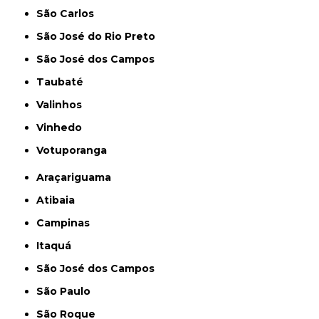
São Carlos
São José do Rio Preto
São José dos Campos
Taubaté
Valinhos
Vinhedo
Votuporanga
Araçariguama
Atibaia
Campinas
Itaquá
São José dos Campos
São Paulo
São Roque