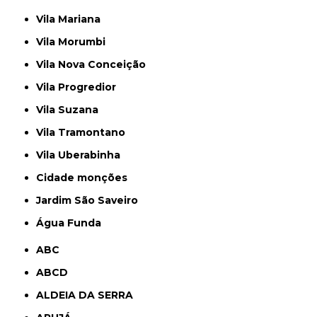
Vila Mariana
Vila Morumbi
Vila Nova Conceição
Vila Progredior
Vila Suzana
Vila Tramontano
Vila Uberabinha
cidade monções
jardim São Saveiro
Água Funda
ABC
ABCD
ALDEIA DA SERRA