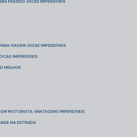
ARA PASSEIO: DICAS IMPERDÍVEIS
 PARA VIAGEM: DICAS IMPERDÍVEIS
 DICAS IMPERDÍVEIS
 O MELHOR
 COM MOTORISTA: VANTAGENS IMPERDÍVEIS
IDADE NA ESTRADA