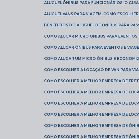
ALUGUEL ÔNIBUS PARA FUNCIONÁRIOS: O GU
ALUGUEL VANS PARA VIAGEM: COMO ESCOLHE
BENEFÍCIOS DO ALUGUEL DE ÔNIBUS PARA PAS
COMO ALUGAR MICRO ÔNIBUS PARA EVENTOS 
COMO ALUGAR ÔNIBUS PARA EVENTOS E VIAG
COMO ALUGAR UM MICRO ÔNIBUS E ECONOMIZ
COMO ESCOLHER A LOCAÇÃO DE VAN PARA VI
COMO ESCOLHER A MELHOR EMPRESA DE FRE
COMO ESCOLHER A MELHOR EMPRESA DE LOC
COMO ESCOLHER A MELHOR EMPRESA DE LOC
COMO ESCOLHER A MELHOR EMPRESA DE LOC
COMO ESCOLHER A MELHOR EMPRESA DE ÔNIB
COMO ESCOLHER A MELHOR EMPRESA DE ÔNIB