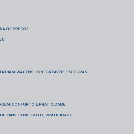
BRA OS PREÇOS
NS
TA PARA VIAGENS CONFORTÁVEIS E SEGURAS
VIAGEM: CONFORTO E PRATICIDADE
L DE VANS: CONFORTO E PRATICIDADE