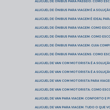
ALUGUEL DE ÔNIBUS PARA PASSEIO: COMO E
ALUGUEL DE ÔNIBUS PARA VIAGEM É A SOLU
ALUGUEL DE ÔNIBUS PARA VIAGEM É IDEAL 
ALUGUEL DE ÔNIBUS PARA VIAGEM: COMO ES
ALUGUEL DE ÔNIBUS PARA VIAGEM: COMO ES
ALUGUEL DE ÔNIBUS PARA VIAGEM: GUIA COM
ALUGUEL DE ÔNIBUS PARA VIAGENS: COMO E
ALUGUEL DE VAN COM MOTORISTA É A SOLUÇÃ
ALUGUEL DE VAN COM MOTORISTA É A SOLUÇ
ALUGUEL DE VAN COM MOTORISTA PARA VIAG
ALUGUEL DE VAN COM MOTORISTA: COMO ESC
ALUGUEL DE VAN PARA VIAGEM: CONFORTO E 
ALUGUEL DE VAN PARA VIAGEM: TUDO O QUE 