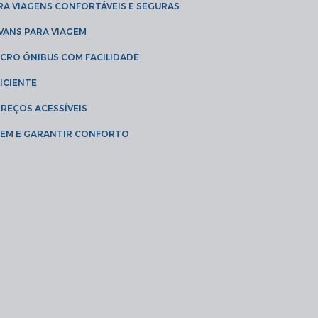
RA VIAGENS CONFORTÁVEIS E SEGURAS
 VANS PARA VIAGEM
ICRO ÔNIBUS COM FACILIDADE
ICIENTE
PREÇOS ACESSÍVEIS
AGEM E GARANTIR CONFORTO