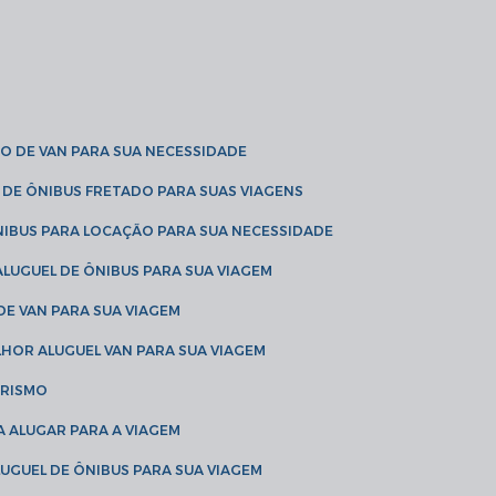
O DE VAN PARA SUA NECESSIDADE
 DE ÔNIBUS FRETADO PARA SUAS VIAGENS
NIBUS PARA LOCAÇÃO PARA SUA NECESSIDADE
LUGUEL DE ÔNIBUS PARA SUA VIAGEM
DE VAN PARA SUA VIAGEM
LHOR ALUGUEL VAN PARA SUA VIAGEM
URISMO
A ALUGAR PARA A VIAGEM
LUGUEL DE ÔNIBUS PARA SUA VIAGEM