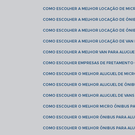
COMO ESCOLHER A MELHOR LOCAÇÃO DE MIC
COMO ESCOLHER A MELHOR LOCAÇÃO DE ÔNI
COMO ESCOLHER A MELHOR LOCAÇÃO DE ÔNIB
COMO ESCOLHER A MELHOR LOCAÇÃO DE VAN 
COMO ESCOLHER A MELHOR VAN PARA ALUGUE
COMO ESCOLHER EMPRESAS DE FRETAMENTO
COMO ESCOLHER O MELHOR ALUGUEL DE MIC
COMO ESCOLHER O MELHOR ALUGUEL DE ÔNIB
COMO ESCOLHER O MELHOR ALUGUEL DE VAN
COMO ESCOLHER O MELHOR MICRO ÔNIBUS P
COMO ESCOLHER O MELHOR ÔNIBUS PARA ALU
COMO ESCOLHER O MELHOR ÔNIBUS PARA ALU