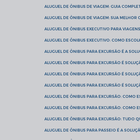
ALUGUEL DE ÔNIBUS DE VIAGEM: GUIA COMPL
ALUGUEL DE ÔNIBUS DE VIAGEM: SUA MELHOR
ALUGUEL DE ÔNIBUS EXECUTIVO PARA VIAGEN
ALUGUEL DE ÔNIBUS EXECUTIVO: COMO ESCO
ALUGUEL DE ÔNIBUS PARA EXCURSÃO É A SO
ALUGUEL DE ÔNIBUS PARA EXCURSÃO É SOLU
ALUGUEL DE ÔNIBUS PARA EXCURSÃO É SOLU
ALUGUEL DE ÔNIBUS PARA EXCURSÃO É SOLU
ALUGUEL DE ÔNIBUS PARA EXCURSÃO: COMO 
ALUGUEL DE ÔNIBUS PARA EXCURSÃO: COMO 
ALUGUEL DE ÔNIBUS PARA EXCURSÃO: TUDO Q
ALUGUEL DE ÔNIBUS PARA PASSEIO É A SOLU