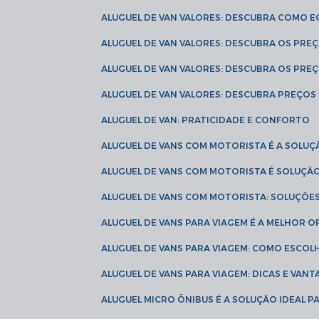
ALUGUEL DE VAN VALORES: DESCUBRA COMO 
ALUGUEL DE VAN VALORES: DESCUBRA OS PR
ALUGUEL DE VAN VALORES: DESCUBRA OS PRE
ALUGUEL DE VAN VALORES: DESCUBRA PREÇOS 
ALUGUEL DE VAN: PRATICIDADE E CONFORTO
ALUGUEL DE VANS COM MOTORISTA É A SOLUÇ
ALUGUEL DE VANS COM MOTORISTA É SOLUÇÃ
ALUGUEL DE VANS COM MOTORISTA: SOLUÇÕE
ALUGUEL DE VANS PARA VIAGEM É A MELHOR
ALUGUEL DE VANS PARA VIAGEM: COMO ESCO
ALUGUEL DE VANS PARA VIAGEM: DICAS E VAN
ALUGUEL MICRO ÔNIBUS É A SOLUÇÃO IDEAL 