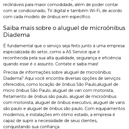
reclináveis para maior comodidade, além de poder contar
com ar condicionado, TV digital e também Wi-Fi, de acordo
com cada modelo de ônibus em específico.
Saiba mais sobre o aluguel de microônibus
Diadema
É fundamental que o serviço seja feito junto à uma empresa
especializada do setor, como a AS Service que é
reconhecida pela sua alta qualidade, segurança e eficiência
quando esse é o assunto. Contate e saiba mais!
Precisa de informações sobre aluguel de microônibus
Diadema? Aqui você encontra diversas opções de serviços
oferecidos, como locação de ônibus São Paulo,aluguel de
micro ônibus São Paulo, aluguel de van com motorista,
fretamento de ônibus são paulo, aluguel de microônibus
com motorista, aluguel de ônibus executivo, aluguel de vans
são paulo e aluguel de ônibus são paulo. Com equipamentos
modernos, e instalações em ótimo estado, a empresa é
capaz de suprir a necessidade de seus clientes,
conquistando sua confiança.