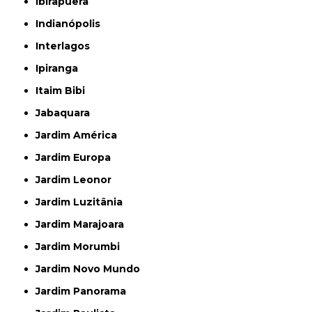
Ibirapuera
Indianópolis
Interlagos
Ipiranga
Itaim Bibi
Jabaquara
Jardim América
Jardim Europa
Jardim Leonor
Jardim Luzitânia
Jardim Marajoara
Jardim Morumbi
Jardim Novo Mundo
Jardim Panorama