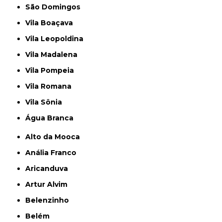
São Domingos
Vila Boaçava
Vila Leopoldina
Vila Madalena
Vila Pompeia
Vila Romana
Vila Sônia
Água Branca
Alto da Mooca
Anália Franco
Aricanduva
Artur Alvim
Belenzinho
Belém