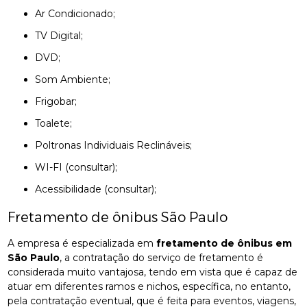
Ar Condicionado;
TV Digital;
DVD;
Som Ambiente;
Frigobar;
Toalete;
Poltronas Individuais Reclináveis;
WI-FI (consultar);
Acessibilidade (consultar);
Fretamento de ônibus São Paulo
A empresa é especializada em
fretamento de ônibus em
São Paulo
, a contratação do serviço de fretamento é
considerada muito vantajosa, tendo em vista que é capaz de
atuar em diferentes ramos e nichos, específica, no entanto,
pela contratação eventual, que é feita para eventos, viagens,