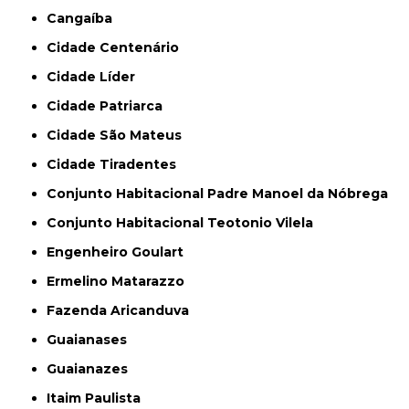
Cangaíba
Cidade Centenário
Cidade Líder
Cidade Patriarca
Cidade São Mateus
Cidade Tiradentes
Conjunto Habitacional Padre Manoel da Nóbrega
Conjunto Habitacional Teotonio Vilela
Engenheiro Goulart
Ermelino Matarazzo
Fazenda Aricanduva
Guaianases
Guaianazes
Itaim Paulista