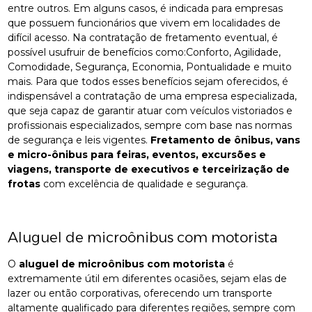
entre outros. Em alguns casos, é indicada para empresas
que possuem funcionários que vivem em localidades de
difícil acesso. Na contratação de fretamento eventual, é
possível usufruir de benefícios como:Conforto, Agilidade,
Comodidade, Segurança, Economia, Pontualidade e muito
mais. Para que todos esses benefícios sejam oferecidos, é
indispensável a contratação de uma empresa especializada,
que seja capaz de garantir atuar com veículos vistoriados e
profissionais especializados, sempre com base nas normas
de segurança e leis vigentes.
Fretamento de ônibus, vans
e micro-ônibus para feiras, eventos, excursões e
viagens, transporte de executivos e terceirização de
frotas
com excelência de qualidade e segurança.
Aluguel de microônibus com motorista
O
aluguel de microônibus com motorista
é
extremamente útil em diferentes ocasiões, sejam elas de
lazer ou então corporativas, oferecendo um transporte
altamente qualificado para diferentes regiões, sempre com