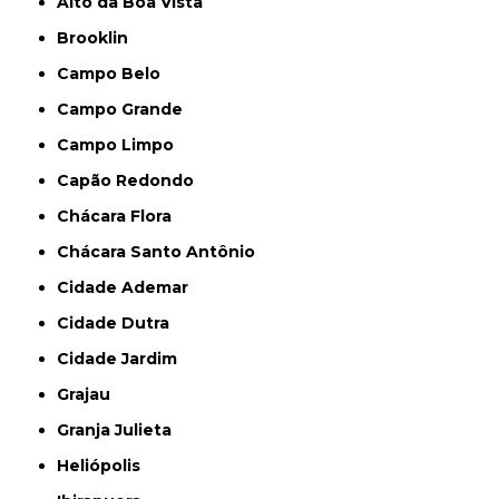
Alto da Boa Vista
Brooklin
Campo Belo
Campo Grande
Campo Limpo
Capão Redondo
Chácara Flora
Chácara Santo Antônio
Cidade Ademar
Cidade Dutra
Cidade Jardim
Grajau
Granja Julieta
Heliópolis