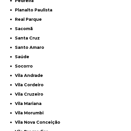
Pedreira
Planalto Paulista
Real Parque
Sacomã
Santa Cruz
Santo Amaro
Saúde
Socorro
Vila Andrade
Vila Cordeiro
Vila Cruzeiro
Vila Mariana
Vila Morumbi
Vila Nova Conceição