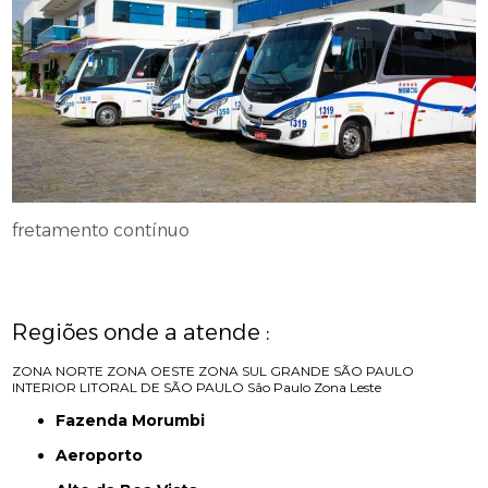
fretamento contínuo
Regiões onde a atende :
ZONA NORTE
ZONA OESTE
ZONA SUL
GRANDE SÃO PAULO
INTERIOR
LITORAL DE SÃO PAULO
São Paulo
Zona Leste
Fazenda Morumbi
Aeroporto