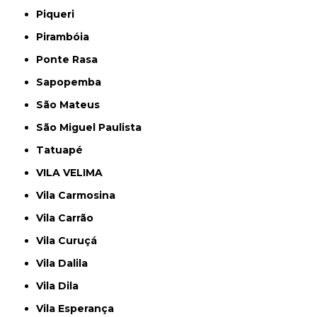
Piqueri
Pirambóia
Ponte Rasa
Sapopemba
São Mateus
São Miguel Paulista
Tatuapé
VILA VELIMA
Vila Carmosina
Vila Carrão
Vila Curuçá
Vila Dalila
Vila Dila
Vila Esperança