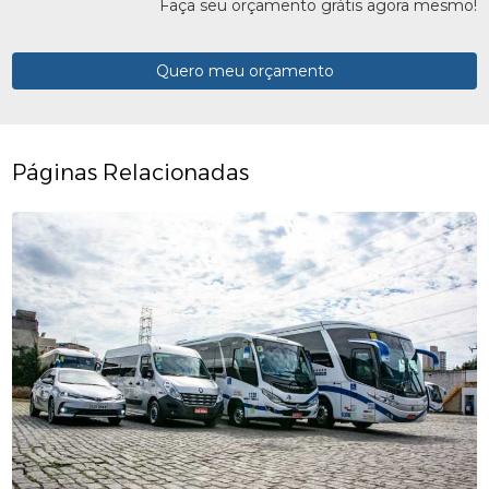
Faça seu orçamento grátis agora mesmo!
Quero meu orçamento
Páginas Relacionadas