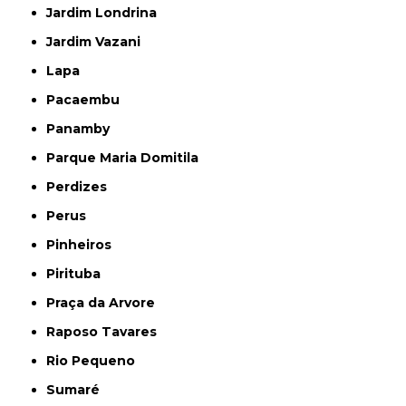
Jardim Londrina
Jardim Vazani
Lapa
Pacaembu
Panamby
Parque Maria Domitila
Perdizes
Perus
Pinheiros
Pirituba
Praça da Arvore
Raposo Tavares
Rio Pequeno
Sumaré