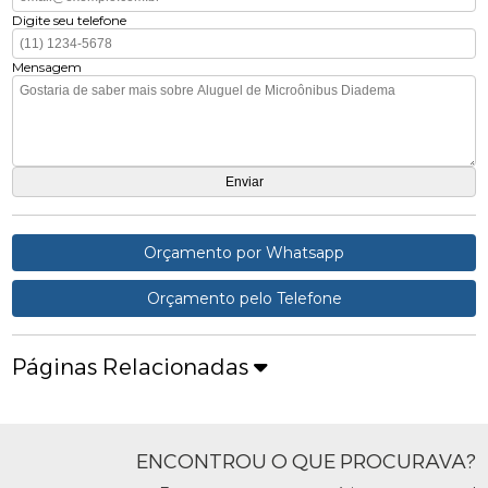
Digite seu telefone
Mensagem
Orçamento por Whatsapp
Orçamento pelo Telefone
Páginas Relacionadas
ENCONTROU O QUE PROCURAVA?