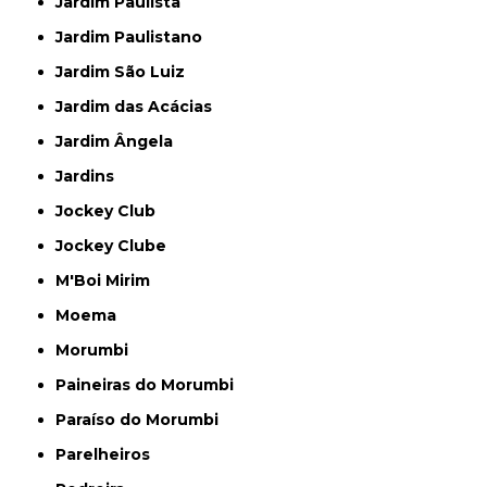
Jardim Paulista
Jardim Paulistano
Jardim São Luiz
Jardim das Acácias
Jardim Ângela
Jardins
Jockey Club
Jockey Clube
M'Boi Mirim
Moema
Morumbi
Paineiras do Morumbi
Paraíso do Morumbi
Parelheiros