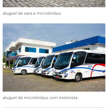
aluguel de vans e microônibus
aluguel de microônibus com motorista