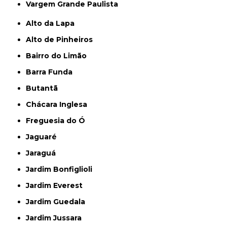
Vargem Grande Paulista
Alto da Lapa
Alto de Pinheiros
Bairro do Limão
Barra Funda
Butantã
Chácara Inglesa
Freguesia do Ó
Jaguaré
Jaraguá
Jardim Bonfiglioli
Jardim Everest
Jardim Guedala
Jardim Jussara