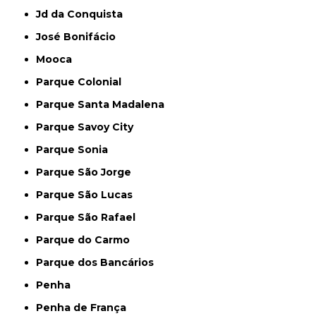
Jd da Conquista
José Bonifácio
Mooca
Parque Colonial
Parque Santa Madalena
Parque Savoy City
Parque Sonia
Parque São Jorge
Parque São Lucas
Parque São Rafael
Parque do Carmo
Parque dos Bancários
Penha
Penha de França