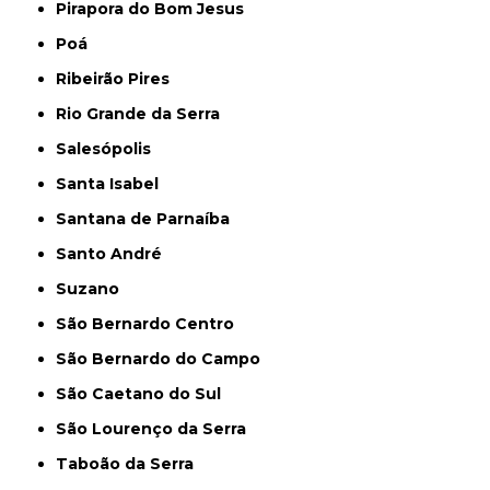
Pirapora do Bom Jesus
Poá
Ribeirão Pires
Rio Grande da Serra
Salesópolis
Santa Isabel
Santana de Parnaíba
Santo André
Suzano
São Bernardo Centro
São Bernardo do Campo
São Caetano do Sul
São Lourenço da Serra
Taboão da Serra