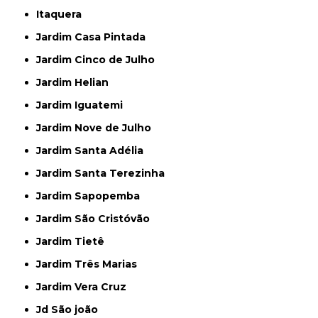
Itaquera
Jardim Casa Pintada
Jardim Cinco de Julho
Jardim Helian
Jardim Iguatemi
Jardim Nove de Julho
Jardim Santa Adélia
Jardim Santa Terezinha
Jardim Sapopemba
Jardim São Cristóvão
Jardim Tietê
Jardim Três Marias
Jardim Vera Cruz
Jd São joão