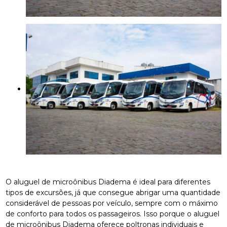
O aluguel de microônibus Diadema é ideal para diferentes
tipos de excursões, já que consegue abrigar uma quantidade
considerável de pessoas por veículo, sempre com o máximo
de conforto para todos os passageiros. Isso porque o aluguel
de microônibus Diadema oferece poltronas individuais e