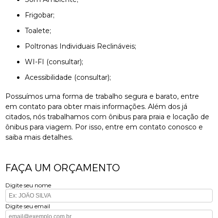
Frigobar;
Toalete;
Poltronas Individuais Reclináveis;
WI-FI (consultar);
Acessibilidade (consultar);
Possuímos uma forma de trabalho segura e barato, entre
em contato para obter mais informações. Além dos já
citados, nós trabalhamos com ônibus para praia e locação de
ônibus para viagem. Por isso, entre em contato conosco e
saiba mais detalhes.
FAÇA UM ORÇAMENTO
Digite seu nome
Digite seu email