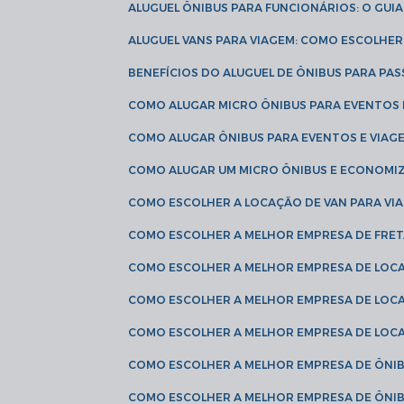
ALUGUEL ÔNIBUS PARA FUNCIONÁRIOS: O GU
ALUGUEL VANS PARA VIAGEM: COMO ESCOLHE
BENEFÍCIOS DO ALUGUEL DE ÔNIBUS PARA PAS
COMO ALUGAR MICRO ÔNIBUS PARA EVENTOS 
COMO ALUGAR ÔNIBUS PARA EVENTOS E VIAG
COMO ALUGAR UM MICRO ÔNIBUS E ECONOMIZ
COMO ESCOLHER A LOCAÇÃO DE VAN PARA VI
COMO ESCOLHER A MELHOR EMPRESA DE FRE
COMO ESCOLHER A MELHOR EMPRESA DE LOC
COMO ESCOLHER A MELHOR EMPRESA DE LOC
COMO ESCOLHER A MELHOR EMPRESA DE LOC
COMO ESCOLHER A MELHOR EMPRESA DE ÔNIB
COMO ESCOLHER A MELHOR EMPRESA DE ÔNIB