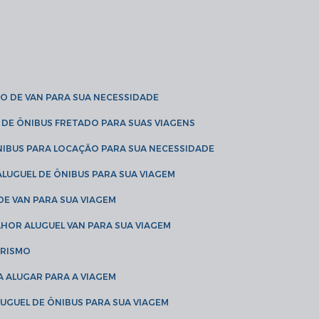
O DE VAN PARA SUA NECESSIDADE
 DE ÔNIBUS FRETADO PARA SUAS VIAGENS
NIBUS PARA LOCAÇÃO PARA SUA NECESSIDADE
LUGUEL DE ÔNIBUS PARA SUA VIAGEM
DE VAN PARA SUA VIAGEM
LHOR ALUGUEL VAN PARA SUA VIAGEM
URISMO
A ALUGAR PARA A VIAGEM
LUGUEL DE ÔNIBUS PARA SUA VIAGEM