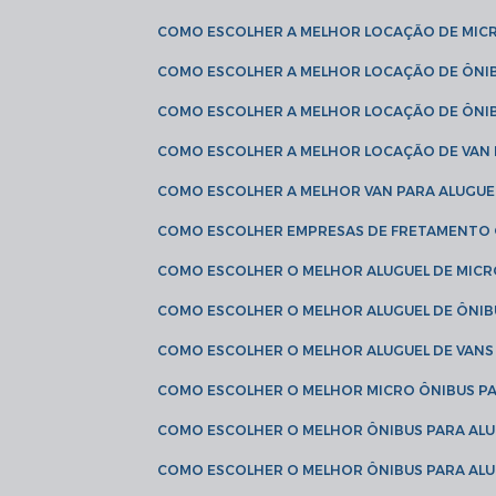
COMO ESCOLHER A MELHOR LOCAÇÃO DE MIC
COMO ESCOLHER A MELHOR LOCAÇÃO DE ÔNI
COMO ESCOLHER A MELHOR LOCAÇÃO DE ÔNIB
COMO ESCOLHER A MELHOR LOCAÇÃO DE VAN 
COMO ESCOLHER A MELHOR VAN PARA ALUGUE
COMO ESCOLHER EMPRESAS DE FRETAMENTO
COMO ESCOLHER O MELHOR ALUGUEL DE MIC
COMO ESCOLHER O MELHOR ALUGUEL DE ÔNIB
COMO ESCOLHER O MELHOR ALUGUEL DE VAN
COMO ESCOLHER O MELHOR MICRO ÔNIBUS P
COMO ESCOLHER O MELHOR ÔNIBUS PARA ALU
COMO ESCOLHER O MELHOR ÔNIBUS PARA ALU