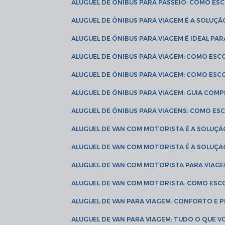
ALUGUEL DE ÔNIBUS PARA PASSEIO: COMO E
ALUGUEL DE ÔNIBUS PARA VIAGEM É A SOLU
ALUGUEL DE ÔNIBUS PARA VIAGEM É IDEAL 
ALUGUEL DE ÔNIBUS PARA VIAGEM: COMO ES
ALUGUEL DE ÔNIBUS PARA VIAGEM: COMO ES
ALUGUEL DE ÔNIBUS PARA VIAGEM: GUIA COM
ALUGUEL DE ÔNIBUS PARA VIAGENS: COMO E
ALUGUEL DE VAN COM MOTORISTA É A SOLUÇÃ
ALUGUEL DE VAN COM MOTORISTA É A SOLUÇ
ALUGUEL DE VAN COM MOTORISTA PARA VIAG
ALUGUEL DE VAN COM MOTORISTA: COMO ESC
ALUGUEL DE VAN PARA VIAGEM: CONFORTO E 
ALUGUEL DE VAN PARA VIAGEM: TUDO O QUE 