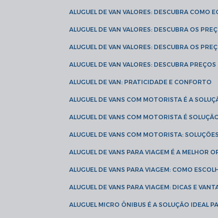
ALUGUEL DE VAN VALORES: DESCUBRA COMO 
ALUGUEL DE VAN VALORES: DESCUBRA OS PR
ALUGUEL DE VAN VALORES: DESCUBRA OS PRE
ALUGUEL DE VAN VALORES: DESCUBRA PREÇOS 
ALUGUEL DE VAN: PRATICIDADE E CONFORTO
ALUGUEL DE VANS COM MOTORISTA É A SOLUÇ
ALUGUEL DE VANS COM MOTORISTA É SOLUÇÃ
ALUGUEL DE VANS COM MOTORISTA: SOLUÇÕE
ALUGUEL DE VANS PARA VIAGEM É A MELHOR
ALUGUEL DE VANS PARA VIAGEM: COMO ESCO
ALUGUEL DE VANS PARA VIAGEM: DICAS E VAN
ALUGUEL MICRO ÔNIBUS É A SOLUÇÃO IDEAL 