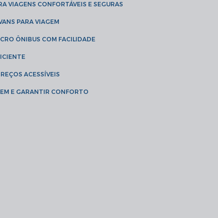
RA VIAGENS CONFORTÁVEIS E SEGURAS
 VANS PARA VIAGEM
ICRO ÔNIBUS COM FACILIDADE
ICIENTE
PREÇOS ACESSÍVEIS
AGEM E GARANTIR CONFORTO