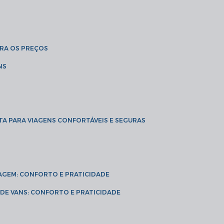
BRA OS PREÇOS
NS
TA PARA VIAGENS CONFORTÁVEIS E SEGURAS
VIAGEM: CONFORTO E PRATICIDADE
L DE VANS: CONFORTO E PRATICIDADE