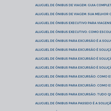
ALUGUEL DE ÔNIBUS DE VIAGEM: GUIA COMPL
ALUGUEL DE ÔNIBUS DE VIAGEM: SUA MELHOR
ALUGUEL DE ÔNIBUS EXECUTIVO PARA VIAGEN
ALUGUEL DE ÔNIBUS EXECUTIVO: COMO ESCO
ALUGUEL DE ÔNIBUS PARA EXCURSÃO É A SO
ALUGUEL DE ÔNIBUS PARA EXCURSÃO É SOLU
ALUGUEL DE ÔNIBUS PARA EXCURSÃO É SOLU
ALUGUEL DE ÔNIBUS PARA EXCURSÃO É SOLU
ALUGUEL DE ÔNIBUS PARA EXCURSÃO: COMO 
ALUGUEL DE ÔNIBUS PARA EXCURSÃO: COMO 
ALUGUEL DE ÔNIBUS PARA EXCURSÃO: TUDO Q
ALUGUEL DE ÔNIBUS PARA PASSEIO É A SOLU