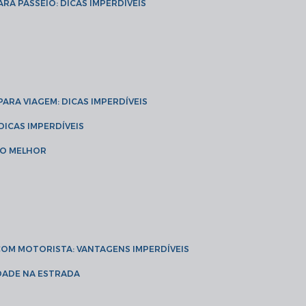
ARA PASSEIO: DICAS IMPERDÍVEIS
 PARA VIAGEM: DICAS IMPERDÍVEIS
 DICAS IMPERDÍVEIS
 O MELHOR
 COM MOTORISTA: VANTAGENS IMPERDÍVEIS
IDADE NA ESTRADA