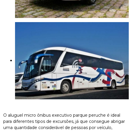
O aluguel micro ônibus executivo parque peruche é ideal
para diferentes tipos de excursões, já que consegue abrigar
uma quantidade considerável de pessoas por veículo,