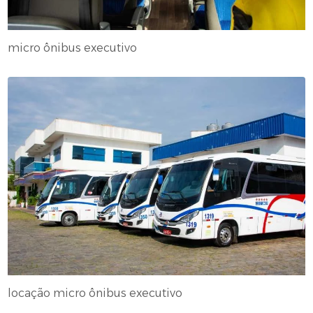
micro ônibus executivo
locação micro ônibus executivo