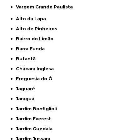
Vargem Grande Paulista
Alto da Lapa
Alto de Pinheiros
Bairro do Limão
Barra Funda
Butantã
Chácara Inglesa
Freguesia do Ó
Jaguaré
Jaraguá
Jardim Bonfiglioli
Jardim Everest
Jardim Guedala
Jardim Jussara