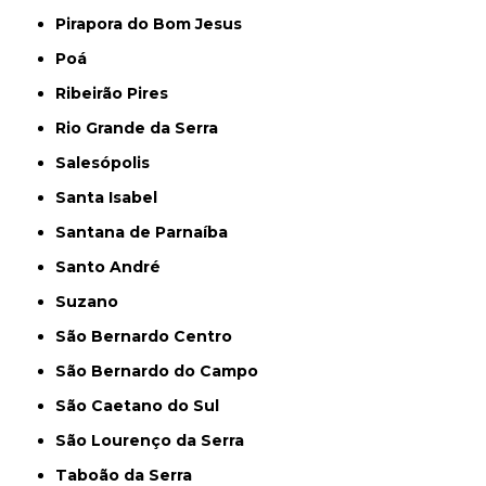
Pirapora do Bom Jesus
Poá
Ribeirão Pires
Rio Grande da Serra
Salesópolis
Santa Isabel
Santana de Parnaíba
Santo André
Suzano
São Bernardo Centro
São Bernardo do Campo
São Caetano do Sul
São Lourenço da Serra
Taboão da Serra