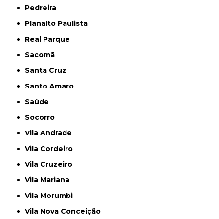
Pedreira
Planalto Paulista
Real Parque
Sacomã
Santa Cruz
Santo Amaro
Saúde
Socorro
Vila Andrade
Vila Cordeiro
Vila Cruzeiro
Vila Mariana
Vila Morumbi
Vila Nova Conceição