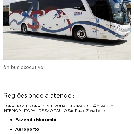
ônibus executivo
Regiões onde a atende :
ZONA NORTE
ZONA OESTE
ZONA SUL
GRANDE SÃO PAULO
INTERIOR
LITORAL DE SÃO PAULO
São Paulo
Zona Leste
Fazenda Morumbi
Aeroporto