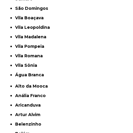
São Domingos
Vila Boaçava
Vila Leopoldina
Vila Madalena
Vila Pompeia
Vila Romana
Vila Sônia
Água Branca
Alto da Mooca
Anália Franco
Aricanduva
Artur Alvim
Belenzinho