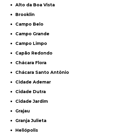
Alto da Boa Vista
Brooklin
Campo Belo
Campo Grande
Campo Limpo
Capão Redondo
Chácara Flora
Chácara Santo Antônio
Cidade Ademar
Cidade Dutra
Cidade Jardim
Grajau
Granja Julieta
Heliópolis