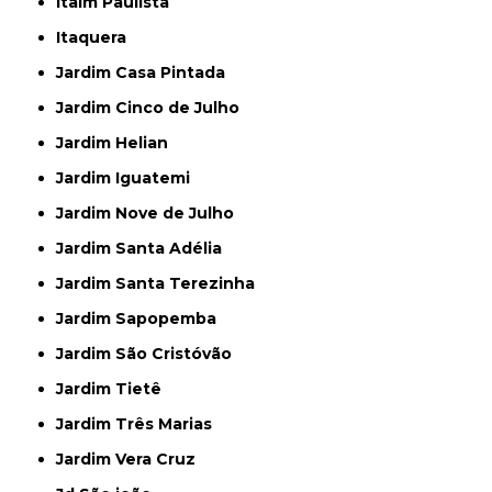
Itaim Paulista
Itaquera
Jardim Casa Pintada
Jardim Cinco de Julho
Jardim Helian
Jardim Iguatemi
Jardim Nove de Julho
Jardim Santa Adélia
Jardim Santa Terezinha
Jardim Sapopemba
Jardim São Cristóvão
Jardim Tietê
Jardim Três Marias
Jardim Vera Cruz