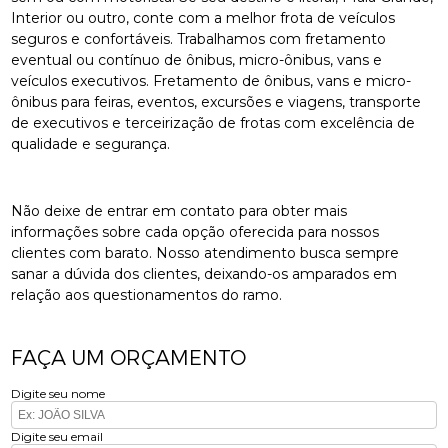
Interior ou outro, conte com a melhor frota de veículos
seguros e confortáveis. Trabalhamos com fretamento
eventual ou contínuo de ônibus, micro-ônibus, vans e
veículos executivos. Fretamento de ônibus, vans e micro-
ônibus para feiras, eventos, excursões e viagens, transporte
de executivos e terceirização de frotas com excelência de
qualidade e segurança.
Não deixe de entrar em contato para obter mais
informações sobre cada opção oferecida para nossos
clientes com barato. Nosso atendimento busca sempre
sanar a dúvida dos clientes, deixando-os amparados em
relação aos questionamentos do ramo.
FAÇA UM ORÇAMENTO
Digite seu nome
Digite seu email