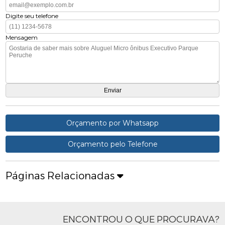
Digite seu telefone
Mensagem
Orçamento por Whatsapp
Orçamento pelo Telefone
Páginas Relacionadas
ENCONTROU O QUE PROCURAVA?