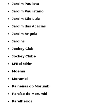
Jardim Paulista
Jardim Paulistano
Jardim São Luiz
Jardim das Acácias
Jardim Ângela
Jardins
Jockey Club
Jockey Clube
M'Boi Mirim
Moema
Morumbi
Paineiras do Morumbi
Paraíso do Morumbi
Parelheiros