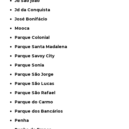
Jd São joão
Jd da Conquista
José Bonifácio
Mooca
Parque Colonial
Parque Santa Madalena
Parque Savoy City
Parque Sonia
Parque São Jorge
Parque São Lucas
Parque São Rafael
Parque do Carmo
Parque dos Bancários
Penha