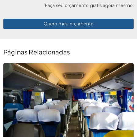
Faça seu orçamento grátis agora mesmo!
Quero meu orçamento
Páginas Relacionadas