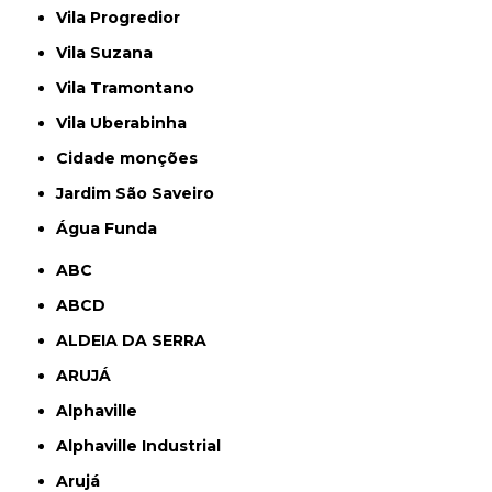
Vila Progredior
Vila Suzana
Vila Tramontano
Vila Uberabinha
cidade monções
jardim São Saveiro
Água Funda
ABC
ABCD
ALDEIA DA SERRA
ARUJÁ
Alphaville
Alphaville Industrial
Arujá