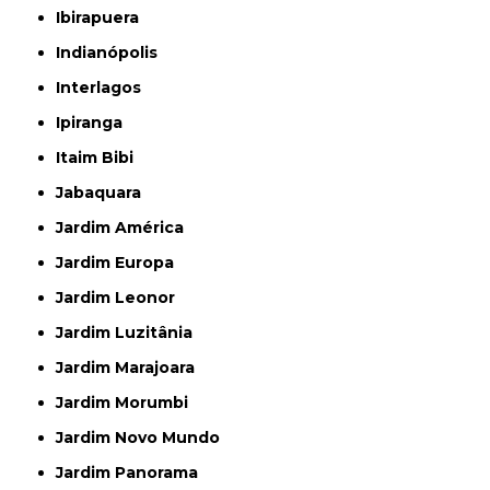
Ibirapuera
Indianópolis
Interlagos
Ipiranga
Itaim Bibi
Jabaquara
Jardim América
Jardim Europa
Jardim Leonor
Jardim Luzitânia
Jardim Marajoara
Jardim Morumbi
Jardim Novo Mundo
Jardim Panorama