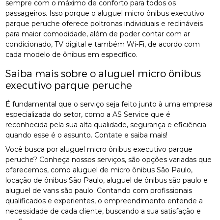
sempre com o máximo de conforto para todos os
passageiros. Isso porque o aluguel micro ônibus executivo
parque peruche oferece poltronas individuais e reclináveis
para maior comodidade, além de poder contar com ar
condicionado, TV digital e também Wi-Fi, de acordo com
cada modelo de ônibus em específico.
Saiba mais sobre o aluguel micro ônibus
executivo parque peruche
É fundamental que o serviço seja feito junto à uma empresa
especializada do setor, como a AS Service que é
reconhecida pela sua alta qualidade, segurança e eficiência
quando esse é o assunto. Contate e saiba mais!
Você busca por aluguel micro ônibus executivo parque
peruche? Conheça nossos serviços, são opções variadas que
oferecemos, como aluguel de micro ônibus São Paulo,
locação de ônibus São Paulo, aluguel de ônibus são paulo e
aluguel de vans são paulo. Contando com profissionais
qualificados e experientes, o empreendimento entende a
necessidade de cada cliente, buscando a sua satisfação e