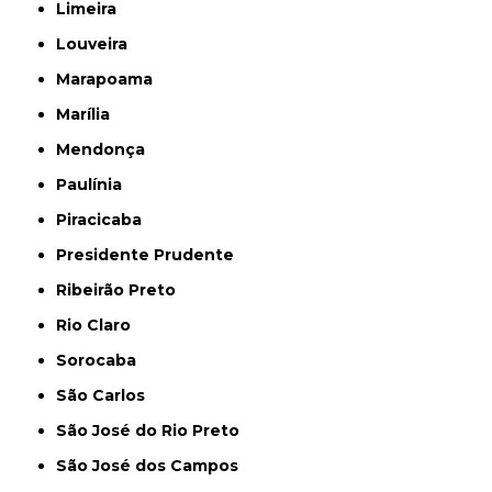
Limeira
Louveira
Marapoama
Marília
Mendonça
Paulínia
Piracicaba
Presidente Prudente
Ribeirão Preto
Rio Claro
Sorocaba
São Carlos
São José do Rio Preto
São José dos Campos