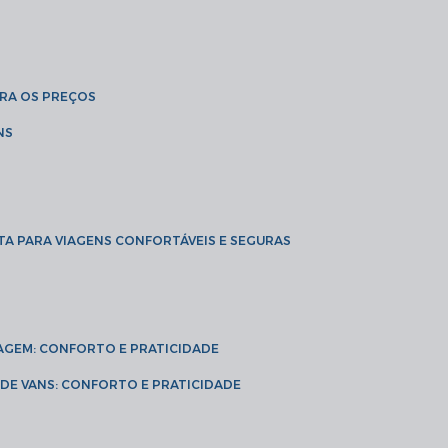
BRA OS PREÇOS
NS
TA PARA VIAGENS CONFORTÁVEIS E SEGURAS
VIAGEM: CONFORTO E PRATICIDADE
L DE VANS: CONFORTO E PRATICIDADE