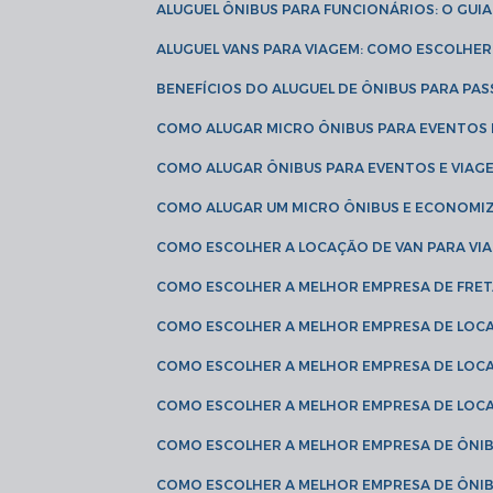
ALUGUEL ÔNIBUS PARA FUNCIONÁRIOS: O GU
ALUGUEL VANS PARA VIAGEM: COMO ESCOLHE
BENEFÍCIOS DO ALUGUEL DE ÔNIBUS PARA PAS
COMO ALUGAR MICRO ÔNIBUS PARA EVENTOS 
COMO ALUGAR ÔNIBUS PARA EVENTOS E VIAG
COMO ALUGAR UM MICRO ÔNIBUS E ECONOMIZ
COMO ESCOLHER A LOCAÇÃO DE VAN PARA VI
COMO ESCOLHER A MELHOR EMPRESA DE FRE
COMO ESCOLHER A MELHOR EMPRESA DE LOC
COMO ESCOLHER A MELHOR EMPRESA DE LOC
COMO ESCOLHER A MELHOR EMPRESA DE LOC
COMO ESCOLHER A MELHOR EMPRESA DE ÔNIB
COMO ESCOLHER A MELHOR EMPRESA DE ÔNIB