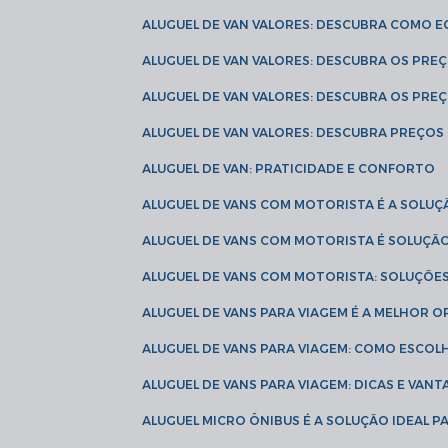
ALUGUEL DE VAN VALORES: DESCUBRA COMO 
ALUGUEL DE VAN VALORES: DESCUBRA OS PR
ALUGUEL DE VAN VALORES: DESCUBRA OS PRE
ALUGUEL DE VAN VALORES: DESCUBRA PREÇOS 
ALUGUEL DE VAN: PRATICIDADE E CONFORTO
ALUGUEL DE VANS COM MOTORISTA É A SOLUÇ
ALUGUEL DE VANS COM MOTORISTA É SOLUÇÃ
ALUGUEL DE VANS COM MOTORISTA: SOLUÇÕE
ALUGUEL DE VANS PARA VIAGEM É A MELHOR
ALUGUEL DE VANS PARA VIAGEM: COMO ESCO
ALUGUEL DE VANS PARA VIAGEM: DICAS E VAN
ALUGUEL MICRO ÔNIBUS É A SOLUÇÃO IDEAL 