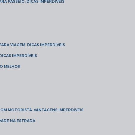
ARA PASSEIO: DICAS IMPERDÍVEIS
 PARA VIAGEM: DICAS IMPERDÍVEIS
 DICAS IMPERDÍVEIS
 O MELHOR
 COM MOTORISTA: VANTAGENS IMPERDÍVEIS
IDADE NA ESTRADA