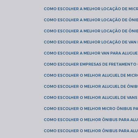
COMO ESCOLHER A MELHOR LOCAÇÃO DE MIC
COMO ESCOLHER A MELHOR LOCAÇÃO DE ÔNI
COMO ESCOLHER A MELHOR LOCAÇÃO DE ÔNIB
COMO ESCOLHER A MELHOR LOCAÇÃO DE VAN 
COMO ESCOLHER A MELHOR VAN PARA ALUGUE
COMO ESCOLHER EMPRESAS DE FRETAMENTO
COMO ESCOLHER O MELHOR ALUGUEL DE MIC
COMO ESCOLHER O MELHOR ALUGUEL DE ÔNIB
COMO ESCOLHER O MELHOR ALUGUEL DE VAN
COMO ESCOLHER O MELHOR MICRO ÔNIBUS P
COMO ESCOLHER O MELHOR ÔNIBUS PARA ALU
COMO ESCOLHER O MELHOR ÔNIBUS PARA ALU