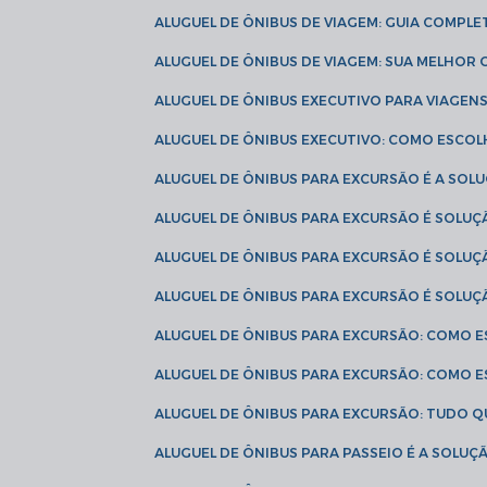
ALUGUEL DE ÔNIBUS DE VIAGEM: GUIA COMPL
ALUGUEL DE ÔNIBUS DE VIAGEM: SUA MELHOR
ALUGUEL DE ÔNIBUS EXECUTIVO PARA VIAGEN
ALUGUEL DE ÔNIBUS EXECUTIVO: COMO ESCO
ALUGUEL DE ÔNIBUS PARA EXCURSÃO É A SO
ALUGUEL DE ÔNIBUS PARA EXCURSÃO É SOLU
ALUGUEL DE ÔNIBUS PARA EXCURSÃO É SOLU
ALUGUEL DE ÔNIBUS PARA EXCURSÃO É SOLU
ALUGUEL DE ÔNIBUS PARA EXCURSÃO: COMO 
ALUGUEL DE ÔNIBUS PARA EXCURSÃO: COMO 
ALUGUEL DE ÔNIBUS PARA EXCURSÃO: TUDO Q
ALUGUEL DE ÔNIBUS PARA PASSEIO É A SOLU