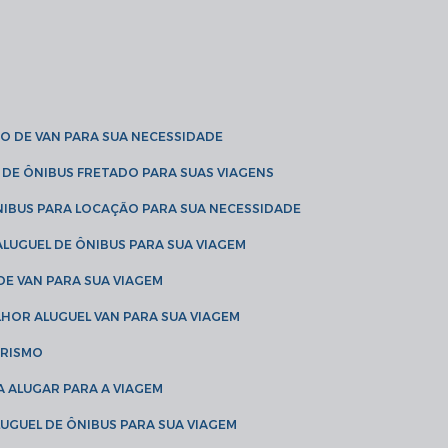
O DE VAN PARA SUA NECESSIDADE
 DE ÔNIBUS FRETADO PARA SUAS VIAGENS
NIBUS PARA LOCAÇÃO PARA SUA NECESSIDADE
LUGUEL DE ÔNIBUS PARA SUA VIAGEM
DE VAN PARA SUA VIAGEM
LHOR ALUGUEL VAN PARA SUA VIAGEM
URISMO
A ALUGAR PARA A VIAGEM
LUGUEL DE ÔNIBUS PARA SUA VIAGEM