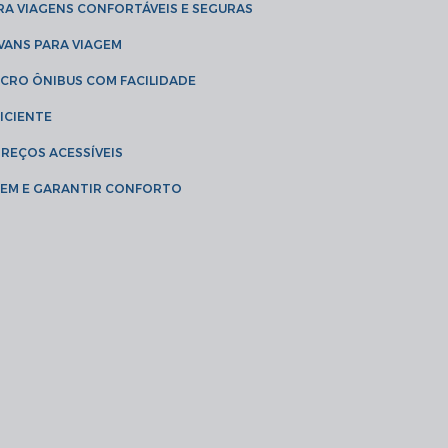
RA VIAGENS CONFORTÁVEIS E SEGURAS
 VANS PARA VIAGEM
ICRO ÔNIBUS COM FACILIDADE
ICIENTE
PREÇOS ACESSÍVEIS
AGEM E GARANTIR CONFORTO