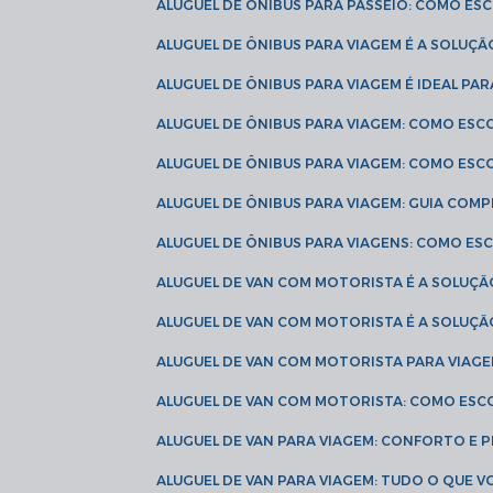
ALUGUEL DE ÔNIBUS PARA PASSEIO: COMO E
ALUGUEL DE ÔNIBUS PARA VIAGEM É A SOLU
ALUGUEL DE ÔNIBUS PARA VIAGEM É IDEAL 
ALUGUEL DE ÔNIBUS PARA VIAGEM: COMO ES
ALUGUEL DE ÔNIBUS PARA VIAGEM: COMO ES
ALUGUEL DE ÔNIBUS PARA VIAGEM: GUIA COM
ALUGUEL DE ÔNIBUS PARA VIAGENS: COMO E
ALUGUEL DE VAN COM MOTORISTA É A SOLUÇÃ
ALUGUEL DE VAN COM MOTORISTA É A SOLUÇ
ALUGUEL DE VAN COM MOTORISTA PARA VIAG
ALUGUEL DE VAN COM MOTORISTA: COMO ESC
ALUGUEL DE VAN PARA VIAGEM: CONFORTO E 
ALUGUEL DE VAN PARA VIAGEM: TUDO O QUE 