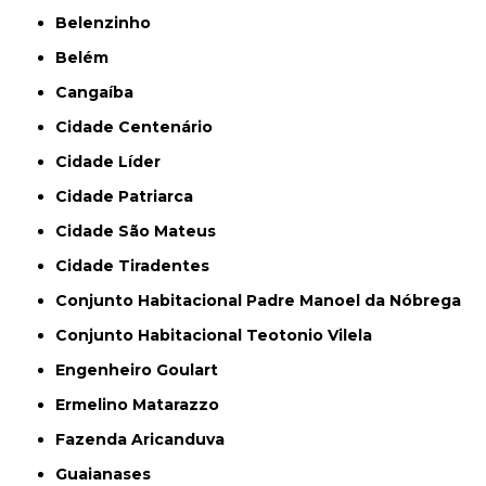
Belenzinho
Belém
Cangaíba
Cidade Centenário
Cidade Líder
Cidade Patriarca
Cidade São Mateus
Cidade Tiradentes
Conjunto Habitacional Padre Manoel da Nóbrega
Conjunto Habitacional Teotonio Vilela
Engenheiro Goulart
Ermelino Matarazzo
Fazenda Aricanduva
Guaianases