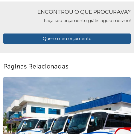
ENCONTROU O QUE PROCURAVA?
Faça seu orçamento grátis agora mesmo!
Quero meu orçamento
Páginas Relacionadas