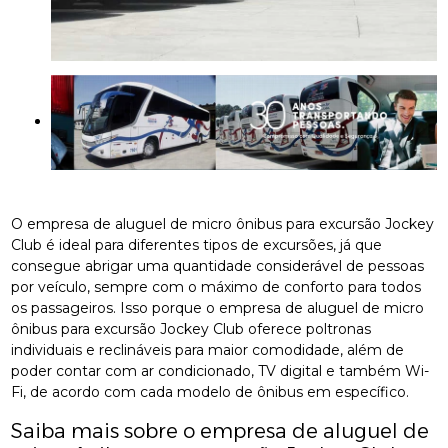
O empresa de aluguel de micro ônibus para excursão Jockey
Club é ideal para diferentes tipos de excursões, já que
consegue abrigar uma quantidade considerável de pessoas
por veículo, sempre com o máximo de conforto para todos
os passageiros. Isso porque o empresa de aluguel de micro
ônibus para excursão Jockey Club oferece poltronas
individuais e reclináveis para maior comodidade, além de
poder contar com ar condicionado, TV digital e também Wi-
Fi, de acordo com cada modelo de ônibus em específico.
Saiba mais sobre o empresa de aluguel de