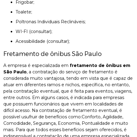
Frigobar;
Toalete;
Poltronas Individuais Reclináveis;
WI-FI (consultar);
Acessibilidade (consultar);
Fretamento de ônibus São Paulo
A empresa é especializada em
fretamento de ônibus em
São Paulo
, a contratação do serviço de fretamento é
considerada muito vantajosa, tendo em vista que é capaz de
atuar em diferentes ramos e nichos, específica, no entanto,
pela contratação eventual, que é feita para eventos, viagens,
entre outros. Em alguns casos, é indicada para empresas
que possuem funcionários que vivem em localidades de
difícil acesso. Na contratação de fretamento eventual, é
possível usufruir de benefícios como:Conforto, Agilidade,
Comodidade, Segurança, Economia, Pontualidade e muito
mais. Para que todos esses benefícios sejam oferecidos, é
indispensável a contratação de uma empresa especializada,