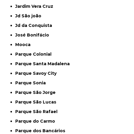
Jardim Vera Cruz
Jd São joão
Jd da Conquista
José Bonifácio
Mooca
Parque Colonial
Parque Santa Madalena
Parque Savoy City
Parque Sonia
Parque São Jorge
Parque São Lucas
Parque São Rafael
Parque do Carmo
Parque dos Bancários