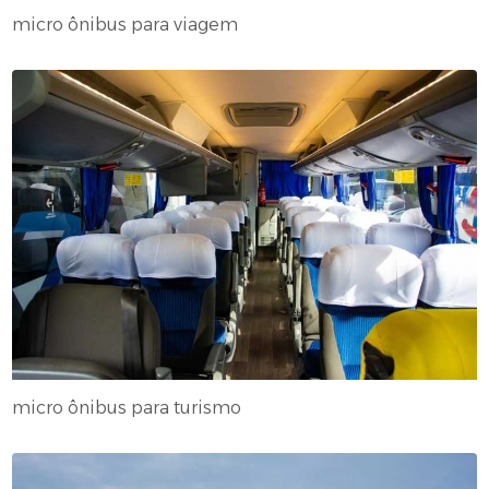
micro ônibus para viagem
micro ônibus para turismo