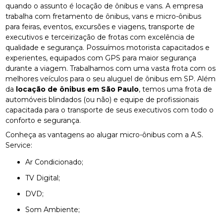
quando o assunto é locação de ônibus e vans. A empresa
trabalha com fretamento de ônibus, vans e micro-ônibus
para feiras, eventos, excursões e viagens, transporte de
executivos e terceirização de frotas com excelência de
qualidade e segurança. Possuímos motorista capacitados e
experientes, equipados com GPS para maior segurança
durante a viagem. Trabalhamos com uma vasta frota com os
melhores veículos para o seu aluguel de ônibus em SP. Além
da
locação de ônibus em São Paulo
, temos uma frota de
automóveis blindados (ou não) e equipe de profissionais
capacitada para o transporte de seus executivos com todo o
conforto e segurança.
Conheça as vantagens ao alugar micro-ônibus com a A.S.
Service:
Ar Condicionado;
TV Digital;
DVD;
Som Ambiente;