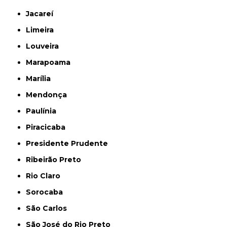
Jacareí
Limeira
Louveira
Marapoama
Marília
Mendonça
Paulínia
Piracicaba
Presidente Prudente
Ribeirão Preto
Rio Claro
Sorocaba
São Carlos
São José do Rio Preto