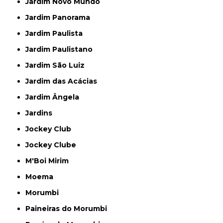
Jardim Novo Mundo
Jardim Panorama
Jardim Paulista
Jardim Paulistano
Jardim São Luiz
Jardim das Acácias
Jardim Ângela
Jardins
Jockey Club
Jockey Clube
M'Boi Mirim
Moema
Morumbi
Paineiras do Morumbi