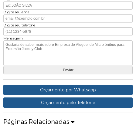
Digite seu email
Digite seu telefone
Mensagem
Orçamento por Whatsapp
Orçamento pelo Telefone
Páginas Relacionadas