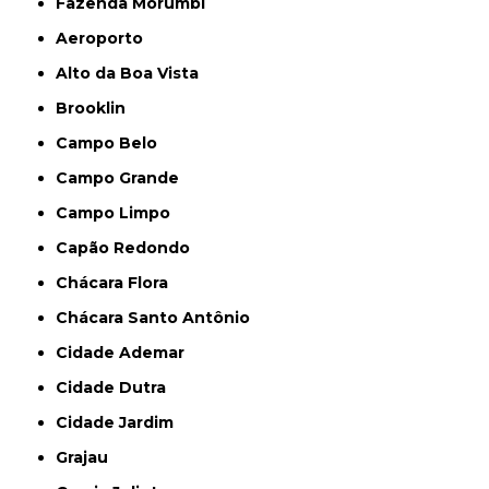
Fazenda Morumbi
Aeroporto
Alto da Boa Vista
Brooklin
Campo Belo
Campo Grande
Campo Limpo
Capão Redondo
Chácara Flora
Chácara Santo Antônio
Cidade Ademar
Cidade Dutra
Cidade Jardim
Grajau