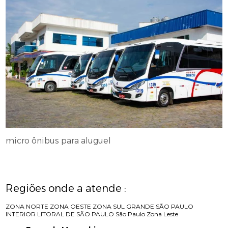
micro ônibus para aluguel
Regiões onde a atende :
ZONA NORTE
ZONA OESTE
ZONA SUL
GRANDE SÃO PAULO
INTERIOR
LITORAL DE SÃO PAULO
São Paulo
Zona Leste