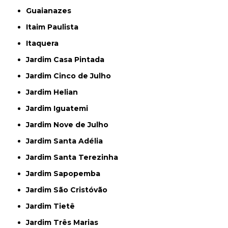
Guaianazes
Itaim Paulista
Itaquera
Jardim Casa Pintada
Jardim Cinco de Julho
Jardim Helian
Jardim Iguatemi
Jardim Nove de Julho
Jardim Santa Adélia
Jardim Santa Terezinha
Jardim Sapopemba
Jardim São Cristóvão
Jardim Tietê
Jardim Três Marias