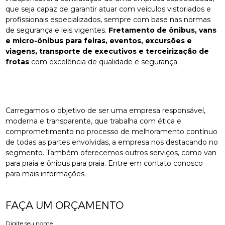
que seja capaz de garantir atuar com veículos vistoriados e
profissionais especializados, sempre com base nas normas
de segurança e leis vigentes.
Fretamento de ônibus, vans
e micro-ônibus para feiras, eventos, excursões e
viagens, transporte de executivos e terceirização de
frotas
com excelência de qualidade e segurança.
Carregamos o objetivo de ser uma empresa responsável,
moderna e transparente, que trabalha com ética e
comprometimento no processo de melhoramento contínuo
de todas as partes envolvidas, a empresa nos destacando no
segmento. Também oferecemos outros serviços, como van
para praia e ônibus para praia. Entre em contato conosco
para mais informações.
FAÇA UM ORÇAMENTO
Digite seu nome