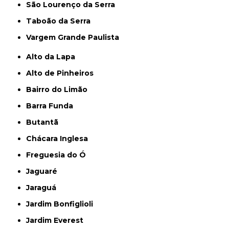
São Lourenço da Serra
Taboão da Serra
Vargem Grande Paulista
Alto da Lapa
Alto de Pinheiros
Bairro do Limão
Barra Funda
Butantã
Chácara Inglesa
Freguesia do Ó
Jaguaré
Jaraguá
Jardim Bonfiglioli
Jardim Everest