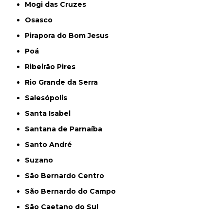
Mogi das Cruzes
Osasco
Pirapora do Bom Jesus
Poá
Ribeirão Pires
Rio Grande da Serra
Salesópolis
Santa Isabel
Santana de Parnaíba
Santo André
Suzano
São Bernardo Centro
São Bernardo do Campo
São Caetano do Sul