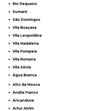
Rio Pequeno
Sumaré
São Domingos
Vila Boaçava
Vila Leopoldina
Vila Madalena
Vila Pompeia
Vila Romana
Vila Sônia
Água Branca
Alto da Mooca
Anália Franco
Aricanduva
Artur Alvim