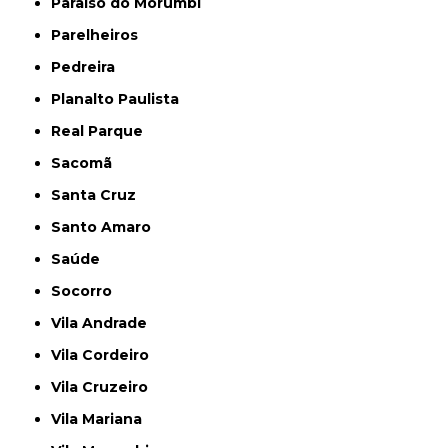
Paraíso do Morumbi
Parelheiros
Pedreira
Planalto Paulista
Real Parque
Sacomã
Santa Cruz
Santo Amaro
Saúde
Socorro
Vila Andrade
Vila Cordeiro
Vila Cruzeiro
Vila Mariana