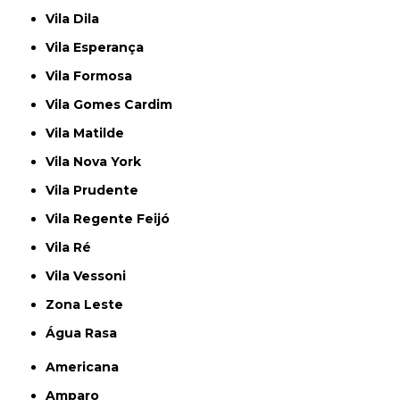
Vila Dila
Vila Esperança
Vila Formosa
Vila Gomes Cardim
Vila Matilde
Vila Nova York
Vila Prudente
Vila Regente Feijó
Vila Ré
Vila Vessoni
Zona Leste
Água Rasa
Americana
Amparo