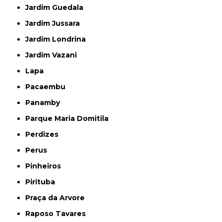
Jardim Guedala
Jardim Jussara
Jardim Londrina
Jardim Vazani
Lapa
Pacaembu
Panamby
Parque Maria Domitila
Perdizes
Perus
Pinheiros
Pirituba
Praça da Arvore
Raposo Tavares