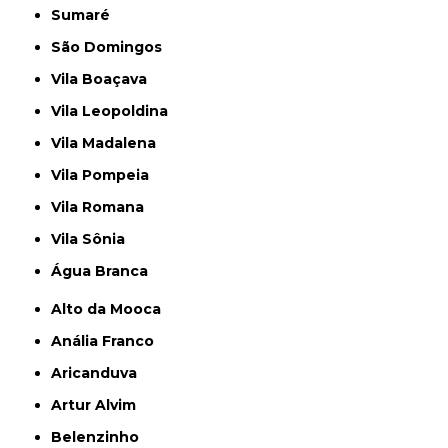
Sumaré
São Domingos
Vila Boaçava
Vila Leopoldina
Vila Madalena
Vila Pompeia
Vila Romana
Vila Sônia
Água Branca
Alto da Mooca
Anália Franco
Aricanduva
Artur Alvim
Belenzinho