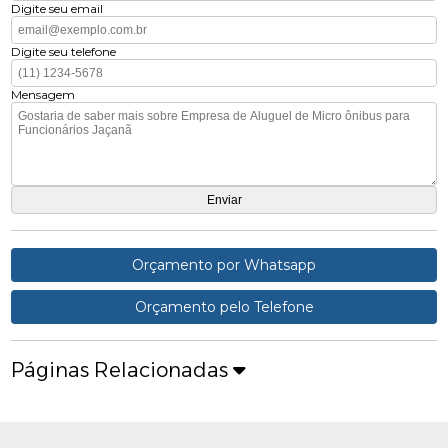
Digite seu email
Digite seu telefone
Mensagem
Orçamento por Whatsapp
Orçamento pelo Telefone
Páginas Relacionadas