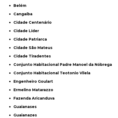
Belém
Cangaíba
Cidade Centenário
Cidade Líder
Cidade Patriarca
Cidade São Mateus
Cidade Tiradentes
Conjunto Habitacional Padre Manoel da Nóbrega
Conjunto Habitacional Teotonio Vilela
Engenheiro Goulart
Ermelino Matarazzo
Fazenda Aricanduva
Guaianases
Guaianazes