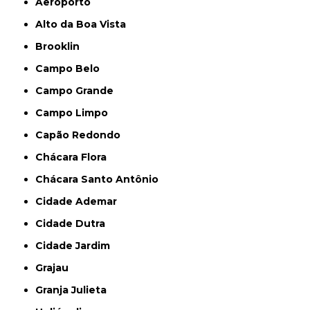
Aeroporto
Alto da Boa Vista
Brooklin
Campo Belo
Campo Grande
Campo Limpo
Capão Redondo
Chácara Flora
Chácara Santo Antônio
Cidade Ademar
Cidade Dutra
Cidade Jardim
Grajau
Granja Julieta