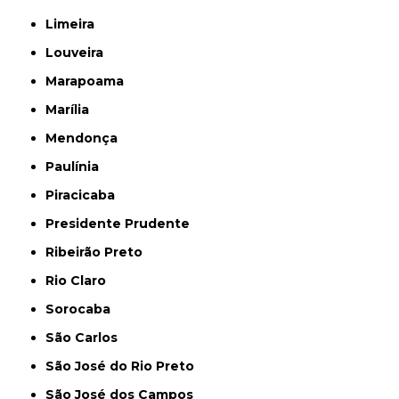
Limeira
Louveira
Marapoama
Marília
Mendonça
Paulínia
Piracicaba
Presidente Prudente
Ribeirão Preto
Rio Claro
Sorocaba
São Carlos
São José do Rio Preto
São José dos Campos