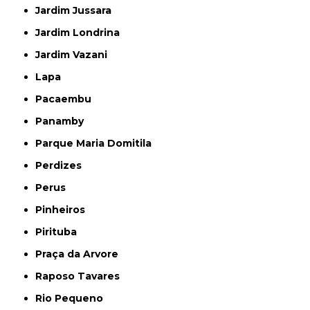
Jardim Jussara
Jardim Londrina
Jardim Vazani
Lapa
Pacaembu
Panamby
Parque Maria Domitila
Perdizes
Perus
Pinheiros
Pirituba
Praça da Arvore
Raposo Tavares
Rio Pequeno