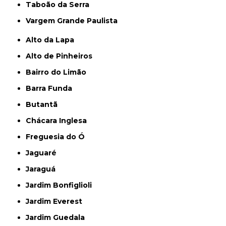
Taboão da Serra
Vargem Grande Paulista
Alto da Lapa
Alto de Pinheiros
Bairro do Limão
Barra Funda
Butantã
Chácara Inglesa
Freguesia do Ó
Jaguaré
Jaraguá
Jardim Bonfiglioli
Jardim Everest
Jardim Guedala