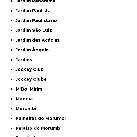
Jardim Panorama
Jardim Paulista
Jardim Paulistano
Jardim São Luiz
Jardim das Acácias
Jardim Ângela
Jardins
Jockey Club
Jockey Clube
M'Boi Mirim
Moema
Morumbi
Paineiras do Morumbi
Paraíso do Morumbi