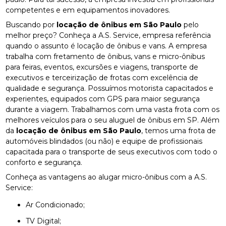
competentes e em equipamentos inovadores.
Buscando por
locação de ônibus em São Paulo
pelo
melhor preço? Conheça a A.S. Service, empresa referência
quando o assunto é locação de ônibus e vans. A empresa
trabalha com fretamento de ônibus, vans e micro-ônibus
para feiras, eventos, excursões e viagens, transporte de
executivos e terceirização de frotas com excelência de
qualidade e segurança. Possuímos motorista capacitados e
experientes, equipados com GPS para maior segurança
durante a viagem. Trabalhamos com uma vasta frota com os
melhores veículos para o seu aluguel de ônibus em SP. Além
da
locação de ônibus em São Paulo
, temos uma frota de
automóveis blindados (ou não) e equipe de profissionais
capacitada para o transporte de seus executivos com todo o
conforto e segurança.
Conheça as vantagens ao alugar micro-ônibus com a A.S.
Service:
Ar Condicionado;
TV Digital;