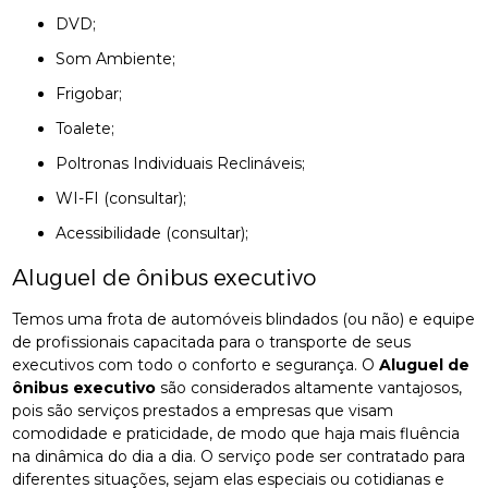
DVD;
Som Ambiente;
Frigobar;
Toalete;
Poltronas Individuais Reclináveis;
WI-FI (consultar);
Acessibilidade (consultar);
Aluguel de ônibus executivo
Temos uma frota de automóveis blindados (ou não) e equipe
de profissionais capacitada para o transporte de seus
executivos com todo o conforto e segurança. O
Aluguel de
ônibus executivo
são considerados altamente vantajosos,
pois são serviços prestados a empresas que visam
comodidade e praticidade, de modo que haja mais fluência
na dinâmica do dia a dia. O serviço pode ser contratado para
diferentes situações, sejam elas especiais ou cotidianas e