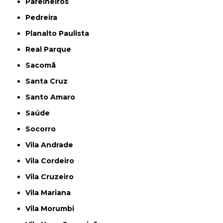
Parelheiros
Pedreira
Planalto Paulista
Real Parque
Sacomã
Santa Cruz
Santo Amaro
Saúde
Socorro
Vila Andrade
Vila Cordeiro
Vila Cruzeiro
Vila Mariana
Vila Morumbi