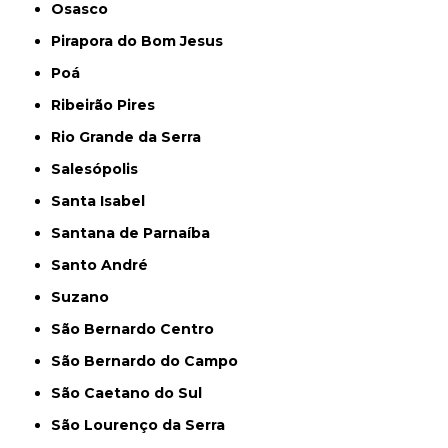
Osasco
Pirapora do Bom Jesus
Poá
Ribeirão Pires
Rio Grande da Serra
Salesópolis
Santa Isabel
Santana de Parnaíba
Santo André
Suzano
São Bernardo Centro
São Bernardo do Campo
São Caetano do Sul
São Lourenço da Serra