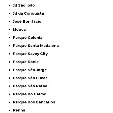
Jd São joão
Jd da Conquista
José Bonifácio
Mooca
Parque Colonial
Parque Santa Madalena
Parque Savoy City
Parque Sonia
Parque São Jorge
Parque São Lucas
Parque São Rafael
Parque do Carmo
Parque dos Bancários
Penha