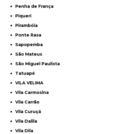
Penha de França
Piqueri
Pirambóia
Ponte Rasa
Sapopemba
São Mateus
São Miguel Paulista
Tatuapé
VILA VELIMA
Vila Carmosina
Vila Carrão
Vila Curuçá
Vila Dalila
Vila Dila