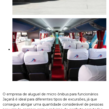
O empresa de aluguel de micro ônibus para funcionários
Jaçanã é ideal para diferentes tipos de excursões, já que
consegue abrigar uma quantidade considerável de pessoas