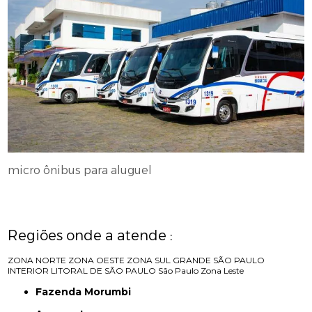
micro ônibus para aluguel
Regiões onde a atende :
ZONA NORTE
ZONA OESTE
ZONA SUL
GRANDE SÃO PAULO
INTERIOR
LITORAL DE SÃO PAULO
São Paulo
Zona Leste
Fazenda Morumbi