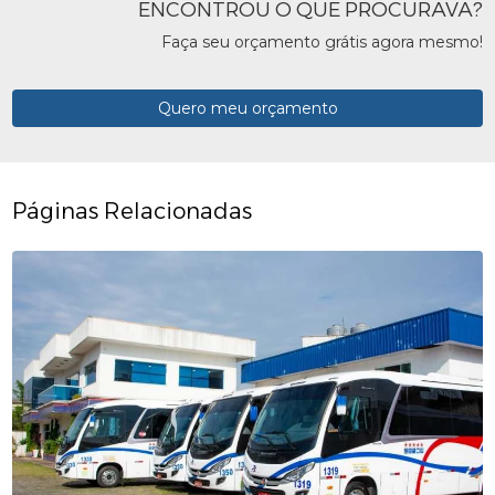
ENCONTROU O QUE PROCURAVA?
Faça seu orçamento grátis agora mesmo!
Quero meu orçamento
Páginas Relacionadas