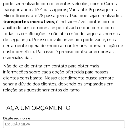
pode ser realizado com diferentes veículos, como: Carros:
transportando até 4 passageiros; Vans: até 15 passageiros;
Micro-ônibus: até 26 passageiros. Para que sejam realizados
transportes executivos
, é indispensável contar com o
auxílio de uma empresa especializada e que conte com
todas as certificações e não abra mão de seguir as normas
de segurança. Por isso, o valor investido pode variar, mas
certamente opera de modo a manter uma ótima relação de
custo-benefício. Para isso, é preciso contratar empresas
especializadas.
Não deixe de entrar em contato para obter mais
informações sobre cada opção oferecida para nossos
clientes com barato. Nosso atendimento busca sempre
sanar a dúvida dos clientes, deixando-os amparados em
relação aos questionamentos do ramo.
FAÇA UM ORÇAMENTO
Digite seu nome