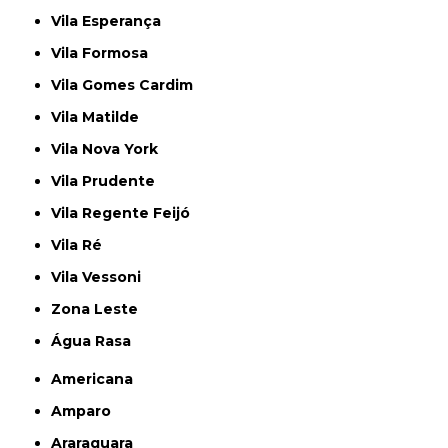
Vila Esperança
Vila Formosa
Vila Gomes Cardim
Vila Matilde
Vila Nova York
Vila Prudente
Vila Regente Feijó
Vila Ré
Vila Vessoni
Zona Leste
Água Rasa
Americana
Amparo
Araraquara