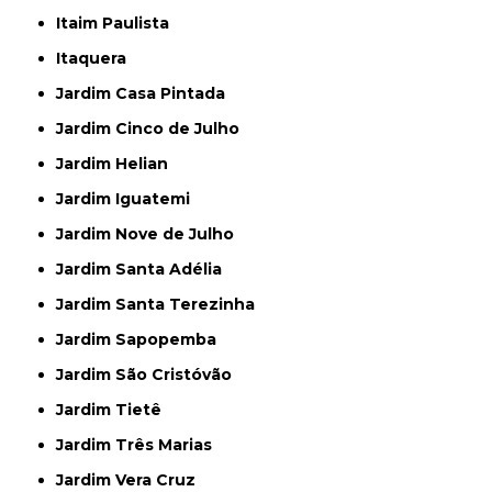
Itaim Paulista
Itaquera
Jardim Casa Pintada
Jardim Cinco de Julho
Jardim Helian
Jardim Iguatemi
Jardim Nove de Julho
Jardim Santa Adélia
Jardim Santa Terezinha
Jardim Sapopemba
Jardim São Cristóvão
Jardim Tietê
Jardim Três Marias
Jardim Vera Cruz