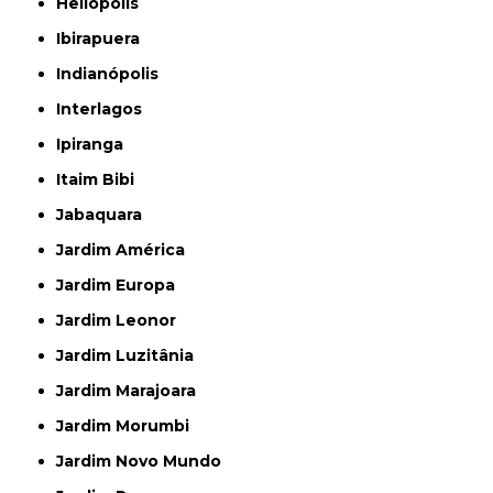
Heliópolis
Ibirapuera
Indianópolis
Interlagos
Ipiranga
Itaim Bibi
Jabaquara
Jardim América
Jardim Europa
Jardim Leonor
Jardim Luzitânia
Jardim Marajoara
Jardim Morumbi
Jardim Novo Mundo