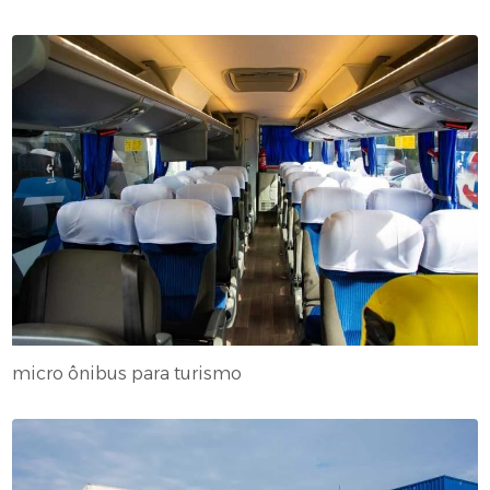
micro ônibus para turismo