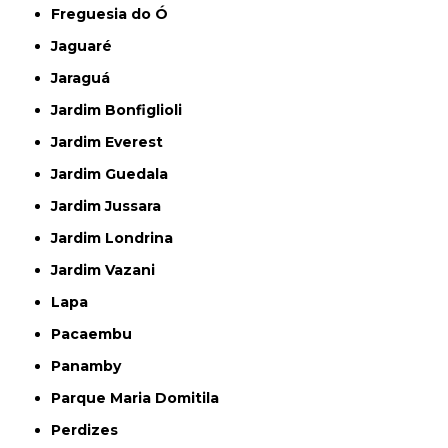
Freguesia do Ó
Jaguaré
Jaraguá
Jardim Bonfiglioli
Jardim Everest
Jardim Guedala
Jardim Jussara
Jardim Londrina
Jardim Vazani
Lapa
Pacaembu
Panamby
Parque Maria Domitila
Perdizes