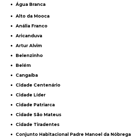
Água Branca
Alto da Mooca
Anália Franco
Aricanduva
Artur Alvim
Belenzinho
Belém
Cangaíba
Cidade Centenário
Cidade Líder
Cidade Patriarca
Cidade São Mateus
Cidade Tiradentes
Conjunto Habitacional Padre Manoel da Nóbrega