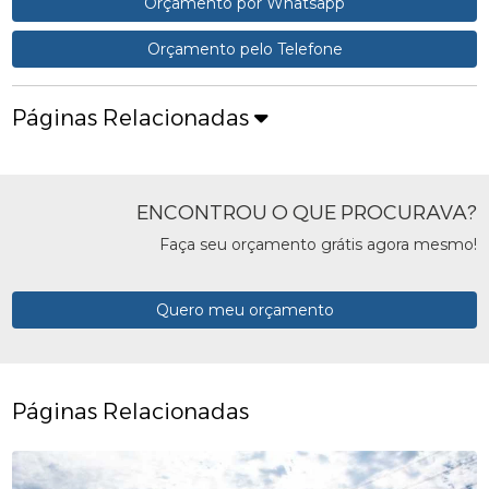
Orçamento por Whatsapp
Orçamento pelo Telefone
Páginas Relacionadas
ENCONTROU O QUE PROCURAVA?
Faça seu orçamento grátis agora mesmo!
Quero meu orçamento
Páginas Relacionadas