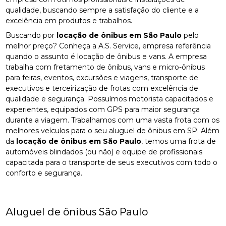
qualidade, buscando sempre a satisfação do cliente e a
excelência em produtos e trabalhos.
Buscando por
locação de ônibus em São Paulo
pelo
melhor preço? Conheça a A.S. Service, empresa referência
quando o assunto é locação de ônibus e vans. A empresa
trabalha com fretamento de ônibus, vans e micro-ônibus
para feiras, eventos, excursões e viagens, transporte de
executivos e terceirização de frotas com excelência de
qualidade e segurança. Possuímos motorista capacitados e
experientes, equipados com GPS para maior segurança
durante a viagem. Trabalhamos com uma vasta frota com os
melhores veículos para o seu aluguel de ônibus em SP. Além
da
locação de ônibus em São Paulo
, temos uma frota de
automóveis blindados (ou não) e equipe de profissionais
capacitada para o transporte de seus executivos com todo o
conforto e segurança.
Aluguel de ônibus São Paulo