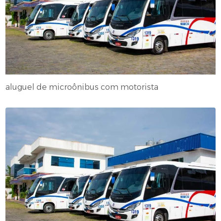
aluguel de microônibus com motorista