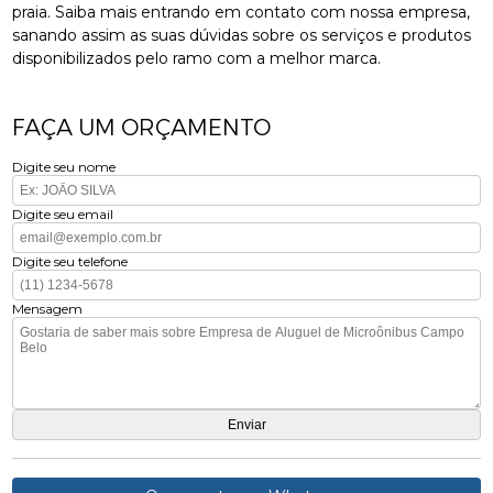
praia. Saiba mais entrando em contato com nossa empresa,
sanando assim as suas dúvidas sobre os serviços e produtos
disponibilizados pelo ramo com a melhor marca.
FAÇA UM ORÇAMENTO
Digite seu nome
Digite seu email
Digite seu telefone
Mensagem