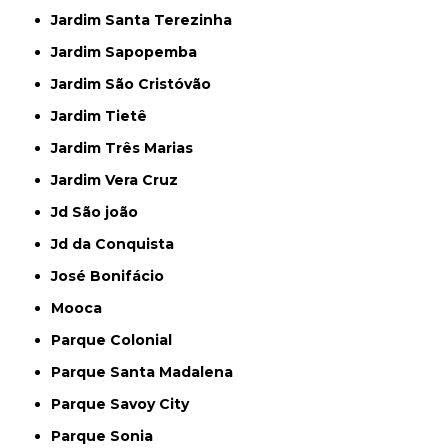
Jardim Santa Terezinha
Jardim Sapopemba
Jardim São Cristóvão
Jardim Tietê
Jardim Três Marias
Jardim Vera Cruz
Jd São joão
Jd da Conquista
José Bonifácio
Mooca
Parque Colonial
Parque Santa Madalena
Parque Savoy City
Parque Sonia