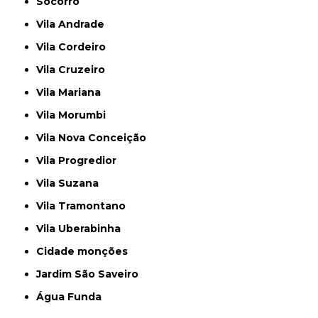
Socorro
Vila Andrade
Vila Cordeiro
Vila Cruzeiro
Vila Mariana
Vila Morumbi
Vila Nova Conceição
Vila Progredior
Vila Suzana
Vila Tramontano
Vila Uberabinha
cidade monções
jardim São Saveiro
Água Funda