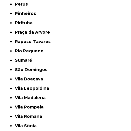
Perus
Pinheiros
Pirituba
Praça da Arvore
Raposo Tavares
Rio Pequeno
Sumaré
São Domingos
Vila Boaçava
Vila Leopoldina
Vila Madalena
Vila Pompeia
Vila Romana
Vila Sônia