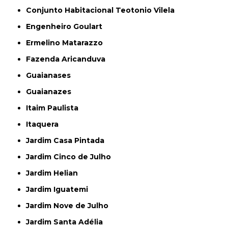
Conjunto Habitacional Teotonio Vilela
Engenheiro Goulart
Ermelino Matarazzo
Fazenda Aricanduva
Guaianases
Guaianazes
Itaim Paulista
Itaquera
Jardim Casa Pintada
Jardim Cinco de Julho
Jardim Helian
Jardim Iguatemi
Jardim Nove de Julho
Jardim Santa Adélia