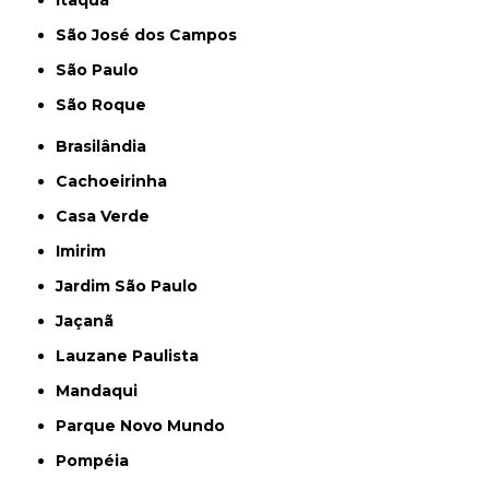
Itaquá
São José dos Campos
São Paulo
São Roque
Brasilândia
Cachoeirinha
Casa Verde
Imirim
Jardim São Paulo
Jaçanã
Lauzane Paulista
Mandaqui
Parque Novo Mundo
Pompéia