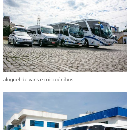
aluguel de vans e microônibus