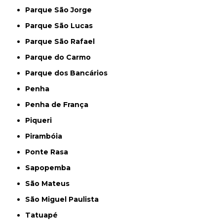
Parque São Jorge
Parque São Lucas
Parque São Rafael
Parque do Carmo
Parque dos Bancários
Penha
Penha de França
Piqueri
Pirambóia
Ponte Rasa
Sapopemba
São Mateus
São Miguel Paulista
Tatuapé