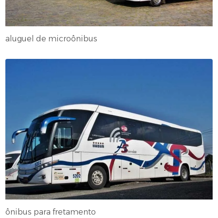
aluguel de microônibus
ônibus para fretamento