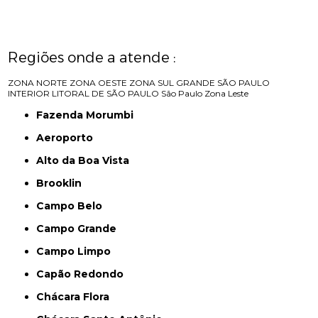
Regiões onde a atende :
ZONA NORTE
ZONA OESTE
ZONA SUL
GRANDE SÃO PAULO
INTERIOR
LITORAL DE SÃO PAULO
São Paulo
Zona Leste
Fazenda Morumbi
Aeroporto
Alto da Boa Vista
Brooklin
Campo Belo
Campo Grande
Campo Limpo
Capão Redondo
Chácara Flora