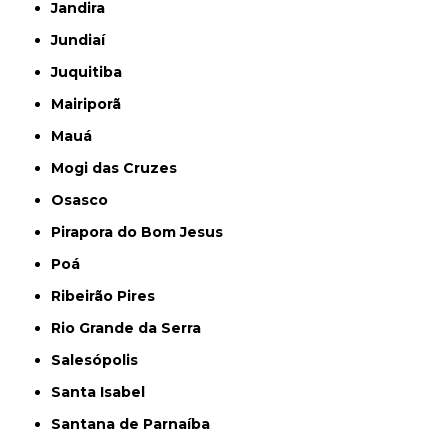
Jandira
Jundiaí
Juquitiba
Mairiporã
Mauá
Mogi das Cruzes
Osasco
Pirapora do Bom Jesus
Poá
Ribeirão Pires
Rio Grande da Serra
Salesópolis
Santa Isabel
Santana de Parnaíba