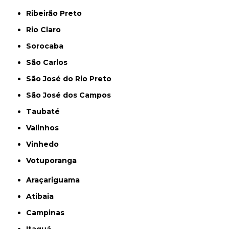
Ribeirão Preto
Rio Claro
Sorocaba
São Carlos
São José do Rio Preto
São José dos Campos
Taubaté
Valinhos
Vinhedo
Votuporanga
Araçariguama
Atibaia
Campinas