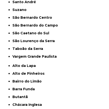
Santo André
Suzano
São Bernardo Centro
São Bernardo do Campo
São Caetano do Sul
São Lourenço da Serra
Taboão da Serra
Vargem Grande Paulista
Alto da Lapa
Alto de Pinheiros
Bairro do Limão
Barra Funda
Butantã
Chácara Inglesa