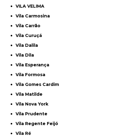
VILA VELIMA
Vila Carmosina
Vila Carrão
Vila Curuçá
Vila Dalila
Vila Dila
Vila Esperança
Vila Formosa
Vila Gomes Cardim
Vila Matilde
Vila Nova York
Vila Prudente
Vila Regente Feijó
Vila Ré