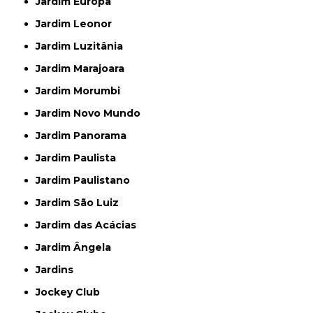
Jardim Europa
Jardim Leonor
Jardim Luzitânia
Jardim Marajoara
Jardim Morumbi
Jardim Novo Mundo
Jardim Panorama
Jardim Paulista
Jardim Paulistano
Jardim São Luiz
Jardim das Acácias
Jardim Ângela
Jardins
Jockey Club