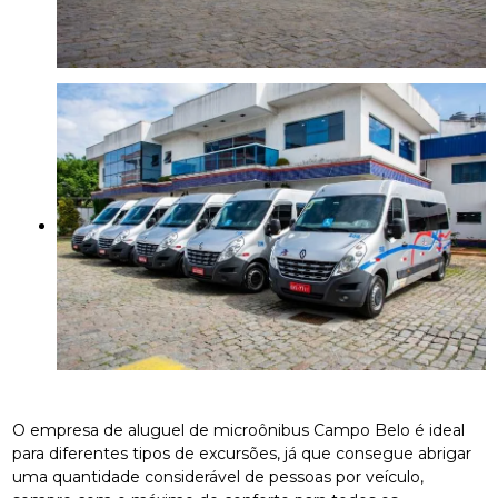
O empresa de aluguel de microônibus Campo Belo é ideal
para diferentes tipos de excursões, já que consegue abrigar
uma quantidade considerável de pessoas por veículo,