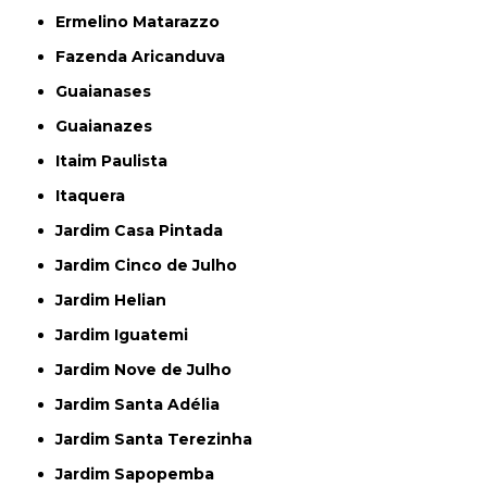
Ermelino Matarazzo
Fazenda Aricanduva
Guaianases
Guaianazes
Itaim Paulista
Itaquera
Jardim Casa Pintada
Jardim Cinco de Julho
Jardim Helian
Jardim Iguatemi
Jardim Nove de Julho
Jardim Santa Adélia
Jardim Santa Terezinha
Jardim Sapopemba