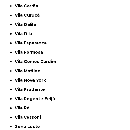
Vila Carrão
Vila Curuçá
Vila Dalila
Vila Dila
Vila Esperança
Vila Formosa
Vila Gomes Cardim
Vila Matilde
Vila Nova York
Vila Prudente
Vila Regente Feijó
Vila Ré
Vila Vessoni
Zona Leste