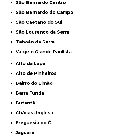
São Bernardo Centro
São Bernardo do Campo
São Caetano do Sul
São Lourenço da Serra
Taboão da Serra
Vargem Grande Paulista
Alto da Lapa
Alto de Pinheiros
Bairro do Limão
Barra Funda
Butantã
Chácara Inglesa
Freguesia do Ó
Jaguaré