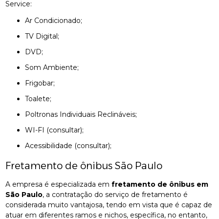
Service:
Ar Condicionado;
TV Digital;
DVD;
Som Ambiente;
Frigobar;
Toalete;
Poltronas Individuais Reclináveis;
WI-FI (consultar);
Acessibilidade (consultar);
Fretamento de ônibus São Paulo
A empresa é especializada em
fretamento de ônibus em
São Paulo
, a contratação do serviço de fretamento é
considerada muito vantajosa, tendo em vista que é capaz de
atuar em diferentes ramos e nichos, específica, no entanto,