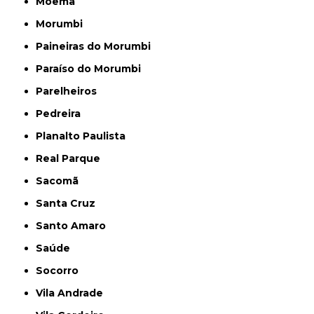
Moema
Morumbi
Paineiras do Morumbi
Paraíso do Morumbi
Parelheiros
Pedreira
Planalto Paulista
Real Parque
Sacomã
Santa Cruz
Santo Amaro
Saúde
Socorro
Vila Andrade