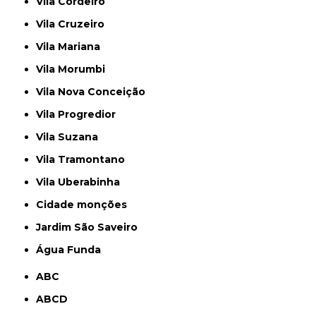
Vila Cordeiro
Vila Cruzeiro
Vila Mariana
Vila Morumbi
Vila Nova Conceição
Vila Progredior
Vila Suzana
Vila Tramontano
Vila Uberabinha
cidade monções
jardim São Saveiro
Água Funda
ABC
ABCD