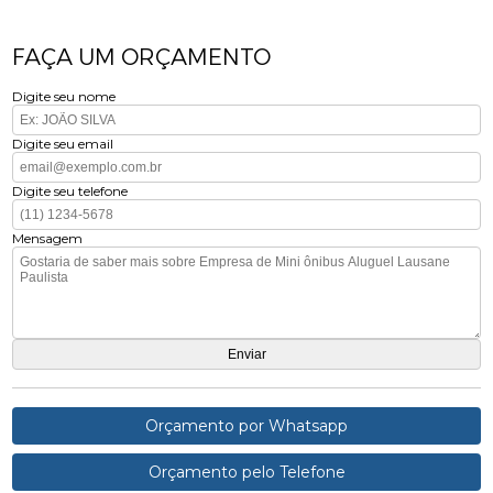
FAÇA UM ORÇAMENTO
Digite seu nome
Digite seu email
Digite seu telefone
Mensagem
Orçamento por Whatsapp
Orçamento pelo Telefone