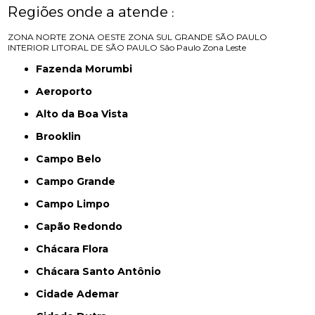
Regiões onde a atende :
ZONA NORTE
ZONA OESTE
ZONA SUL
GRANDE SÃO PAULO
INTERIOR
LITORAL DE SÃO PAULO
São Paulo
Zona Leste
Fazenda Morumbi
Aeroporto
Alto da Boa Vista
Brooklin
Campo Belo
Campo Grande
Campo Limpo
Capão Redondo
Chácara Flora
Chácara Santo Antônio
Cidade Ademar