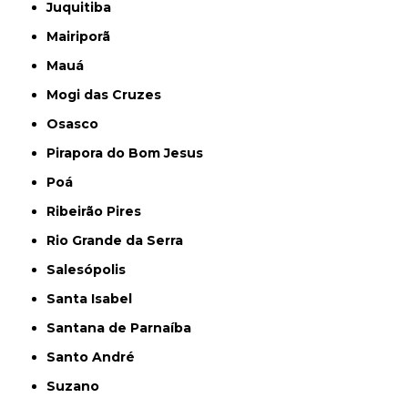
Juquitiba
Mairiporã
Mauá
Mogi das Cruzes
Osasco
Pirapora do Bom Jesus
Poá
Ribeirão Pires
Rio Grande da Serra
Salesópolis
Santa Isabel
Santana de Parnaíba
Santo André
Suzano