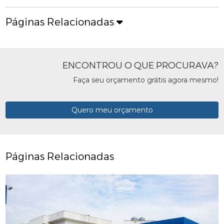
Páginas Relacionadas
ENCONTROU O QUE PROCURAVA?
Faça seu orçamento grátis agora mesmo!
Quero meu orçamento
Páginas Relacionadas