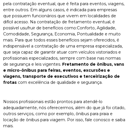
pela contratação eventual, que é feita para eventos, viagens,
entre outros. Em alguns casos, é indicada para empresas
que possuem funcionários que vivem em localidades de
difícil acesso. Na contratação de fretamento eventual, é
possível usufruir de benefícios como:Conforto, Agilidade,
Comodidade, Segurança, Economia, Pontualidade e muito
mais. Para que todos esses benefícios sejam oferecidos, é
indispensável a contratação de uma empresa especializada,
que seja capaz de garantir atuar com veículos vistoriados e
profissionais especializados, sempre com base nas normas
de segurança e leis vigentes.
Fretamento de ônibus, vans
e micro-ônibus para feiras, eventos, excursões e
viagens, transporte de executivos e terceirização de
frotas
com excelência de qualidade e segurança.
Nossos profissionais estão prontos para atendê-lo
adequadamente, nós oferecermos, além do que já foi citado,
outros serviços, como por exemplo, ônibus para praia e
locação de ônibus para viagem. Por isso, fale conosco e saiba
mais.