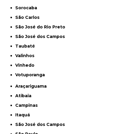
Sorocaba
São Carlos
São José do Rio Preto
São José dos Campos
Taubaté
Valinhos
Vinhedo
Votuporanga
Araçariguama
Atibaia
Campinas
Itaquá
São José dos Campos