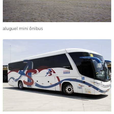
aluguel mini ônibus