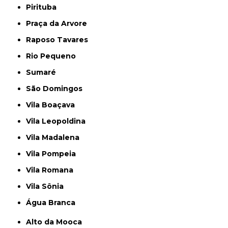
Pirituba
Praça da Arvore
Raposo Tavares
Rio Pequeno
Sumaré
São Domingos
Vila Boaçava
Vila Leopoldina
Vila Madalena
Vila Pompeia
Vila Romana
Vila Sônia
Água Branca
Alto da Mooca