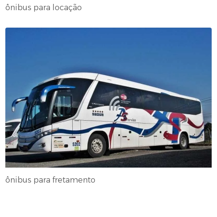
ônibus para locação
ônibus para fretamento