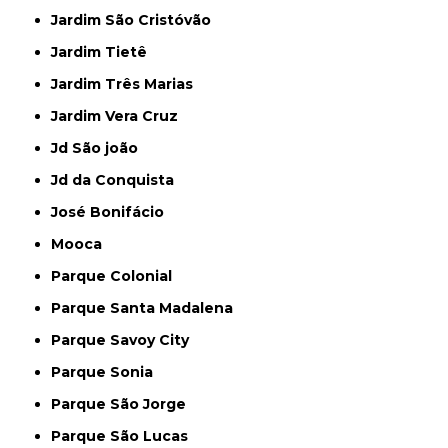
Jardim São Cristóvão
Jardim Tietê
Jardim Três Marias
Jardim Vera Cruz
Jd São joão
Jd da Conquista
José Bonifácio
Mooca
Parque Colonial
Parque Santa Madalena
Parque Savoy City
Parque Sonia
Parque São Jorge
Parque São Lucas