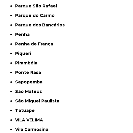
Parque São Rafael
Parque do Carmo
Parque dos Bancários
Penha
Penha de França
Piqueri
Pirambóia
Ponte Rasa
Sapopemba
São Mateus
São Miguel Paulista
Tatuapé
VILA VELIMA
Vila Carmosina