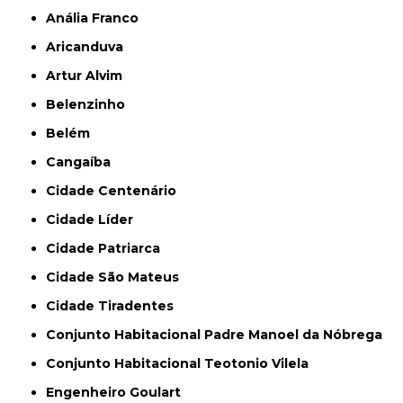
Anália Franco
Aricanduva
Artur Alvim
Belenzinho
Belém
Cangaíba
Cidade Centenário
Cidade Líder
Cidade Patriarca
Cidade São Mateus
Cidade Tiradentes
Conjunto Habitacional Padre Manoel da Nóbrega
Conjunto Habitacional Teotonio Vilela
Engenheiro Goulart