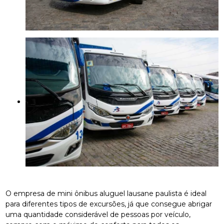
O empresa de mini ônibus aluguel lausane paulista é ideal
para diferentes tipos de excursões, já que consegue abrigar
uma quantidade considerável de pessoas por veículo,