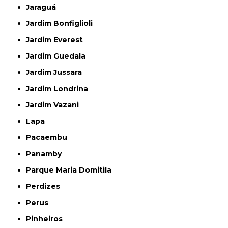
Jaraguá
Jardim Bonfiglioli
Jardim Everest
Jardim Guedala
Jardim Jussara
Jardim Londrina
Jardim Vazani
Lapa
Pacaembu
Panamby
Parque Maria Domitila
Perdizes
Perus
Pinheiros