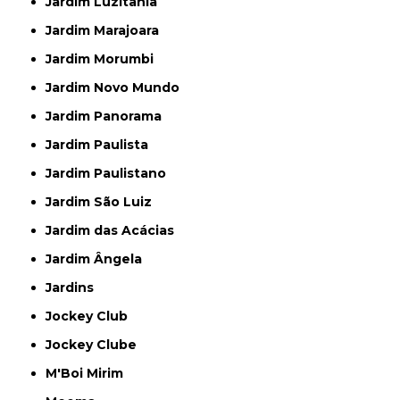
Jardim Luzitânia
Jardim Marajoara
Jardim Morumbi
Jardim Novo Mundo
Jardim Panorama
Jardim Paulista
Jardim Paulistano
Jardim São Luiz
Jardim das Acácias
Jardim Ângela
Jardins
Jockey Club
Jockey Clube
M'Boi Mirim