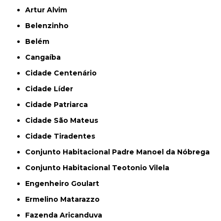
Artur Alvim
Belenzinho
Belém
Cangaíba
Cidade Centenário
Cidade Líder
Cidade Patriarca
Cidade São Mateus
Cidade Tiradentes
Conjunto Habitacional Padre Manoel da Nóbrega
Conjunto Habitacional Teotonio Vilela
Engenheiro Goulart
Ermelino Matarazzo
Fazenda Aricanduva