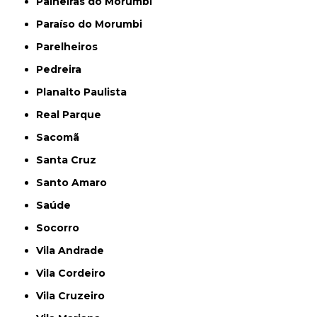
Paineiras do Morumbi
Paraíso do Morumbi
Parelheiros
Pedreira
Planalto Paulista
Real Parque
Sacomã
Santa Cruz
Santo Amaro
Saúde
Socorro
Vila Andrade
Vila Cordeiro
Vila Cruzeiro