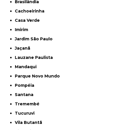
Brasilândia
Cachoeirinha
Casa Verde
Imirim
Jardim São Paulo
Jaçanã
Lauzane Paulista
Mandaqui
Parque Novo Mundo
Pompéia
Santana
Tremembé
Tucuruvi
Vila Butantã