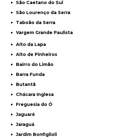
São Caetano do Sul
São Lourenço da Serra
Taboão da Serra
Vargem Grande Paulista
Alto da Lapa
Alto de Pinheiros
Bairro do Limão
Barra Funda
Butantã
Chácara Inglesa
Freguesia do Ó
Jaguaré
Jaraguá
Jardim Bonfiglioli