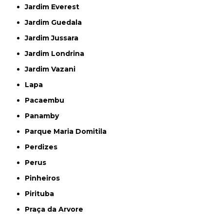
Jardim Everest
Jardim Guedala
Jardim Jussara
Jardim Londrina
Jardim Vazani
Lapa
Pacaembu
Panamby
Parque Maria Domitila
Perdizes
Perus
Pinheiros
Pirituba
Praça da Arvore