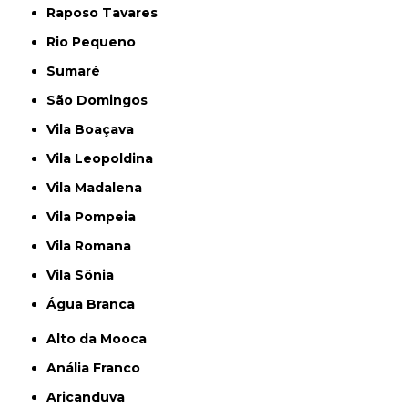
Raposo Tavares
Rio Pequeno
Sumaré
São Domingos
Vila Boaçava
Vila Leopoldina
Vila Madalena
Vila Pompeia
Vila Romana
Vila Sônia
Água Branca
Alto da Mooca
Anália Franco
Aricanduva