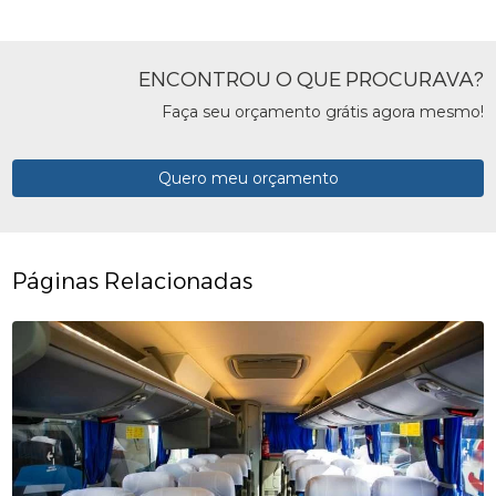
ENCONTROU O QUE PROCURAVA?
Faça seu orçamento grátis agora mesmo!
Quero meu orçamento
Páginas Relacionadas