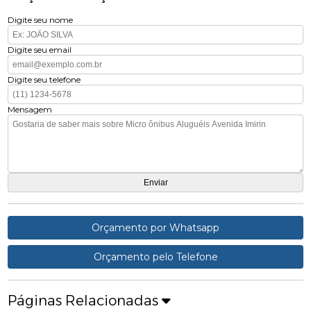
Digite seu nome
Digite seu email
Digite seu telefone
Mensagem
Orçamento por Whatsapp
Orçamento pelo Telefone
Páginas Relacionadas