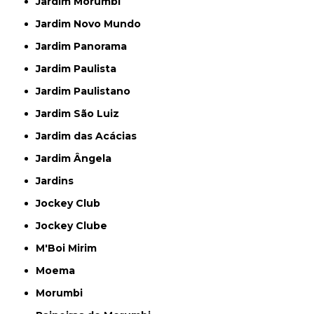
Jardim Morumbi
Jardim Novo Mundo
Jardim Panorama
Jardim Paulista
Jardim Paulistano
Jardim São Luiz
Jardim das Acácias
Jardim Ângela
Jardins
Jockey Club
Jockey Clube
M'Boi Mirim
Moema
Morumbi