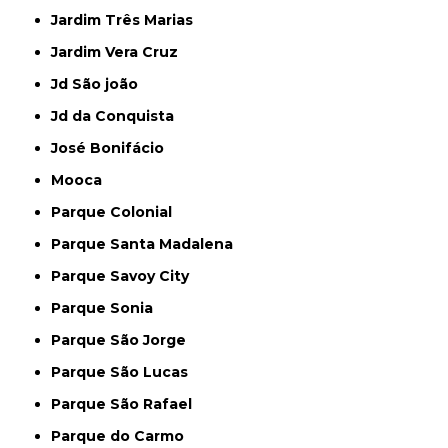
Jardim Três Marias
Jardim Vera Cruz
Jd São joão
Jd da Conquista
José Bonifácio
Mooca
Parque Colonial
Parque Santa Madalena
Parque Savoy City
Parque Sonia
Parque São Jorge
Parque São Lucas
Parque São Rafael
Parque do Carmo