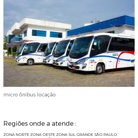
micro ônibus locação
Regiões onde a atende :
ZONA NORTE
ZONA OESTE
ZONA SUL
GRANDE SÃO PAULO