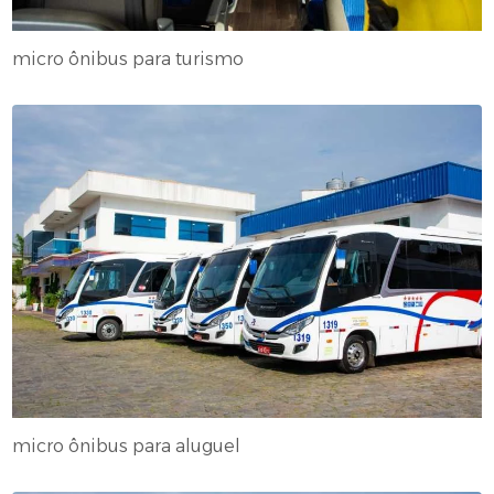
micro ônibus para turismo
micro ônibus para aluguel