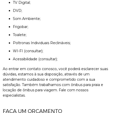
TV Digital;
DVD;
Som Ambiente;
Frigobar;
Toalete;
Poltronas Individuais Reclináveis;
WI-FI (consultar);
Acessibilidade (consultar);
Ao entrar em contato conosco, você poderá esclarecer suas
dúvidas, estamos à sua disposição, através de um
atendimento cuidadoso e comprometido com a sua
satisfação. Também trabalhamos com ônibus para praia e
locação de ônibus para viagem. Fale com nossos
especialistas.
FAÇA UM ORÇAMENTO