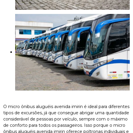
O micro ônibus aluguéis avenida imirin é ideal para diferentes
tipos de excursões, já que consegue abrigar uma quantidade
considerável de pessoas por veículo, sempre com o máximo
de conforto para todos os passageiros. Isso porque o micro
ônibus aluguéis avenida imirin oferece poltronas individuais e