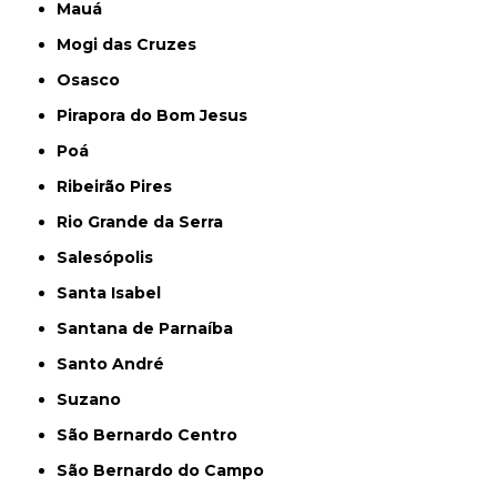
Mauá
Mogi das Cruzes
Osasco
Pirapora do Bom Jesus
Poá
Ribeirão Pires
Rio Grande da Serra
Salesópolis
Santa Isabel
Santana de Parnaíba
Santo André
Suzano
São Bernardo Centro
São Bernardo do Campo