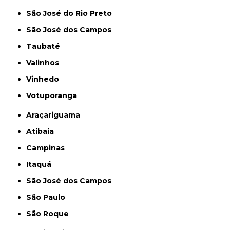
São José do Rio Preto
São José dos Campos
Taubaté
Valinhos
Vinhedo
Votuporanga
Araçariguama
Atibaia
Campinas
Itaquá
São José dos Campos
São Paulo
São Roque