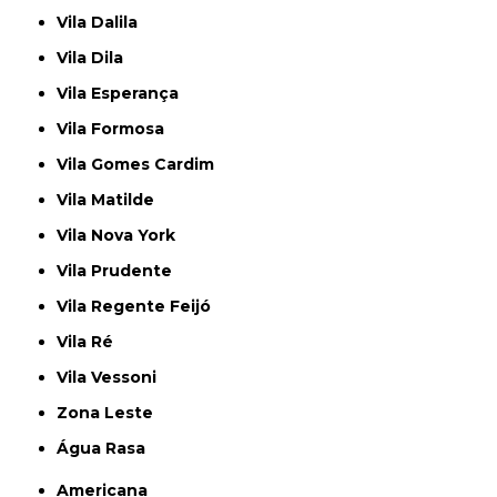
Vila Dalila
Vila Dila
Vila Esperança
Vila Formosa
Vila Gomes Cardim
Vila Matilde
Vila Nova York
Vila Prudente
Vila Regente Feijó
Vila Ré
Vila Vessoni
Zona Leste
Água Rasa
Americana