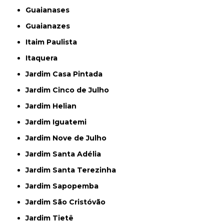
Guaianases
Guaianazes
Itaim Paulista
Itaquera
Jardim Casa Pintada
Jardim Cinco de Julho
Jardim Helian
Jardim Iguatemi
Jardim Nove de Julho
Jardim Santa Adélia
Jardim Santa Terezinha
Jardim Sapopemba
Jardim São Cristóvão
Jardim Tietê