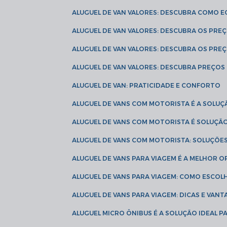
ALUGUEL DE VAN VALORES: DESCUBRA COMO 
ALUGUEL DE VAN VALORES: DESCUBRA OS PR
ALUGUEL DE VAN VALORES: DESCUBRA OS PRE
ALUGUEL DE VAN VALORES: DESCUBRA PREÇOS 
ALUGUEL DE VAN: PRATICIDADE E CONFORTO
ALUGUEL DE VANS COM MOTORISTA É A SOLUÇ
ALUGUEL DE VANS COM MOTORISTA É SOLUÇÃ
ALUGUEL DE VANS COM MOTORISTA: SOLUÇÕE
ALUGUEL DE VANS PARA VIAGEM É A MELHOR
ALUGUEL DE VANS PARA VIAGEM: COMO ESCO
ALUGUEL DE VANS PARA VIAGEM: DICAS E VAN
ALUGUEL MICRO ÔNIBUS É A SOLUÇÃO IDEAL 