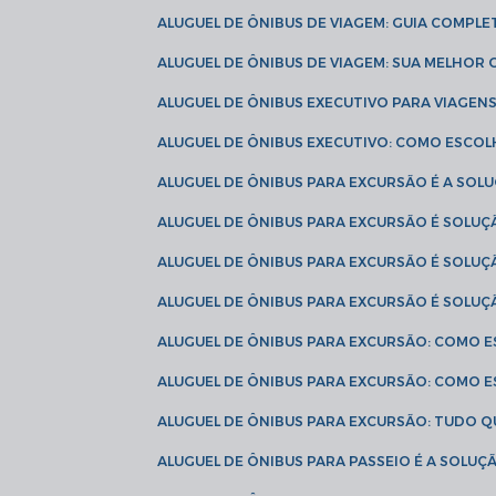
ALUGUEL DE ÔNIBUS DE VIAGEM: GUIA COMPL
ALUGUEL DE ÔNIBUS DE VIAGEM: SUA MELHOR
ALUGUEL DE ÔNIBUS EXECUTIVO PARA VIAGEN
ALUGUEL DE ÔNIBUS EXECUTIVO: COMO ESCO
ALUGUEL DE ÔNIBUS PARA EXCURSÃO É A SO
ALUGUEL DE ÔNIBUS PARA EXCURSÃO É SOLU
ALUGUEL DE ÔNIBUS PARA EXCURSÃO É SOLU
ALUGUEL DE ÔNIBUS PARA EXCURSÃO É SOLU
ALUGUEL DE ÔNIBUS PARA EXCURSÃO: COMO 
ALUGUEL DE ÔNIBUS PARA EXCURSÃO: COMO 
ALUGUEL DE ÔNIBUS PARA EXCURSÃO: TUDO Q
ALUGUEL DE ÔNIBUS PARA PASSEIO É A SOLU