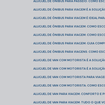
ALUGUEL DE ÔNIBUS PARA PASSEIO: COMO E
ALUGUEL DE ÔNIBUS PARA VIAGEM É A SOLU
ALUGUEL DE ÔNIBUS PARA VIAGEM É IDEAL 
ALUGUEL DE ÔNIBUS PARA VIAGEM: COMO ES
ALUGUEL DE ÔNIBUS PARA VIAGEM: COMO ES
ALUGUEL DE ÔNIBUS PARA VIAGEM: GUIA COM
ALUGUEL DE ÔNIBUS PARA VIAGENS: COMO E
ALUGUEL DE VAN COM MOTORISTA É A SOLUÇÃ
ALUGUEL DE VAN COM MOTORISTA É A SOLUÇ
ALUGUEL DE VAN COM MOTORISTA PARA VIAG
ALUGUEL DE VAN COM MOTORISTA: COMO ESC
ALUGUEL DE VAN PARA VIAGEM: CONFORTO E 
ALUGUEL DE VAN PARA VIAGEM: TUDO O QUE 