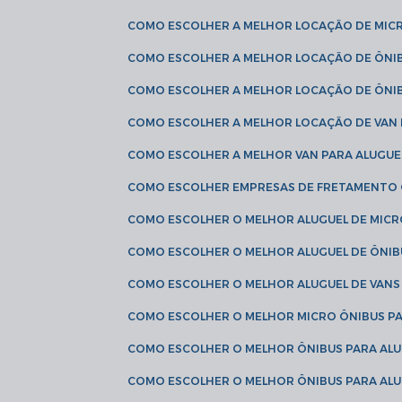
COMO ESCOLHER A MELHOR LOCAÇÃO DE MIC
COMO ESCOLHER A MELHOR LOCAÇÃO DE ÔNI
COMO ESCOLHER A MELHOR LOCAÇÃO DE ÔNIB
COMO ESCOLHER A MELHOR LOCAÇÃO DE VAN 
COMO ESCOLHER A MELHOR VAN PARA ALUGUE
COMO ESCOLHER EMPRESAS DE FRETAMENTO
COMO ESCOLHER O MELHOR ALUGUEL DE MIC
COMO ESCOLHER O MELHOR ALUGUEL DE ÔNIB
COMO ESCOLHER O MELHOR ALUGUEL DE VAN
COMO ESCOLHER O MELHOR MICRO ÔNIBUS P
COMO ESCOLHER O MELHOR ÔNIBUS PARA ALU
COMO ESCOLHER O MELHOR ÔNIBUS PARA ALU