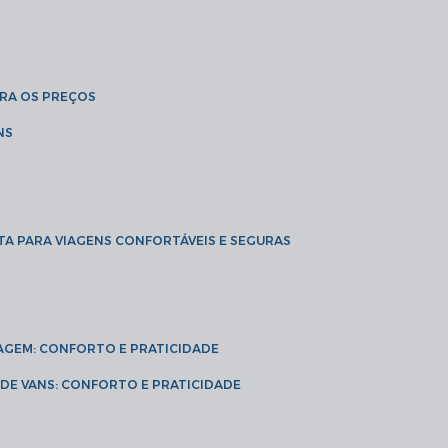
BRA OS PREÇOS
NS
TA PARA VIAGENS CONFORTÁVEIS E SEGURAS
VIAGEM: CONFORTO E PRATICIDADE
L DE VANS: CONFORTO E PRATICIDADE