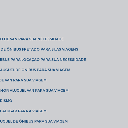
O DE VAN PARA SUA NECESSIDADE
 DE ÔNIBUS FRETADO PARA SUAS VIAGENS
NIBUS PARA LOCAÇÃO PARA SUA NECESSIDADE
LUGUEL DE ÔNIBUS PARA SUA VIAGEM
DE VAN PARA SUA VIAGEM
LHOR ALUGUEL VAN PARA SUA VIAGEM
URISMO
A ALUGAR PARA A VIAGEM
LUGUEL DE ÔNIBUS PARA SUA VIAGEM