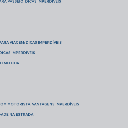
ARA PASSEIO: DICAS IMPERDÍVEIS
 PARA VIAGEM: DICAS IMPERDÍVEIS
 DICAS IMPERDÍVEIS
 O MELHOR
 COM MOTORISTA: VANTAGENS IMPERDÍVEIS
IDADE NA ESTRADA