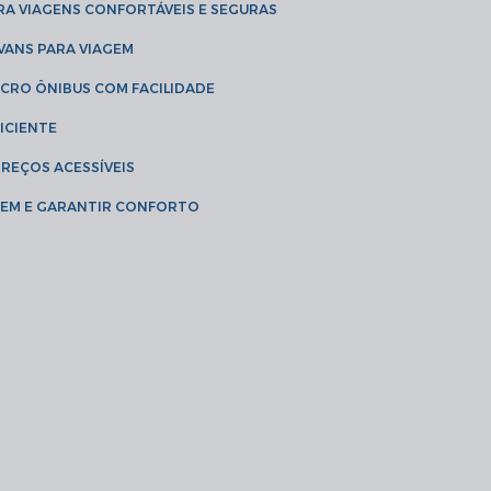
RA VIAGENS CONFORTÁVEIS E SEGURAS
 VANS PARA VIAGEM
ICRO ÔNIBUS COM FACILIDADE
ICIENTE
PREÇOS ACESSÍVEIS
AGEM E GARANTIR CONFORTO