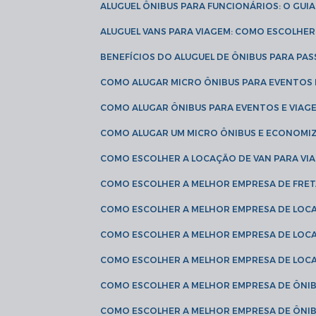
ALUGUEL ÔNIBUS PARA FUNCIONÁRIOS: O GU
ALUGUEL VANS PARA VIAGEM: COMO ESCOLHE
BENEFÍCIOS DO ALUGUEL DE ÔNIBUS PARA PAS
COMO ALUGAR MICRO ÔNIBUS PARA EVENTOS 
COMO ALUGAR ÔNIBUS PARA EVENTOS E VIAG
COMO ALUGAR UM MICRO ÔNIBUS E ECONOMIZ
COMO ESCOLHER A LOCAÇÃO DE VAN PARA VI
COMO ESCOLHER A MELHOR EMPRESA DE FRE
COMO ESCOLHER A MELHOR EMPRESA DE LOC
COMO ESCOLHER A MELHOR EMPRESA DE LOC
COMO ESCOLHER A MELHOR EMPRESA DE LOC
COMO ESCOLHER A MELHOR EMPRESA DE ÔNIB
COMO ESCOLHER A MELHOR EMPRESA DE ÔNIB