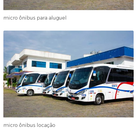
micro ônibus para aluguel
micro ônibus locação