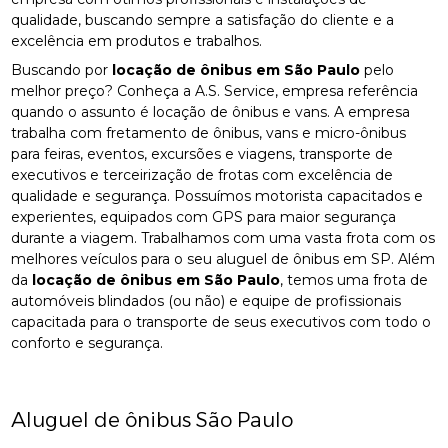
qualidade, buscando sempre a satisfação do cliente e a
excelência em produtos e trabalhos.
Buscando por
locação de ônibus em São Paulo
pelo
melhor preço? Conheça a A.S. Service, empresa referência
quando o assunto é locação de ônibus e vans. A empresa
trabalha com fretamento de ônibus, vans e micro-ônibus
para feiras, eventos, excursões e viagens, transporte de
executivos e terceirização de frotas com excelência de
qualidade e segurança. Possuímos motorista capacitados e
experientes, equipados com GPS para maior segurança
durante a viagem. Trabalhamos com uma vasta frota com os
melhores veículos para o seu aluguel de ônibus em SP. Além
da
locação de ônibus em São Paulo
, temos uma frota de
automóveis blindados (ou não) e equipe de profissionais
capacitada para o transporte de seus executivos com todo o
conforto e segurança.
Aluguel de ônibus São Paulo