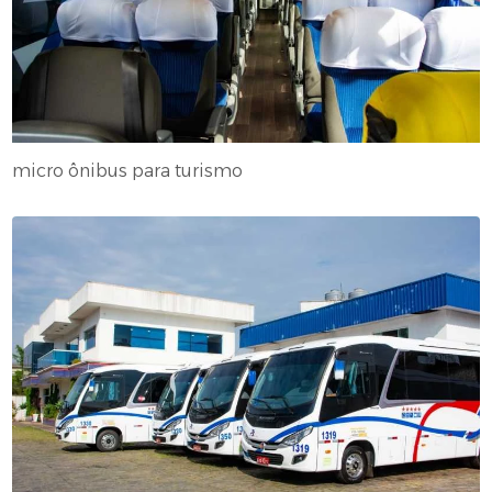
micro ônibus para turismo