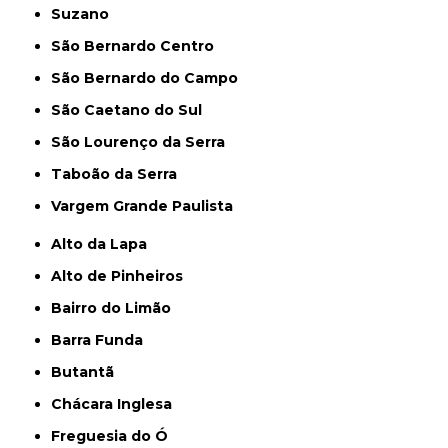
Suzano
São Bernardo Centro
São Bernardo do Campo
São Caetano do Sul
São Lourenço da Serra
Taboão da Serra
Vargem Grande Paulista
Alto da Lapa
Alto de Pinheiros
Bairro do Limão
Barra Funda
Butantã
Chácara Inglesa
Freguesia do Ó