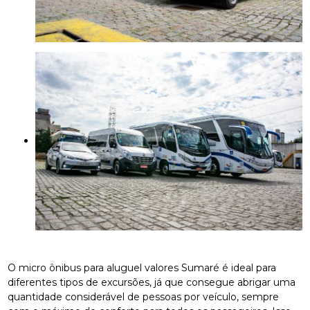
O micro ônibus para aluguel valores Sumaré é ideal para
diferentes tipos de excursões, já que consegue abrigar uma
quantidade considerável de pessoas por veículo, sempre