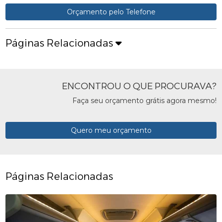
Orçamento pelo Telefone
Páginas Relacionadas
ENCONTROU O QUE PROCURAVA?
Faça seu orçamento grátis agora mesmo!
Quero meu orçamento
Páginas Relacionadas