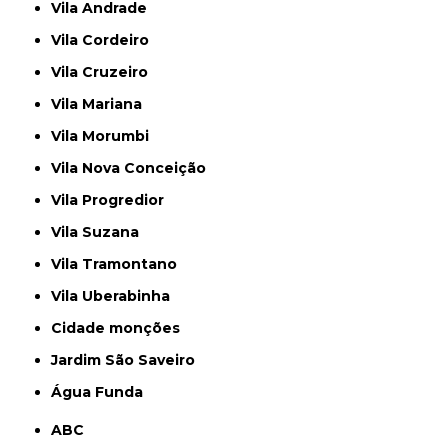
Vila Andrade
Vila Cordeiro
Vila Cruzeiro
Vila Mariana
Vila Morumbi
Vila Nova Conceição
Vila Progredior
Vila Suzana
Vila Tramontano
Vila Uberabinha
cidade monções
jardim São Saveiro
Água Funda
ABC