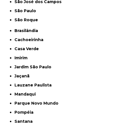
São José dos Campos
São Paulo
São Roque
Brasilândia
Cachoeirinha
Casa Verde
Imirim
Jardim São Paulo
Jaçanã
Lauzane Paulista
Mandaqui
Parque Novo Mundo
Pompéia
Santana