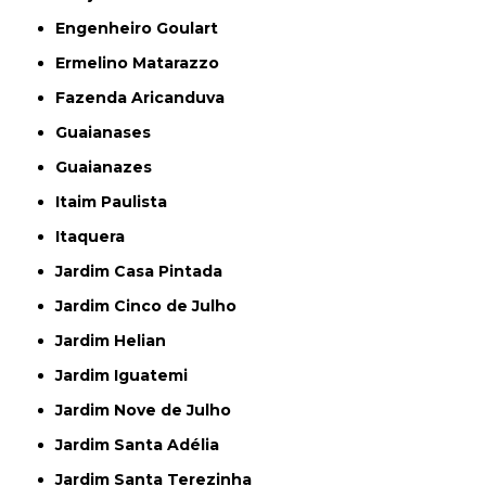
Engenheiro Goulart
Ermelino Matarazzo
Fazenda Aricanduva
Guaianases
Guaianazes
Itaim Paulista
Itaquera
Jardim Casa Pintada
Jardim Cinco de Julho
Jardim Helian
Jardim Iguatemi
Jardim Nove de Julho
Jardim Santa Adélia
Jardim Santa Terezinha