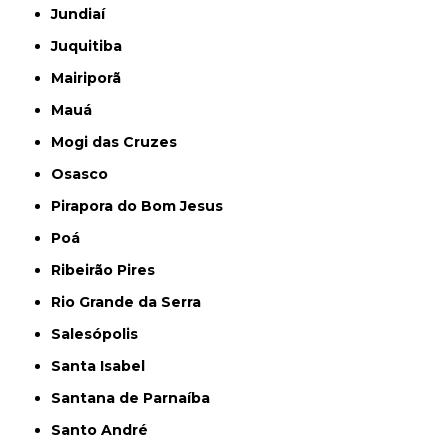
Jundiaí
Juquitiba
Mairiporã
Mauá
Mogi das Cruzes
Osasco
Pirapora do Bom Jesus
Poá
Ribeirão Pires
Rio Grande da Serra
Salesópolis
Santa Isabel
Santana de Parnaíba
Santo André