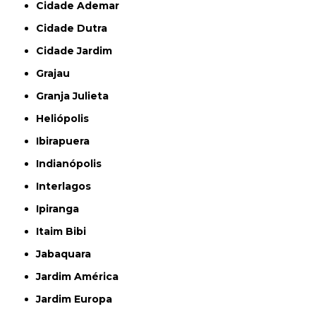
Cidade Ademar
Cidade Dutra
Cidade Jardim
Grajau
Granja Julieta
Heliópolis
Ibirapuera
Indianópolis
Interlagos
Ipiranga
Itaim Bibi
Jabaquara
Jardim América
Jardim Europa