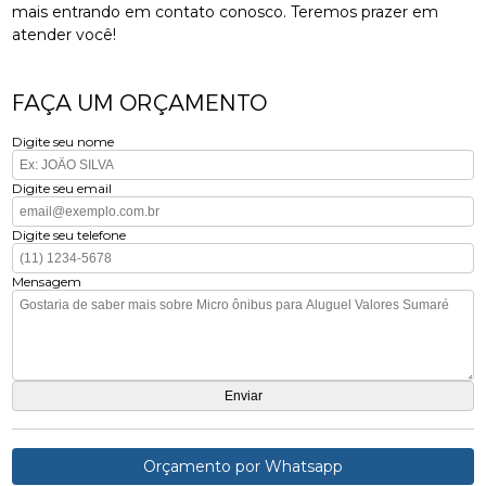
mais entrando em contato conosco. Teremos prazer em
atender você!
FAÇA UM ORÇAMENTO
Digite seu nome
Digite seu email
Digite seu telefone
Mensagem
Orçamento por Whatsapp