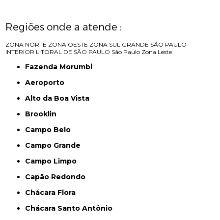
Regiões onde a atende :
ZONA NORTE
ZONA OESTE
ZONA SUL
GRANDE SÃO PAULO
INTERIOR
LITORAL DE SÃO PAULO
São Paulo
Zona Leste
Fazenda Morumbi
Aeroporto
Alto da Boa Vista
Brooklin
Campo Belo
Campo Grande
Campo Limpo
Capão Redondo
Chácara Flora
Chácara Santo Antônio