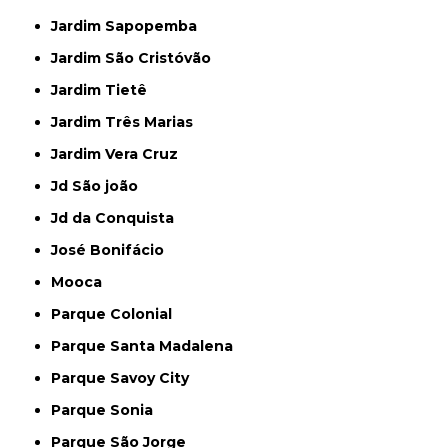
Jardim Sapopemba
Jardim São Cristóvão
Jardim Tietê
Jardim Três Marias
Jardim Vera Cruz
Jd São joão
Jd da Conquista
José Bonifácio
Mooca
Parque Colonial
Parque Santa Madalena
Parque Savoy City
Parque Sonia
Parque São Jorge