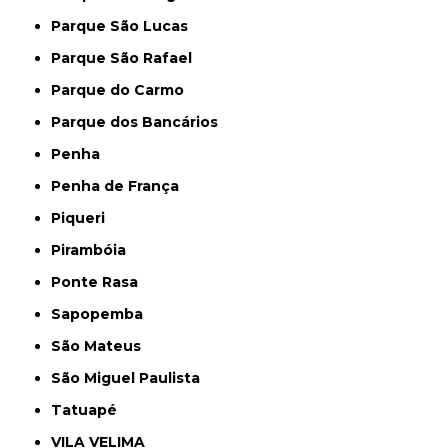
Parque São Lucas
Parque São Rafael
Parque do Carmo
Parque dos Bancários
Penha
Penha de França
Piqueri
Pirambóia
Ponte Rasa
Sapopemba
São Mateus
São Miguel Paulista
Tatuapé
VILA VELIMA