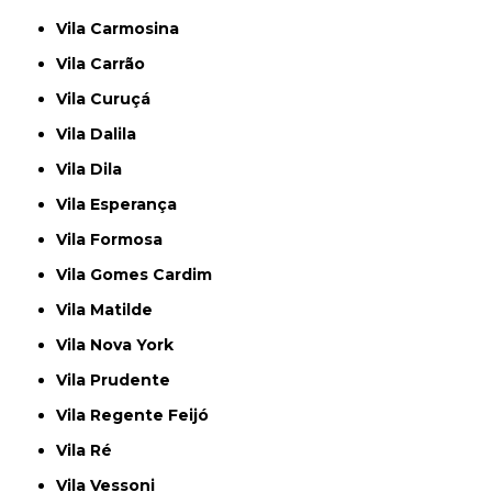
Vila Carmosina
Vila Carrão
Vila Curuçá
Vila Dalila
Vila Dila
Vila Esperança
Vila Formosa
Vila Gomes Cardim
Vila Matilde
Vila Nova York
Vila Prudente
Vila Regente Feijó
Vila Ré
Vila Vessoni