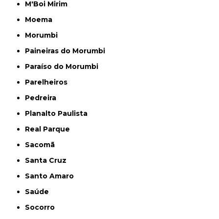
M'Boi Mirim
Moema
Morumbi
Paineiras do Morumbi
Paraíso do Morumbi
Parelheiros
Pedreira
Planalto Paulista
Real Parque
Sacomã
Santa Cruz
Santo Amaro
Saúde
Socorro