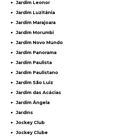
Jardim Leonor
Jardim Luzitânia
Jardim Marajoara
Jardim Morumbi
Jardim Novo Mundo
Jardim Panorama
Jardim Paulista
Jardim Paulistano
Jardim São Luiz
Jardim das Acácias
Jardim Ângela
Jardins
Jockey Club
Jockey Clube