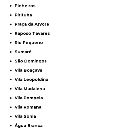
Pinheiros
Pirituba
Praça da Arvore
Raposo Tavares
Rio Pequeno
Sumaré
São Domingos
Vila Boaçava
Vila Leopoldina
Vila Madalena
Vila Pompeia
Vila Romana
Vila Sônia
Água Branca