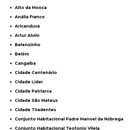
Alto da Mooca
Anália Franco
Aricanduva
Artur Alvim
Belenzinho
Belém
Cangaíba
Cidade Centenário
Cidade Líder
Cidade Patriarca
Cidade São Mateus
Cidade Tiradentes
Conjunto Habitacional Padre Manoel da Nóbrega
Conjunto Habitacional Teotonio Vilela