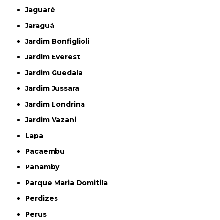
Jaguaré
Jaraguá
Jardim Bonfiglioli
Jardim Everest
Jardim Guedala
Jardim Jussara
Jardim Londrina
Jardim Vazani
Lapa
Pacaembu
Panamby
Parque Maria Domitila
Perdizes
Perus