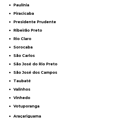
Paulínia
Piracicaba
Presidente Prudente
Ribeirão Preto
Rio Claro
Sorocaba
São Carlos
São José do Rio Preto
São José dos Campos
Taubaté
Valinhos
Vinhedo
Votuporanga
Araçariguama