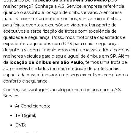
melhor preço? Conheça a A.S. Service, empresa referência
quando o assunto é locação de ônibus e vans. A empresa
trabalha com fretamento de ônibus, vans e micro-ônibus
para feiras, eventos, excursões e viagens, transporte de
executivos e terceirização de frotas com excelência de
qualidade e segurança. Possuímos motorista capacitados e
experientes, equipados com GPS para maior segurança
durante a viagem. Trabalhamos com uma vasta frota com os
melhores veículos para o seu aluguel de ônibus em SP. Além
da
locação de ônibus em São Paulo
, temos uma frota de
automóveis blindados (ou não) e equipe de profissionais
capacitada para o transporte de seus executivos com todo o
conforto e segurança.
Conheça as vantagens ao alugar micro-ônibus com a A.S.
Service:
Ar Condicionado;
TV Digital;
DVD;