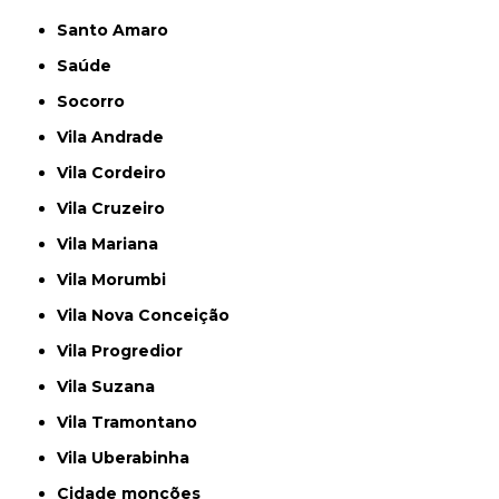
Santo Amaro
Saúde
Socorro
Vila Andrade
Vila Cordeiro
Vila Cruzeiro
Vila Mariana
Vila Morumbi
Vila Nova Conceição
Vila Progredior
Vila Suzana
Vila Tramontano
Vila Uberabinha
cidade monções