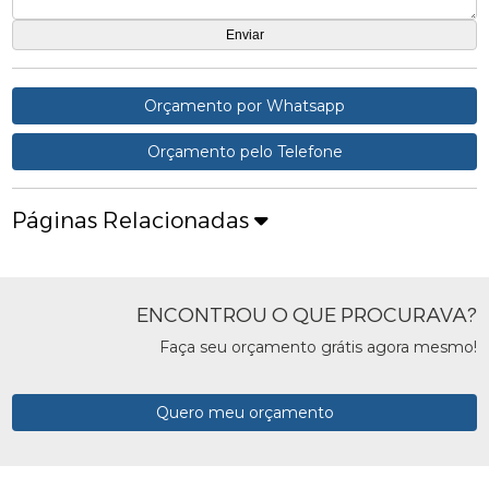
Orçamento por Whatsapp
Orçamento pelo Telefone
Páginas Relacionadas
ENCONTROU O QUE PROCURAVA?
Faça seu orçamento grátis agora mesmo!
Quero meu orçamento