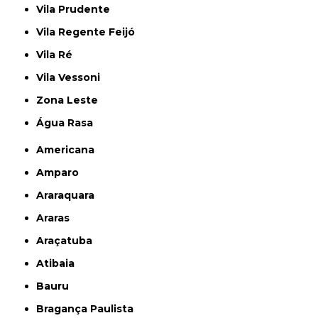
Vila Prudente
Vila Regente Feijó
Vila Ré
Vila Vessoni
Zona Leste
Água Rasa
Americana
Amparo
Araraquara
Araras
Araçatuba
Atibaia
Bauru
Bragança Paulista