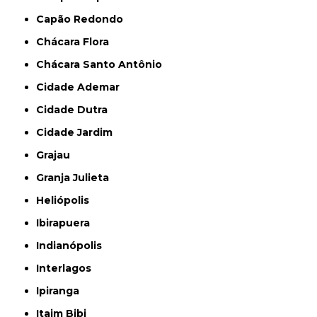
Capão Redondo
Chácara Flora
Chácara Santo Antônio
Cidade Ademar
Cidade Dutra
Cidade Jardim
Grajau
Granja Julieta
Heliópolis
Ibirapuera
Indianópolis
Interlagos
Ipiranga
Itaim Bibi