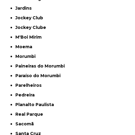
Jardins
Jockey Club
Jockey Clube
M'Boi Mirim
Moema
Morumbi
Paineiras do Morumbi
Paraíso do Morumbi
Parelheiros
Pedreira
Planalto Paulista
Real Parque
Sacomã
Santa Cruz