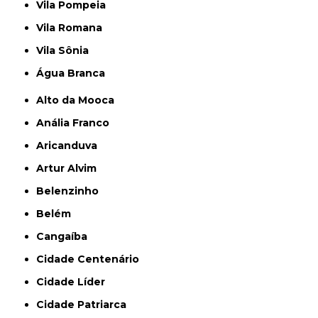
Vila Pompeia
Vila Romana
Vila Sônia
Água Branca
Alto da Mooca
Anália Franco
Aricanduva
Artur Alvim
Belenzinho
Belém
Cangaíba
Cidade Centenário
Cidade Líder
Cidade Patriarca