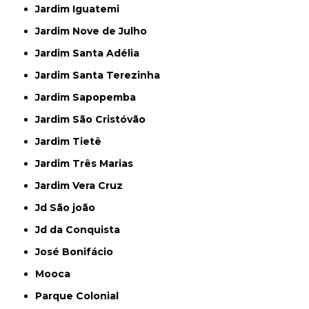
Jardim Iguatemi
Jardim Nove de Julho
Jardim Santa Adélia
Jardim Santa Terezinha
Jardim Sapopemba
Jardim São Cristóvão
Jardim Tietê
Jardim Três Marias
Jardim Vera Cruz
Jd São joão
Jd da Conquista
José Bonifácio
Mooca
Parque Colonial