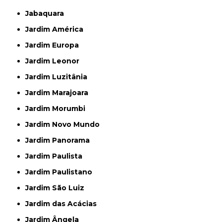
Jabaquara
Jardim América
Jardim Europa
Jardim Leonor
Jardim Luzitânia
Jardim Marajoara
Jardim Morumbi
Jardim Novo Mundo
Jardim Panorama
Jardim Paulista
Jardim Paulistano
Jardim São Luiz
Jardim das Acácias
Jardim Ângela