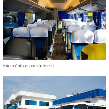
micro ônibus para turismo