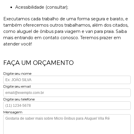
Acessibilidade (consultar);
Executamos cada trabalho de uma forma segura e barato, e
também oferecemos outros trabalhamos, além dos citados,
como aluguel de ônibus para viagem e van para praia. Saiba
mais entrando em contato conosco. Teremos prazer em
atender você!
FAÇA UM ORÇAMENTO
Digite seu nome
Digite seu email
Digite seu telefone
Mensagem