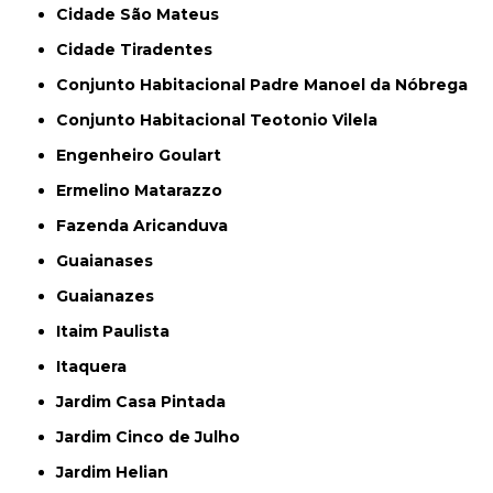
Cidade São Mateus
Cidade Tiradentes
Conjunto Habitacional Padre Manoel da Nóbrega
Conjunto Habitacional Teotonio Vilela
Engenheiro Goulart
Ermelino Matarazzo
Fazenda Aricanduva
Guaianases
Guaianazes
Itaim Paulista
Itaquera
Jardim Casa Pintada
Jardim Cinco de Julho
Jardim Helian