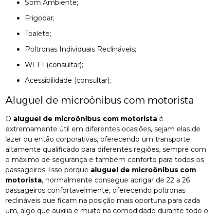
Som Ambiente;
Frigobar;
Toalete;
Poltronas Individuais Reclináveis;
WI-FI (consultar);
Acessibilidade (consultar);
Aluguel de microônibus com motorista
O
aluguel de microônibus com motorista
é
extremamente útil em diferentes ocasiões, sejam elas de
lazer ou então corporativas, oferecendo um transporte
altamente qualificado para diferentes regiões, sempre com
o máximo de segurança e também conforto para todos os
passageiros. Isso porque
aluguel de microônibus com
motorista
, normalmente consegue abrigar de 22 a 26
passageiros confortavelmente, oferecendo poltronas
reclináveis que ficam na posição mais oportuna para cada
um, algo que auxilia e muito na comodidade durante todo o