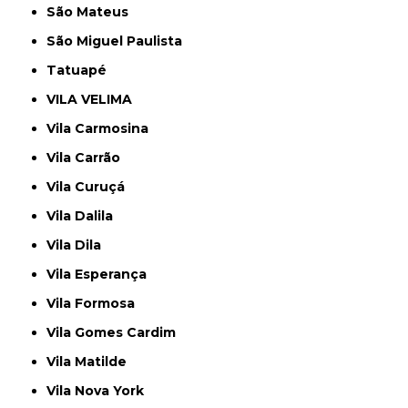
São Mateus
São Miguel Paulista
Tatuapé
VILA VELIMA
Vila Carmosina
Vila Carrão
Vila Curuçá
Vila Dalila
Vila Dila
Vila Esperança
Vila Formosa
Vila Gomes Cardim
Vila Matilde
Vila Nova York