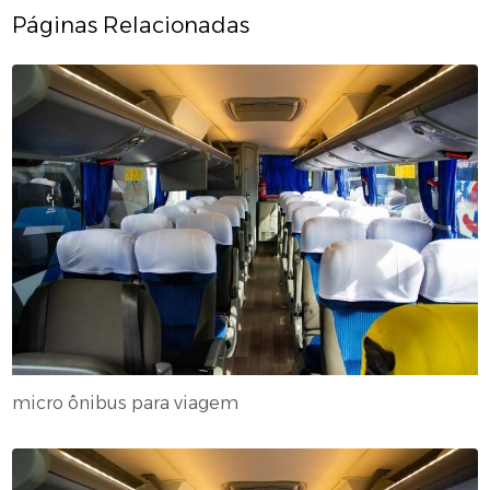
Páginas Relacionadas
micro ônibus para viagem