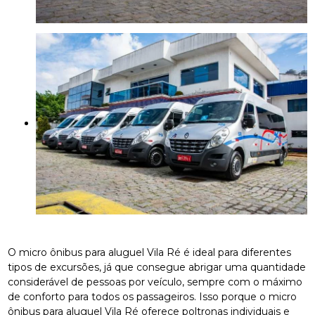
O micro ônibus para aluguel Vila Ré é ideal para diferentes
tipos de excursões, já que consegue abrigar uma quantidade
considerável de pessoas por veículo, sempre com o máximo
de conforto para todos os passageiros. Isso porque o micro
ônibus para aluguel Vila Ré oferece poltronas individuais e