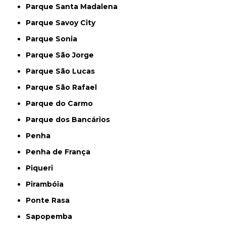
Parque Santa Madalena
Parque Savoy City
Parque Sonia
Parque São Jorge
Parque São Lucas
Parque São Rafael
Parque do Carmo
Parque dos Bancários
Penha
Penha de França
Piqueri
Pirambóia
Ponte Rasa
Sapopemba