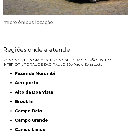
micro ônibus locação
Regiões onde a atende :
ZONA NORTE
ZONA OESTE
ZONA SUL
GRANDE SÃO PAULO
INTERIOR
LITORAL DE SÃO PAULO
São Paulo
Zona Leste
Fazenda Morumbi
Aeroporto
Alto da Boa Vista
Brooklin
Campo Belo
Campo Grande
Campo Limpo