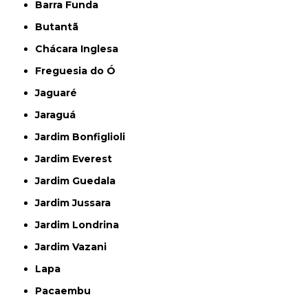
Barra Funda
Butantã
Chácara Inglesa
Freguesia do Ó
Jaguaré
Jaraguá
Jardim Bonfiglioli
Jardim Everest
Jardim Guedala
Jardim Jussara
Jardim Londrina
Jardim Vazani
Lapa
Pacaembu