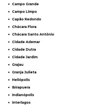
Campo Grande
Campo Limpo
Capão Redondo
Chácara Flora
Chácara Santo Antônio
Cidade Ademar
Cidade Dutra
Cidade Jardim
Grajau
Granja Julieta
Heliópolis
Ibirapuera
Indianópolis
Interlagos