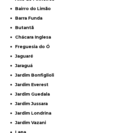
Bairro do Limão
Barra Funda
Butantã
Chácara Inglesa
Freguesia do Ó
Jaguaré
Jaraguá
Jardim Bonfiglioli
Jardim Everest
Jardim Guedala
Jardim Jussara
Jardim Londrina
Jardim Vazani
Lapa