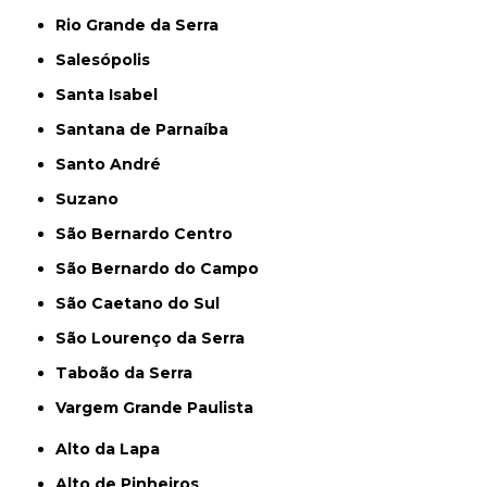
Rio Grande da Serra
Salesópolis
Santa Isabel
Santana de Parnaíba
Santo André
Suzano
São Bernardo Centro
São Bernardo do Campo
São Caetano do Sul
São Lourenço da Serra
Taboão da Serra
Vargem Grande Paulista
Alto da Lapa
Alto de Pinheiros