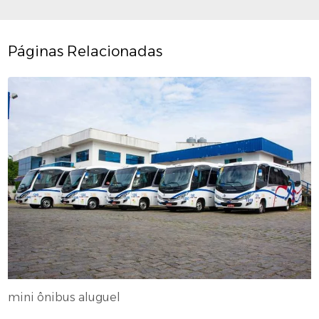
Páginas Relacionadas
mini ônibus aluguel