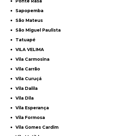
Ponte Rasa
Sapopemba
São Mateus
São Miguel Paulista
Tatuapé
VILA VELIMA
Vila Carmosina
Vila Carrão
Vila Curuçá
Vila Dalila
Vila Dila
Vila Esperança
Vila Formosa
Vila Gomes Cardim