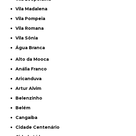
Vila Madalena
Vila Pompeia
Vila Romana
Vila Sônia
Água Branca
Alto da Mooca
Anália Franco
Aricanduva
Artur Alvim
Belenzinho
Belém
Cangaíba
Cidade Centenário