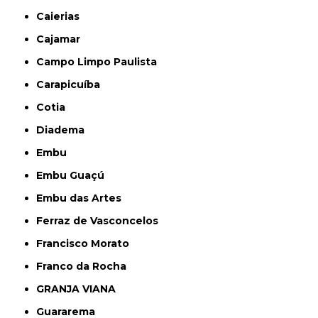
Caierias
Cajamar
Campo Limpo Paulista
Carapicuíba
Cotia
Diadema
Embu
Embu Guaçú
Embu das Artes
Ferraz de Vasconcelos
Francisco Morato
Franco da Rocha
GRANJA VIANA
Guararema