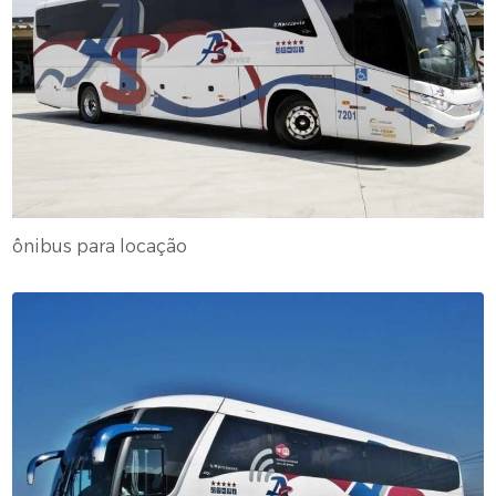
ônibus para locação