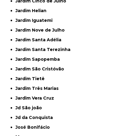
Jardim Cinco de Julho
Jardim Helian
Jardim Iguatemi
Jardim Nove de Julho
Jardim Santa Adélia
Jardim Santa Terezinha
Jardim Sapopemba
Jardim São Cristóvão
Jardim Tietê
Jardim Três Marias
Jardim Vera Cruz
Jd São joão
Jd da Conquista
José Bonifácio