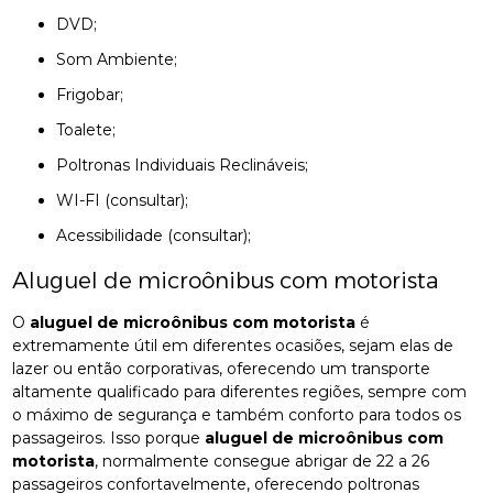
DVD;
Som Ambiente;
Frigobar;
Toalete;
Poltronas Individuais Reclináveis;
WI-FI (consultar);
Acessibilidade (consultar);
Aluguel de microônibus com motorista
O
aluguel de microônibus com motorista
é
extremamente útil em diferentes ocasiões, sejam elas de
lazer ou então corporativas, oferecendo um transporte
altamente qualificado para diferentes regiões, sempre com
o máximo de segurança e também conforto para todos os
passageiros. Isso porque
aluguel de microônibus com
motorista
, normalmente consegue abrigar de 22 a 26
passageiros confortavelmente, oferecendo poltronas