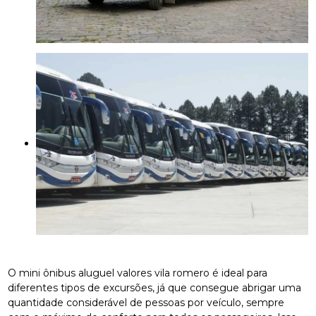
O mini ônibus aluguel valores vila romero é ideal para
diferentes tipos de excursões, já que consegue abrigar uma
quantidade considerável de pessoas por veículo, sempre