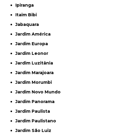
Ipiranga
Itaim Bibi
Jabaquara
Jardim América
Jardim Europa
Jardim Leonor
Jardim Luzitânia
Jardim Marajoara
Jardim Morumbi
Jardim Novo Mundo
Jardim Panorama
Jardim Paulista
Jardim Paulistano
Jardim São Luiz