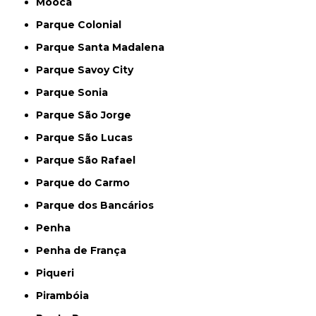
Mooca
Parque Colonial
Parque Santa Madalena
Parque Savoy City
Parque Sonia
Parque São Jorge
Parque São Lucas
Parque São Rafael
Parque do Carmo
Parque dos Bancários
Penha
Penha de França
Piqueri
Pirambóia