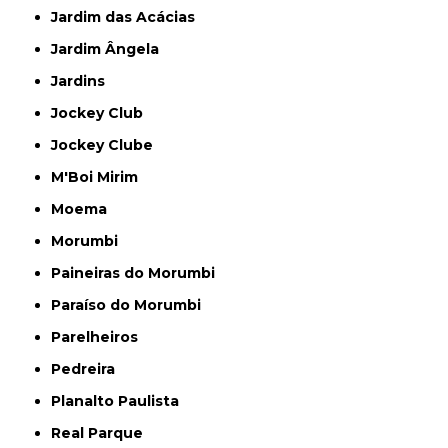
Jardim das Acácias
Jardim Ângela
Jardins
Jockey Club
Jockey Clube
M'Boi Mirim
Moema
Morumbi
Paineiras do Morumbi
Paraíso do Morumbi
Parelheiros
Pedreira
Planalto Paulista
Real Parque