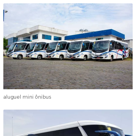
aluguel mini ônibus