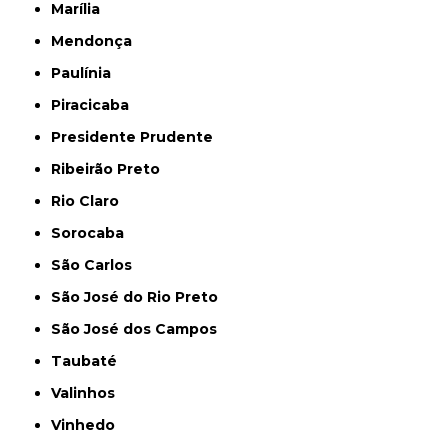
Marília
Mendonça
Paulínia
Piracicaba
Presidente Prudente
Ribeirão Preto
Rio Claro
Sorocaba
São Carlos
São José do Rio Preto
São José dos Campos
Taubaté
Valinhos
Vinhedo