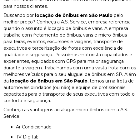
para nossos clientes.
Buscando por
locação de ônibus em São Paulo
pelo
melhor preço? Conheça a A.S. Service, empresa referência
quando o assunto é locação de ônibus e vans. A empresa
trabalha com fretamento de ônibus, vans e micro-ônibus
para feiras, eventos, excursões e viagens, transporte de
executivos e terceirização de frotas com excelência de
qualidade e segurança. Possuímos motorista capacitados e
experientes, equipados com GPS para maior segurança
durante a viagem. Trabalhamos com uma vasta frota com os
melhores veículos para o seu aluguel de ônibus em SP. Além
da
locação de ônibus em São Paulo
, temos uma frota de
automóveis blindados (ou não) e equipe de profissionais
capacitada para o transporte de seus executivos com todo o
conforto e segurança.
Conheça as vantagens ao alugar micro-ônibus com a A.S.
Service:
Ar Condicionado;
TV Digital;