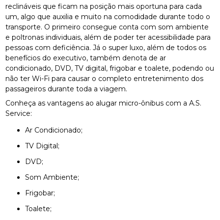
reclináveis que ficam na posição mais oportuna para cada
um, algo que auxilia e muito na comodidade durante todo o
transporte. O primeiro consegue conta com som ambiente
e poltronas individuais, além de poder ter acessibilidade para
pessoas com deficiência. Já o super luxo, além de todos os
benefícios do executivo, também denota de ar
condicionado, DVD, TV digital, frigobar e toalete, podendo ou
não ter Wi-Fi para causar o completo entretenimento dos
passageiros durante toda a viagem.
Conheça as vantagens ao alugar micro-ônibus com a A.S.
Service:
Ar Condicionado;
TV Digital;
DVD;
Som Ambiente;
Frigobar;
Toalete;