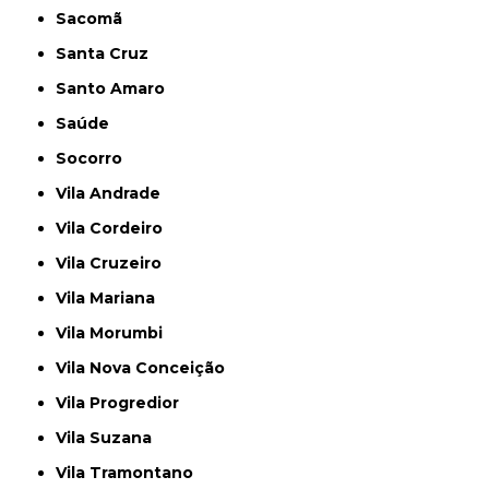
Sacomã
Santa Cruz
Santo Amaro
Saúde
Socorro
Vila Andrade
Vila Cordeiro
Vila Cruzeiro
Vila Mariana
Vila Morumbi
Vila Nova Conceição
Vila Progredior
Vila Suzana
Vila Tramontano