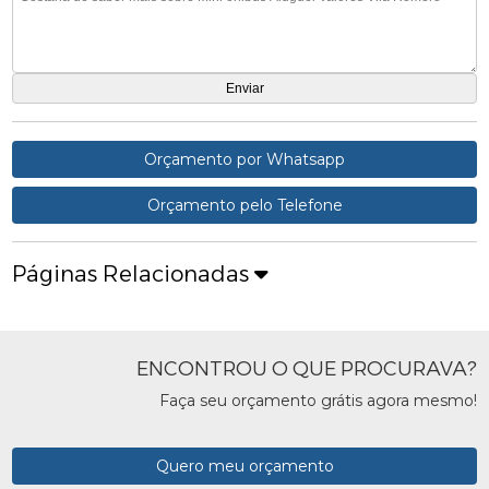
Orçamento por Whatsapp
Orçamento pelo Telefone
Páginas Relacionadas
ENCONTROU O QUE PROCURAVA?
Faça seu orçamento grátis agora mesmo!
Quero meu orçamento