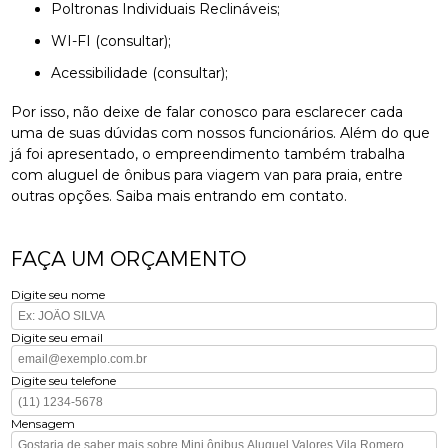
Poltronas Individuais Reclináveis;
WI-FI (consultar);
Acessibilidade (consultar);
Por isso, não deixe de falar conosco para esclarecer cada
uma de suas dúvidas com nossos funcionários. Além do que
já foi apresentado, o empreendimento também trabalha
com aluguel de ônibus para viagem van para praia, entre
outras opções. Saiba mais entrando em contato.
FAÇA UM ORÇAMENTO
Digite seu nome
Digite seu email
Digite seu telefone
Mensagem