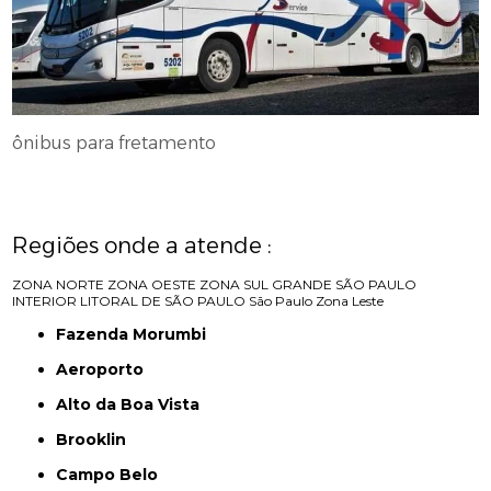
ônibus para fretamento
Regiões onde a atende :
ZONA NORTE
ZONA OESTE
ZONA SUL
GRANDE SÃO PAULO
INTERIOR
LITORAL DE SÃO PAULO
São Paulo
Zona Leste
Fazenda Morumbi
Aeroporto
Alto da Boa Vista
Brooklin
Campo Belo