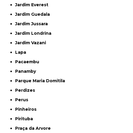
Jardim Everest
Jardim Guedala
Jardim Jussara
Jardim Londrina
Jardim Vazani
Lapa
Pacaembu
Panamby
Parque Maria Domitila
Perdizes
Perus
Pinheiros
Pirituba
Praça da Arvore