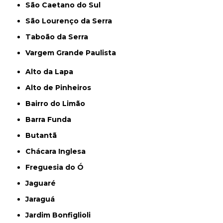
São Caetano do Sul
São Lourenço da Serra
Taboão da Serra
Vargem Grande Paulista
Alto da Lapa
Alto de Pinheiros
Bairro do Limão
Barra Funda
Butantã
Chácara Inglesa
Freguesia do Ó
Jaguaré
Jaraguá
Jardim Bonfiglioli