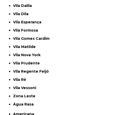
Vila Dalila
Vila Dila
Vila Esperança
Vila Formosa
Vila Gomes Cardim
Vila Matilde
Vila Nova York
Vila Prudente
Vila Regente Feijó
Vila Ré
Vila Vessoni
Zona Leste
Água Rasa
Americana