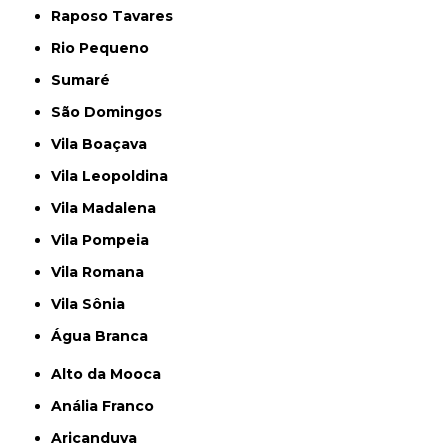
Raposo Tavares
Rio Pequeno
Sumaré
São Domingos
Vila Boaçava
Vila Leopoldina
Vila Madalena
Vila Pompeia
Vila Romana
Vila Sônia
Água Branca
Alto da Mooca
Anália Franco
Aricanduva