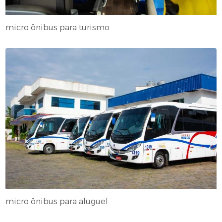
micro ônibus para turismo
micro ônibus para aluguel