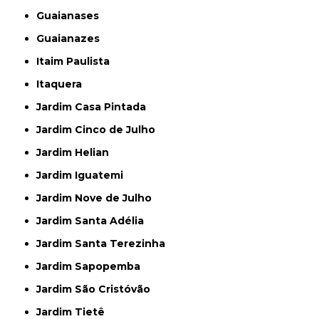
Guaianases
Guaianazes
Itaim Paulista
Itaquera
Jardim Casa Pintada
Jardim Cinco de Julho
Jardim Helian
Jardim Iguatemi
Jardim Nove de Julho
Jardim Santa Adélia
Jardim Santa Terezinha
Jardim Sapopemba
Jardim São Cristóvão
Jardim Tietê