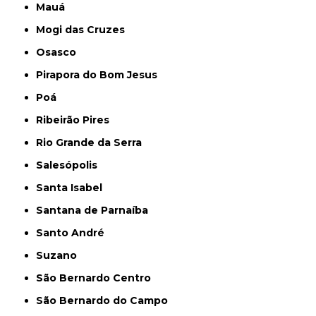
Mauá
Mogi das Cruzes
Osasco
Pirapora do Bom Jesus
Poá
Ribeirão Pires
Rio Grande da Serra
Salesópolis
Santa Isabel
Santana de Parnaíba
Santo André
Suzano
São Bernardo Centro
São Bernardo do Campo