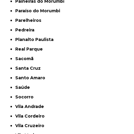
Paineiras do Morumbi
Paraíso do Morumbi
Parelheiros
Pedreira
Planalto Paulista
Real Parque
Sacomã
Santa Cruz
Santo Amaro
Saúde
Socorro
Vila Andrade
Vila Cordeiro
Vila Cruzeiro