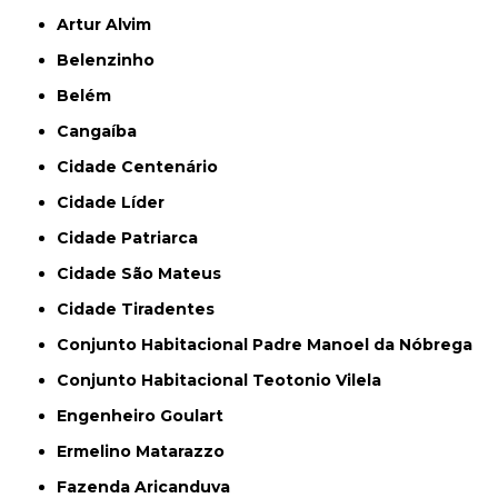
Artur Alvim
Belenzinho
Belém
Cangaíba
Cidade Centenário
Cidade Líder
Cidade Patriarca
Cidade São Mateus
Cidade Tiradentes
Conjunto Habitacional Padre Manoel da Nóbrega
Conjunto Habitacional Teotonio Vilela
Engenheiro Goulart
Ermelino Matarazzo
Fazenda Aricanduva