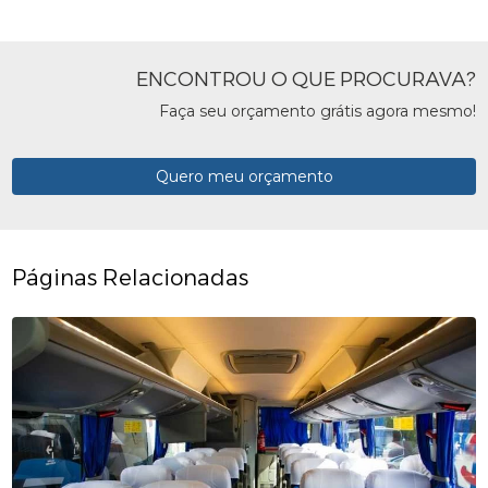
ENCONTROU O QUE PROCURAVA?
Faça seu orçamento grátis agora mesmo!
Quero meu orçamento
Páginas Relacionadas