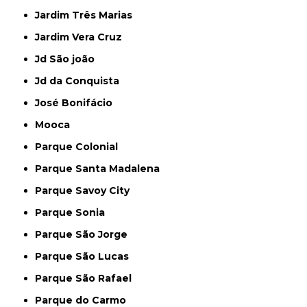
Jardim Três Marias
Jardim Vera Cruz
Jd São joão
Jd da Conquista
José Bonifácio
Mooca
Parque Colonial
Parque Santa Madalena
Parque Savoy City
Parque Sonia
Parque São Jorge
Parque São Lucas
Parque São Rafael
Parque do Carmo