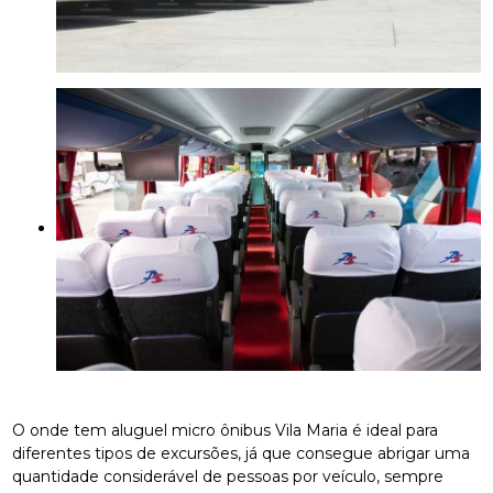
O onde tem aluguel micro ônibus Vila Maria é ideal para
diferentes tipos de excursões, já que consegue abrigar uma
quantidade considerável de pessoas por veículo, sempre