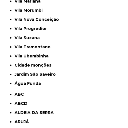
Vila Mariana
Vila Morumbi
Vila Nova Conceição
Vila Progredior
Vila Suzana
Vila Tramontano
Vila Uberabinha
cidade monções
jardim São Saveiro
Água Funda
ABC
ABCD
ALDEIA DA SERRA
ARUJÁ