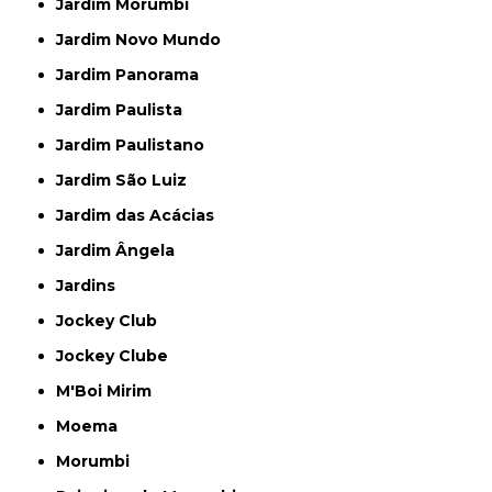
Jardim Morumbi
Jardim Novo Mundo
Jardim Panorama
Jardim Paulista
Jardim Paulistano
Jardim São Luiz
Jardim das Acácias
Jardim Ângela
Jardins
Jockey Club
Jockey Clube
M'Boi Mirim
Moema
Morumbi