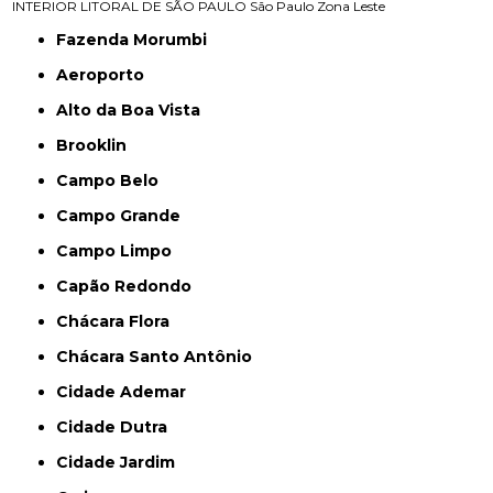
INTERIOR
LITORAL DE SÃO PAULO
São Paulo
Zona Leste
Fazenda Morumbi
Aeroporto
Alto da Boa Vista
Brooklin
Campo Belo
Campo Grande
Campo Limpo
Capão Redondo
Chácara Flora
Chácara Santo Antônio
Cidade Ademar
Cidade Dutra
Cidade Jardim