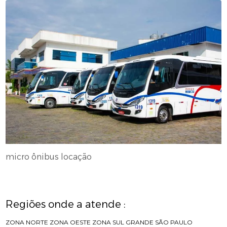
micro ônibus locação
Regiões onde a atende :
ZONA NORTE
ZONA OESTE
ZONA SUL
GRANDE SÃO PAULO