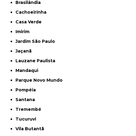
Brasilândia
Cachoeirinha
Casa Verde
Imirim
Jardim São Paulo
Jaçanã
Lauzane Paulista
Mandaqui
Parque Novo Mundo
Pompéia
Santana
Tremembé
Tucuruvi
Vila Butantã