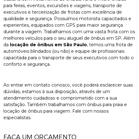
para feiras, eventos, excursões e viagens, transporte de
executivos e terceirização de frotas com excelência de
qualidade e segurança. Possuímos motorista capacitados e
experientes, equipados com GPS para maior segurança
durante a viagem. Trabalhamos com uma vasta frota com os
melhores veículos para o seu aluguel de ônibus em SP. Além
da
locação de ônibus em São Paulo
, temos uma frota de
automóveis blindados (ou não) e equipe de profissionais
capacitada para o transporte de seus executivos com todo o
conforto e segurança.
Ao entrar em contato conosco, você poderá esclarecer suas
dúvidas, estamos à sua disposição, através de um
atendimento cuidadoso e comprometido com a sua
satisfação. Também trabalhamos com ônibus para praia e
locação de ônibus para viagem. Fale com nossos
especialistas.
FAÇA UM ORÇAMENTO