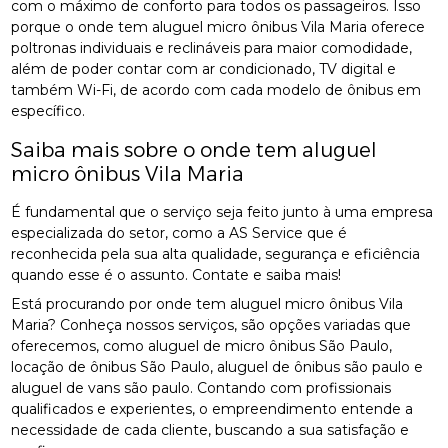
com o máximo de conforto para todos os passageiros. Isso
porque o onde tem aluguel micro ônibus Vila Maria oferece
poltronas individuais e reclináveis para maior comodidade,
além de poder contar com ar condicionado, TV digital e
também Wi-Fi, de acordo com cada modelo de ônibus em
específico.
Saiba mais sobre o onde tem aluguel
micro ônibus Vila Maria
É fundamental que o serviço seja feito junto à uma empresa
especializada do setor, como a AS Service que é
reconhecida pela sua alta qualidade, segurança e eficiência
quando esse é o assunto. Contate e saiba mais!
Está procurando por onde tem aluguel micro ônibus Vila
Maria? Conheça nossos serviços, são opções variadas que
oferecemos, como aluguel de micro ônibus São Paulo,
locação de ônibus São Paulo, aluguel de ônibus são paulo e
aluguel de vans são paulo. Contando com profissionais
qualificados e experientes, o empreendimento entende a
necessidade de cada cliente, buscando a sua satisfação e