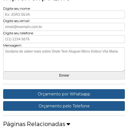
Digite seu nome
Digite seu email
Digite seu telefone
Mensagem
Orçamento por Whatsapp
Orçamento pelo Telefone
Páginas Relacionadas