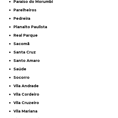
Paraíso do Morumbi
Parelheiros
Pedreira
Planalto Paulista
Real Parque
Sacomã
Santa Cruz
Santo Amaro
Saúde
Socorro
Vila Andrade
Vila Cordeiro
Vila Cruzeiro
Vila Mariana