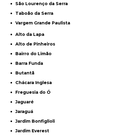
São Lourenço da Serra
Taboão da Serra
Vargem Grande Paulista
Alto da Lapa
Alto de Pinheiros
Bairro do Limão
Barra Funda
Butantã
Chácara Inglesa
Freguesia do Ó
Jaguaré
Jaraguá
Jardim Bonfiglioli
Jardim Everest