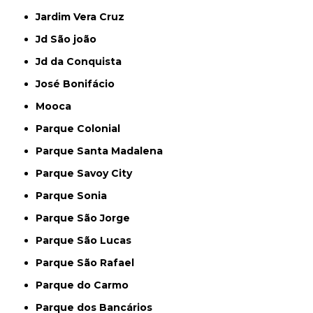
Jardim Vera Cruz
Jd São joão
Jd da Conquista
José Bonifácio
Mooca
Parque Colonial
Parque Santa Madalena
Parque Savoy City
Parque Sonia
Parque São Jorge
Parque São Lucas
Parque São Rafael
Parque do Carmo
Parque dos Bancários