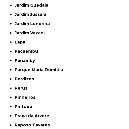
Jardim Guedala
Jardim Jussara
Jardim Londrina
Jardim Vazani
Lapa
Pacaembu
Panamby
Parque Maria Domitila
Perdizes
Perus
Pinheiros
Pirituba
Praça da Arvore
Raposo Tavares