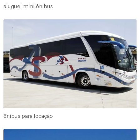
aluguel mini ônibus
ônibus para locação