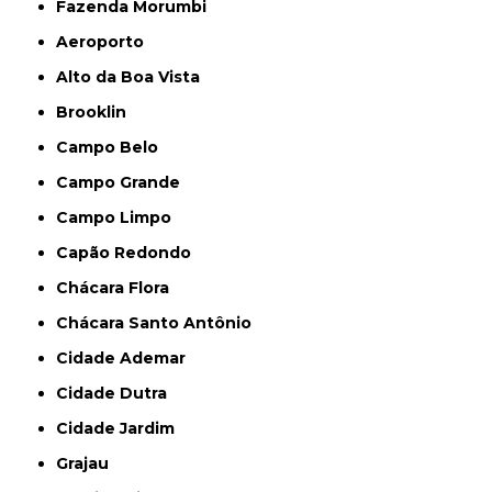
Fazenda Morumbi
Aeroporto
Alto da Boa Vista
Brooklin
Campo Belo
Campo Grande
Campo Limpo
Capão Redondo
Chácara Flora
Chácara Santo Antônio
Cidade Ademar
Cidade Dutra
Cidade Jardim
Grajau