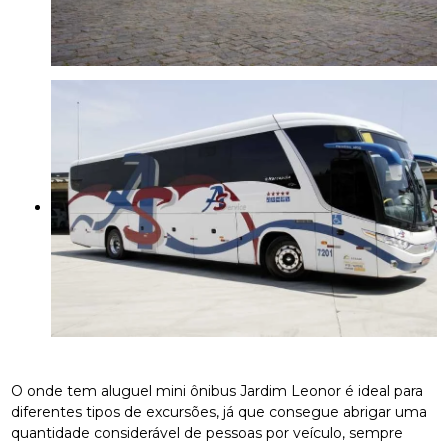
O onde tem aluguel mini ônibus Jardim Leonor é ideal para
diferentes tipos de excursões, já que consegue abrigar uma
quantidade considerável de pessoas por veículo, sempre