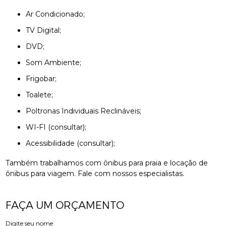
Ar Condicionado;
TV Digital;
DVD;
Som Ambiente;
Frigobar;
Toalete;
Poltronas Individuais Reclináveis;
WI-FI (consultar);
Acessibilidade (consultar);
Também trabalhamos com ônibus para praia e locação de
ônibus para viagem. Fale com nossos especialistas.
FAÇA UM ORÇAMENTO
Digite seu nome