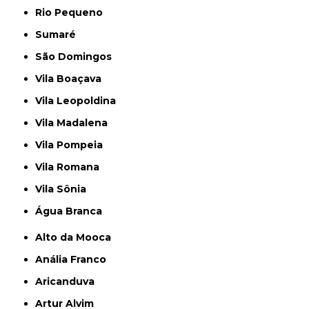
Rio Pequeno
Sumaré
São Domingos
Vila Boaçava
Vila Leopoldina
Vila Madalena
Vila Pompeia
Vila Romana
Vila Sônia
Água Branca
Alto da Mooca
Anália Franco
Aricanduva
Artur Alvim