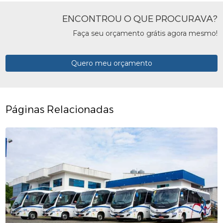
ENCONTROU O QUE PROCURAVA?
Faça seu orçamento grátis agora mesmo!
Quero meu orçamento
Páginas Relacionadas