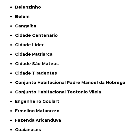
Belenzinho
Belém
Cangaíba
Cidade Centenário
Cidade Líder
Cidade Patriarca
Cidade São Mateus
Cidade Tiradentes
Conjunto Habitacional Padre Manoel da Nóbrega
Conjunto Habitacional Teotonio Vilela
Engenheiro Goulart
Ermelino Matarazzo
Fazenda Aricanduva
Guaianases