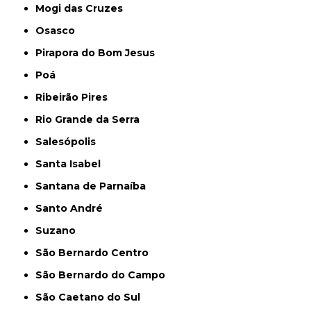
Mogi das Cruzes
Osasco
Pirapora do Bom Jesus
Poá
Ribeirão Pires
Rio Grande da Serra
Salesópolis
Santa Isabel
Santana de Parnaíba
Santo André
Suzano
São Bernardo Centro
São Bernardo do Campo
São Caetano do Sul