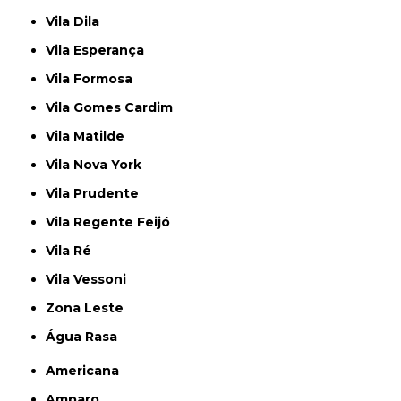
Vila Dila
Vila Esperança
Vila Formosa
Vila Gomes Cardim
Vila Matilde
Vila Nova York
Vila Prudente
Vila Regente Feijó
Vila Ré
Vila Vessoni
Zona Leste
Água Rasa
Americana
Amparo