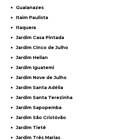
Guaianazes
Itaim Paulista
Itaquera
Jardim Casa Pintada
Jardim Cinco de Julho
Jardim Helian
Jardim Iguatemi
Jardim Nove de Julho
Jardim Santa Adélia
Jardim Santa Terezinha
Jardim Sapopemba
Jardim São Cristóvão
Jardim Tietê
Jardim Três Marias