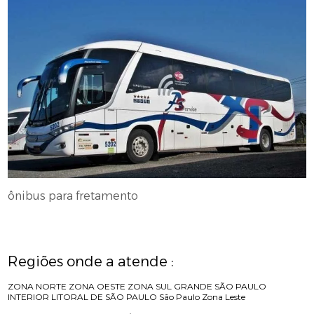
ônibus para fretamento
Regiões onde a atende :
ZONA NORTE
ZONA OESTE
ZONA SUL
GRANDE SÃO PAULO
INTERIOR
LITORAL DE SÃO PAULO
São Paulo
Zona Leste