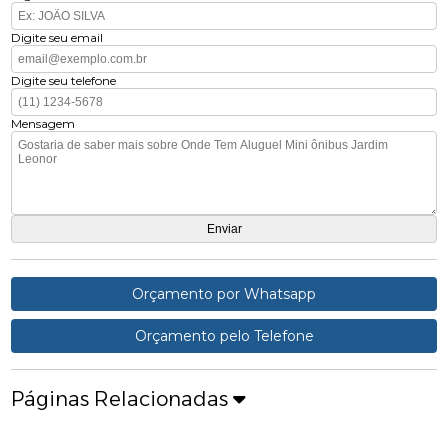
Digite seu email
Digite seu telefone
Mensagem
Orçamento por Whatsapp
Orçamento pelo Telefone
Páginas Relacionadas