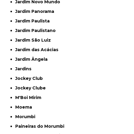
Jardim Novo Mundo
Jardim Panorama
Jardim Paulista
Jardim Paulistano
Jardim São Luiz
Jardim das Acácias
Jardim Ângela
Jardins
Jockey Club
Jockey Clube
M'Boi Mirim
Moema
Morumbi
Paineiras do Morumbi