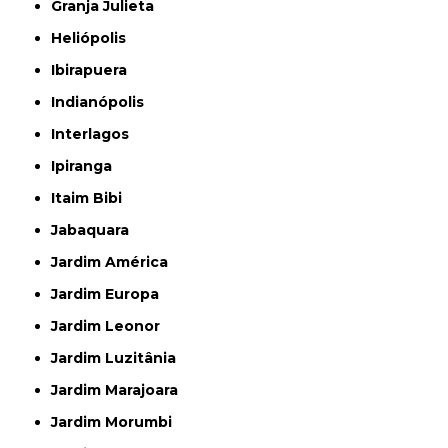
Granja Julieta
Heliópolis
Ibirapuera
Indianópolis
Interlagos
Ipiranga
Itaim Bibi
Jabaquara
Jardim América
Jardim Europa
Jardim Leonor
Jardim Luzitânia
Jardim Marajoara
Jardim Morumbi