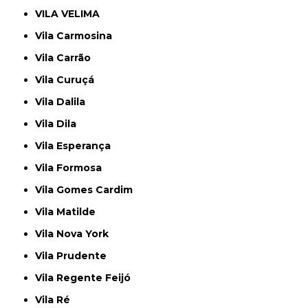
VILA VELIMA
Vila Carmosina
Vila Carrão
Vila Curuçá
Vila Dalila
Vila Dila
Vila Esperança
Vila Formosa
Vila Gomes Cardim
Vila Matilde
Vila Nova York
Vila Prudente
Vila Regente Feijó
Vila Ré