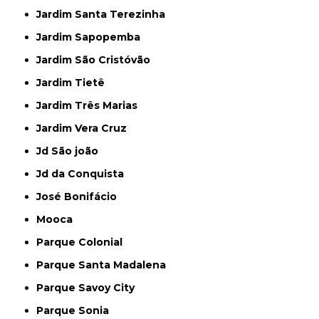
Jardim Santa Terezinha
Jardim Sapopemba
Jardim São Cristóvão
Jardim Tietê
Jardim Três Marias
Jardim Vera Cruz
Jd São joão
Jd da Conquista
José Bonifácio
Mooca
Parque Colonial
Parque Santa Madalena
Parque Savoy City
Parque Sonia