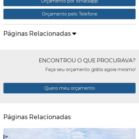
Orçamento por Whatsapp
Orçamento pelo Telefone
Páginas Relacionadas
ENCONTROU O QUE PROCURAVA?
Faça seu orçamento grátis agora mesmo!
Quero meu orçamento
Páginas Relacionadas