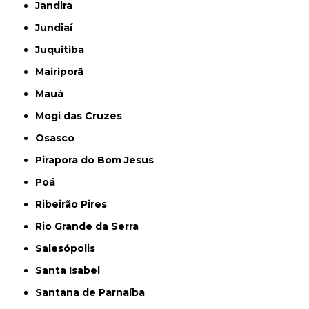
Jandira
Jundiaí
Juquitiba
Mairiporã
Mauá
Mogi das Cruzes
Osasco
Pirapora do Bom Jesus
Poá
Ribeirão Pires
Rio Grande da Serra
Salesópolis
Santa Isabel
Santana de Parnaíba