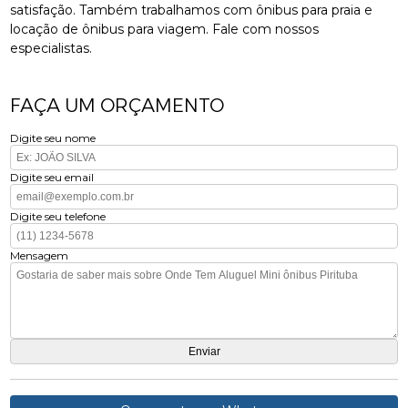
satisfação. Também trabalhamos com ônibus para praia e
locação de ônibus para viagem. Fale com nossos
especialistas.
FAÇA UM ORÇAMENTO
Digite seu nome
Digite seu email
Digite seu telefone
Mensagem