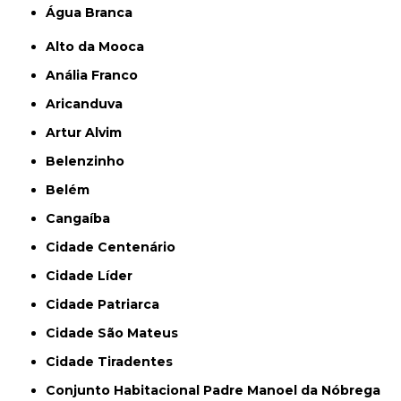
Água Branca
Alto da Mooca
Anália Franco
Aricanduva
Artur Alvim
Belenzinho
Belém
Cangaíba
Cidade Centenário
Cidade Líder
Cidade Patriarca
Cidade São Mateus
Cidade Tiradentes
Conjunto Habitacional Padre Manoel da Nóbrega