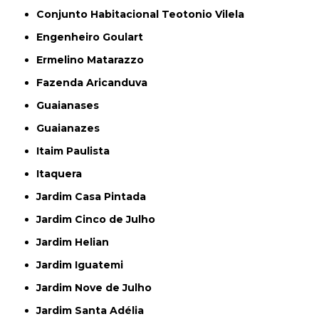
Conjunto Habitacional Teotonio Vilela
Engenheiro Goulart
Ermelino Matarazzo
Fazenda Aricanduva
Guaianases
Guaianazes
Itaim Paulista
Itaquera
Jardim Casa Pintada
Jardim Cinco de Julho
Jardim Helian
Jardim Iguatemi
Jardim Nove de Julho
Jardim Santa Adélia