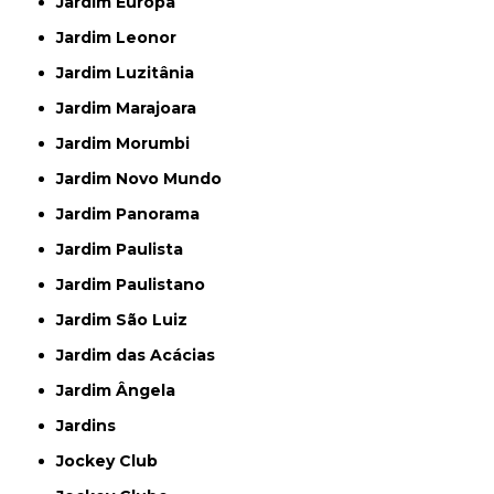
Jardim Europa
Jardim Leonor
Jardim Luzitânia
Jardim Marajoara
Jardim Morumbi
Jardim Novo Mundo
Jardim Panorama
Jardim Paulista
Jardim Paulistano
Jardim São Luiz
Jardim das Acácias
Jardim Ângela
Jardins
Jockey Club