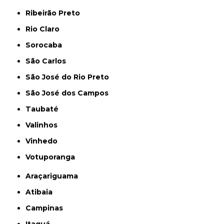
Ribeirão Preto
Rio Claro
Sorocaba
São Carlos
São José do Rio Preto
São José dos Campos
Taubaté
Valinhos
Vinhedo
Votuporanga
Araçariguama
Atibaia
Campinas