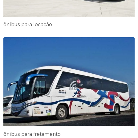
ônibus para locação
ônibus para fretamento