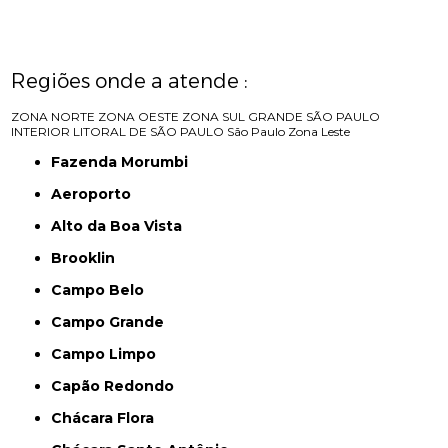
Regiões onde a atende :
ZONA NORTE
ZONA OESTE
ZONA SUL
GRANDE SÃO PAULO
INTERIOR
LITORAL DE SÃO PAULO
São Paulo
Zona Leste
Fazenda Morumbi
Aeroporto
Alto da Boa Vista
Brooklin
Campo Belo
Campo Grande
Campo Limpo
Capão Redondo
Chácara Flora