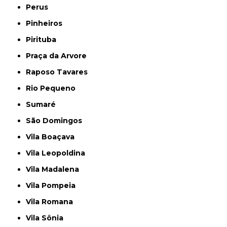
Perus
Pinheiros
Pirituba
Praça da Arvore
Raposo Tavares
Rio Pequeno
Sumaré
São Domingos
Vila Boaçava
Vila Leopoldina
Vila Madalena
Vila Pompeia
Vila Romana
Vila Sônia