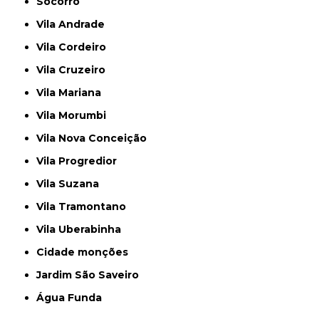
Socorro
Vila Andrade
Vila Cordeiro
Vila Cruzeiro
Vila Mariana
Vila Morumbi
Vila Nova Conceição
Vila Progredior
Vila Suzana
Vila Tramontano
Vila Uberabinha
cidade monções
jardim São Saveiro
Água Funda