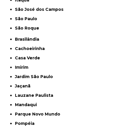
Itaquá
São José dos Campos
São Paulo
São Roque
Brasilândia
Cachoeirinha
Casa Verde
Imirim
Jardim São Paulo
Jaçanã
Lauzane Paulista
Mandaqui
Parque Novo Mundo
Pompéia