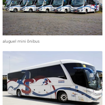
aluguel mini ônibus