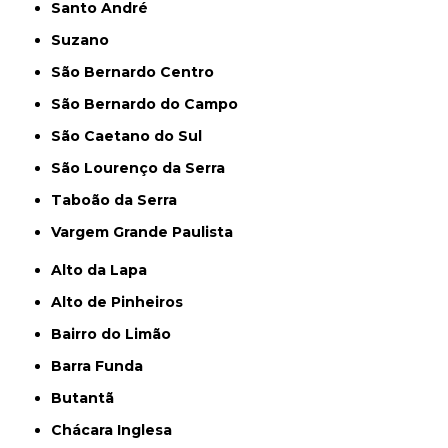
Santo André
Suzano
São Bernardo Centro
São Bernardo do Campo
São Caetano do Sul
São Lourenço da Serra
Taboão da Serra
Vargem Grande Paulista
Alto da Lapa
Alto de Pinheiros
Bairro do Limão
Barra Funda
Butantã
Chácara Inglesa