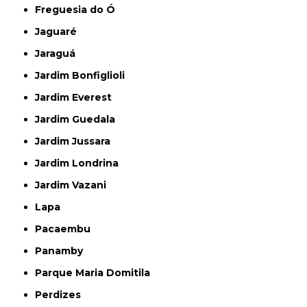
Freguesia do Ó
Jaguaré
Jaraguá
Jardim Bonfiglioli
Jardim Everest
Jardim Guedala
Jardim Jussara
Jardim Londrina
Jardim Vazani
Lapa
Pacaembu
Panamby
Parque Maria Domitila
Perdizes