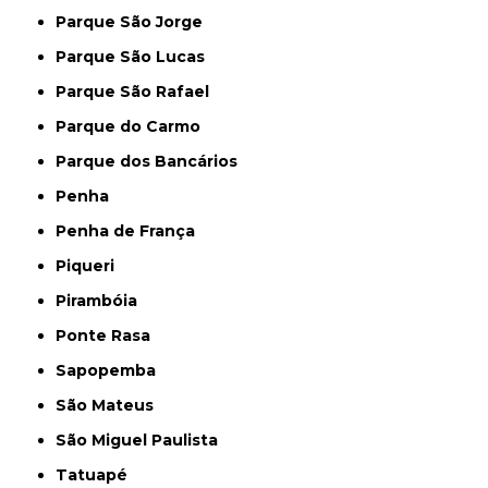
Parque São Jorge
Parque São Lucas
Parque São Rafael
Parque do Carmo
Parque dos Bancários
Penha
Penha de França
Piqueri
Pirambóia
Ponte Rasa
Sapopemba
São Mateus
São Miguel Paulista
Tatuapé