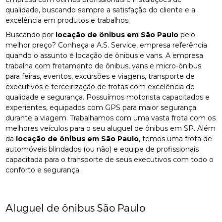
qualidade, buscando sempre a satisfação do cliente e a
excelência em produtos e trabalhos.
Buscando por
locação de ônibus em São Paulo
pelo
melhor preço? Conheça a A.S. Service, empresa referência
quando o assunto é locação de ônibus e vans. A empresa
trabalha com fretamento de ônibus, vans e micro-ônibus
para feiras, eventos, excursões e viagens, transporte de
executivos e terceirização de frotas com excelência de
qualidade e segurança. Possuímos motorista capacitados e
experientes, equipados com GPS para maior segurança
durante a viagem. Trabalhamos com uma vasta frota com os
melhores veículos para o seu aluguel de ônibus em SP. Além
da
locação de ônibus em São Paulo
, temos uma frota de
automóveis blindados (ou não) e equipe de profissionais
capacitada para o transporte de seus executivos com todo o
conforto e segurança.
Aluguel de ônibus São Paulo