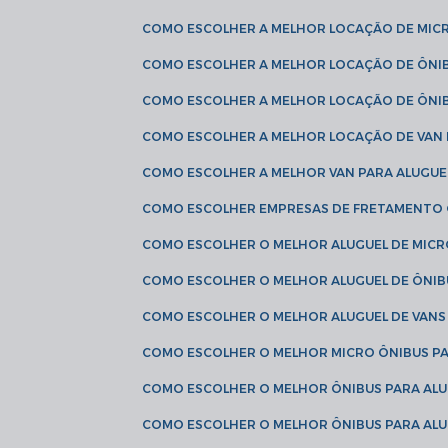
COMO ESCOLHER A MELHOR LOCAÇÃO DE MIC
COMO ESCOLHER A MELHOR LOCAÇÃO DE ÔNI
COMO ESCOLHER A MELHOR LOCAÇÃO DE ÔNIB
COMO ESCOLHER A MELHOR LOCAÇÃO DE VAN 
COMO ESCOLHER A MELHOR VAN PARA ALUGUE
COMO ESCOLHER EMPRESAS DE FRETAMENTO
COMO ESCOLHER O MELHOR ALUGUEL DE MIC
COMO ESCOLHER O MELHOR ALUGUEL DE ÔNIB
COMO ESCOLHER O MELHOR ALUGUEL DE VAN
COMO ESCOLHER O MELHOR MICRO ÔNIBUS P
COMO ESCOLHER O MELHOR ÔNIBUS PARA ALU
COMO ESCOLHER O MELHOR ÔNIBUS PARA ALU