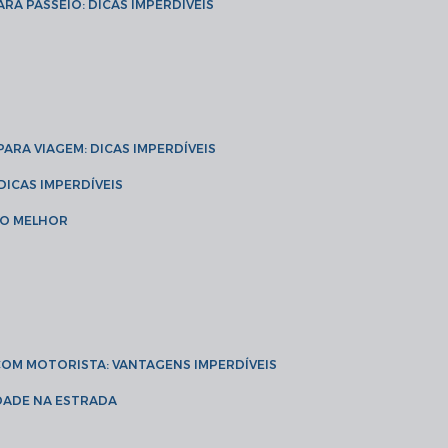
ARA PASSEIO: DICAS IMPERDÍVEIS
 PARA VIAGEM: DICAS IMPERDÍVEIS
 DICAS IMPERDÍVEIS
 O MELHOR
 COM MOTORISTA: VANTAGENS IMPERDÍVEIS
IDADE NA ESTRADA