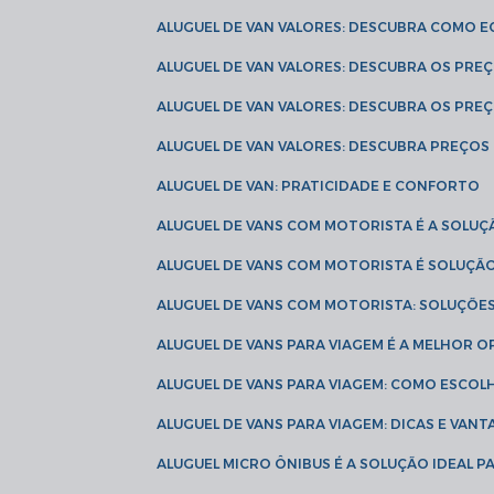
ALUGUEL DE VAN VALORES: DESCUBRA COMO 
ALUGUEL DE VAN VALORES: DESCUBRA OS PR
ALUGUEL DE VAN VALORES: DESCUBRA OS PRE
ALUGUEL DE VAN VALORES: DESCUBRA PREÇOS 
ALUGUEL DE VAN: PRATICIDADE E CONFORTO
ALUGUEL DE VANS COM MOTORISTA É A SOLUÇ
ALUGUEL DE VANS COM MOTORISTA É SOLUÇÃ
ALUGUEL DE VANS COM MOTORISTA: SOLUÇÕE
ALUGUEL DE VANS PARA VIAGEM É A MELHOR
ALUGUEL DE VANS PARA VIAGEM: COMO ESCO
ALUGUEL DE VANS PARA VIAGEM: DICAS E VAN
ALUGUEL MICRO ÔNIBUS É A SOLUÇÃO IDEAL 