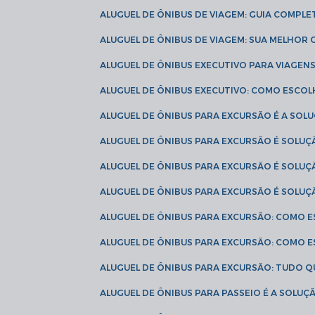
ALUGUEL DE ÔNIBUS DE VIAGEM: GUIA COMPL
ALUGUEL DE ÔNIBUS DE VIAGEM: SUA MELHOR
ALUGUEL DE ÔNIBUS EXECUTIVO PARA VIAGEN
ALUGUEL DE ÔNIBUS EXECUTIVO: COMO ESCO
ALUGUEL DE ÔNIBUS PARA EXCURSÃO É A SO
ALUGUEL DE ÔNIBUS PARA EXCURSÃO É SOLU
ALUGUEL DE ÔNIBUS PARA EXCURSÃO É SOLU
ALUGUEL DE ÔNIBUS PARA EXCURSÃO É SOLU
ALUGUEL DE ÔNIBUS PARA EXCURSÃO: COMO 
ALUGUEL DE ÔNIBUS PARA EXCURSÃO: COMO 
ALUGUEL DE ÔNIBUS PARA EXCURSÃO: TUDO Q
ALUGUEL DE ÔNIBUS PARA PASSEIO É A SOLU