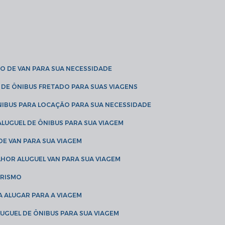
O DE VAN PARA SUA NECESSIDADE
 DE ÔNIBUS FRETADO PARA SUAS VIAGENS
NIBUS PARA LOCAÇÃO PARA SUA NECESSIDADE
LUGUEL DE ÔNIBUS PARA SUA VIAGEM
DE VAN PARA SUA VIAGEM
LHOR ALUGUEL VAN PARA SUA VIAGEM
URISMO
A ALUGAR PARA A VIAGEM
LUGUEL DE ÔNIBUS PARA SUA VIAGEM