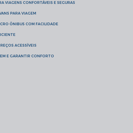
RA VIAGENS CONFORTÁVEIS E SEGURAS
 VANS PARA VIAGEM
ICRO ÔNIBUS COM FACILIDADE
ICIENTE
PREÇOS ACESSÍVEIS
AGEM E GARANTIR CONFORTO