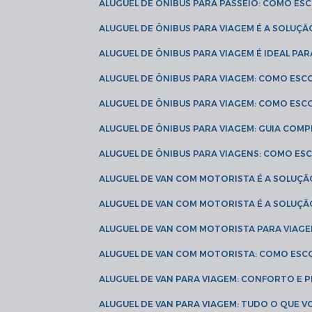
ALUGUEL DE ÔNIBUS PARA PASSEIO: COMO E
ALUGUEL DE ÔNIBUS PARA VIAGEM É A SOLU
ALUGUEL DE ÔNIBUS PARA VIAGEM É IDEAL 
ALUGUEL DE ÔNIBUS PARA VIAGEM: COMO ES
ALUGUEL DE ÔNIBUS PARA VIAGEM: COMO ES
ALUGUEL DE ÔNIBUS PARA VIAGEM: GUIA COM
ALUGUEL DE ÔNIBUS PARA VIAGENS: COMO E
ALUGUEL DE VAN COM MOTORISTA É A SOLUÇÃ
ALUGUEL DE VAN COM MOTORISTA É A SOLUÇ
ALUGUEL DE VAN COM MOTORISTA PARA VIAG
ALUGUEL DE VAN COM MOTORISTA: COMO ESC
ALUGUEL DE VAN PARA VIAGEM: CONFORTO E 
ALUGUEL DE VAN PARA VIAGEM: TUDO O QUE 