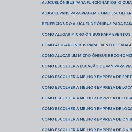
ALUGUEL ÔNIBUS PARA FUNCIONÁRIOS: O GU
ALUGUEL VANS PARA VIAGEM: COMO ESCOLHE
BENEFÍCIOS DO ALUGUEL DE ÔNIBUS PARA PAS
COMO ALUGAR MICRO ÔNIBUS PARA EVENTOS 
COMO ALUGAR ÔNIBUS PARA EVENTOS E VIAG
COMO ALUGAR UM MICRO ÔNIBUS E ECONOMIZ
COMO ESCOLHER A LOCAÇÃO DE VAN PARA VI
COMO ESCOLHER A MELHOR EMPRESA DE FRE
COMO ESCOLHER A MELHOR EMPRESA DE LOC
COMO ESCOLHER A MELHOR EMPRESA DE LOC
COMO ESCOLHER A MELHOR EMPRESA DE LOC
COMO ESCOLHER A MELHOR EMPRESA DE ÔNIB
COMO ESCOLHER A MELHOR EMPRESA DE ÔNIB