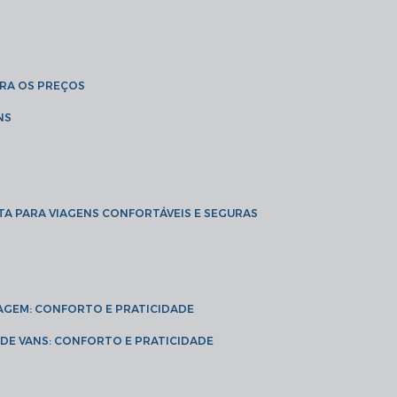
BRA OS PREÇOS
NS
TA PARA VIAGENS CONFORTÁVEIS E SEGURAS
VIAGEM: CONFORTO E PRATICIDADE
L DE VANS: CONFORTO E PRATICIDADE