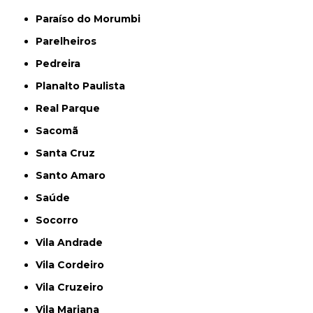
Paraíso do Morumbi
Parelheiros
Pedreira
Planalto Paulista
Real Parque
Sacomã
Santa Cruz
Santo Amaro
Saúde
Socorro
Vila Andrade
Vila Cordeiro
Vila Cruzeiro
Vila Mariana