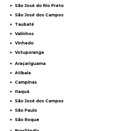
São José do Rio Preto
São José dos Campos
Taubaté
Valinhos
Vinhedo
Votuporanga
Araçariguama
Atibaia
Campinas
Itaquá
São José dos Campos
São Paulo
São Roque
Brasilândia