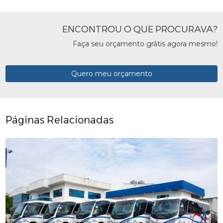
ENCONTROU O QUE PROCURAVA?
Faça seu orçamento grátis agora mesmo!
Quero meu orçamento
Páginas Relacionadas