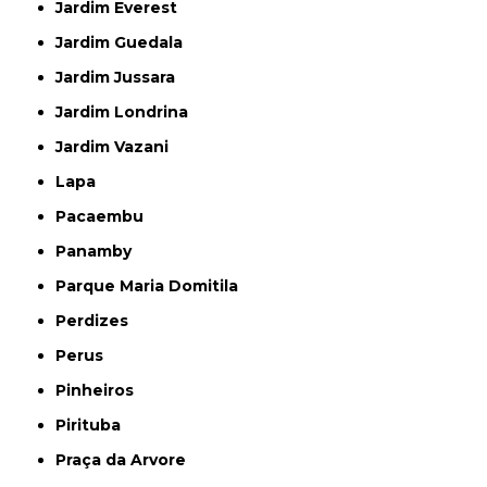
Jardim Everest
Jardim Guedala
Jardim Jussara
Jardim Londrina
Jardim Vazani
Lapa
Pacaembu
Panamby
Parque Maria Domitila
Perdizes
Perus
Pinheiros
Pirituba
Praça da Arvore