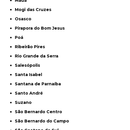
Mauá
Mogi das Cruzes
Osasco
Pirapora do Bom Jesus
Poá
Ribeirão Pires
Rio Grande da Serra
Salesópolis
Santa Isabel
Santana de Parnaíba
Santo André
Suzano
São Bernardo Centro
São Bernardo do Campo