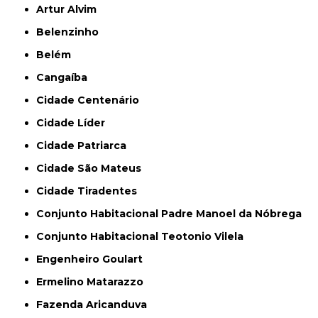
Artur Alvim
Belenzinho
Belém
Cangaíba
Cidade Centenário
Cidade Líder
Cidade Patriarca
Cidade São Mateus
Cidade Tiradentes
Conjunto Habitacional Padre Manoel da Nóbrega
Conjunto Habitacional Teotonio Vilela
Engenheiro Goulart
Ermelino Matarazzo
Fazenda Aricanduva