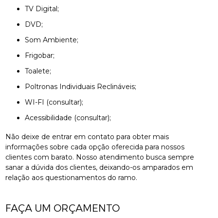
TV Digital;
DVD;
Som Ambiente;
Frigobar;
Toalete;
Poltronas Individuais Reclináveis;
WI-FI (consultar);
Acessibilidade (consultar);
Não deixe de entrar em contato para obter mais
informações sobre cada opção oferecida para nossos
clientes com barato. Nosso atendimento busca sempre
sanar a dúvida dos clientes, deixando-os amparados em
relação aos questionamentos do ramo.
FAÇA UM ORÇAMENTO