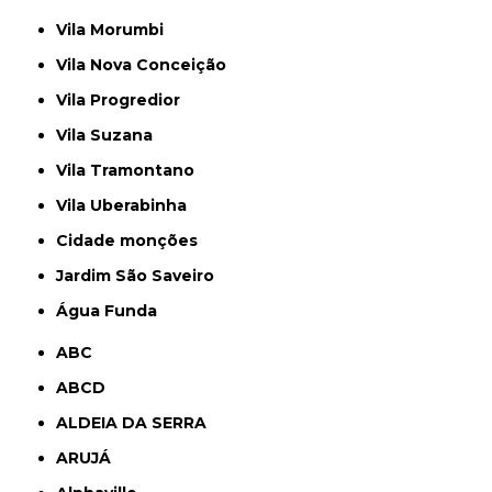
Vila Morumbi
Vila Nova Conceição
Vila Progredior
Vila Suzana
Vila Tramontano
Vila Uberabinha
cidade monções
jardim São Saveiro
Água Funda
ABC
ABCD
ALDEIA DA SERRA
ARUJÁ