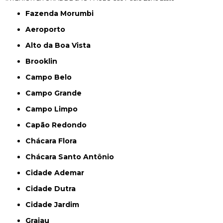
Fazenda Morumbi
Aeroporto
Alto da Boa Vista
Brooklin
Campo Belo
Campo Grande
Campo Limpo
Capão Redondo
Chácara Flora
Chácara Santo Antônio
Cidade Ademar
Cidade Dutra
Cidade Jardim
Grajau