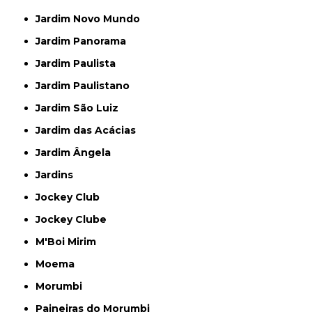
Jardim Novo Mundo
Jardim Panorama
Jardim Paulista
Jardim Paulistano
Jardim São Luiz
Jardim das Acácias
Jardim Ângela
Jardins
Jockey Club
Jockey Clube
M'Boi Mirim
Moema
Morumbi
Paineiras do Morumbi