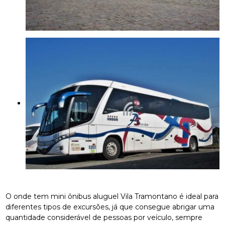
O onde tem mini ônibus aluguel Vila Tramontano é ideal para
diferentes tipos de excursões, já que consegue abrigar uma
quantidade considerável de pessoas por veículo, sempre