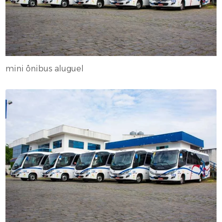
mini ônibus aluguel