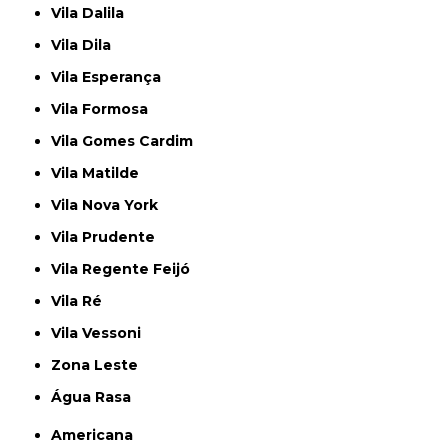
Vila Dalila
Vila Dila
Vila Esperança
Vila Formosa
Vila Gomes Cardim
Vila Matilde
Vila Nova York
Vila Prudente
Vila Regente Feijó
Vila Ré
Vila Vessoni
Zona Leste
Água Rasa
Americana