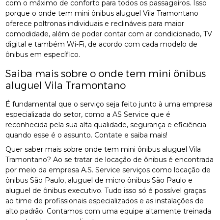
com o máximo de conforto para todos os passageiros. Isso
porque o onde tem mini ônibus aluguel Vila Tramontano
oferece poltronas individuais e reclináveis para maior
comodidade, além de poder contar com ar condicionado, TV
digital e também Wi-Fi, de acordo com cada modelo de
ônibus em específico.
Saiba mais sobre o onde tem mini ônibus
aluguel Vila Tramontano
É fundamental que o serviço seja feito junto à uma empresa
especializada do setor, como a AS Service que é
reconhecida pela sua alta qualidade, segurança e eficiência
quando esse é o assunto. Contate e saiba mais!
Quer saber mais sobre onde tem mini ônibus aluguel Vila
Tramontano? Ao se tratar de locação de ônibus é encontrada
por meio da empresa A.S. Service serviços como locação de
ônibus São Paulo, aluguel de micro ônibus São Paulo e
aluguel de ônibus executivo. Tudo isso só é possível graças
ao time de profissionais especializados e as instalações de
alto padrão. Contamos com uma equipe altamente treinada