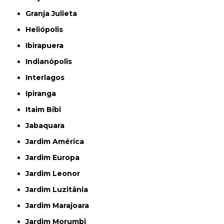
Granja Julieta
Heliópolis
Ibirapuera
Indianópolis
Interlagos
Ipiranga
Itaim Bibi
Jabaquara
Jardim América
Jardim Europa
Jardim Leonor
Jardim Luzitânia
Jardim Marajoara
Jardim Morumbi