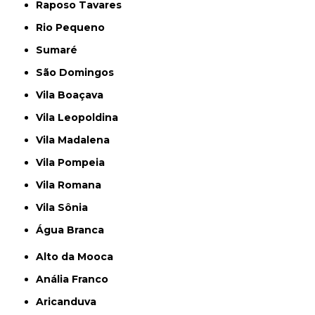
Raposo Tavares
Rio Pequeno
Sumaré
São Domingos
Vila Boaçava
Vila Leopoldina
Vila Madalena
Vila Pompeia
Vila Romana
Vila Sônia
Água Branca
Alto da Mooca
Anália Franco
Aricanduva