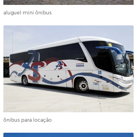
aluguel mini ônibus
ônibus para locação