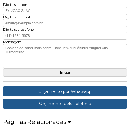
Digite seu nome
Digite seu email
Digite seu telefone
Mensagem
Orçamento por Whatsapp
Orçamento pelo Telefone
Páginas Relacionadas