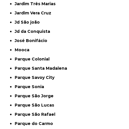
Jardim Três Marias
Jardim Vera Cruz
Jd São joão
Jd da Conquista
José Bonifácio
Mooca
Parque Colonial
Parque Santa Madalena
Parque Savoy City
Parque Sonia
Parque São Jorge
Parque São Lucas
Parque São Rafael
Parque do Carmo