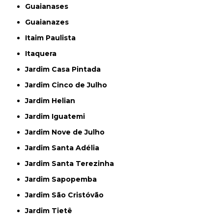
Guaianases
Guaianazes
Itaim Paulista
Itaquera
Jardim Casa Pintada
Jardim Cinco de Julho
Jardim Helian
Jardim Iguatemi
Jardim Nove de Julho
Jardim Santa Adélia
Jardim Santa Terezinha
Jardim Sapopemba
Jardim São Cristóvão
Jardim Tietê