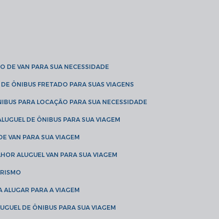
O DE VAN PARA SUA NECESSIDADE
 DE ÔNIBUS FRETADO PARA SUAS VIAGENS
NIBUS PARA LOCAÇÃO PARA SUA NECESSIDADE
LUGUEL DE ÔNIBUS PARA SUA VIAGEM
DE VAN PARA SUA VIAGEM
LHOR ALUGUEL VAN PARA SUA VIAGEM
URISMO
A ALUGAR PARA A VIAGEM
LUGUEL DE ÔNIBUS PARA SUA VIAGEM