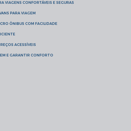
RA VIAGENS CONFORTÁVEIS E SEGURAS
 VANS PARA VIAGEM
ICRO ÔNIBUS COM FACILIDADE
ICIENTE
PREÇOS ACESSÍVEIS
AGEM E GARANTIR CONFORTO