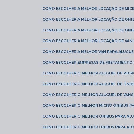
COMO ESCOLHER A MELHOR LOCAÇÃO DE MIC
COMO ESCOLHER A MELHOR LOCAÇÃO DE ÔNI
COMO ESCOLHER A MELHOR LOCAÇÃO DE ÔNIB
COMO ESCOLHER A MELHOR LOCAÇÃO DE VAN 
COMO ESCOLHER A MELHOR VAN PARA ALUGUE
COMO ESCOLHER EMPRESAS DE FRETAMENTO
COMO ESCOLHER O MELHOR ALUGUEL DE MIC
COMO ESCOLHER O MELHOR ALUGUEL DE ÔNIB
COMO ESCOLHER O MELHOR ALUGUEL DE VAN
COMO ESCOLHER O MELHOR MICRO ÔNIBUS P
COMO ESCOLHER O MELHOR ÔNIBUS PARA ALU
COMO ESCOLHER O MELHOR ÔNIBUS PARA ALU