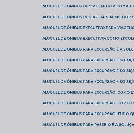
ALUGUEL DE ÔNIBUS DE VIAGEM: GUIA COMPL
ALUGUEL DE ÔNIBUS DE VIAGEM: SUA MELHOR
ALUGUEL DE ÔNIBUS EXECUTIVO PARA VIAGEN
ALUGUEL DE ÔNIBUS EXECUTIVO: COMO ESCO
ALUGUEL DE ÔNIBUS PARA EXCURSÃO É A SO
ALUGUEL DE ÔNIBUS PARA EXCURSÃO É SOLU
ALUGUEL DE ÔNIBUS PARA EXCURSÃO É SOLU
ALUGUEL DE ÔNIBUS PARA EXCURSÃO É SOLU
ALUGUEL DE ÔNIBUS PARA EXCURSÃO: COMO 
ALUGUEL DE ÔNIBUS PARA EXCURSÃO: COMO 
ALUGUEL DE ÔNIBUS PARA EXCURSÃO: TUDO Q
ALUGUEL DE ÔNIBUS PARA PASSEIO É A SOLU