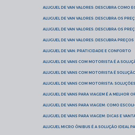
ALUGUEL DE VAN VALORES: DESCUBRA COMO 
ALUGUEL DE VAN VALORES: DESCUBRA OS PR
ALUGUEL DE VAN VALORES: DESCUBRA OS PRE
ALUGUEL DE VAN VALORES: DESCUBRA PREÇOS 
ALUGUEL DE VAN: PRATICIDADE E CONFORTO
ALUGUEL DE VANS COM MOTORISTA É A SOLUÇ
ALUGUEL DE VANS COM MOTORISTA É SOLUÇÃ
ALUGUEL DE VANS COM MOTORISTA: SOLUÇÕE
ALUGUEL DE VANS PARA VIAGEM É A MELHOR
ALUGUEL DE VANS PARA VIAGEM: COMO ESCO
ALUGUEL DE VANS PARA VIAGEM: DICAS E VAN
ALUGUEL MICRO ÔNIBUS É A SOLUÇÃO IDEAL 