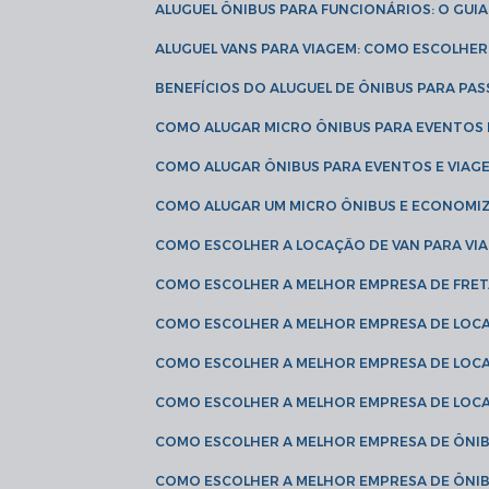
ALUGUEL ÔNIBUS PARA FUNCIONÁRIOS: O GU
ALUGUEL VANS PARA VIAGEM: COMO ESCOLHE
BENEFÍCIOS DO ALUGUEL DE ÔNIBUS PARA PAS
COMO ALUGAR MICRO ÔNIBUS PARA EVENTOS 
COMO ALUGAR ÔNIBUS PARA EVENTOS E VIAG
COMO ALUGAR UM MICRO ÔNIBUS E ECONOMIZ
COMO ESCOLHER A LOCAÇÃO DE VAN PARA VI
COMO ESCOLHER A MELHOR EMPRESA DE FRE
COMO ESCOLHER A MELHOR EMPRESA DE LOC
COMO ESCOLHER A MELHOR EMPRESA DE LOC
COMO ESCOLHER A MELHOR EMPRESA DE LOC
COMO ESCOLHER A MELHOR EMPRESA DE ÔNIB
COMO ESCOLHER A MELHOR EMPRESA DE ÔNIB