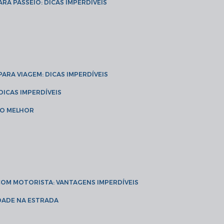
ARA PASSEIO: DICAS IMPERDÍVEIS
 PARA VIAGEM: DICAS IMPERDÍVEIS
 DICAS IMPERDÍVEIS
 O MELHOR
 COM MOTORISTA: VANTAGENS IMPERDÍVEIS
IDADE NA ESTRADA