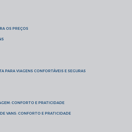
BRA OS PREÇOS
NS
TA PARA VIAGENS CONFORTÁVEIS E SEGURAS
VIAGEM: CONFORTO E PRATICIDADE
L DE VANS: CONFORTO E PRATICIDADE