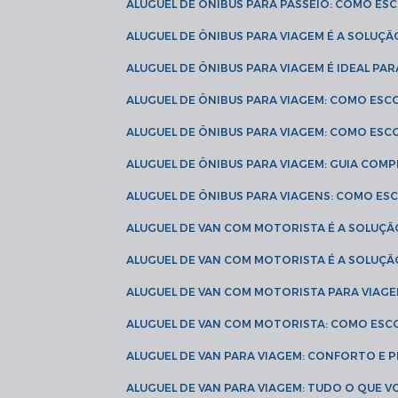
ALUGUEL DE ÔNIBUS PARA PASSEIO: COMO E
ALUGUEL DE ÔNIBUS PARA VIAGEM É A SOLU
ALUGUEL DE ÔNIBUS PARA VIAGEM É IDEAL 
ALUGUEL DE ÔNIBUS PARA VIAGEM: COMO ES
ALUGUEL DE ÔNIBUS PARA VIAGEM: COMO ES
ALUGUEL DE ÔNIBUS PARA VIAGEM: GUIA COM
ALUGUEL DE ÔNIBUS PARA VIAGENS: COMO E
ALUGUEL DE VAN COM MOTORISTA É A SOLUÇÃ
ALUGUEL DE VAN COM MOTORISTA É A SOLUÇ
ALUGUEL DE VAN COM MOTORISTA PARA VIAG
ALUGUEL DE VAN COM MOTORISTA: COMO ESC
ALUGUEL DE VAN PARA VIAGEM: CONFORTO E 
ALUGUEL DE VAN PARA VIAGEM: TUDO O QUE 