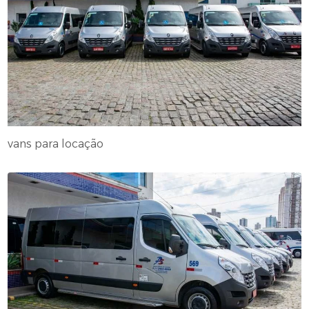
vans para locação