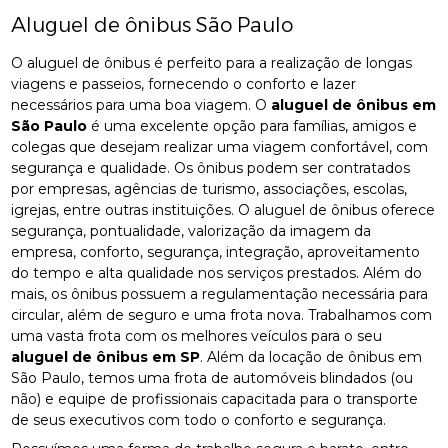
Aluguel de ônibus São Paulo
O aluguel de ônibus é perfeito para a realização de longas
viagens e passeios, fornecendo o conforto e lazer
necessários para uma boa viagem. O
aluguel de ônibus em
São Paulo
é uma excelente opção para famílias, amigos e
colegas que desejam realizar uma viagem confortável, com
segurança e qualidade. Os ônibus podem ser contratados
por empresas, agências de turismo, associações, escolas,
igrejas, entre outras instituições. O aluguel de ônibus oferece
segurança, pontualidade, valorização da imagem da
empresa, conforto, segurança, integração, aproveitamento
do tempo e alta qualidade nos serviços prestados. Além do
mais, os ônibus possuem a regulamentação necessária para
circular, além de seguro e uma frota nova. Trabalhamos com
uma vasta frota com os melhores veículos para o seu
aluguel de ônibus em SP
. Além da locação de ônibus em
São Paulo, temos uma frota de automóveis blindados (ou
não) e equipe de profissionais capacitada para o transporte
de seus executivos com todo o conforto e segurança.