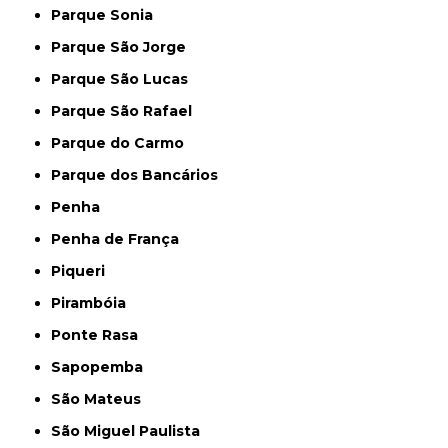
Parque Sonia
Parque São Jorge
Parque São Lucas
Parque São Rafael
Parque do Carmo
Parque dos Bancários
Penha
Penha de França
Piqueri
Pirambóia
Ponte Rasa
Sapopemba
São Mateus
São Miguel Paulista