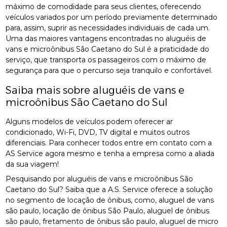
máximo de comodidade para seus clientes, oferecendo
veículos variados por um período previamente determinado
para, assim, suprir as necessidades individuais de cada um.
Uma das maiores vantagens encontradas no aluguéis de
vans e microônibus São Caetano do Sul é a praticidade do
serviço, que transporta os passageiros com o máximo de
segurança para que o percurso seja tranquilo e confortável.
Saiba mais sobre aluguéis de vans e
microônibus São Caetano do Sul
Alguns modelos de veículos podem oferecer ar
condicionado, Wi-Fi, DVD, TV digital e muitos outros
diferenciais. Para conhecer todos entre em contato com a
AS Service agora mesmo e tenha a empresa como a aliada
da sua viagem!
Pesquisando por aluguéis de vans e microônibus São
Caetano do Sul? Saiba que a A.S. Service oferece a solução
no segmento de locação de ônibus, como, aluguel de vans
são paulo, locação de ônibus São Paulo, aluguel de ônibus
são paulo, fretamento de ônibus são paulo, aluguel de micro