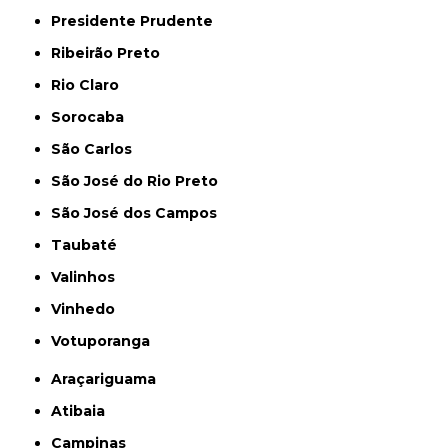
Presidente Prudente
Ribeirão Preto
Rio Claro
Sorocaba
São Carlos
São José do Rio Preto
São José dos Campos
Taubaté
Valinhos
Vinhedo
Votuporanga
Araçariguama
Atibaia
Campinas