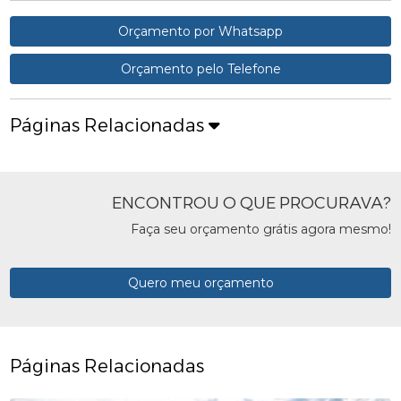
Orçamento por Whatsapp
Orçamento pelo Telefone
Páginas Relacionadas
ENCONTROU O QUE PROCURAVA?
Faça seu orçamento grátis agora mesmo!
Quero meu orçamento
Páginas Relacionadas