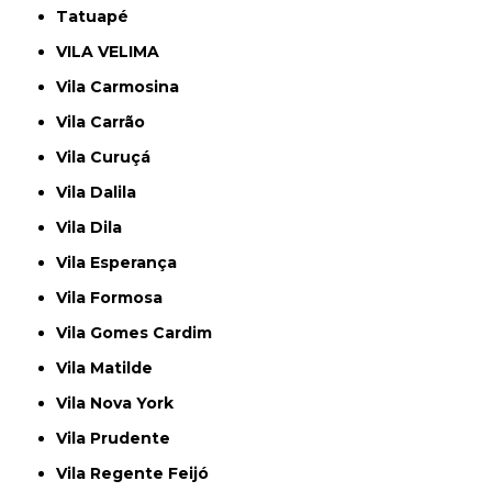
Tatuapé
VILA VELIMA
Vila Carmosina
Vila Carrão
Vila Curuçá
Vila Dalila
Vila Dila
Vila Esperança
Vila Formosa
Vila Gomes Cardim
Vila Matilde
Vila Nova York
Vila Prudente
Vila Regente Feijó