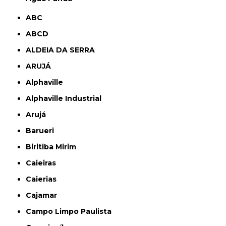
ABC
ABCD
ALDEIA DA SERRA
ARUJÁ
Alphaville
Alphaville Industrial
Arujá
Barueri
Biritiba Mirim
Caieiras
Caierias
Cajamar
Campo Limpo Paulista