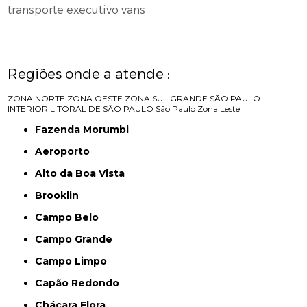
transporte executivo vans
Regiões onde a atende :
ZONA NORTE
ZONA OESTE
ZONA SUL
GRANDE SÃO PAULO
INTERIOR
LITORAL DE SÃO PAULO
São Paulo
Zona Leste
Fazenda Morumbi
Aeroporto
Alto da Boa Vista
Brooklin
Campo Belo
Campo Grande
Campo Limpo
Capão Redondo
Chácara Flora