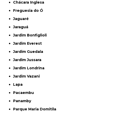
Chácara Inglesa
Freguesia do Ó
Jaguaré
Jaraguá
Jardim Bonfiglioli
Jardim Everest
Jardim Guedala
Jardim Jussara
Jardim Londrina
Jardim Vazani
Lapa
Pacaembu
Panamby
Parque Maria Domitila