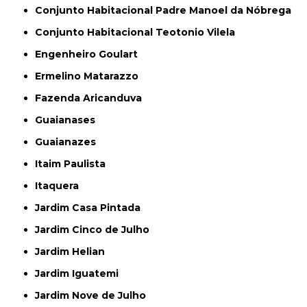
Conjunto Habitacional Padre Manoel da Nóbrega
Conjunto Habitacional Teotonio Vilela
Engenheiro Goulart
Ermelino Matarazzo
Fazenda Aricanduva
Guaianases
Guaianazes
Itaim Paulista
Itaquera
Jardim Casa Pintada
Jardim Cinco de Julho
Jardim Helian
Jardim Iguatemi
Jardim Nove de Julho