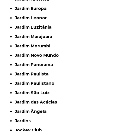
Jardim Europa
Jardim Leonor
Jardim Luzitânia
Jardim Marajoara
Jardim Morumbi
Jardim Novo Mundo
Jardim Panorama
Jardim Paulista
Jardim Paulistano
Jardim São Luiz
Jardim das Acácias
Jardim Ângela
Jardins
Jockey Club