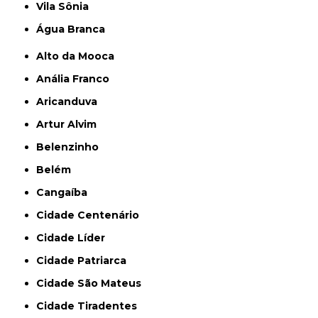
Vila Sônia
Água Branca
Alto da Mooca
Anália Franco
Aricanduva
Artur Alvim
Belenzinho
Belém
Cangaíba
Cidade Centenário
Cidade Líder
Cidade Patriarca
Cidade São Mateus
Cidade Tiradentes