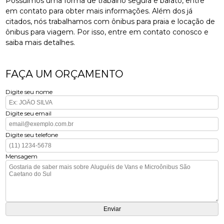
Possuímos uma forma de trabalho segura e barato, entre
em contato para obter mais informações. Além dos já
citados, nós trabalhamos com ônibus para praia e locação de
ônibus para viagem. Por isso, entre em contato conosco e
saiba mais detalhes.
FAÇA UM ORÇAMENTO
Digite seu nome
Digite seu email
Digite seu telefone
Mensagem