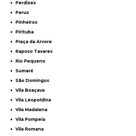
Perdizes
Perus
Pinheiros
Pirituba
Praça da Arvore
Raposo Tavares
Rio Pequeno
Sumaré
São Domingos
Vila Boaçava
Vila Leopoldina
Vila Madalena
Vila Pompeia
Vila Romana