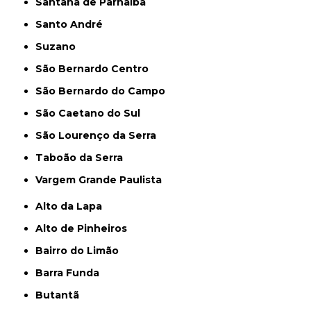
Santana de Parnaíba
Santo André
Suzano
São Bernardo Centro
São Bernardo do Campo
São Caetano do Sul
São Lourenço da Serra
Taboão da Serra
Vargem Grande Paulista
Alto da Lapa
Alto de Pinheiros
Bairro do Limão
Barra Funda
Butantã