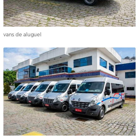
vans de aluguel