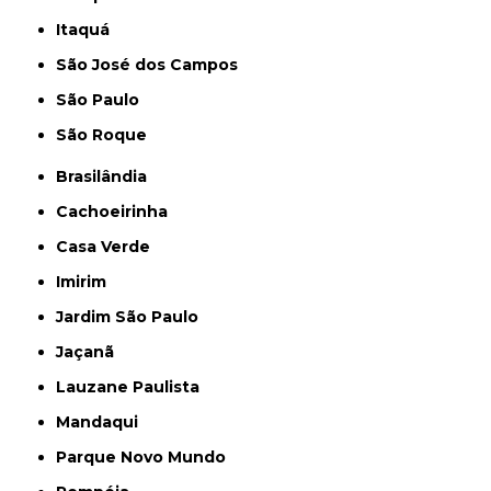
Itaquá
São José dos Campos
São Paulo
São Roque
Brasilândia
Cachoeirinha
Casa Verde
Imirim
Jardim São Paulo
Jaçanã
Lauzane Paulista
Mandaqui
Parque Novo Mundo