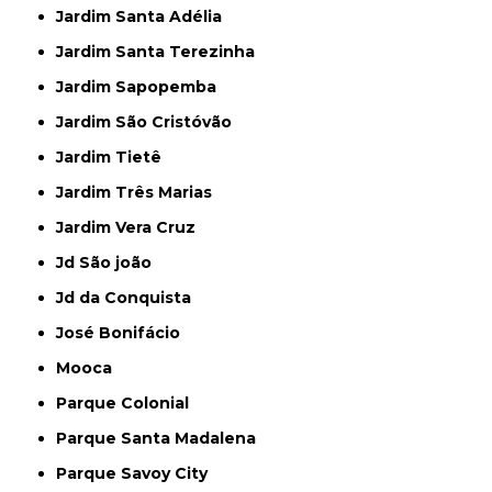
Jardim Santa Adélia
Jardim Santa Terezinha
Jardim Sapopemba
Jardim São Cristóvão
Jardim Tietê
Jardim Três Marias
Jardim Vera Cruz
Jd São joão
Jd da Conquista
José Bonifácio
Mooca
Parque Colonial
Parque Santa Madalena
Parque Savoy City