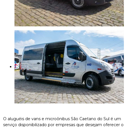
O aluguéis de vans e microônibus São Caetano do Sul é um
serviço disponibilizado por empresas que desejam oferecer o