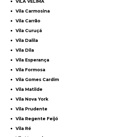
VILA VELIMA
Vila Carmosina
Vila Carrão
Vila Curuçá
Vila Dalila
Vila Dila
Vila Esperança
Vila Formosa
Vila Gomes Cardim
Vila Matilde
Vila Nova York
Vila Prudente
Vila Regente Feijó
Vila Ré