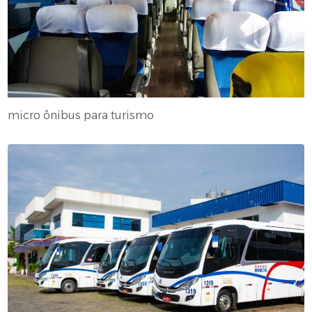
micro ônibus para turismo