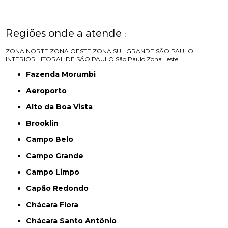
Regiões onde a atende :
ZONA NORTE
ZONA OESTE
ZONA SUL
GRANDE SÃO PAULO
INTERIOR
LITORAL DE SÃO PAULO
São Paulo
Zona Leste
Fazenda Morumbi
Aeroporto
Alto da Boa Vista
Brooklin
Campo Belo
Campo Grande
Campo Limpo
Capão Redondo
Chácara Flora
Chácara Santo Antônio