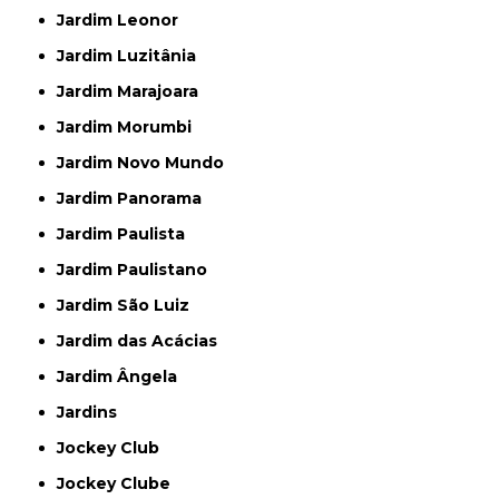
Jardim Leonor
Jardim Luzitânia
Jardim Marajoara
Jardim Morumbi
Jardim Novo Mundo
Jardim Panorama
Jardim Paulista
Jardim Paulistano
Jardim São Luiz
Jardim das Acácias
Jardim Ângela
Jardins
Jockey Club
Jockey Clube