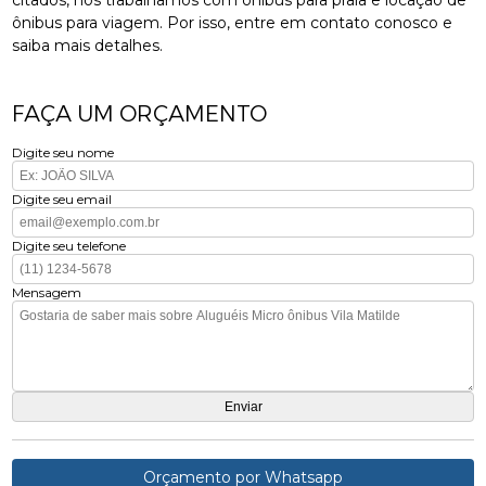
ônibus para viagem. Por isso, entre em contato conosco e
saiba mais detalhes.
FAÇA UM ORÇAMENTO
Digite seu nome
Digite seu email
Digite seu telefone
Mensagem
Orçamento por Whatsapp