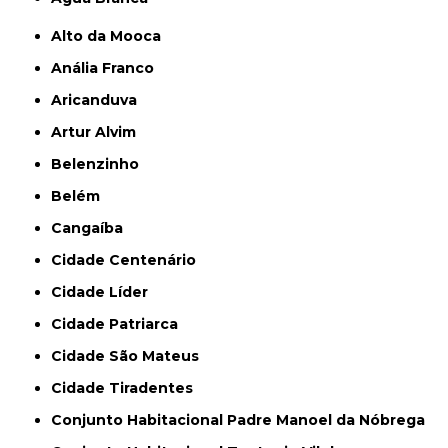
Alto da Mooca
Anália Franco
Aricanduva
Artur Alvim
Belenzinho
Belém
Cangaíba
Cidade Centenário
Cidade Líder
Cidade Patriarca
Cidade São Mateus
Cidade Tiradentes
Conjunto Habitacional Padre Manoel da Nóbrega