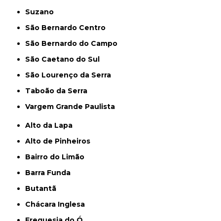
Suzano
São Bernardo Centro
São Bernardo do Campo
São Caetano do Sul
São Lourenço da Serra
Taboão da Serra
Vargem Grande Paulista
Alto da Lapa
Alto de Pinheiros
Bairro do Limão
Barra Funda
Butantã
Chácara Inglesa
Freguesia do Ó