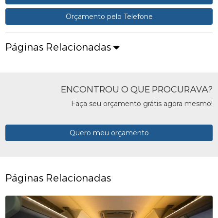
Orçamento pelo Telefone
Páginas Relacionadas
ENCONTROU O QUE PROCURAVA?
Faça seu orçamento grátis agora mesmo!
Quero meu orçamento
Páginas Relacionadas