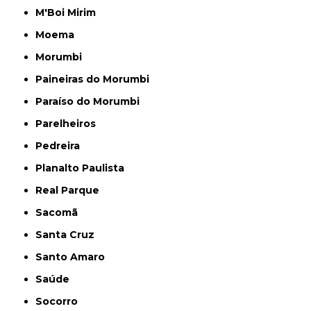
M'Boi Mirim
Moema
Morumbi
Paineiras do Morumbi
Paraíso do Morumbi
Parelheiros
Pedreira
Planalto Paulista
Real Parque
Sacomã
Santa Cruz
Santo Amaro
Saúde
Socorro