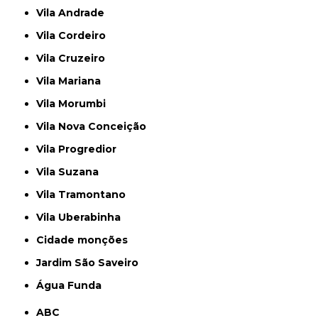
Vila Andrade
Vila Cordeiro
Vila Cruzeiro
Vila Mariana
Vila Morumbi
Vila Nova Conceição
Vila Progredior
Vila Suzana
Vila Tramontano
Vila Uberabinha
cidade monções
jardim São Saveiro
Água Funda
ABC