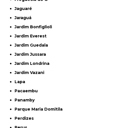
Jaguaré
Jaraguá
Jardim Bonfiglioli
Jardim Everest
Jardim Guedala
Jardim Jussara
Jardim Londrina
Jardim Vazani
Lapa
Pacaembu
Panamby
Parque Maria Domitila
Perdizes
Perus