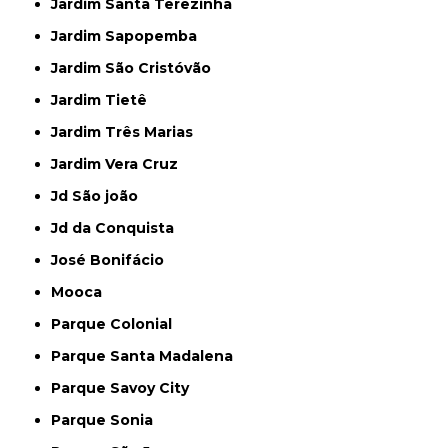
Jardim Santa Terezinha
Jardim Sapopemba
Jardim São Cristóvão
Jardim Tietê
Jardim Três Marias
Jardim Vera Cruz
Jd São joão
Jd da Conquista
José Bonifácio
Mooca
Parque Colonial
Parque Santa Madalena
Parque Savoy City
Parque Sonia