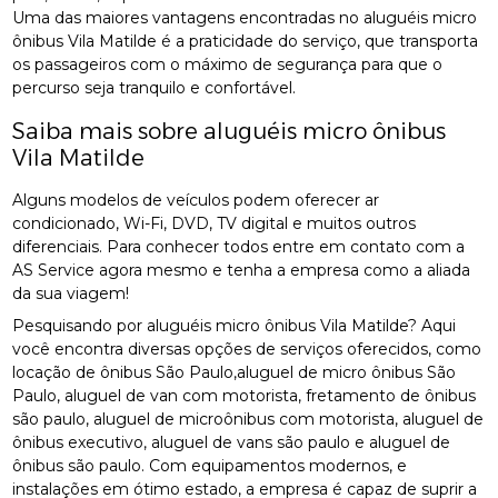
Uma das maiores vantagens encontradas no aluguéis micro
ônibus Vila Matilde é a praticidade do serviço, que transporta
os passageiros com o máximo de segurança para que o
percurso seja tranquilo e confortável.
Saiba mais sobre aluguéis micro ônibus
Vila Matilde
Alguns modelos de veículos podem oferecer ar
condicionado, Wi-Fi, DVD, TV digital e muitos outros
diferenciais. Para conhecer todos entre em contato com a
AS Service agora mesmo e tenha a empresa como a aliada
da sua viagem!
Pesquisando por aluguéis micro ônibus Vila Matilde? Aqui
você encontra diversas opções de serviços oferecidos, como
locação de ônibus São Paulo,aluguel de micro ônibus São
Paulo, aluguel de van com motorista, fretamento de ônibus
são paulo, aluguel de microônibus com motorista, aluguel de
ônibus executivo, aluguel de vans são paulo e aluguel de
ônibus são paulo. Com equipamentos modernos, e
instalações em ótimo estado, a empresa é capaz de suprir a