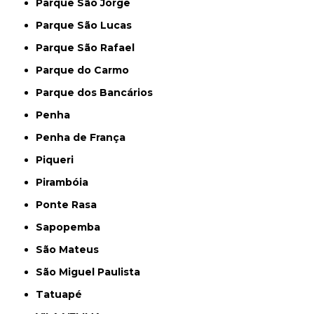
Parque São Jorge
Parque São Lucas
Parque São Rafael
Parque do Carmo
Parque dos Bancários
Penha
Penha de França
Piqueri
Pirambóia
Ponte Rasa
Sapopemba
São Mateus
São Miguel Paulista
Tatuapé