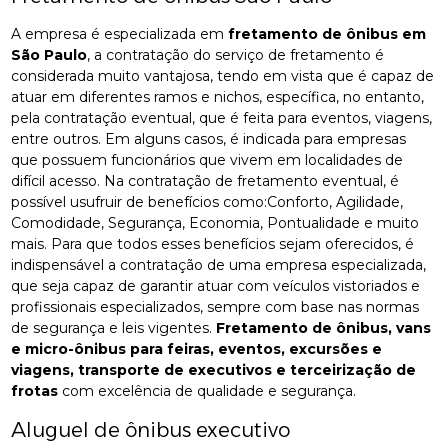
A empresa é especializada em
fretamento de ônibus em
São Paulo
, a contratação do serviço de fretamento é
considerada muito vantajosa, tendo em vista que é capaz de
atuar em diferentes ramos e nichos, específica, no entanto,
pela contratação eventual, que é feita para eventos, viagens,
entre outros. Em alguns casos, é indicada para empresas
que possuem funcionários que vivem em localidades de
difícil acesso. Na contratação de fretamento eventual, é
possível usufruir de benefícios como:Conforto, Agilidade,
Comodidade, Segurança, Economia, Pontualidade e muito
mais. Para que todos esses benefícios sejam oferecidos, é
indispensável a contratação de uma empresa especializada,
que seja capaz de garantir atuar com veículos vistoriados e
profissionais especializados, sempre com base nas normas
de segurança e leis vigentes.
Fretamento de ônibus, vans
e micro-ônibus para feiras, eventos, excursões e
viagens, transporte de executivos e terceirização de
frotas
com excelência de qualidade e segurança.
Aluguel de ônibus executivo