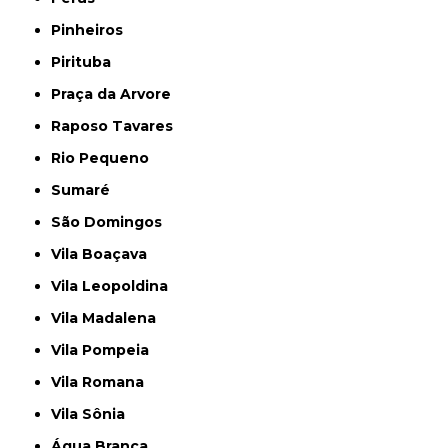
Pinheiros
Pirituba
Praça da Arvore
Raposo Tavares
Rio Pequeno
Sumaré
São Domingos
Vila Boaçava
Vila Leopoldina
Vila Madalena
Vila Pompeia
Vila Romana
Vila Sônia
Água Branca