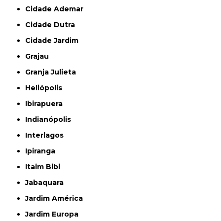
Cidade Ademar
Cidade Dutra
Cidade Jardim
Grajau
Granja Julieta
Heliópolis
Ibirapuera
Indianópolis
Interlagos
Ipiranga
Itaim Bibi
Jabaquara
Jardim América
Jardim Europa