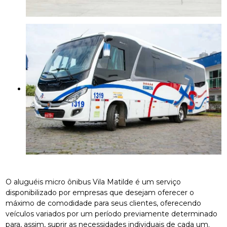
O aluguéis micro ônibus Vila Matilde é um serviço
disponibilizado por empresas que desejam oferecer o
máximo de comodidade para seus clientes, oferecendo
veículos variados por um período previamente determinado
para, assim, suprir as necessidades individuais de cada um.