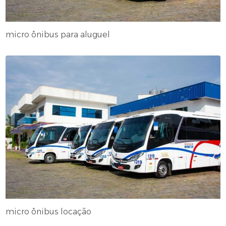
micro ônibus para aluguel
micro ônibus locação