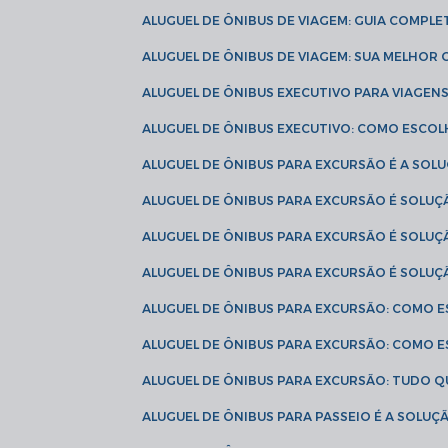
ALUGUEL DE ÔNIBUS DE VIAGEM: GUIA COMPL
ALUGUEL DE ÔNIBUS DE VIAGEM: SUA MELHOR
ALUGUEL DE ÔNIBUS EXECUTIVO PARA VIAGEN
ALUGUEL DE ÔNIBUS EXECUTIVO: COMO ESCO
ALUGUEL DE ÔNIBUS PARA EXCURSÃO É A SO
ALUGUEL DE ÔNIBUS PARA EXCURSÃO É SOLU
ALUGUEL DE ÔNIBUS PARA EXCURSÃO É SOLU
ALUGUEL DE ÔNIBUS PARA EXCURSÃO É SOLU
ALUGUEL DE ÔNIBUS PARA EXCURSÃO: COMO 
ALUGUEL DE ÔNIBUS PARA EXCURSÃO: COMO 
ALUGUEL DE ÔNIBUS PARA EXCURSÃO: TUDO Q
ALUGUEL DE ÔNIBUS PARA PASSEIO É A SOLU