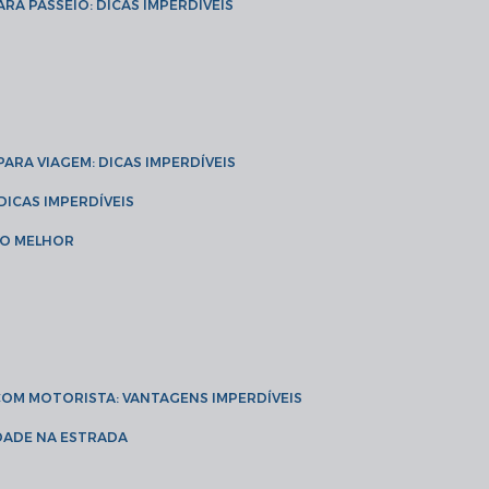
ARA PASSEIO: DICAS IMPERDÍVEIS
 PARA VIAGEM: DICAS IMPERDÍVEIS
 DICAS IMPERDÍVEIS
 O MELHOR
 COM MOTORISTA: VANTAGENS IMPERDÍVEIS
IDADE NA ESTRADA