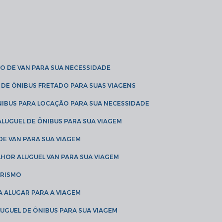
O DE VAN PARA SUA NECESSIDADE
 DE ÔNIBUS FRETADO PARA SUAS VIAGENS
NIBUS PARA LOCAÇÃO PARA SUA NECESSIDADE
LUGUEL DE ÔNIBUS PARA SUA VIAGEM
DE VAN PARA SUA VIAGEM
LHOR ALUGUEL VAN PARA SUA VIAGEM
URISMO
A ALUGAR PARA A VIAGEM
LUGUEL DE ÔNIBUS PARA SUA VIAGEM