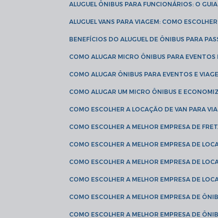
ALUGUEL ÔNIBUS PARA FUNCIONÁRIOS: O GU
ALUGUEL VANS PARA VIAGEM: COMO ESCOLHE
BENEFÍCIOS DO ALUGUEL DE ÔNIBUS PARA PAS
COMO ALUGAR MICRO ÔNIBUS PARA EVENTOS 
COMO ALUGAR ÔNIBUS PARA EVENTOS E VIAG
COMO ALUGAR UM MICRO ÔNIBUS E ECONOMIZ
COMO ESCOLHER A LOCAÇÃO DE VAN PARA VI
COMO ESCOLHER A MELHOR EMPRESA DE FRE
COMO ESCOLHER A MELHOR EMPRESA DE LOC
COMO ESCOLHER A MELHOR EMPRESA DE LOC
COMO ESCOLHER A MELHOR EMPRESA DE LOC
COMO ESCOLHER A MELHOR EMPRESA DE ÔNIB
COMO ESCOLHER A MELHOR EMPRESA DE ÔNIB