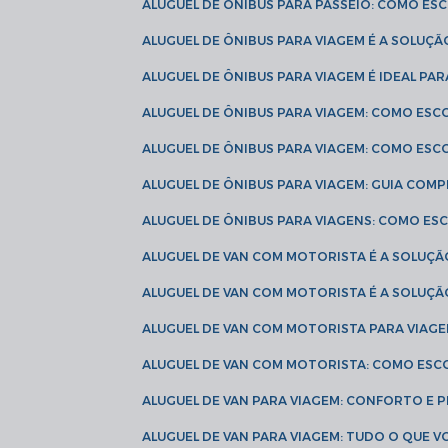
ALUGUEL DE ÔNIBUS PARA PASSEIO: COMO E
ALUGUEL DE ÔNIBUS PARA VIAGEM É A SOLU
ALUGUEL DE ÔNIBUS PARA VIAGEM É IDEAL 
ALUGUEL DE ÔNIBUS PARA VIAGEM: COMO ES
ALUGUEL DE ÔNIBUS PARA VIAGEM: COMO ES
ALUGUEL DE ÔNIBUS PARA VIAGEM: GUIA COM
ALUGUEL DE ÔNIBUS PARA VIAGENS: COMO E
ALUGUEL DE VAN COM MOTORISTA É A SOLUÇÃ
ALUGUEL DE VAN COM MOTORISTA É A SOLUÇ
ALUGUEL DE VAN COM MOTORISTA PARA VIAG
ALUGUEL DE VAN COM MOTORISTA: COMO ESC
ALUGUEL DE VAN PARA VIAGEM: CONFORTO E 
ALUGUEL DE VAN PARA VIAGEM: TUDO O QUE 