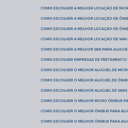
COMO ESCOLHER A MELHOR LOCAÇÃO DE MIC
COMO ESCOLHER A MELHOR LOCAÇÃO DE ÔNI
COMO ESCOLHER A MELHOR LOCAÇÃO DE ÔNIB
COMO ESCOLHER A MELHOR LOCAÇÃO DE VAN 
COMO ESCOLHER A MELHOR VAN PARA ALUGUE
COMO ESCOLHER EMPRESAS DE FRETAMENTO
COMO ESCOLHER O MELHOR ALUGUEL DE MIC
COMO ESCOLHER O MELHOR ALUGUEL DE ÔNIB
COMO ESCOLHER O MELHOR ALUGUEL DE VAN
COMO ESCOLHER O MELHOR MICRO ÔNIBUS P
COMO ESCOLHER O MELHOR ÔNIBUS PARA ALU
COMO ESCOLHER O MELHOR ÔNIBUS PARA ALU