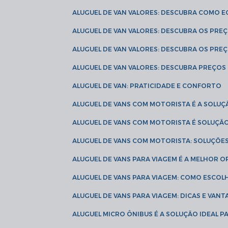
ALUGUEL DE VAN VALORES: DESCUBRA COMO 
ALUGUEL DE VAN VALORES: DESCUBRA OS PR
ALUGUEL DE VAN VALORES: DESCUBRA OS PRE
ALUGUEL DE VAN VALORES: DESCUBRA PREÇOS 
ALUGUEL DE VAN: PRATICIDADE E CONFORTO
ALUGUEL DE VANS COM MOTORISTA É A SOLUÇ
ALUGUEL DE VANS COM MOTORISTA É SOLUÇÃ
ALUGUEL DE VANS COM MOTORISTA: SOLUÇÕE
ALUGUEL DE VANS PARA VIAGEM É A MELHOR
ALUGUEL DE VANS PARA VIAGEM: COMO ESCO
ALUGUEL DE VANS PARA VIAGEM: DICAS E VAN
ALUGUEL MICRO ÔNIBUS É A SOLUÇÃO IDEAL 