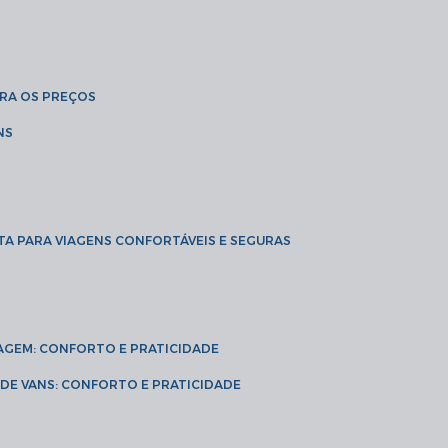
BRA OS PREÇOS
NS
TA PARA VIAGENS CONFORTÁVEIS E SEGURAS
VIAGEM: CONFORTO E PRATICIDADE
L DE VANS: CONFORTO E PRATICIDADE