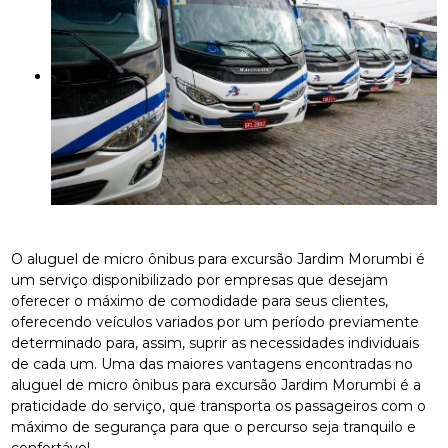
O aluguel de micro ônibus para excursão Jardim Morumbi é
um serviço disponibilizado por empresas que desejam
oferecer o máximo de comodidade para seus clientes,
oferecendo veículos variados por um período previamente
determinado para, assim, suprir as necessidades individuais
de cada um. Uma das maiores vantagens encontradas no
aluguel de micro ônibus para excursão Jardim Morumbi é a
praticidade do serviço, que transporta os passageiros com o
máximo de segurança para que o percurso seja tranquilo e