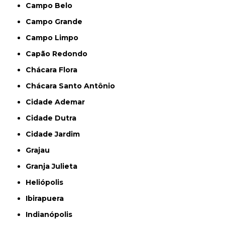
Campo Belo
Campo Grande
Campo Limpo
Capão Redondo
Chácara Flora
Chácara Santo Antônio
Cidade Ademar
Cidade Dutra
Cidade Jardim
Grajau
Granja Julieta
Heliópolis
Ibirapuera
Indianópolis