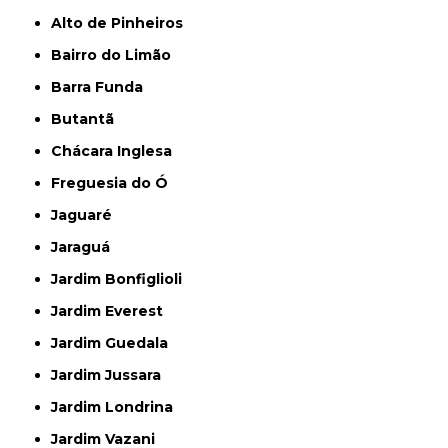
Alto de Pinheiros
Bairro do Limão
Barra Funda
Butantã
Chácara Inglesa
Freguesia do Ó
Jaguaré
Jaraguá
Jardim Bonfiglioli
Jardim Everest
Jardim Guedala
Jardim Jussara
Jardim Londrina
Jardim Vazani