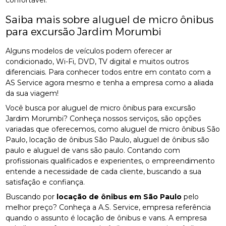
confortável.
Saiba mais sobre aluguel de micro ônibus
para excursão Jardim Morumbi
Alguns modelos de veículos podem oferecer ar
condicionado, Wi-Fi, DVD, TV digital e muitos outros
diferenciais. Para conhecer todos entre em contato com a
AS Service agora mesmo e tenha a empresa como a aliada
da sua viagem!
Você busca por aluguel de micro ônibus para excursão
Jardim Morumbi? Conheça nossos serviços, são opções
variadas que oferecemos, como aluguel de micro ônibus São
Paulo, locação de ônibus São Paulo, aluguel de ônibus são
paulo e aluguel de vans são paulo. Contando com
profissionais qualificados e experientes, o empreendimento
entende a necessidade de cada cliente, buscando a sua
satisfação e confiança.
Buscando por
locação de ônibus em São Paulo
pelo
melhor preço? Conheça a A.S. Service, empresa referência
quando o assunto é locação de ônibus e vans. A empresa