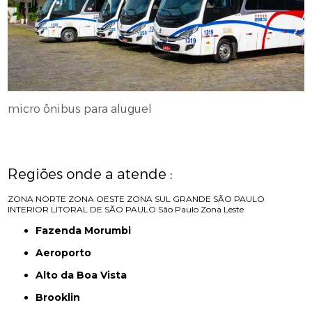
micro ônibus para aluguel
Regiões onde a atende :
ZONA NORTE
ZONA OESTE
ZONA SUL
GRANDE SÃO PAULO
INTERIOR
LITORAL DE SÃO PAULO
São Paulo
Zona Leste
Fazenda Morumbi
Aeroporto
Alto da Boa Vista
Brooklin