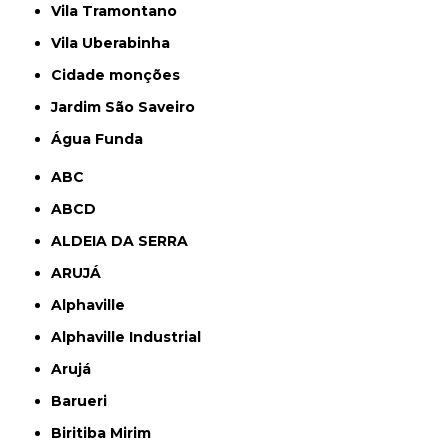
Vila Tramontano
Vila Uberabinha
cidade monções
jardim São Saveiro
Água Funda
ABC
ABCD
ALDEIA DA SERRA
ARUJÁ
Alphaville
Alphaville Industrial
Arujá
Barueri
Biritiba Mirim