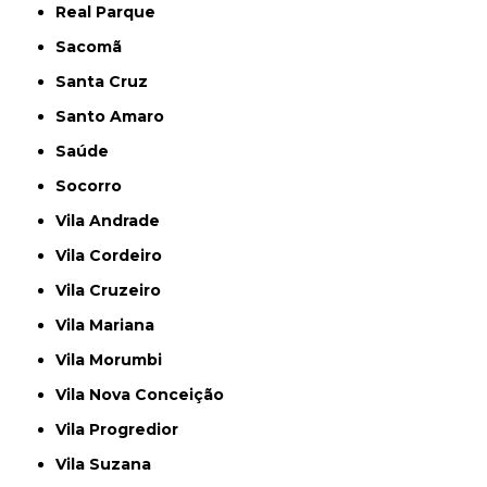
Real Parque
Sacomã
Santa Cruz
Santo Amaro
Saúde
Socorro
Vila Andrade
Vila Cordeiro
Vila Cruzeiro
Vila Mariana
Vila Morumbi
Vila Nova Conceição
Vila Progredior
Vila Suzana