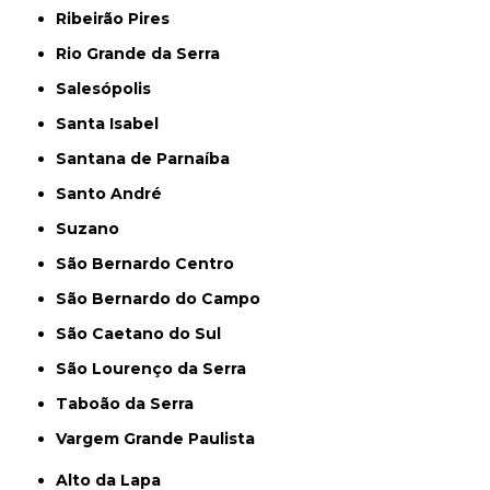
Ribeirão Pires
Rio Grande da Serra
Salesópolis
Santa Isabel
Santana de Parnaíba
Santo André
Suzano
São Bernardo Centro
São Bernardo do Campo
São Caetano do Sul
São Lourenço da Serra
Taboão da Serra
Vargem Grande Paulista
Alto da Lapa