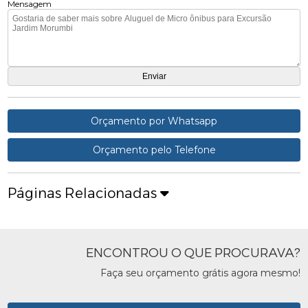
Mensagem
Orçamento por Whatsapp
Orçamento pelo Telefone
Páginas Relacionadas
ENCONTROU O QUE PROCURAVA?
Faça seu orçamento grátis agora mesmo!