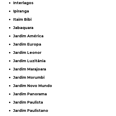
Interlagos
Ipiranga
Itaim Bibi
Jabaquara
Jardim América
Jardim Europa
Jardim Leonor
Jardim Luzitânia
Jardim Marajoara
Jardim Morumbi
Jardim Novo Mundo
Jardim Panorama
Jardim Paulista
Jardim Paulistano