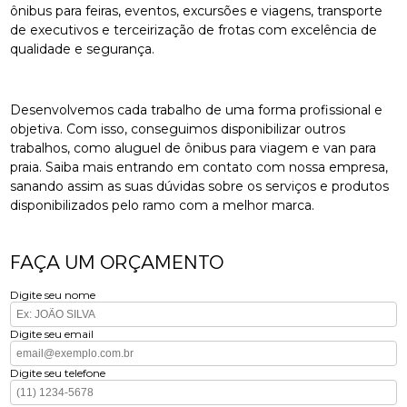
ônibus para feiras, eventos, excursões e viagens, transporte
de executivos e terceirização de frotas com excelência de
qualidade e segurança.
Desenvolvemos cada trabalho de uma forma profissional e
objetiva. Com isso, conseguimos disponibilizar outros
trabalhos, como aluguel de ônibus para viagem e van para
praia. Saiba mais entrando em contato com nossa empresa,
sanando assim as suas dúvidas sobre os serviços e produtos
disponibilizados pelo ramo com a melhor marca.
FAÇA UM ORÇAMENTO
Digite seu nome
Digite seu email
Digite seu telefone