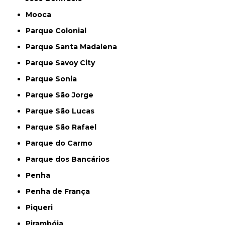
Mooca
Parque Colonial
Parque Santa Madalena
Parque Savoy City
Parque Sonia
Parque São Jorge
Parque São Lucas
Parque São Rafael
Parque do Carmo
Parque dos Bancários
Penha
Penha de França
Piqueri
Pirambóia