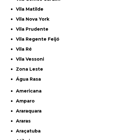
Vila Matilde
Vila Nova York
Vila Prudente
Vila Regente Feijó
Vila Ré
Vila Vessoni
Zona Leste
Água Rasa
Americana
Amparo
Araraquara
Araras
Araçatuba