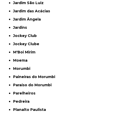
Jardim São Luiz
Jardim das Acácias
Jardim Ângela
Jardins
Jockey Club
Jockey Clube
M'Boi Mirim
Moema
Morumbi
Paineiras do Morumbi
Paraíso do Morumbi
Parelheiros
Pedreira
Planalto Paulista