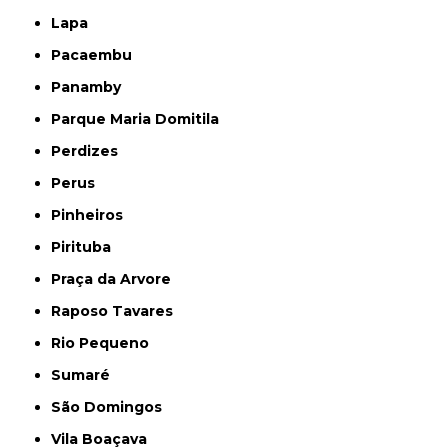
Lapa
Pacaembu
Panamby
Parque Maria Domitila
Perdizes
Perus
Pinheiros
Pirituba
Praça da Arvore
Raposo Tavares
Rio Pequeno
Sumaré
São Domingos
Vila Boaçava