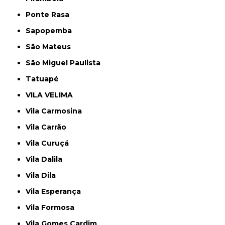
Ponte Rasa
Sapopemba
São Mateus
São Miguel Paulista
Tatuapé
VILA VELIMA
Vila Carmosina
Vila Carrão
Vila Curuçá
Vila Dalila
Vila Dila
Vila Esperança
Vila Formosa
Vila Gomes Cardim