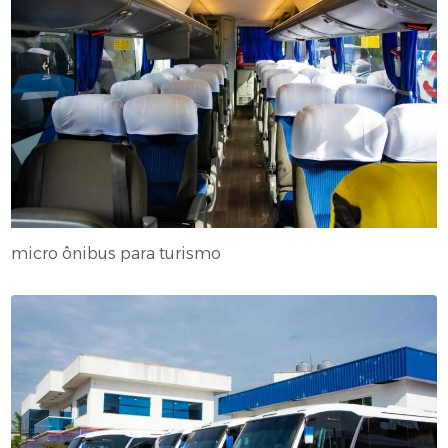
micro ônibus para turismo