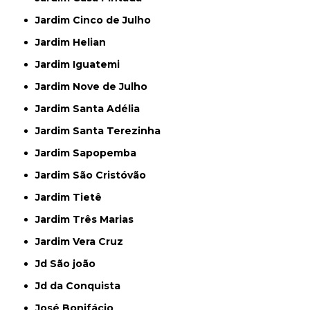
Jardim Cinco de Julho
Jardim Helian
Jardim Iguatemi
Jardim Nove de Julho
Jardim Santa Adélia
Jardim Santa Terezinha
Jardim Sapopemba
Jardim São Cristóvão
Jardim Tietê
Jardim Três Marias
Jardim Vera Cruz
Jd São joão
Jd da Conquista
José Bonifácio