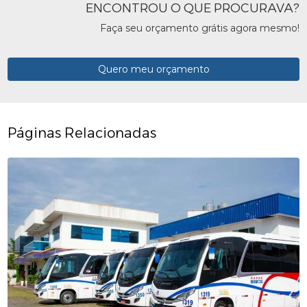
ENCONTROU O QUE PROCURAVA?
Faça seu orçamento grátis agora mesmo!
Quero meu orçamento
Páginas Relacionadas