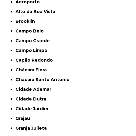
Aeroporto
Alto da Boa Vista
Brooklin
Campo Belo
Campo Grande
Campo Limpo
Capão Redondo
Chácara Flora
Chácara Santo Antônio
Cidade Ademar
Cidade Dutra
Cidade Jardim
Grajau
Granja Julieta