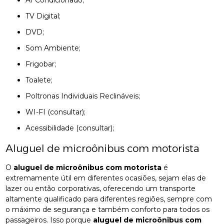
TV Digital;
DVD;
Som Ambiente;
Frigobar;
Toalete;
Poltronas Individuais Reclináveis;
WI-FI (consultar);
Acessibilidade (consultar);
Aluguel de microônibus com motorista
O
aluguel de microônibus com motorista
é
extremamente útil em diferentes ocasiões, sejam elas de
lazer ou então corporativas, oferecendo um transporte
altamente qualificado para diferentes regiões, sempre com
o máximo de segurança e também conforto para todos os
passageiros. Isso porque
aluguel de microônibus com