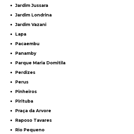
Jardim Jussara
Jardim Londrina
Jardim Vazani
Lapa
Pacaembu
Panamby
Parque Maria Domitila
Perdizes
Perus
Pinheiros
Pirituba
Praça da Arvore
Raposo Tavares
Rio Pequeno