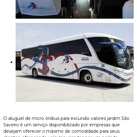
O aluguel de micro ônibus para excursão valores jardim São
Saveiro é um serviço disponibilizado por empresas que
desejam oferecer o máximo de comodidade para seus