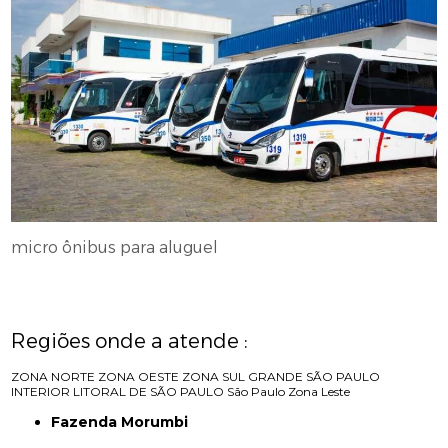
micro ônibus para aluguel
Regiões onde a atende :
ZONA NORTE
ZONA OESTE
ZONA SUL
GRANDE SÃO PAULO
INTERIOR
LITORAL DE SÃO PAULO
São Paulo
Zona Leste
Fazenda Morumbi