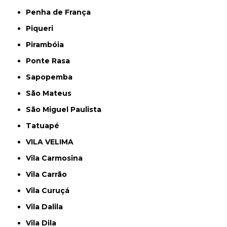
Penha de França
Piqueri
Pirambóia
Ponte Rasa
Sapopemba
São Mateus
São Miguel Paulista
Tatuapé
VILA VELIMA
Vila Carmosina
Vila Carrão
Vila Curuçá
Vila Dalila
Vila Dila