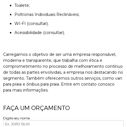
Toalete;
Poltronas Individuais Reclináveis;
WI-FI (consultar);
Acessibilidade (consultar);
Carregamos o objetivo de ser uma empresa responsável,
moderna e transparente, que trabalha com ética e
comprometimento no processo de melhoramento contínuo
de todas as partes envolvidas, a empresa nos destacando no
segmento. Também oferecemos outros serviços, como van
para praia e ônibus para praia. Entre em contato conosco
para mais informações.
FAÇA UM ORÇAMENTO
Digite seu nome