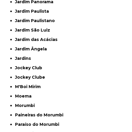
Jardim Panorama
Jardim Paulista
Jardim Paulistano
Jardim São Luiz
Jardim das Acácias
Jardim Ângela
Jardins
Jockey Club
Jockey Clube
M'Boi Mirim
Moema
Morumbi
Paineiras do Morumbi
Paraíso do Morumbi