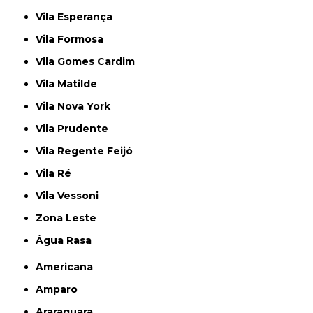
Vila Esperança
Vila Formosa
Vila Gomes Cardim
Vila Matilde
Vila Nova York
Vila Prudente
Vila Regente Feijó
Vila Ré
Vila Vessoni
Zona Leste
Água Rasa
Americana
Amparo
Araraquara