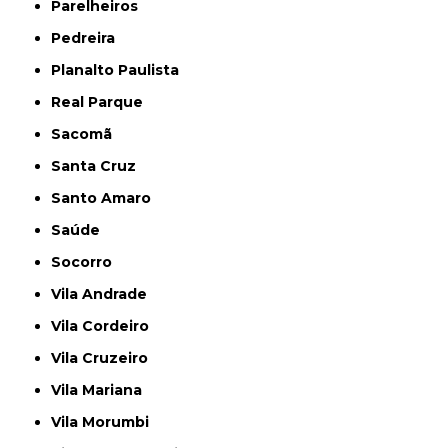
Parelheiros
Pedreira
Planalto Paulista
Real Parque
Sacomã
Santa Cruz
Santo Amaro
Saúde
Socorro
Vila Andrade
Vila Cordeiro
Vila Cruzeiro
Vila Mariana
Vila Morumbi