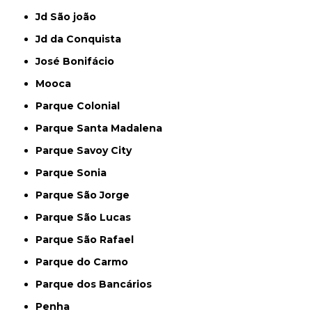
Jd São joão
Jd da Conquista
José Bonifácio
Mooca
Parque Colonial
Parque Santa Madalena
Parque Savoy City
Parque Sonia
Parque São Jorge
Parque São Lucas
Parque São Rafael
Parque do Carmo
Parque dos Bancários
Penha