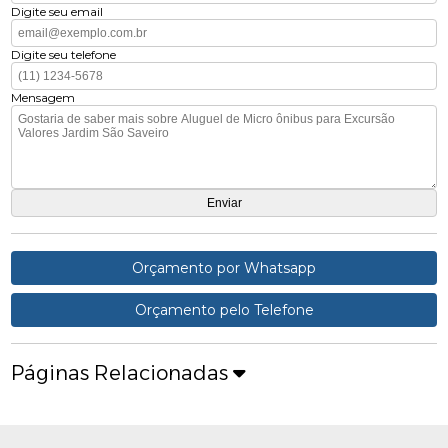
Digite seu email
Digite seu telefone
Mensagem
Orçamento por Whatsapp
Orçamento pelo Telefone
Páginas Relacionadas