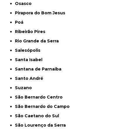
Osasco
Pirapora do Bom Jesus
Poá
Ribeirão Pires
Rio Grande da Serra
Salesópolis
Santa Isabel
Santana de Parnaíba
Santo André
Suzano
São Bernardo Centro
São Bernardo do Campo
São Caetano do Sul
São Lourenço da Serra