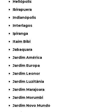
Heliópolis
Ibirapuera
Indianópolis
Interlagos
Ipiranga
Itaim Bibi
Jabaquara
Jardim América
Jardim Europa
Jardim Leonor
Jardim Luzitânia
Jardim Marajoara
Jardim Morumbi
Jardim Novo Mundo