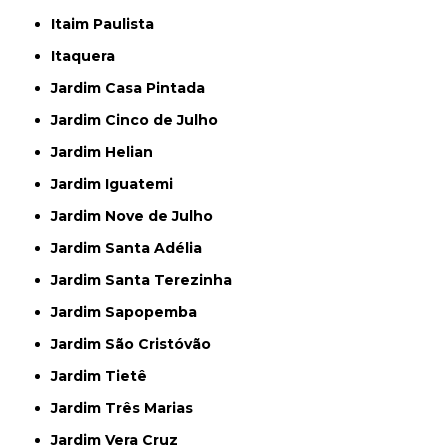
Itaim Paulista
Itaquera
Jardim Casa Pintada
Jardim Cinco de Julho
Jardim Helian
Jardim Iguatemi
Jardim Nove de Julho
Jardim Santa Adélia
Jardim Santa Terezinha
Jardim Sapopemba
Jardim São Cristóvão
Jardim Tietê
Jardim Três Marias
Jardim Vera Cruz