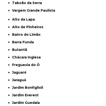
Taboão da Serra
Vargem Grande Paulista
Alto da Lapa
Alto de Pinheiros
Bairro do Limão
Barra Funda
Butantã
Chácara Inglesa
Freguesia do Ó
Jaguaré
Jaraguá
Jardim Bonfiglioli
Jardim Everest
Jardim Guedala