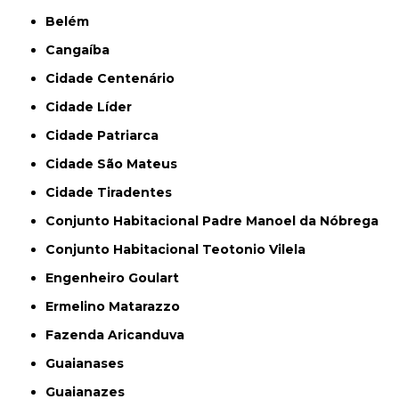
Belém
Cangaíba
Cidade Centenário
Cidade Líder
Cidade Patriarca
Cidade São Mateus
Cidade Tiradentes
Conjunto Habitacional Padre Manoel da Nóbrega
Conjunto Habitacional Teotonio Vilela
Engenheiro Goulart
Ermelino Matarazzo
Fazenda Aricanduva
Guaianases
Guaianazes