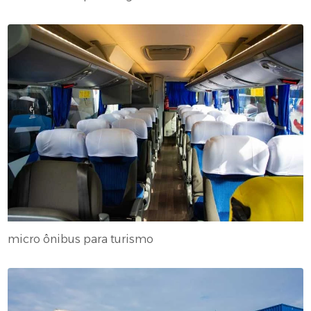
micro ônibus para turismo