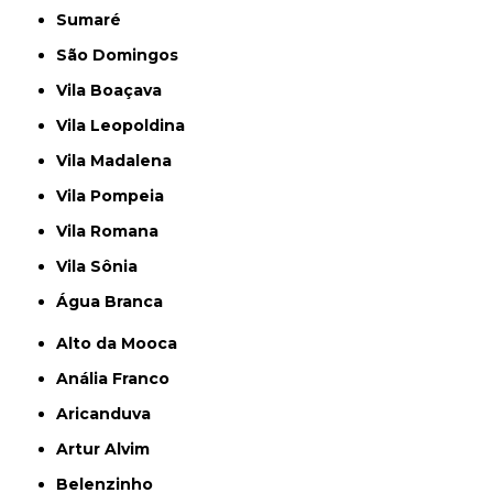
Sumaré
São Domingos
Vila Boaçava
Vila Leopoldina
Vila Madalena
Vila Pompeia
Vila Romana
Vila Sônia
Água Branca
Alto da Mooca
Anália Franco
Aricanduva
Artur Alvim
Belenzinho