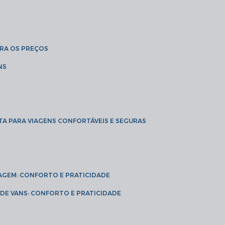
BRA OS PREÇOS
NS
TA PARA VIAGENS CONFORTÁVEIS E SEGURAS
VIAGEM: CONFORTO E PRATICIDADE
L DE VANS: CONFORTO E PRATICIDADE