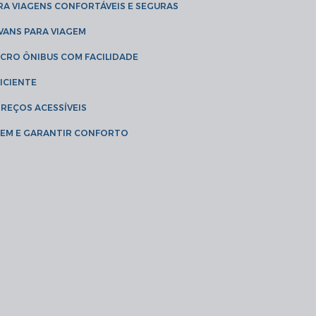
RA VIAGENS CONFORTÁVEIS E SEGURAS
 VANS PARA VIAGEM
ICRO ÔNIBUS COM FACILIDADE
ICIENTE
PREÇOS ACESSÍVEIS
AGEM E GARANTIR CONFORTO