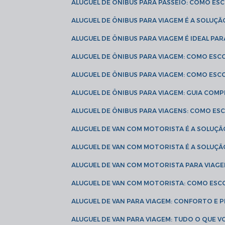
ALUGUEL DE ÔNIBUS PARA PASSEIO: COMO E
ALUGUEL DE ÔNIBUS PARA VIAGEM É A SOLU
ALUGUEL DE ÔNIBUS PARA VIAGEM É IDEAL 
ALUGUEL DE ÔNIBUS PARA VIAGEM: COMO ES
ALUGUEL DE ÔNIBUS PARA VIAGEM: COMO ES
ALUGUEL DE ÔNIBUS PARA VIAGEM: GUIA COM
ALUGUEL DE ÔNIBUS PARA VIAGENS: COMO E
ALUGUEL DE VAN COM MOTORISTA É A SOLUÇÃ
ALUGUEL DE VAN COM MOTORISTA É A SOLUÇ
ALUGUEL DE VAN COM MOTORISTA PARA VIAG
ALUGUEL DE VAN COM MOTORISTA: COMO ESC
ALUGUEL DE VAN PARA VIAGEM: CONFORTO E 
ALUGUEL DE VAN PARA VIAGEM: TUDO O QUE 