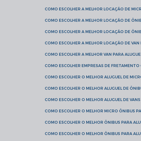
COMO ESCOLHER A MELHOR LOCAÇÃO DE MIC
COMO ESCOLHER A MELHOR LOCAÇÃO DE ÔNI
COMO ESCOLHER A MELHOR LOCAÇÃO DE ÔNIB
COMO ESCOLHER A MELHOR LOCAÇÃO DE VAN 
COMO ESCOLHER A MELHOR VAN PARA ALUGUE
COMO ESCOLHER EMPRESAS DE FRETAMENTO
COMO ESCOLHER O MELHOR ALUGUEL DE MIC
COMO ESCOLHER O MELHOR ALUGUEL DE ÔNIB
COMO ESCOLHER O MELHOR ALUGUEL DE VAN
COMO ESCOLHER O MELHOR MICRO ÔNIBUS P
COMO ESCOLHER O MELHOR ÔNIBUS PARA ALU
COMO ESCOLHER O MELHOR ÔNIBUS PARA ALU