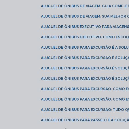
ALUGUEL DE ÔNIBUS DE VIAGEM: GUIA COMPL
ALUGUEL DE ÔNIBUS DE VIAGEM: SUA MELHOR
ALUGUEL DE ÔNIBUS EXECUTIVO PARA VIAGEN
ALUGUEL DE ÔNIBUS EXECUTIVO: COMO ESCO
ALUGUEL DE ÔNIBUS PARA EXCURSÃO É A SO
ALUGUEL DE ÔNIBUS PARA EXCURSÃO É SOLU
ALUGUEL DE ÔNIBUS PARA EXCURSÃO É SOLU
ALUGUEL DE ÔNIBUS PARA EXCURSÃO É SOLU
ALUGUEL DE ÔNIBUS PARA EXCURSÃO: COMO 
ALUGUEL DE ÔNIBUS PARA EXCURSÃO: COMO 
ALUGUEL DE ÔNIBUS PARA EXCURSÃO: TUDO Q
ALUGUEL DE ÔNIBUS PARA PASSEIO É A SOLU