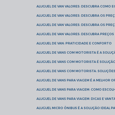
ALUGUEL DE VAN VALORES: DESCUBRA COMO 
ALUGUEL DE VAN VALORES: DESCUBRA OS PR
ALUGUEL DE VAN VALORES: DESCUBRA OS PRE
ALUGUEL DE VAN VALORES: DESCUBRA PREÇOS 
ALUGUEL DE VAN: PRATICIDADE E CONFORTO
ALUGUEL DE VANS COM MOTORISTA É A SOLUÇ
ALUGUEL DE VANS COM MOTORISTA É SOLUÇÃ
ALUGUEL DE VANS COM MOTORISTA: SOLUÇÕE
ALUGUEL DE VANS PARA VIAGEM É A MELHOR
ALUGUEL DE VANS PARA VIAGEM: COMO ESCO
ALUGUEL DE VANS PARA VIAGEM: DICAS E VAN
ALUGUEL MICRO ÔNIBUS É A SOLUÇÃO IDEAL 