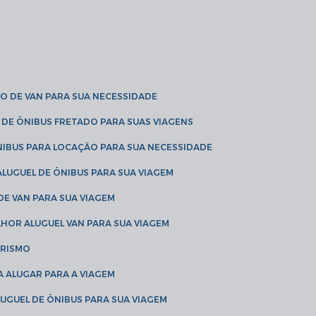
O DE VAN PARA SUA NECESSIDADE
 DE ÔNIBUS FRETADO PARA SUAS VIAGENS
NIBUS PARA LOCAÇÃO PARA SUA NECESSIDADE
LUGUEL DE ÔNIBUS PARA SUA VIAGEM
DE VAN PARA SUA VIAGEM
LHOR ALUGUEL VAN PARA SUA VIAGEM
URISMO
A ALUGAR PARA A VIAGEM
LUGUEL DE ÔNIBUS PARA SUA VIAGEM