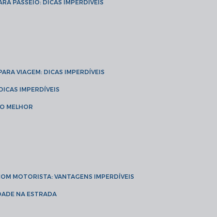
ARA PASSEIO: DICAS IMPERDÍVEIS
 PARA VIAGEM: DICAS IMPERDÍVEIS
 DICAS IMPERDÍVEIS
 O MELHOR
 COM MOTORISTA: VANTAGENS IMPERDÍVEIS
IDADE NA ESTRADA