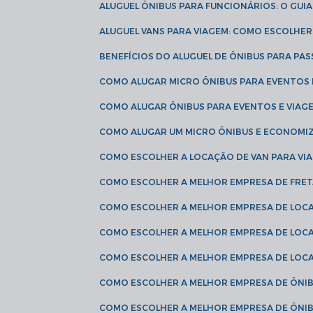
ALUGUEL ÔNIBUS PARA FUNCIONÁRIOS: O GU
ALUGUEL VANS PARA VIAGEM: COMO ESCOLHE
BENEFÍCIOS DO ALUGUEL DE ÔNIBUS PARA PAS
COMO ALUGAR MICRO ÔNIBUS PARA EVENTOS 
COMO ALUGAR ÔNIBUS PARA EVENTOS E VIAG
COMO ALUGAR UM MICRO ÔNIBUS E ECONOMIZ
COMO ESCOLHER A LOCAÇÃO DE VAN PARA VI
COMO ESCOLHER A MELHOR EMPRESA DE FRE
COMO ESCOLHER A MELHOR EMPRESA DE LOC
COMO ESCOLHER A MELHOR EMPRESA DE LOC
COMO ESCOLHER A MELHOR EMPRESA DE LOC
COMO ESCOLHER A MELHOR EMPRESA DE ÔNIB
COMO ESCOLHER A MELHOR EMPRESA DE ÔNIB