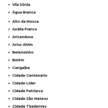
Vila Sônia
Água Branca
Alto da Mooca
Anália Franco
Aricanduva
Artur Alvim
Belenzinho
Belém
Cangaíba
Cidade Centenário
Cidade Líder
Cidade Patriarca
Cidade São Mateus
Cidade Tiradentes