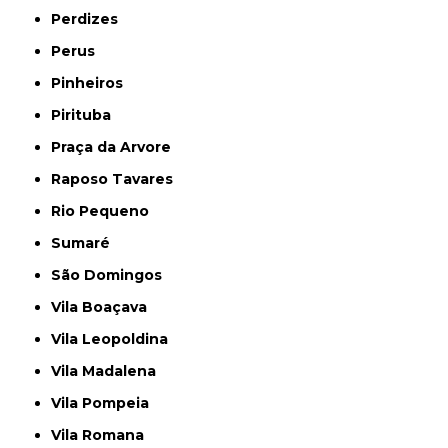
Perdizes
Perus
Pinheiros
Pirituba
Praça da Arvore
Raposo Tavares
Rio Pequeno
Sumaré
São Domingos
Vila Boaçava
Vila Leopoldina
Vila Madalena
Vila Pompeia
Vila Romana