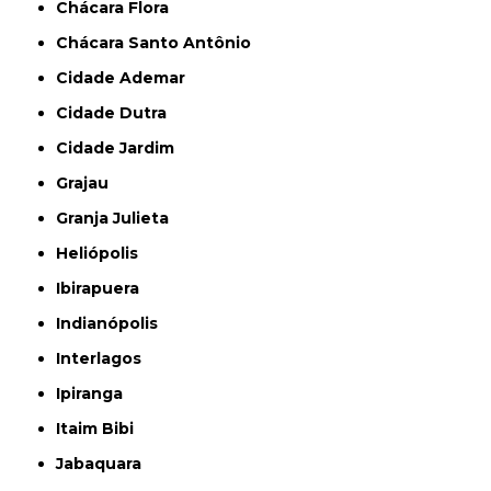
Chácara Flora
Chácara Santo Antônio
Cidade Ademar
Cidade Dutra
Cidade Jardim
Grajau
Granja Julieta
Heliópolis
Ibirapuera
Indianópolis
Interlagos
Ipiranga
Itaim Bibi
Jabaquara