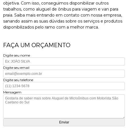
objetiva. Com isso, conseguimos disponibilizar outros
trabalhos, como aluguel de ônibus para viagem e van para
praia. Saiba mais entrando em contato com nossa empresa,
sanando assim as suas dúvidas sobre os serviços e produtos
disponibilizados pelo ramo com a melhor marca.
FAÇA UM ORÇAMENTO
Digite seu nome
Digite seu email
Digite seu telefone
Mensagem