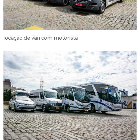
locação de van com motorista