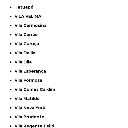
Tatuapé
VILA VELIMA
Vila Carmosina
Vila Carrão
Vila Curuçá
Vila Dalila
Vila Dila
Vila Esperança
Vila Formosa
Vila Gomes Cardim
Vila Matilde
Vila Nova York
Vila Prudente
Vila Regente Feijó