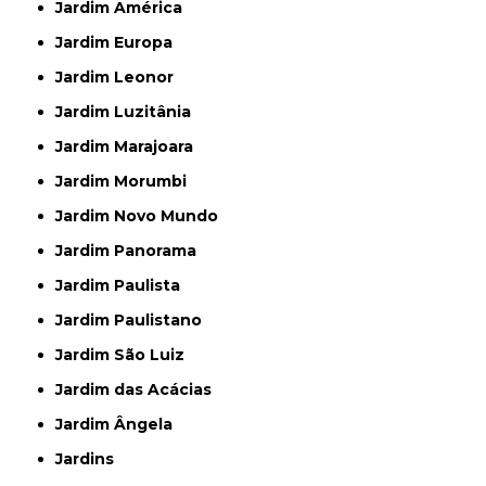
Jardim América
Jardim Europa
Jardim Leonor
Jardim Luzitânia
Jardim Marajoara
Jardim Morumbi
Jardim Novo Mundo
Jardim Panorama
Jardim Paulista
Jardim Paulistano
Jardim São Luiz
Jardim das Acácias
Jardim Ângela
Jardins