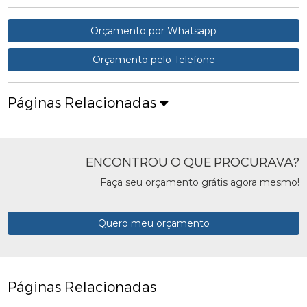
Orçamento por Whatsapp
Orçamento pelo Telefone
Páginas Relacionadas
ENCONTROU O QUE PROCURAVA?
Faça seu orçamento grátis agora mesmo!
Quero meu orçamento
Páginas Relacionadas