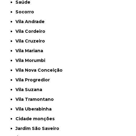
Saúde
Socorro
Vila Andrade
Vila Cordeiro
Vila Cruzeiro
Vila Mariana
Vila Morumbi
Vila Nova Conceição
Vila Progredior
Vila Suzana
Vila Tramontano
Vila Uberabinha
cidade monções
jardim São Saveiro