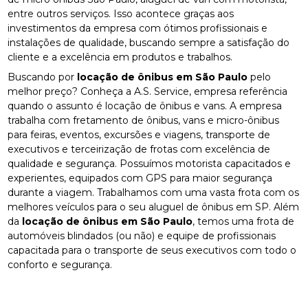
entre outros serviços. Isso acontece graças aos
investimentos da empresa com ótimos profissionais e
instalações de qualidade, buscando sempre a satisfação do
cliente e a excelência em produtos e trabalhos.
Buscando por
locação de ônibus em São Paulo
pelo
melhor preço? Conheça a A.S. Service, empresa referência
quando o assunto é locação de ônibus e vans. A empresa
trabalha com fretamento de ônibus, vans e micro-ônibus
para feiras, eventos, excursões e viagens, transporte de
executivos e terceirização de frotas com excelência de
qualidade e segurança. Possuímos motorista capacitados e
experientes, equipados com GPS para maior segurança
durante a viagem. Trabalhamos com uma vasta frota com os
melhores veículos para o seu aluguel de ônibus em SP. Além
da
locação de ônibus em São Paulo
, temos uma frota de
automóveis blindados (ou não) e equipe de profissionais
capacitada para o transporte de seus executivos com todo o
conforto e segurança.