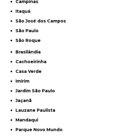
Campinas
Itaquá
São José dos Campos
São Paulo
São Roque
Brasilândia
Cachoeirinha
Casa Verde
Imirim
Jardim São Paulo
Jaçanã
Lauzane Paulista
Mandaqui
Parque Novo Mundo