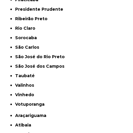
Presidente Prudente
Ribeirão Preto
Rio Claro
Sorocaba
São Carlos
São José do Rio Preto
São José dos Campos
Taubaté
Valinhos
Vinhedo
Votuporanga
Araçariguama
Atibaia