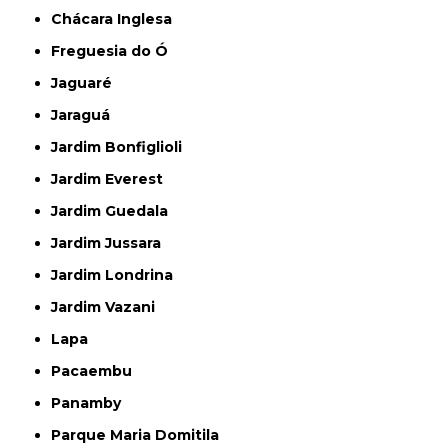
Chácara Inglesa
Freguesia do Ó
Jaguaré
Jaraguá
Jardim Bonfiglioli
Jardim Everest
Jardim Guedala
Jardim Jussara
Jardim Londrina
Jardim Vazani
Lapa
Pacaembu
Panamby
Parque Maria Domitila