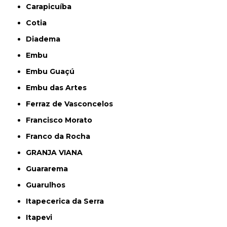
Carapicuíba
Cotia
Diadema
Embu
Embu Guaçú
Embu das Artes
Ferraz de Vasconcelos
Francisco Morato
Franco da Rocha
GRANJA VIANA
Guararema
Guarulhos
Itapecerica da Serra
Itapevi