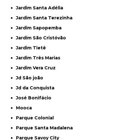
Jardim Santa Adélia
Jardim Santa Terezinha
Jardim Sapopemba
Jardim São Cristóvão
Jardim Tietê
Jardim Três Marias
Jardim Vera Cruz
Jd São joão
Jd da Conquista
José Bonifácio
Mooca
Parque Colonial
Parque Santa Madalena
Parque Savoy City