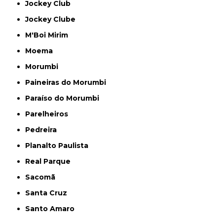
Jockey Club
Jockey Clube
M'Boi Mirim
Moema
Morumbi
Paineiras do Morumbi
Paraíso do Morumbi
Parelheiros
Pedreira
Planalto Paulista
Real Parque
Sacomã
Santa Cruz
Santo Amaro