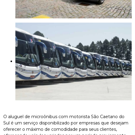
O aluguel de microônibus com motorista São Caetano do
Sul é um serviço disponibilizado por empresas que desejam
oferecer o máximo de comodidade para seus clientes,