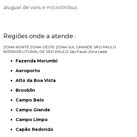
aluguel de vans e microônibus
Regiões onde a atende :
ZONA NORTE
ZONA OESTE
ZONA SUL
GRANDE SÃO PAULO
INTERIOR
LITORAL DE SÃO PAULO
São Paulo
Zona Leste
Fazenda Morumbi
Aeroporto
Alto da Boa Vista
Brooklin
Campo Belo
Campo Grande
Campo Limpo
Capão Redondo