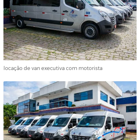
locação de van executiva com motorista