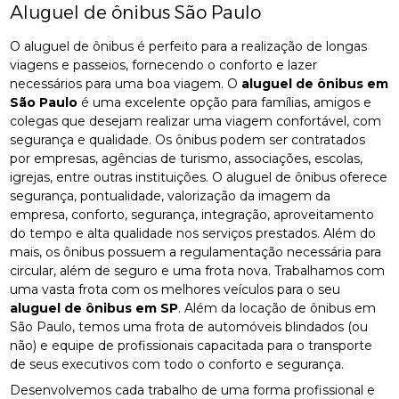
Aluguel de ônibus São Paulo
O aluguel de ônibus é perfeito para a realização de longas
viagens e passeios, fornecendo o conforto e lazer
necessários para uma boa viagem. O
aluguel de ônibus em
São Paulo
é uma excelente opção para famílias, amigos e
colegas que desejam realizar uma viagem confortável, com
segurança e qualidade. Os ônibus podem ser contratados
por empresas, agências de turismo, associações, escolas,
igrejas, entre outras instituições. O aluguel de ônibus oferece
segurança, pontualidade, valorização da imagem da
empresa, conforto, segurança, integração, aproveitamento
do tempo e alta qualidade nos serviços prestados. Além do
mais, os ônibus possuem a regulamentação necessária para
circular, além de seguro e uma frota nova. Trabalhamos com
uma vasta frota com os melhores veículos para o seu
aluguel de ônibus em SP
. Além da locação de ônibus em
São Paulo, temos uma frota de automóveis blindados (ou
não) e equipe de profissionais capacitada para o transporte
de seus executivos com todo o conforto e segurança.
Desenvolvemos cada trabalho de uma forma profissional e