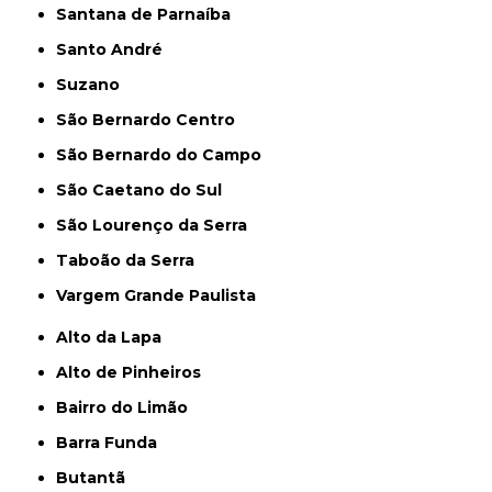
Santana de Parnaíba
Santo André
Suzano
São Bernardo Centro
São Bernardo do Campo
São Caetano do Sul
São Lourenço da Serra
Taboão da Serra
Vargem Grande Paulista
Alto da Lapa
Alto de Pinheiros
Bairro do Limão
Barra Funda
Butantã