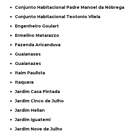
Conjunto Habitacional Padre Manoel da Nóbrega
Conjunto Habitacional Teotonio Vilela
Engenheiro Goulart
Ermelino Matarazzo
Fazenda Aricanduva
Guaianases
Guaianazes
Itaim Paulista
Itaquera
Jardim Casa Pintada
Jardim Cinco de Julho
Jardim Helian
Jardim Iguatemi
Jardim Nove de Julho