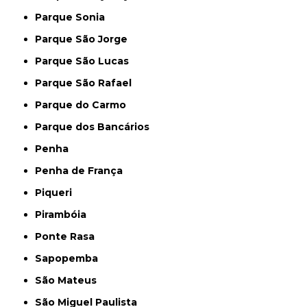
Parque Sonia
Parque São Jorge
Parque São Lucas
Parque São Rafael
Parque do Carmo
Parque dos Bancários
Penha
Penha de França
Piqueri
Pirambóia
Ponte Rasa
Sapopemba
São Mateus
São Miguel Paulista