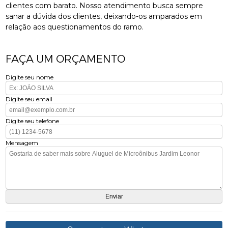
clientes com barato. Nosso atendimento busca sempre
sanar a dúvida dos clientes, deixando-os amparados em
relação aos questionamentos do ramo.
FAÇA UM ORÇAMENTO
Digite seu nome
Digite seu email
Digite seu telefone
Mensagem