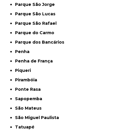
Parque São Jorge
Parque São Lucas
Parque São Rafael
Parque do Carmo
Parque dos Bancários
Penha
Penha de França
Piqueri
Pirambóia
Ponte Rasa
Sapopemba
São Mateus
São Miguel Paulista
Tatuapé