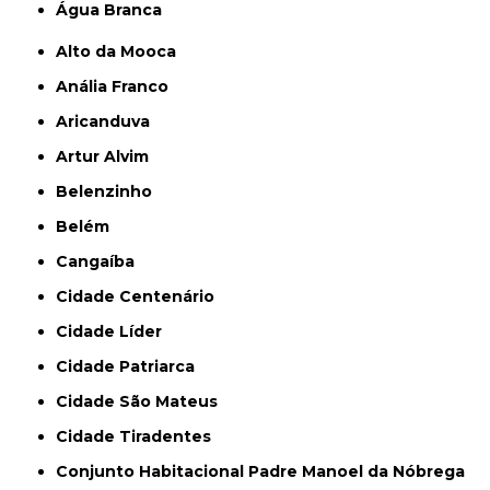
Água Branca
Alto da Mooca
Anália Franco
Aricanduva
Artur Alvim
Belenzinho
Belém
Cangaíba
Cidade Centenário
Cidade Líder
Cidade Patriarca
Cidade São Mateus
Cidade Tiradentes
Conjunto Habitacional Padre Manoel da Nóbrega