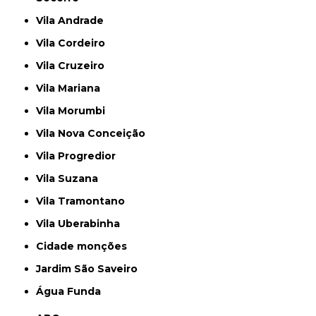
Vila Andrade
Vila Cordeiro
Vila Cruzeiro
Vila Mariana
Vila Morumbi
Vila Nova Conceição
Vila Progredior
Vila Suzana
Vila Tramontano
Vila Uberabinha
cidade monções
jardim São Saveiro
Água Funda