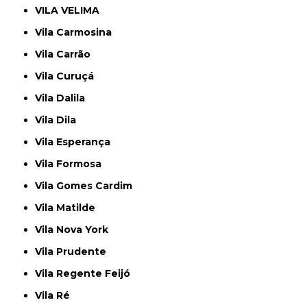
VILA VELIMA
Vila Carmosina
Vila Carrão
Vila Curuçá
Vila Dalila
Vila Dila
Vila Esperança
Vila Formosa
Vila Gomes Cardim
Vila Matilde
Vila Nova York
Vila Prudente
Vila Regente Feijó
Vila Ré