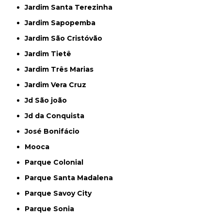
Jardim Santa Terezinha
Jardim Sapopemba
Jardim São Cristóvão
Jardim Tietê
Jardim Três Marias
Jardim Vera Cruz
Jd São joão
Jd da Conquista
José Bonifácio
Mooca
Parque Colonial
Parque Santa Madalena
Parque Savoy City
Parque Sonia