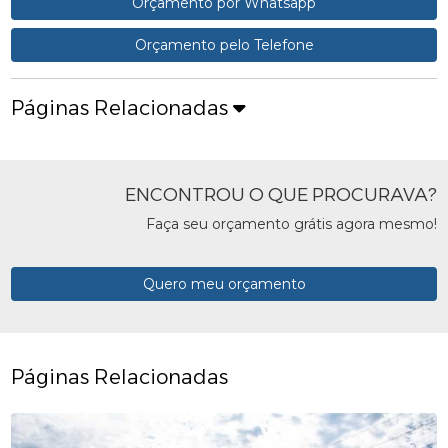
Orçamento por Whatsapp
Orçamento pelo Telefone
Páginas Relacionadas
ENCONTROU O QUE PROCURAVA?
Faça seu orçamento grátis agora mesmo!
Quero meu orçamento
Páginas Relacionadas