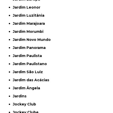
Jardim Leonor
Jardim Luzitânia
Jardim Marajoara
Jardim Morumbi
Jardim Novo Mundo
Jardim Panorama
Jardim Paulista
Jardim Paulistano
Jardim São Luiz
Jardim das Acácias
Jardim Ângela
Jardins
Jockey Club
Jockey Clube