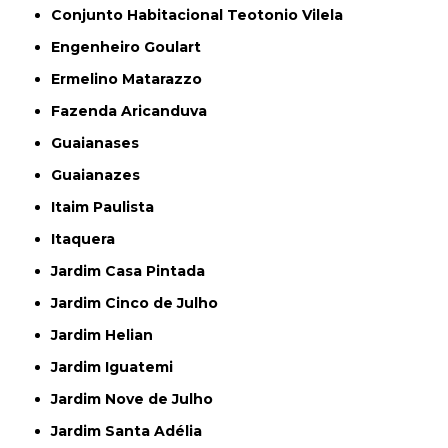
Conjunto Habitacional Teotonio Vilela
Engenheiro Goulart
Ermelino Matarazzo
Fazenda Aricanduva
Guaianases
Guaianazes
Itaim Paulista
Itaquera
Jardim Casa Pintada
Jardim Cinco de Julho
Jardim Helian
Jardim Iguatemi
Jardim Nove de Julho
Jardim Santa Adélia