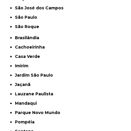
São José dos Campos
São Paulo
São Roque
Brasilândia
Cachoeirinha
Casa Verde
Imirim
Jardim São Paulo
Jaçanã
Lauzane Paulista
Mandaqui
Parque Novo Mundo
Pompéia