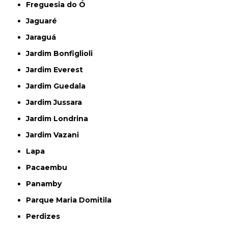
Freguesia do Ó
Jaguaré
Jaraguá
Jardim Bonfiglioli
Jardim Everest
Jardim Guedala
Jardim Jussara
Jardim Londrina
Jardim Vazani
Lapa
Pacaembu
Panamby
Parque Maria Domitila
Perdizes