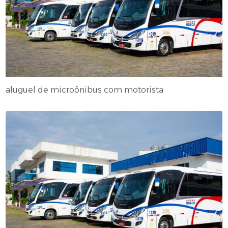
aluguel de microônibus com motorista