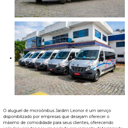
O aluguel de microônibus Jardim Leonor é um serviço
disponibilizado por empresas que desejam oferecer o
máximo de comodidade para seus clientes, oferecendo