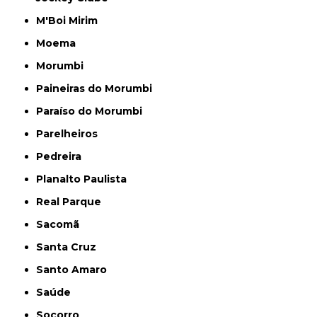
M'Boi Mirim
Moema
Morumbi
Paineiras do Morumbi
Paraíso do Morumbi
Parelheiros
Pedreira
Planalto Paulista
Real Parque
Sacomã
Santa Cruz
Santo Amaro
Saúde
Socorro