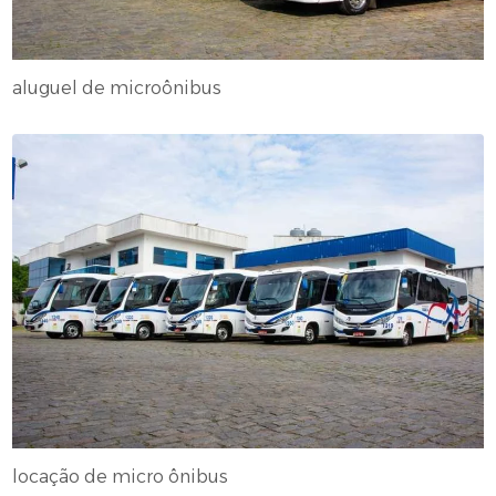
aluguel de microônibus
locação de micro ônibus