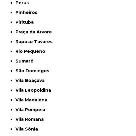
Perus
Pinheiros
Pirituba
Praça da Arvore
Raposo Tavares
Rio Pequeno
Sumaré
São Domingos
Vila Boaçava
Vila Leopoldina
Vila Madalena
Vila Pompeia
Vila Romana
Vila Sônia