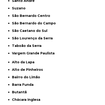
Santo André
Suzano
São Bernardo Centro
São Bernardo do Campo
São Caetano do Sul
São Lourenço da Serra
Taboão da Serra
Vargem Grande Paulista
Alto da Lapa
Alto de Pinheiros
Bairro do Limão
Barra Funda
Butantã
Chácara Inglesa