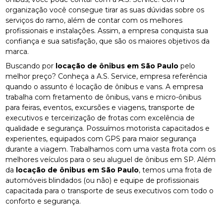
organização você consegue tirar as suas dúvidas sobre os
serviços do ramo, além de contar com os melhores
profissionais e instalações. Assim, a empresa conquista sua
confiança e sua satisfação, que são os maiores objetivos da
marca.
Buscando por
locação de ônibus em São Paulo
pelo
melhor preço? Conheça a A.S. Service, empresa referência
quando o assunto é locação de ônibus e vans. A empresa
trabalha com fretamento de ônibus, vans e micro-ônibus
para feiras, eventos, excursões e viagens, transporte de
executivos e terceirização de frotas com excelência de
qualidade e segurança. Possuímos motorista capacitados e
experientes, equipados com GPS para maior segurança
durante a viagem. Trabalhamos com uma vasta frota com os
melhores veículos para o seu aluguel de ônibus em SP. Além
da
locação de ônibus em São Paulo
, temos uma frota de
automóveis blindados (ou não) e equipe de profissionais
capacitada para o transporte de seus executivos com todo o
conforto e segurança.