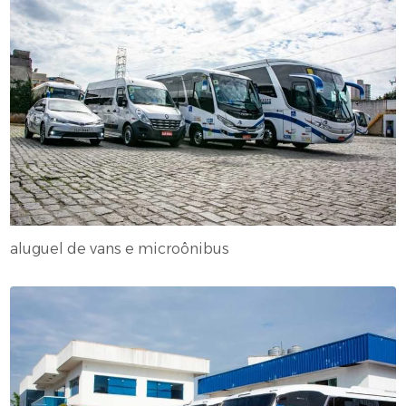
aluguel de vans e microônibus