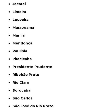
Jacareí
Limeira
Louveira
Marapoama
Marília
Mendonça
Paulínia
Piracicaba
Presidente Prudente
Ribeirão Preto
Rio Claro
Sorocaba
São Carlos
São José do Rio Preto