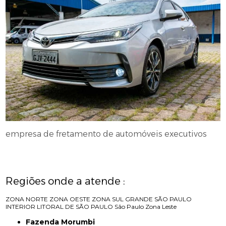
empresa de fretamento de automóveis executivos
Regiões onde a atende :
ZONA NORTE
ZONA OESTE
ZONA SUL
GRANDE SÃO PAULO
INTERIOR
LITORAL DE SÃO PAULO
São Paulo
Zona Leste
Fazenda Morumbi