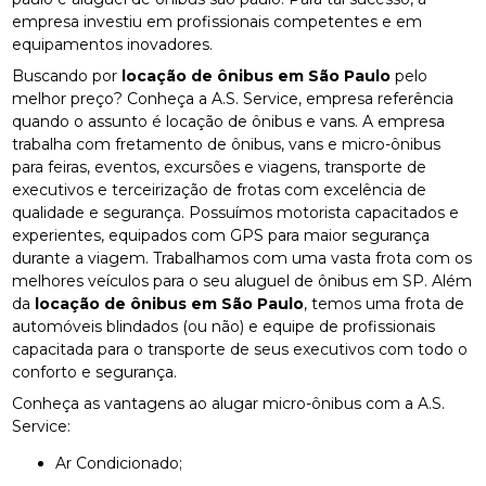
empresa investiu em profissionais competentes e em
equipamentos inovadores.
Buscando por
locação de ônibus em São Paulo
pelo
melhor preço? Conheça a A.S. Service, empresa referência
quando o assunto é locação de ônibus e vans. A empresa
trabalha com fretamento de ônibus, vans e micro-ônibus
para feiras, eventos, excursões e viagens, transporte de
executivos e terceirização de frotas com excelência de
qualidade e segurança. Possuímos motorista capacitados e
experientes, equipados com GPS para maior segurança
durante a viagem. Trabalhamos com uma vasta frota com os
melhores veículos para o seu aluguel de ônibus em SP. Além
da
locação de ônibus em São Paulo
, temos uma frota de
automóveis blindados (ou não) e equipe de profissionais
capacitada para o transporte de seus executivos com todo o
conforto e segurança.
Conheça as vantagens ao alugar micro-ônibus com a A.S.
Service:
Ar Condicionado;