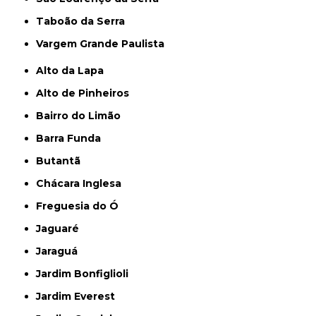
Taboão da Serra
Vargem Grande Paulista
Alto da Lapa
Alto de Pinheiros
Bairro do Limão
Barra Funda
Butantã
Chácara Inglesa
Freguesia do Ó
Jaguaré
Jaraguá
Jardim Bonfiglioli
Jardim Everest