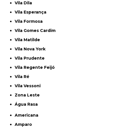
Vila Dila
Vila Esperança
Vila Formosa
Vila Gomes Cardim
Vila Matilde
Vila Nova York
Vila Prudente
Vila Regente Feijó
Vila Ré
Vila Vessoni
Zona Leste
Água Rasa
Americana
Amparo