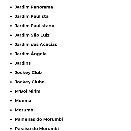
Jardim Panorama
Jardim Paulista
Jardim Paulistano
Jardim São Luiz
Jardim das Acácias
Jardim Ângela
Jardins
Jockey Club
Jockey Clube
M'Boi Mirim
Moema
Morumbi
Paineiras do Morumbi
Paraíso do Morumbi