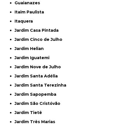
Guaianazes
Itaim Paulista
Itaquera
Jardim Casa Pintada
Jardim Cinco de Julho
Jardim Helian
Jardim Iguatemi
Jardim Nove de Julho
Jardim Santa Adélia
Jardim Santa Terezinha
Jardim Sapopemba
Jardim São Cristóvão
Jardim Tietê
Jardim Três Marias