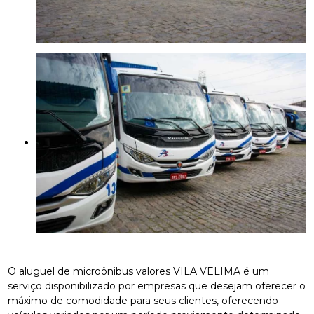
O aluguel de microônibus valores VILA VELIMA é um
serviço disponibilizado por empresas que desejam oferecer o
máximo de comodidade para seus clientes, oferecendo