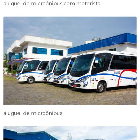
aluguel de microônibus com motorista
aluguel de microônibus