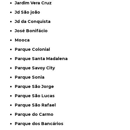
Jardim Vera Cruz
Jd São joão
Jd da Conquista
José Bonifácio
Mooca
Parque Colonial
Parque Santa Madalena
Parque Savoy City
Parque Sonia
Parque São Jorge
Parque São Lucas
Parque São Rafael
Parque do Carmo
Parque dos Bancários