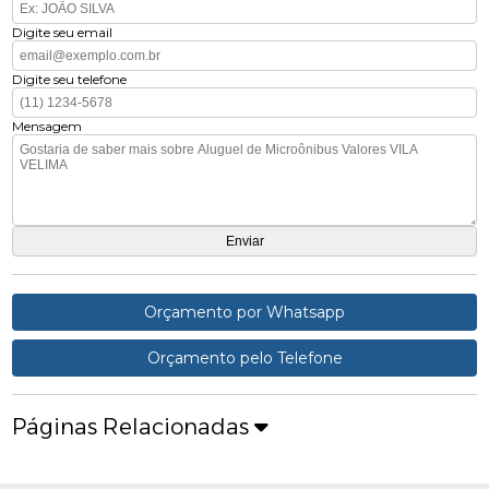
Digite seu email
Digite seu telefone
Mensagem
Orçamento por Whatsapp
Orçamento pelo Telefone
Páginas Relacionadas