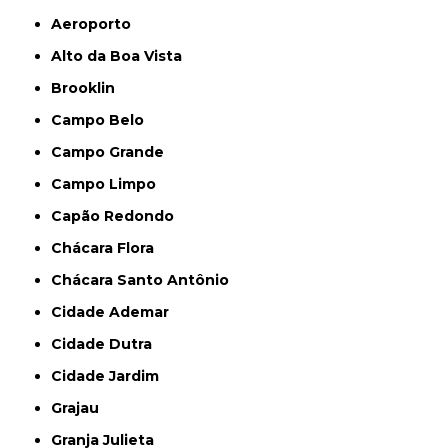
Aeroporto
Alto da Boa Vista
Brooklin
Campo Belo
Campo Grande
Campo Limpo
Capão Redondo
Chácara Flora
Chácara Santo Antônio
Cidade Ademar
Cidade Dutra
Cidade Jardim
Grajau
Granja Julieta