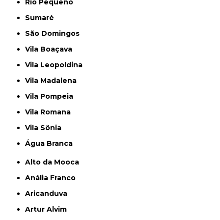
Rio Pequeno
Sumaré
São Domingos
Vila Boaçava
Vila Leopoldina
Vila Madalena
Vila Pompeia
Vila Romana
Vila Sônia
Água Branca
Alto da Mooca
Anália Franco
Aricanduva
Artur Alvim