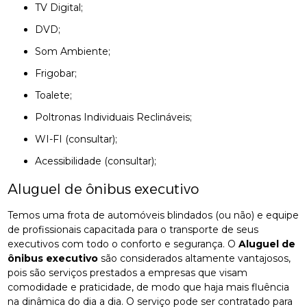
TV Digital;
DVD;
Som Ambiente;
Frigobar;
Toalete;
Poltronas Individuais Reclináveis;
WI-FI (consultar);
Acessibilidade (consultar);
Aluguel de ônibus executivo
Temos uma frota de automóveis blindados (ou não) e equipe
de profissionais capacitada para o transporte de seus
executivos com todo o conforto e segurança. O
Aluguel de
ônibus executivo
são considerados altamente vantajosos,
pois são serviços prestados a empresas que visam
comodidade e praticidade, de modo que haja mais fluência
na dinâmica do dia a dia. O serviço pode ser contratado para