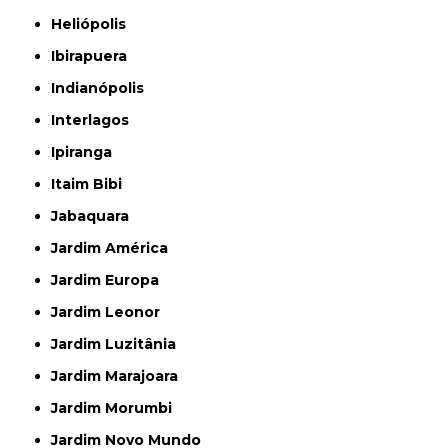
Heliópolis
Ibirapuera
Indianópolis
Interlagos
Ipiranga
Itaim Bibi
Jabaquara
Jardim América
Jardim Europa
Jardim Leonor
Jardim Luzitânia
Jardim Marajoara
Jardim Morumbi
Jardim Novo Mundo