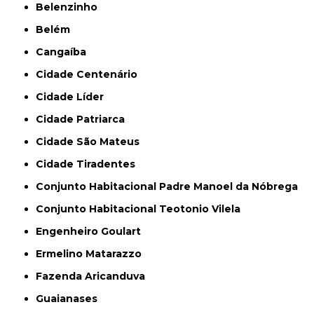
Belenzinho
Belém
Cangaíba
Cidade Centenário
Cidade Líder
Cidade Patriarca
Cidade São Mateus
Cidade Tiradentes
Conjunto Habitacional Padre Manoel da Nóbrega
Conjunto Habitacional Teotonio Vilela
Engenheiro Goulart
Ermelino Matarazzo
Fazenda Aricanduva
Guaianases