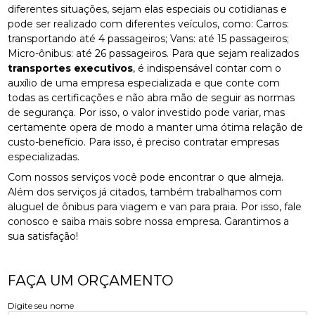
diferentes situações, sejam elas especiais ou cotidianas e
pode ser realizado com diferentes veículos, como: Carros:
transportando até 4 passageiros; Vans: até 15 passageiros;
Micro-ônibus: até 26 passageiros. Para que sejam realizados
transportes executivos
, é indispensável contar com o
auxílio de uma empresa especializada e que conte com
todas as certificações e não abra mão de seguir as normas
de segurança. Por isso, o valor investido pode variar, mas
certamente opera de modo a manter uma ótima relação de
custo-benefício. Para isso, é preciso contratar empresas
especializadas.
Com nossos serviços você pode encontrar o que almeja.
Além dos serviços já citados, também trabalhamos com
aluguel de ônibus para viagem e van para praia. Por isso, fale
conosco e saiba mais sobre nossa empresa. Garantimos a
sua satisfação!
FAÇA UM ORÇAMENTO
Digite seu nome