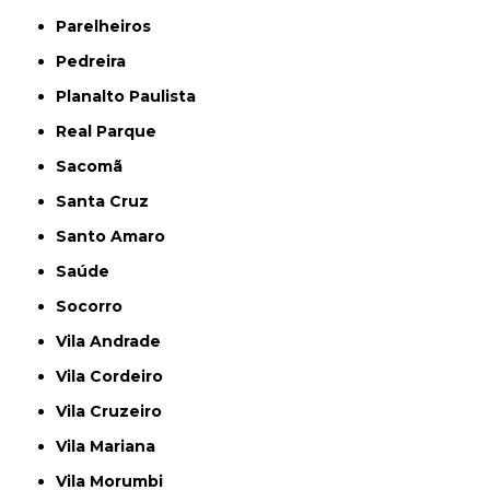
Parelheiros
Pedreira
Planalto Paulista
Real Parque
Sacomã
Santa Cruz
Santo Amaro
Saúde
Socorro
Vila Andrade
Vila Cordeiro
Vila Cruzeiro
Vila Mariana
Vila Morumbi