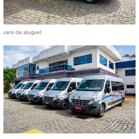
vans de aluguel