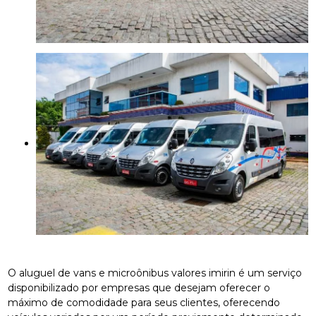
O aluguel de vans e microônibus valores imirin é um serviço
disponibilizado por empresas que desejam oferecer o
máximo de comodidade para seus clientes, oferecendo