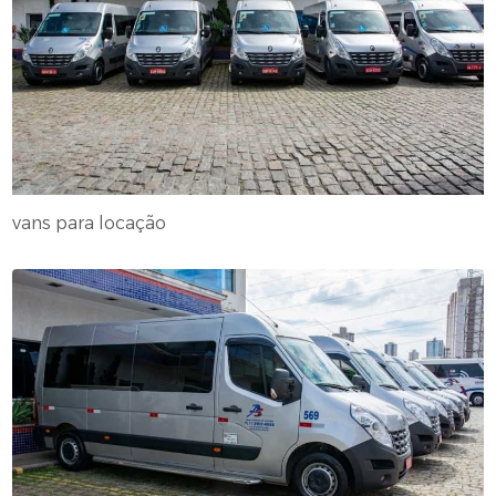
vans para locação