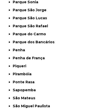
Parque Sonia
Parque São Jorge
Parque São Lucas
Parque São Rafael
Parque do Carmo
Parque dos Bancários
Penha
Penha de França
Piqueri
Pirambóia
Ponte Rasa
Sapopemba
São Mateus
São Miguel Paulista