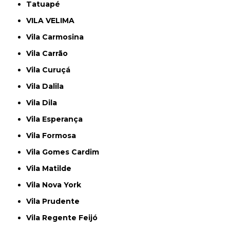
Tatuapé
VILA VELIMA
Vila Carmosina
Vila Carrão
Vila Curuçá
Vila Dalila
Vila Dila
Vila Esperança
Vila Formosa
Vila Gomes Cardim
Vila Matilde
Vila Nova York
Vila Prudente
Vila Regente Feijó