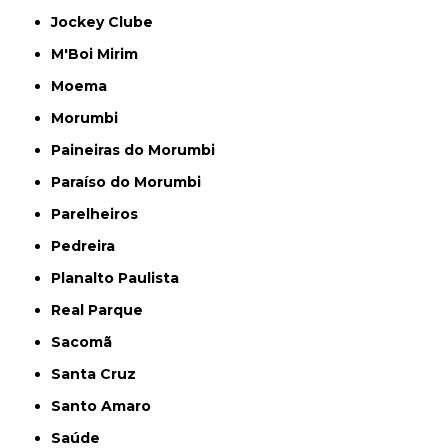
Jockey Clube
M'Boi Mirim
Moema
Morumbi
Paineiras do Morumbi
Paraíso do Morumbi
Parelheiros
Pedreira
Planalto Paulista
Real Parque
Sacomã
Santa Cruz
Santo Amaro
Saúde