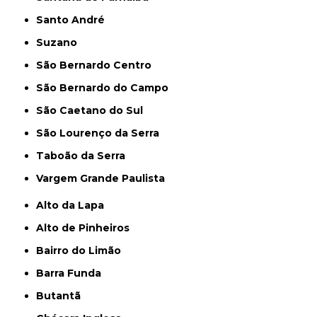
Santo André
Suzano
São Bernardo Centro
São Bernardo do Campo
São Caetano do Sul
São Lourenço da Serra
Taboão da Serra
Vargem Grande Paulista
Alto da Lapa
Alto de Pinheiros
Bairro do Limão
Barra Funda
Butantã