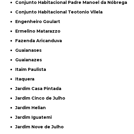
Conjunto Habitacional Padre Manoel da Nóbrega
Conjunto Habitacional Teotonio Vilela
Engenheiro Goulart
Ermelino Matarazzo
Fazenda Aricanduva
Guaianases
Guaianazes
Itaim Paulista
Itaquera
Jardim Casa Pintada
Jardim Cinco de Julho
Jardim Helian
Jardim Iguatemi
Jardim Nove de Julho