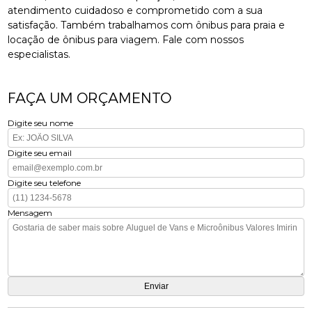
atendimento cuidadoso e comprometido com a sua
satisfação. Também trabalhamos com ônibus para praia e
locação de ônibus para viagem. Fale com nossos
especialistas.
FAÇA UM ORÇAMENTO
Digite seu nome
Digite seu email
Digite seu telefone
Mensagem