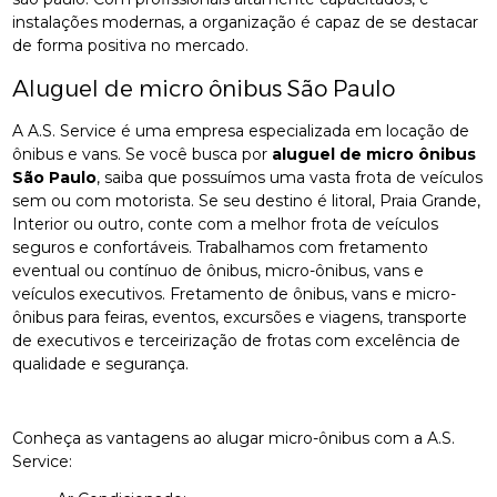
instalações modernas, a organização é capaz de se destacar
de forma positiva no mercado.
Aluguel de micro ônibus São Paulo
A A.S. Service é uma empresa especializada em locação de
ônibus e vans. Se você busca por
aluguel de micro ônibus
São Paulo
, saiba que possuímos uma vasta frota de veículos
sem ou com motorista. Se seu destino é litoral, Praia Grande,
Interior ou outro, conte com a melhor frota de veículos
seguros e confortáveis. Trabalhamos com fretamento
eventual ou contínuo de ônibus, micro-ônibus, vans e
veículos executivos. Fretamento de ônibus, vans e micro-
ônibus para feiras, eventos, excursões e viagens, transporte
de executivos e terceirização de frotas com excelência de
qualidade e segurança.
Conheça as vantagens ao alugar micro-ônibus com a A.S.
Service: