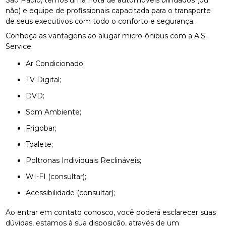
não) e equipe de profissionais capacitada para o transporte
de seus executivos com todo o conforto e segurança.
Conheça as vantagens ao alugar micro-ônibus com a A.S.
Service:
Ar Condicionado;
TV Digital;
DVD;
Som Ambiente;
Frigobar;
Toalete;
Poltronas Individuais Reclináveis;
WI-FI (consultar);
Acessibilidade (consultar);
Ao entrar em contato conosco, você poderá esclarecer suas
dúvidas, estamos à sua disposição, através de um