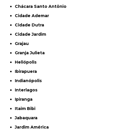
Chácara Santo Antônio
Cidade Ademar
Cidade Dutra
Cidade Jardim
Grajau
Granja Julieta
Heliópolis
Ibirapuera
Indianópolis
Interlagos
Ipiranga
Itaim Bibi
Jabaquara
Jardim América