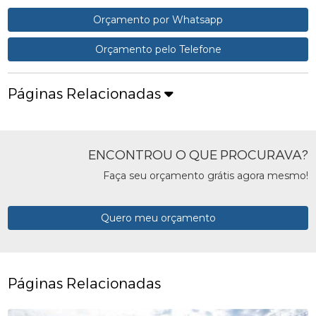
Orçamento por Whatsapp
Orçamento pelo Telefone
Páginas Relacionadas
ENCONTROU O QUE PROCURAVA?
Faça seu orçamento grátis agora mesmo!
Quero meu orçamento
Páginas Relacionadas