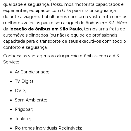
qualidade e segurança. Possuímos motorista capacitados e
experientes, equipados com GPS para maior segurança
durante a viagem. Trabalhamos com uma vasta frota com os
melhores veículos para o seu aluguel de ônibus em SP. Além
da
locação de ônibus em São Paulo
, temos uma frota de
automóveis blindados (ou não) e equipe de profissionais
capacitada para o transporte de seus executivos com todo o
conforto e segurança.
Conheça as vantagens ao alugar micro-ônibus com a A.S.
Service:
Ar Condicionado;
TV Digital;
DVD;
Som Ambiente;
Frigobar;
Toalete;
Poltronas Individuais Reclináveis;