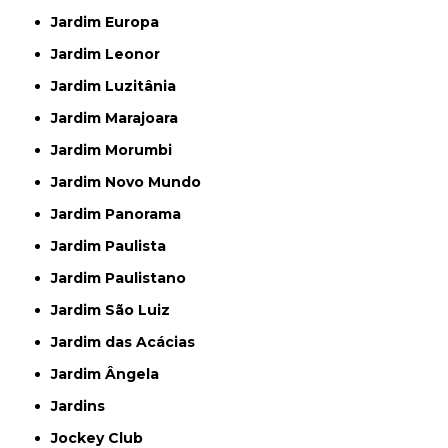
Jardim Europa
Jardim Leonor
Jardim Luzitânia
Jardim Marajoara
Jardim Morumbi
Jardim Novo Mundo
Jardim Panorama
Jardim Paulista
Jardim Paulistano
Jardim São Luiz
Jardim das Acácias
Jardim Ângela
Jardins
Jockey Club