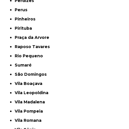
Perdizes
Perus
Pinheiros
Pirituba
Praça da Arvore
Raposo Tavares
Rio Pequeno
Sumaré
São Domingos
Vila Boaçava
Vila Leopoldina
Vila Madalena
Vila Pompeia
Vila Romana