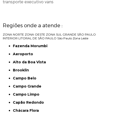
transporte executivo vans
Regiões onde a atende :
ZONA NORTE
ZONA OESTE
ZONA SUL
GRANDE SÃO PAULO
INTERIOR
LITORAL DE SÃO PAULO
São Paulo
Zona Leste
Fazenda Morumbi
Aeroporto
Alto da Boa Vista
Brooklin
Campo Belo
Campo Grande
Campo Limpo
Capão Redondo
Chácara Flora