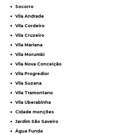
Socorro
Vila Andrade
Vila Cordeiro
Vila Cruzeiro
Vila Mariana
Vila Morumbi
Vila Nova Conceição
Vila Progredior
Vila Suzana
Vila Tramontano
Vila Uberabinha
cidade monções
jardim São Saveiro
Água Funda