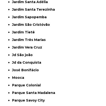
Jardim Santa Adélia
Jardim Santa Terezinha
Jardim Sapopemba
Jardim São Cristóvão
Jardim Tietê
Jardim Três Marias
Jardim Vera Cruz
Jd São joão
Jd da Conquista
José Bonifácio
Mooca
Parque Colonial
Parque Santa Madalena
Parque Savoy City