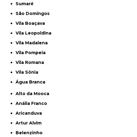
Sumaré
São Domingos
Vila Boaçava
Vila Leopoldina
Vila Madalena
Vila Pompeia
Vila Romana
Vila Sônia
Água Branca
Alto da Mooca
Anália Franco
Aricanduva
Artur Alvim
Belenzinho