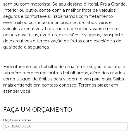
sem ou com motorista. Se seu destino é litoral, Praia Grande,
Interior ou outro, conte com a melhor frota de veículos
seguros e confortáveis. Trabalhamos com fretamento
eventual ou contínuo de ônibus, micro-ônibus, vans e
veículos executivos. Fretamento de ônibus, vans e micro-
ônibus para feiras, eventos, excursões e viagens, transporte
de executivos e terceirização de frotas com excelência de
qualidade e segurança.
Executamos cada trabalho de uma forma segura e barato, e
também oferecemos outros trabalhamos, além dos citados,
como aluguel de ônibus para viagem e van para praia. Saiba
mais entrando em contato conosco. Teremos prazer em
atender você!
FAÇA UM ORÇAMENTO
Digite seu nome