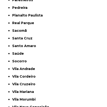
Parelheiros
Pedreira
Planalto Paulista
Real Parque
Sacomã
Santa Cruz
Santo Amaro
Saúde
Socorro
Vila Andrade
Vila Cordeiro
Vila Cruzeiro
Vila Mariana
Vila Morumbi