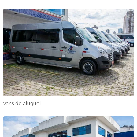
vans de aluguel