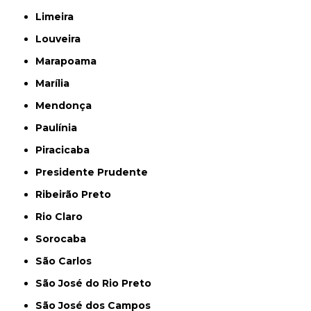
Limeira
Louveira
Marapoama
Marília
Mendonça
Paulínia
Piracicaba
Presidente Prudente
Ribeirão Preto
Rio Claro
Sorocaba
São Carlos
São José do Rio Preto
São José dos Campos