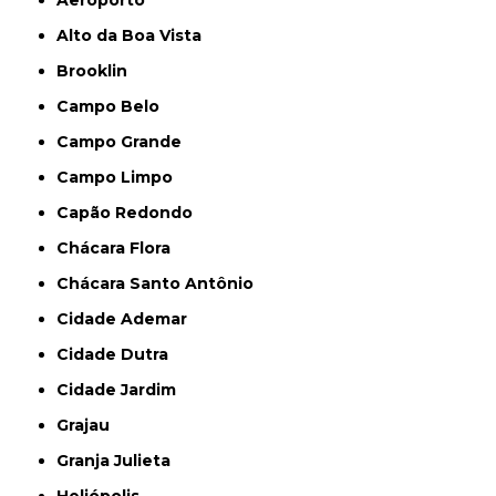
Aeroporto
Alto da Boa Vista
Brooklin
Campo Belo
Campo Grande
Campo Limpo
Capão Redondo
Chácara Flora
Chácara Santo Antônio
Cidade Ademar
Cidade Dutra
Cidade Jardim
Grajau
Granja Julieta