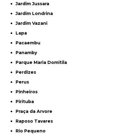
Jardim Jussara
Jardim Londrina
Jardim Vazani
Lapa
Pacaembu
Panamby
Parque Maria Domitila
Perdizes
Perus
Pinheiros
Pirituba
Praça da Arvore
Raposo Tavares
Rio Pequeno