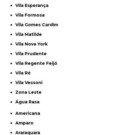
Vila Esperança
Vila Formosa
Vila Gomes Cardim
Vila Matilde
Vila Nova York
Vila Prudente
Vila Regente Feijó
Vila Ré
Vila Vessoni
Zona Leste
Água Rasa
Americana
Amparo
Araraquara