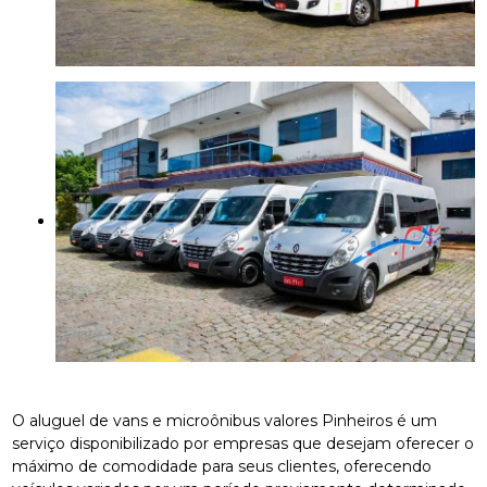
O aluguel de vans e microônibus valores Pinheiros é um
serviço disponibilizado por empresas que desejam oferecer o
máximo de comodidade para seus clientes, oferecendo