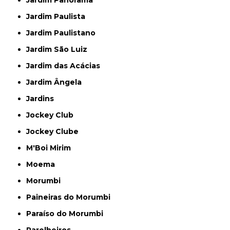
Jardim Panorama
Jardim Paulista
Jardim Paulistano
Jardim São Luiz
Jardim das Acácias
Jardim Ângela
Jardins
Jockey Club
Jockey Clube
M'Boi Mirim
Moema
Morumbi
Paineiras do Morumbi
Paraíso do Morumbi