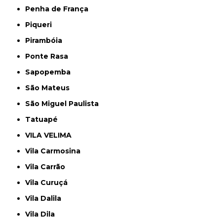
Penha de França
Piqueri
Pirambóia
Ponte Rasa
Sapopemba
São Mateus
São Miguel Paulista
Tatuapé
VILA VELIMA
Vila Carmosina
Vila Carrão
Vila Curuçá
Vila Dalila
Vila Dila