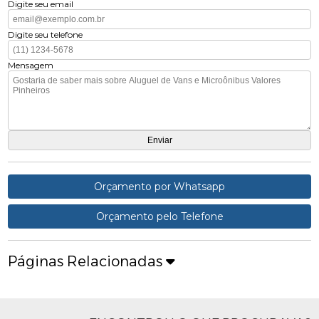
Digite seu email
Digite seu telefone
Mensagem
Orçamento por Whatsapp
Orçamento pelo Telefone
Páginas Relacionadas