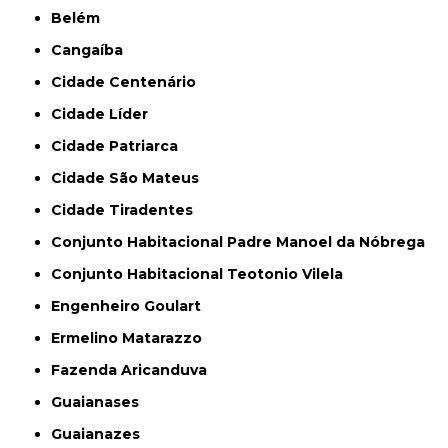
Belém
Cangaíba
Cidade Centenário
Cidade Líder
Cidade Patriarca
Cidade São Mateus
Cidade Tiradentes
Conjunto Habitacional Padre Manoel da Nóbrega
Conjunto Habitacional Teotonio Vilela
Engenheiro Goulart
Ermelino Matarazzo
Fazenda Aricanduva
Guaianases
Guaianazes