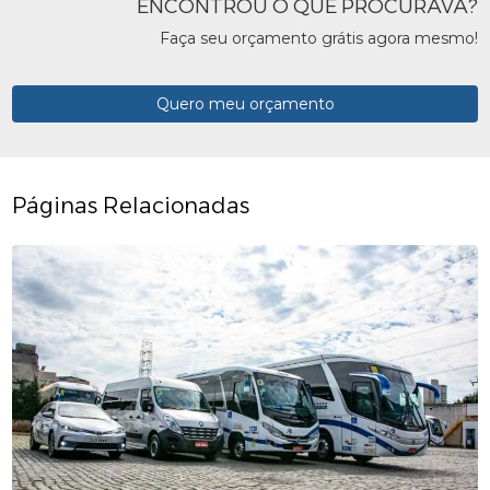
ENCONTROU O QUE PROCURAVA?
Faça seu orçamento grátis agora mesmo!
Quero meu orçamento
Páginas Relacionadas