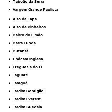
Taboão da Serra
Vargem Grande Paulista
Alto da Lapa
Alto de Pinheiros
Bairro do Limão
Barra Funda
Butantã
Chácara Inglesa
Freguesia do Ó
Jaguaré
Jaraguá
Jardim Bonfiglioli
Jardim Everest
Jardim Guedala