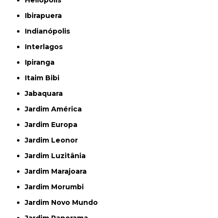
Heliópolis
Ibirapuera
Indianópolis
Interlagos
Ipiranga
Itaim Bibi
Jabaquara
Jardim América
Jardim Europa
Jardim Leonor
Jardim Luzitânia
Jardim Marajoara
Jardim Morumbi
Jardim Novo Mundo