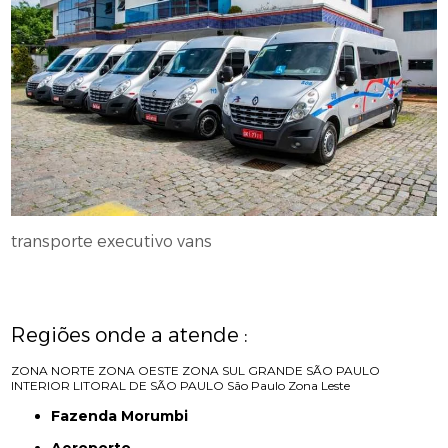
transporte executivo vans
Regiões onde a atende :
ZONA NORTE
ZONA OESTE
ZONA SUL
GRANDE SÃO PAULO
INTERIOR
LITORAL DE SÃO PAULO
São Paulo
Zona Leste
Fazenda Morumbi