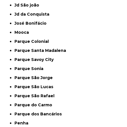
Jd São joão
Jd da Conquista
José Bonifácio
Mooca
Parque Colonial
Parque Santa Madalena
Parque Savoy City
Parque Sonia
Parque São Jorge
Parque São Lucas
Parque São Rafael
Parque do Carmo
Parque dos Bancários
Penha