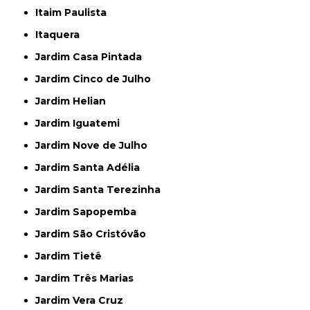
Itaim Paulista
Itaquera
Jardim Casa Pintada
Jardim Cinco de Julho
Jardim Helian
Jardim Iguatemi
Jardim Nove de Julho
Jardim Santa Adélia
Jardim Santa Terezinha
Jardim Sapopemba
Jardim São Cristóvão
Jardim Tietê
Jardim Três Marias
Jardim Vera Cruz