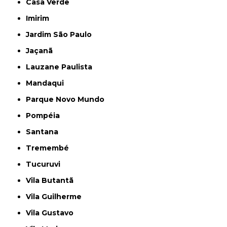
Casa Verde
Imirim
Jardim São Paulo
Jaçanã
Lauzane Paulista
Mandaqui
Parque Novo Mundo
Pompéia
Santana
Tremembé
Tucuruvi
Vila Butantã
Vila Guilherme
Vila Gustavo