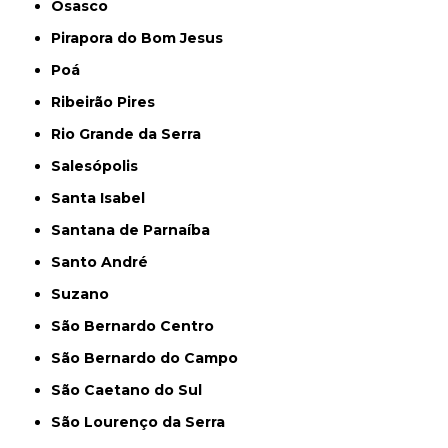
Osasco
Pirapora do Bom Jesus
Poá
Ribeirão Pires
Rio Grande da Serra
Salesópolis
Santa Isabel
Santana de Parnaíba
Santo André
Suzano
São Bernardo Centro
São Bernardo do Campo
São Caetano do Sul
São Lourenço da Serra