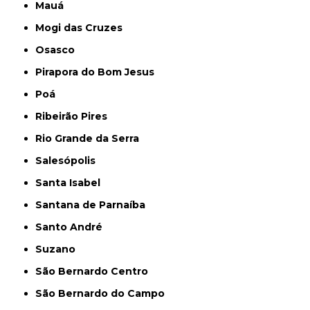
Mauá
Mogi das Cruzes
Osasco
Pirapora do Bom Jesus
Poá
Ribeirão Pires
Rio Grande da Serra
Salesópolis
Santa Isabel
Santana de Parnaíba
Santo André
Suzano
São Bernardo Centro
São Bernardo do Campo