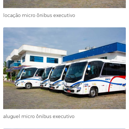
locação micro ônibus executivo
aluguel micro ônibus executivo