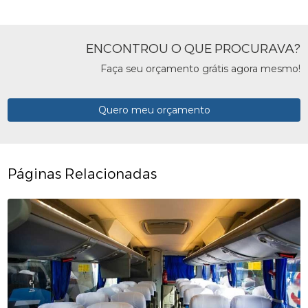
ENCONTROU O QUE PROCURAVA?
Faça seu orçamento grátis agora mesmo!
Quero meu orçamento
Páginas Relacionadas