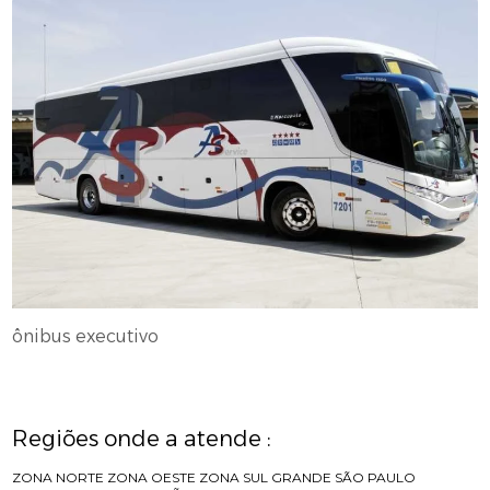
ônibus executivo
Regiões onde a atende :
ZONA NORTE
ZONA OESTE
ZONA SUL
GRANDE SÃO PAULO