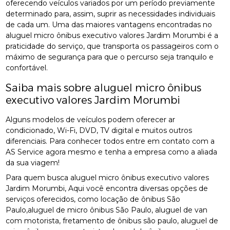
oferecendo veículos variados por um período previamente
determinado para, assim, suprir as necessidades individuais
de cada um. Uma das maiores vantagens encontradas no
aluguel micro ônibus executivo valores Jardim Morumbi é a
praticidade do serviço, que transporta os passageiros com o
máximo de segurança para que o percurso seja tranquilo e
confortável.
Saiba mais sobre aluguel micro ônibus
executivo valores Jardim Morumbi
Alguns modelos de veículos podem oferecer ar
condicionado, Wi-Fi, DVD, TV digital e muitos outros
diferenciais. Para conhecer todos entre em contato com a
AS Service agora mesmo e tenha a empresa como a aliada
da sua viagem!
Para quem busca aluguel micro ônibus executivo valores
Jardim Morumbi, Aqui você encontra diversas opções de
serviços oferecidos, como locação de ônibus São
Paulo,aluguel de micro ônibus São Paulo, aluguel de van
com motorista, fretamento de ônibus são paulo, aluguel de