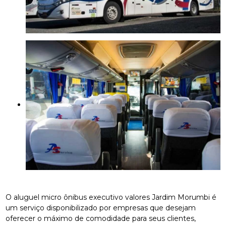
O aluguel micro ônibus executivo valores Jardim Morumbi é
um serviço disponibilizado por empresas que desejam
oferecer o máximo de comodidade para seus clientes,