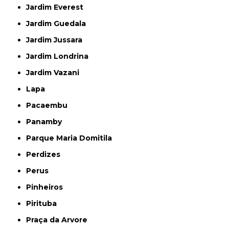
Jardim Everest
Jardim Guedala
Jardim Jussara
Jardim Londrina
Jardim Vazani
Lapa
Pacaembu
Panamby
Parque Maria Domitila
Perdizes
Perus
Pinheiros
Pirituba
Praça da Arvore