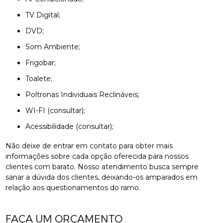
TV Digital;
DVD;
Som Ambiente;
Frigobar;
Toalete;
Poltronas Individuais Reclináveis;
WI-FI (consultar);
Acessibilidade (consultar);
Não deixe de entrar em contato para obter mais
informações sobre cada opção oferecida para nossos
clientes com barato. Nosso atendimento busca sempre
sanar a dúvida dos clientes, deixando-os amparados em
relação aos questionamentos do ramo.
FAÇA UM ORÇAMENTO