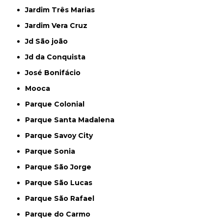
Jardim Três Marias
Jardim Vera Cruz
Jd São joão
Jd da Conquista
José Bonifácio
Mooca
Parque Colonial
Parque Santa Madalena
Parque Savoy City
Parque Sonia
Parque São Jorge
Parque São Lucas
Parque São Rafael
Parque do Carmo