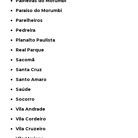
Paineiras do Morumbi
Paraíso do Morumbi
Parelheiros
Pedreira
Planalto Paulista
Real Parque
Sacomã
Santa Cruz
Santo Amaro
Saúde
Socorro
Vila Andrade
Vila Cordeiro
Vila Cruzeiro