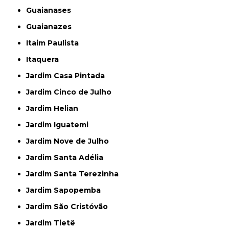
Guaianases
Guaianazes
Itaim Paulista
Itaquera
Jardim Casa Pintada
Jardim Cinco de Julho
Jardim Helian
Jardim Iguatemi
Jardim Nove de Julho
Jardim Santa Adélia
Jardim Santa Terezinha
Jardim Sapopemba
Jardim São Cristóvão
Jardim Tietê