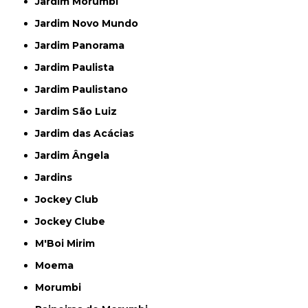
Jardim Morumbi
Jardim Novo Mundo
Jardim Panorama
Jardim Paulista
Jardim Paulistano
Jardim São Luiz
Jardim das Acácias
Jardim Ângela
Jardins
Jockey Club
Jockey Clube
M'Boi Mirim
Moema
Morumbi