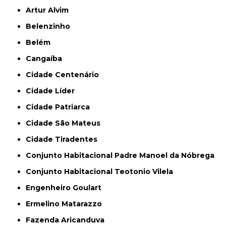
Artur Alvim
Belenzinho
Belém
Cangaíba
Cidade Centenário
Cidade Líder
Cidade Patriarca
Cidade São Mateus
Cidade Tiradentes
Conjunto Habitacional Padre Manoel da Nóbrega
Conjunto Habitacional Teotonio Vilela
Engenheiro Goulart
Ermelino Matarazzo
Fazenda Aricanduva