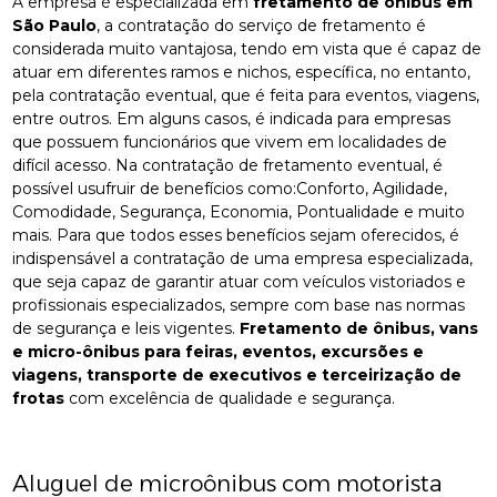
A empresa é especializada em
fretamento de ônibus em
São Paulo
, a contratação do serviço de fretamento é
considerada muito vantajosa, tendo em vista que é capaz de
atuar em diferentes ramos e nichos, específica, no entanto,
pela contratação eventual, que é feita para eventos, viagens,
entre outros. Em alguns casos, é indicada para empresas
que possuem funcionários que vivem em localidades de
difícil acesso. Na contratação de fretamento eventual, é
possível usufruir de benefícios como:Conforto, Agilidade,
Comodidade, Segurança, Economia, Pontualidade e muito
mais. Para que todos esses benefícios sejam oferecidos, é
indispensável a contratação de uma empresa especializada,
que seja capaz de garantir atuar com veículos vistoriados e
profissionais especializados, sempre com base nas normas
de segurança e leis vigentes.
Fretamento de ônibus, vans
e micro-ônibus para feiras, eventos, excursões e
viagens, transporte de executivos e terceirização de
frotas
com excelência de qualidade e segurança.
Aluguel de microônibus com motorista