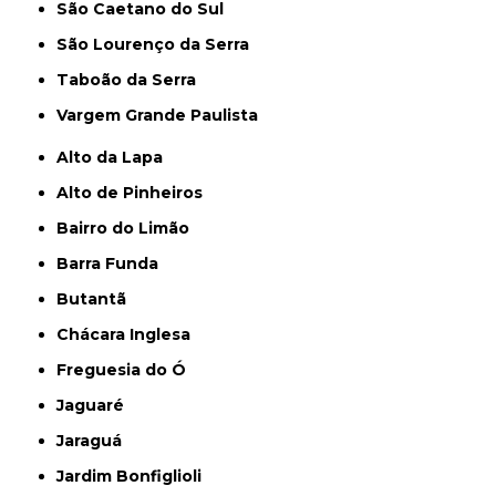
São Caetano do Sul
São Lourenço da Serra
Taboão da Serra
Vargem Grande Paulista
Alto da Lapa
Alto de Pinheiros
Bairro do Limão
Barra Funda
Butantã
Chácara Inglesa
Freguesia do Ó
Jaguaré
Jaraguá
Jardim Bonfiglioli