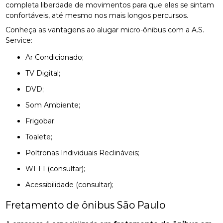
completa liberdade de movimentos para que eles se sintam
confortáveis, até mesmo nos mais longos percursos.
Conheça as vantagens ao alugar micro-ônibus com a A.S.
Service:
Ar Condicionado;
TV Digital;
DVD;
Som Ambiente;
Frigobar;
Toalete;
Poltronas Individuais Reclináveis;
WI-FI (consultar);
Acessibilidade (consultar);
Fretamento de ônibus São Paulo