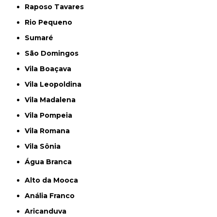
Raposo Tavares
Rio Pequeno
Sumaré
São Domingos
Vila Boaçava
Vila Leopoldina
Vila Madalena
Vila Pompeia
Vila Romana
Vila Sônia
Água Branca
Alto da Mooca
Anália Franco
Aricanduva