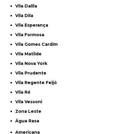
Vila Dalila
Vila Dila
Vila Esperança
Vila Formosa
Vila Gomes Cardim
Vila Matilde
Vila Nova York
Vila Prudente
Vila Regente Feijó
Vila Ré
Vila Vessoni
Zona Leste
Água Rasa
Americana