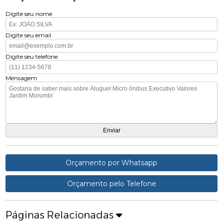
Digite seu nome
Digite seu email
Digite seu telefone
Mensagem
Orçamento por Whatsapp
Orçamento pelo Telefone
Páginas Relacionadas