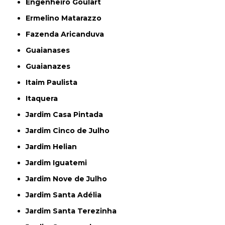
Engenheiro Goulart
Ermelino Matarazzo
Fazenda Aricanduva
Guaianases
Guaianazes
Itaim Paulista
Itaquera
Jardim Casa Pintada
Jardim Cinco de Julho
Jardim Helian
Jardim Iguatemi
Jardim Nove de Julho
Jardim Santa Adélia
Jardim Santa Terezinha