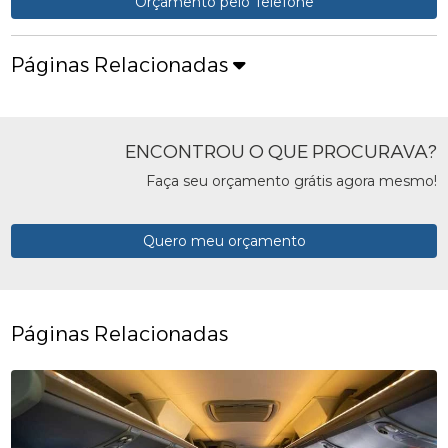
Orçamento pelo Telefone
Páginas Relacionadas
ENCONTROU O QUE PROCURAVA?
Faça seu orçamento grátis agora mesmo!
Quero meu orçamento
Páginas Relacionadas