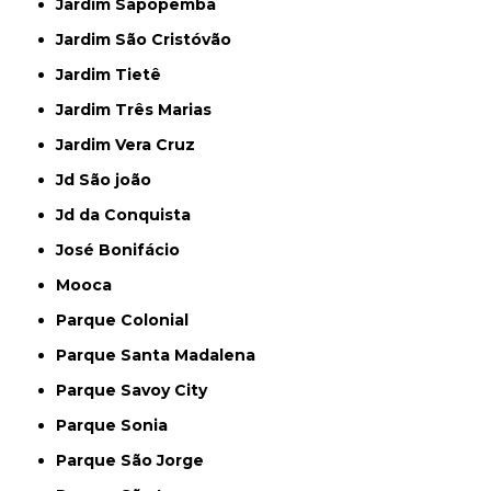
Jardim Sapopemba
Jardim São Cristóvão
Jardim Tietê
Jardim Três Marias
Jardim Vera Cruz
Jd São joão
Jd da Conquista
José Bonifácio
Mooca
Parque Colonial
Parque Santa Madalena
Parque Savoy City
Parque Sonia
Parque São Jorge