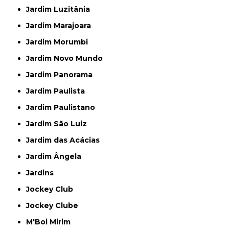
Jardim Luzitânia
Jardim Marajoara
Jardim Morumbi
Jardim Novo Mundo
Jardim Panorama
Jardim Paulista
Jardim Paulistano
Jardim São Luiz
Jardim das Acácias
Jardim Ângela
Jardins
Jockey Club
Jockey Clube
M'Boi Mirim