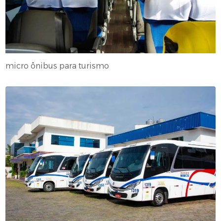
micro ônibus para turismo