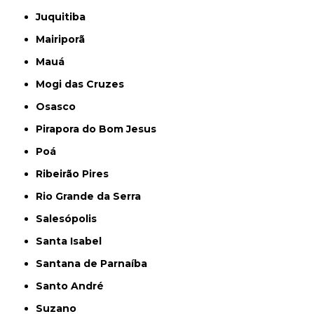
Juquitiba
Mairiporã
Mauá
Mogi das Cruzes
Osasco
Pirapora do Bom Jesus
Poá
Ribeirão Pires
Rio Grande da Serra
Salesópolis
Santa Isabel
Santana de Parnaíba
Santo André
Suzano