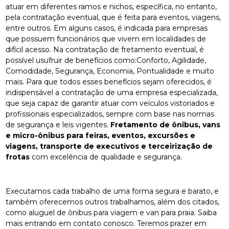
atuar em diferentes ramos e nichos, específica, no entanto,
pela contratação eventual, que é feita para eventos, viagens,
entre outros. Em alguns casos, é indicada para empresas
que possuem funcionários que vivem em localidades de
difícil acesso. Na contratação de fretamento eventual, é
possível usufruir de benefícios como:Conforto, Agilidade,
Comodidade, Segurança, Economia, Pontualidade e muito
mais. Para que todos esses benefícios sejam oferecidos, é
indispensável a contratação de uma empresa especializada,
que seja capaz de garantir atuar com veículos vistoriados e
profissionais especializados, sempre com base nas normas
de segurança e leis vigentes.
Fretamento de ônibus, vans
e micro-ônibus para feiras, eventos, excursões e
viagens, transporte de executivos e terceirização de
frotas
com excelência de qualidade e segurança.
Executamos cada trabalho de uma forma segura e barato, e
também oferecemos outros trabalhamos, além dos citados,
como aluguel de ônibus para viagem e van para praia. Saiba
mais entrando em contato conosco. Teremos prazer em