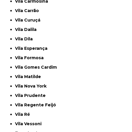
Vila Carmosina
Vila Carrão
Vila Curuçá
Vila Dalila
Vila Dila
Vila Esperança
Vila Formosa
Vila Gomes Cardim
Vila Matilde
Vila Nova York
Vila Prudente
Vila Regente Feijó
Vila Ré
Vila Vessoni