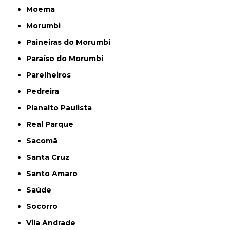
Moema
Morumbi
Paineiras do Morumbi
Paraíso do Morumbi
Parelheiros
Pedreira
Planalto Paulista
Real Parque
Sacomã
Santa Cruz
Santo Amaro
Saúde
Socorro
Vila Andrade