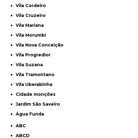
Vila Cordeiro
Vila Cruzeiro
Vila Mariana
Vila Morumbi
Vila Nova Conceição
Vila Progredior
Vila Suzana
Vila Tramontano
Vila Uberabinha
cidade monções
jardim São Saveiro
Água Funda
ABC
ABCD