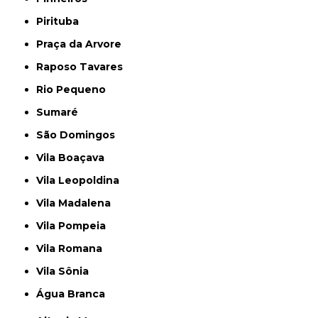
Pirituba
Praça da Arvore
Raposo Tavares
Rio Pequeno
Sumaré
São Domingos
Vila Boaçava
Vila Leopoldina
Vila Madalena
Vila Pompeia
Vila Romana
Vila Sônia
Água Branca