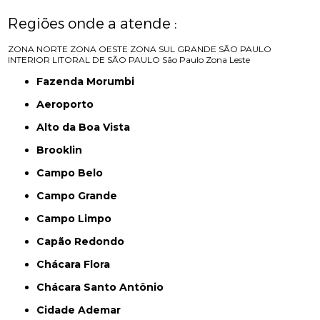
Regiões onde a atende :
ZONA NORTE
ZONA OESTE
ZONA SUL
GRANDE SÃO PAULO
INTERIOR
LITORAL DE SÃO PAULO
São Paulo
Zona Leste
Fazenda Morumbi
Aeroporto
Alto da Boa Vista
Brooklin
Campo Belo
Campo Grande
Campo Limpo
Capão Redondo
Chácara Flora
Chácara Santo Antônio
Cidade Ademar