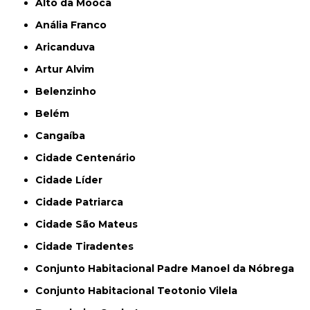
Alto da Mooca
Anália Franco
Aricanduva
Artur Alvim
Belenzinho
Belém
Cangaíba
Cidade Centenário
Cidade Líder
Cidade Patriarca
Cidade São Mateus
Cidade Tiradentes
Conjunto Habitacional Padre Manoel da Nóbrega
Conjunto Habitacional Teotonio Vilela