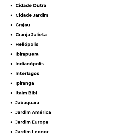
Cidade Dutra
Cidade Jardim
Grajau
Granja Julieta
Heliópolis
Ibirapuera
Indianópolis
Interlagos
Ipiranga
Itaim Bibi
Jabaquara
Jardim América
Jardim Europa
Jardim Leonor