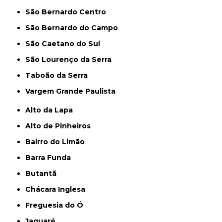
São Bernardo Centro
São Bernardo do Campo
São Caetano do Sul
São Lourenço da Serra
Taboão da Serra
Vargem Grande Paulista
Alto da Lapa
Alto de Pinheiros
Bairro do Limão
Barra Funda
Butantã
Chácara Inglesa
Freguesia do Ó
Jaguaré