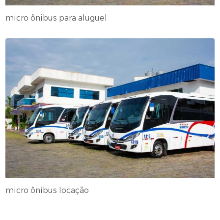
micro ônibus para aluguel
micro ônibus locação