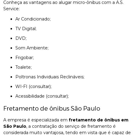
Conheça as vantagens ao alugar micro-ônibus com a A.S.
Service:
Ar Condicionado;
TV Digital;
DVD;
Som Ambiente;
Frigobar;
Toalete;
Poltronas Individuais Reclináveis;
WI-FI (consultar);
Acessibilidade (consultar);
Fretamento de ônibus São Paulo
A empresa é especializada em
fretamento de ônibus em
São Paulo
, a contratação do serviço de fretamento é
considerada muito vantajosa, tendo em vista que é capaz de