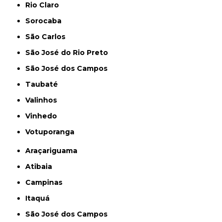
Rio Claro
Sorocaba
São Carlos
São José do Rio Preto
São José dos Campos
Taubaté
Valinhos
Vinhedo
Votuporanga
Araçariguama
Atibaia
Campinas
Itaquá
São José dos Campos