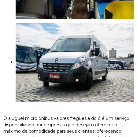
O aluguel micro ônibus valores freguesia do ó é um serviço
disponibilizado por empresas que desejam oferecer o
máximo de comodidade para seus clientes, oferecendo