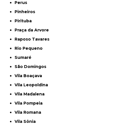
Perus
Pinheiros
Pirituba
Praça da Arvore
Raposo Tavares
Rio Pequeno
Sumaré
São Domingos
Vila Boaçava
Vila Leopoldina
Vila Madalena
Vila Pompeia
Vila Romana
Vila Sônia