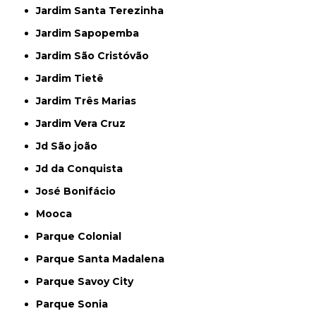
Jardim Santa Terezinha
Jardim Sapopemba
Jardim São Cristóvão
Jardim Tietê
Jardim Três Marias
Jardim Vera Cruz
Jd São joão
Jd da Conquista
José Bonifácio
Mooca
Parque Colonial
Parque Santa Madalena
Parque Savoy City
Parque Sonia