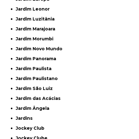
Jardim Leonor
Jardim Luzitânia
Jardim Marajoara
Jardim Morumbi
Jardim Novo Mundo
Jardim Panorama
Jardim Paulista
Jardim Paulistano
Jardim São Luiz
Jardim das Acácias
Jardim Ângela
Jardins
Jockey Club
Jockey Clube