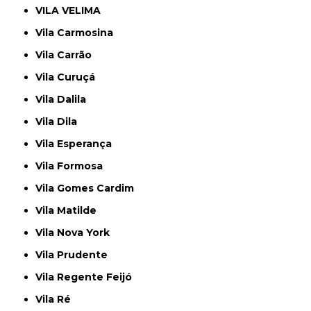
VILA VELIMA
Vila Carmosina
Vila Carrão
Vila Curuçá
Vila Dalila
Vila Dila
Vila Esperança
Vila Formosa
Vila Gomes Cardim
Vila Matilde
Vila Nova York
Vila Prudente
Vila Regente Feijó
Vila Ré