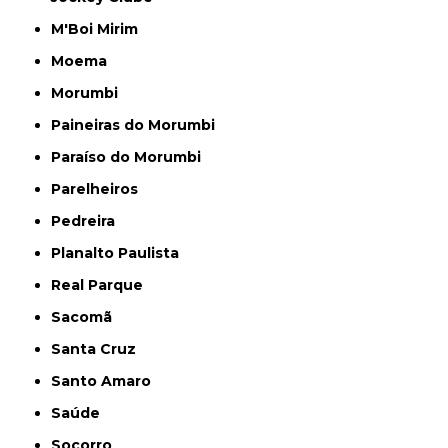
M'Boi Mirim
Moema
Morumbi
Paineiras do Morumbi
Paraíso do Morumbi
Parelheiros
Pedreira
Planalto Paulista
Real Parque
Sacomã
Santa Cruz
Santo Amaro
Saúde
Socorro