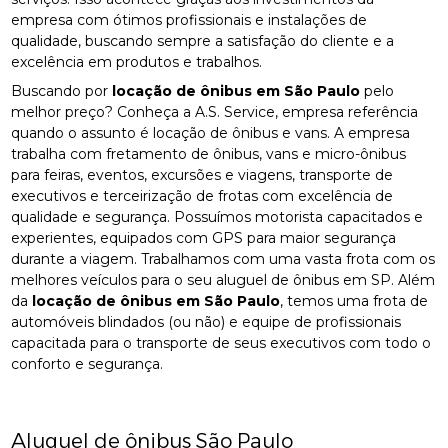
empresa com ótimos profissionais e instalações de
qualidade, buscando sempre a satisfação do cliente e a
excelência em produtos e trabalhos.
Buscando por
locação de ônibus em São Paulo
pelo
melhor preço? Conheça a A.S. Service, empresa referência
quando o assunto é locação de ônibus e vans. A empresa
trabalha com fretamento de ônibus, vans e micro-ônibus
para feiras, eventos, excursões e viagens, transporte de
executivos e terceirização de frotas com excelência de
qualidade e segurança. Possuímos motorista capacitados e
experientes, equipados com GPS para maior segurança
durante a viagem. Trabalhamos com uma vasta frota com os
melhores veículos para o seu aluguel de ônibus em SP. Além
da
locação de ônibus em São Paulo
, temos uma frota de
automóveis blindados (ou não) e equipe de profissionais
capacitada para o transporte de seus executivos com todo o
conforto e segurança.
Aluguel de ônibus São Paulo