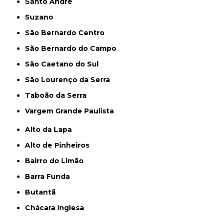
Santo André
Suzano
São Bernardo Centro
São Bernardo do Campo
São Caetano do Sul
São Lourenço da Serra
Taboão da Serra
Vargem Grande Paulista
Alto da Lapa
Alto de Pinheiros
Bairro do Limão
Barra Funda
Butantã
Chácara Inglesa