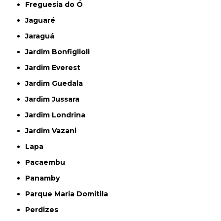
Freguesia do Ó
Jaguaré
Jaraguá
Jardim Bonfiglioli
Jardim Everest
Jardim Guedala
Jardim Jussara
Jardim Londrina
Jardim Vazani
Lapa
Pacaembu
Panamby
Parque Maria Domitila
Perdizes