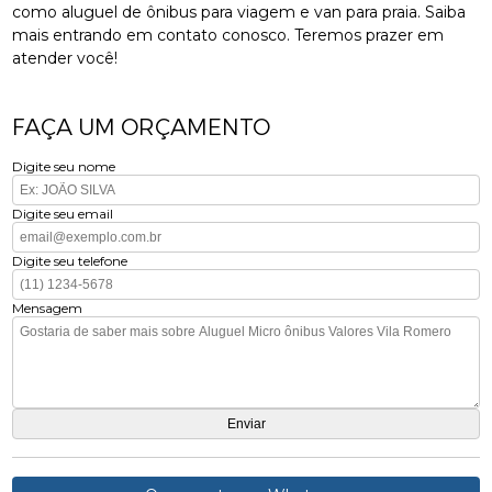
como aluguel de ônibus para viagem e van para praia. Saiba
mais entrando em contato conosco. Teremos prazer em
atender você!
FAÇA UM ORÇAMENTO
Digite seu nome
Digite seu email
Digite seu telefone
Mensagem