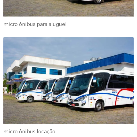
micro ônibus para aluguel
micro ônibus locação