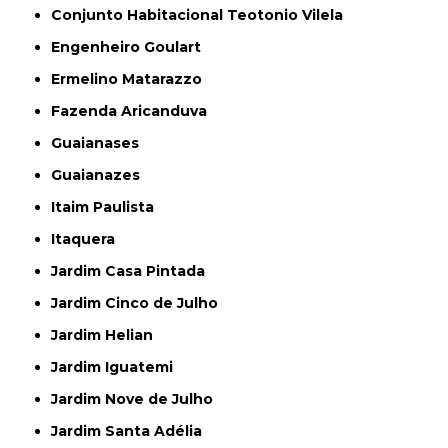
Conjunto Habitacional Teotonio Vilela
Engenheiro Goulart
Ermelino Matarazzo
Fazenda Aricanduva
Guaianases
Guaianazes
Itaim Paulista
Itaquera
Jardim Casa Pintada
Jardim Cinco de Julho
Jardim Helian
Jardim Iguatemi
Jardim Nove de Julho
Jardim Santa Adélia