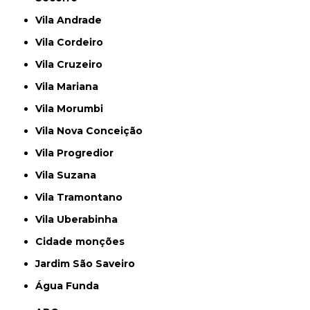
Vila Andrade
Vila Cordeiro
Vila Cruzeiro
Vila Mariana
Vila Morumbi
Vila Nova Conceição
Vila Progredior
Vila Suzana
Vila Tramontano
Vila Uberabinha
cidade monções
jardim São Saveiro
Água Funda