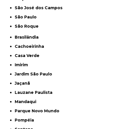
São José dos Campos
São Paulo
São Roque
Brasilândia
Cachoeirinha
Casa Verde
Imirim
Jardim São Paulo
Jaçanã
Lauzane Paulista
Mandaqui
Parque Novo Mundo
Pompéia