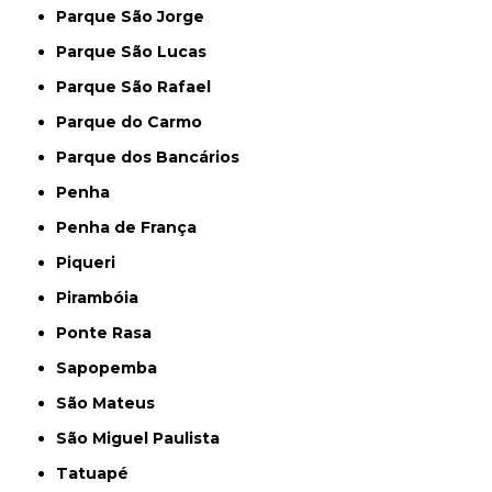
Parque São Jorge
Parque São Lucas
Parque São Rafael
Parque do Carmo
Parque dos Bancários
Penha
Penha de França
Piqueri
Pirambóia
Ponte Rasa
Sapopemba
São Mateus
São Miguel Paulista
Tatuapé