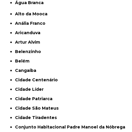
Água Branca
Alto da Mooca
Anália Franco
Aricanduva
Artur Alvim
Belenzinho
Belém
Cangaíba
Cidade Centenário
Cidade Líder
Cidade Patriarca
Cidade São Mateus
Cidade Tiradentes
Conjunto Habitacional Padre Manoel da Nóbrega