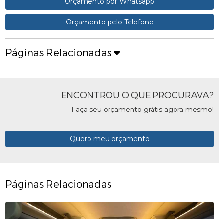
Orçamento por Whatsapp
Orçamento pelo Telefone
Páginas Relacionadas
ENCONTROU O QUE PROCURAVA?
Faça seu orçamento grátis agora mesmo!
Quero meu orçamento
Páginas Relacionadas