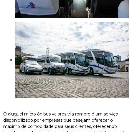
O aluguel micro ônibus valores vila romero é um serviço
disponibilizado por empresas que desejam oferecer o
máximo de comodidade para seus clientes, oferecendo