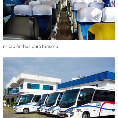
micro ônibus para turismo