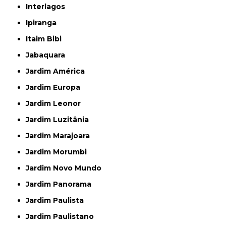
Interlagos
Ipiranga
Itaim Bibi
Jabaquara
Jardim América
Jardim Europa
Jardim Leonor
Jardim Luzitânia
Jardim Marajoara
Jardim Morumbi
Jardim Novo Mundo
Jardim Panorama
Jardim Paulista
Jardim Paulistano