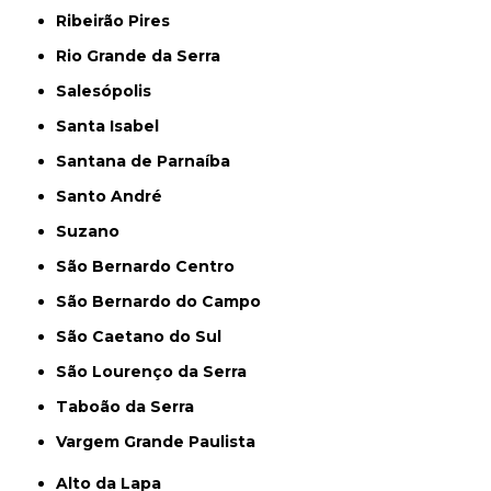
Ribeirão Pires
Rio Grande da Serra
Salesópolis
Santa Isabel
Santana de Parnaíba
Santo André
Suzano
São Bernardo Centro
São Bernardo do Campo
São Caetano do Sul
São Lourenço da Serra
Taboão da Serra
Vargem Grande Paulista
Alto da Lapa