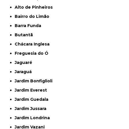
Alto de Pinheiros
Bairro do Limão
Barra Funda
Butantã
Chácara Inglesa
Freguesia do Ó
Jaguaré
Jaraguá
Jardim Bonfiglioli
Jardim Everest
Jardim Guedala
Jardim Jussara
Jardim Londrina
Jardim Vazani