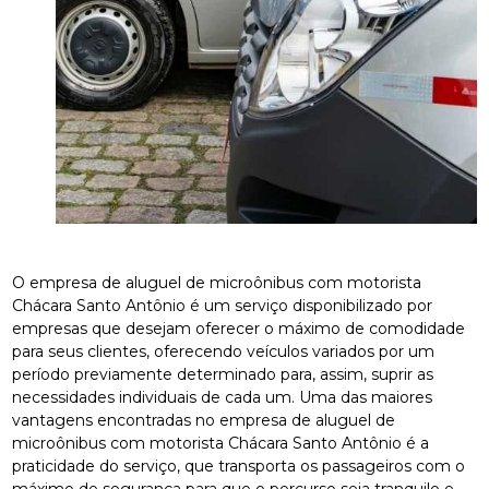
O empresa de aluguel de microônibus com motorista
Chácara Santo Antônio é um serviço disponibilizado por
empresas que desejam oferecer o máximo de comodidade
para seus clientes, oferecendo veículos variados por um
período previamente determinado para, assim, suprir as
necessidades individuais de cada um. Uma das maiores
vantagens encontradas no empresa de aluguel de
microônibus com motorista Chácara Santo Antônio é a
praticidade do serviço, que transporta os passageiros com o