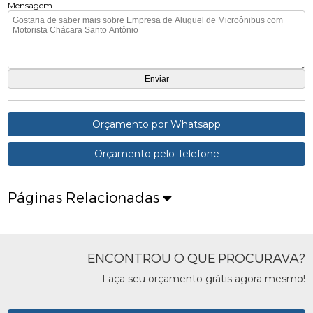
Mensagem
Orçamento por Whatsapp
Orçamento pelo Telefone
Páginas Relacionadas
ENCONTROU O QUE PROCURAVA?
Faça seu orçamento grátis agora mesmo!