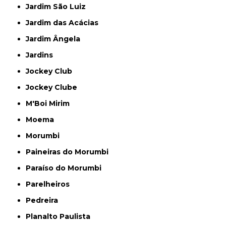
Jardim São Luiz
Jardim das Acácias
Jardim Ângela
Jardins
Jockey Club
Jockey Clube
M'Boi Mirim
Moema
Morumbi
Paineiras do Morumbi
Paraíso do Morumbi
Parelheiros
Pedreira
Planalto Paulista