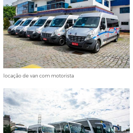
locação de van com motorista