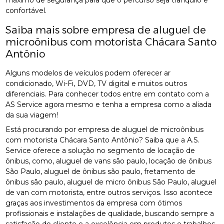
máximo de segurança para que o percurso seja tranquilo e
confortável.
Saiba mais sobre empresa de aluguel de
microônibus com motorista Chácara Santo
Antônio
Alguns modelos de veículos podem oferecer ar
condicionado, Wi-Fi, DVD, TV digital e muitos outros
diferenciais. Para conhecer todos entre em contato com a
AS Service agora mesmo e tenha a empresa como a aliada
da sua viagem!
Está procurando por empresa de aluguel de microônibus
com motorista Chácara Santo Antônio? Saiba que a A.S.
Service oferece a solução no segmento de locação de
ônibus, como, aluguel de vans são paulo, locação de ônibus
São Paulo, aluguel de ônibus são paulo, fretamento de
ônibus são paulo, aluguel de micro ônibus São Paulo, aluguel
de van com motorista, entre outros serviços. Isso acontece
graças aos investimentos da empresa com ótimos
profissionais e instalações de qualidade, buscando sempre a