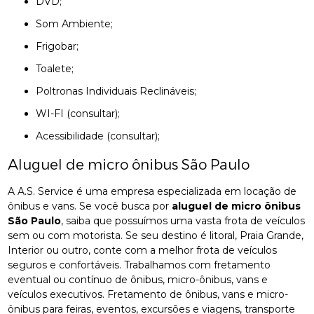
DVD;
Som Ambiente;
Frigobar;
Toalete;
Poltronas Individuais Reclináveis;
WI-FI (consultar);
Acessibilidade (consultar);
Aluguel de micro ônibus São Paulo
A A.S. Service é uma empresa especializada em locação de
ônibus e vans. Se você busca por
aluguel de micro ônibus
São Paulo
, saiba que possuímos uma vasta frota de veículos
sem ou com motorista. Se seu destino é litoral, Praia Grande,
Interior ou outro, conte com a melhor frota de veículos
seguros e confortáveis. Trabalhamos com fretamento
eventual ou contínuo de ônibus, micro-ônibus, vans e
veículos executivos. Fretamento de ônibus, vans e micro-
ônibus para feiras, eventos, excursões e viagens, transporte