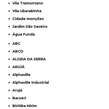
Vila Tramontano
Vila Uberabinha
cidade monções
jardim São Saveiro
Água Funda
ABC
ABCD
ALDEIA DA SERRA
ARUJÁ
Alphaville
Alphaville Industrial
Arujá
Barueri
Biritiba Mirim