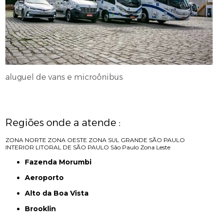
aluguel de vans e microônibus
Regiões onde a atende :
ZONA NORTE
ZONA OESTE
ZONA SUL
GRANDE SÃO PAULO
INTERIOR
LITORAL DE SÃO PAULO
São Paulo
Zona Leste
Fazenda Morumbi
Aeroporto
Alto da Boa Vista
Brooklin