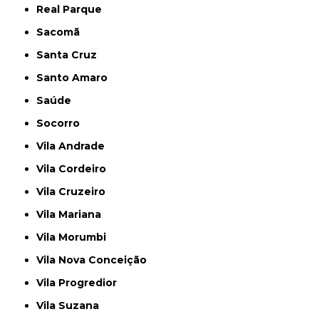
Real Parque
Sacomã
Santa Cruz
Santo Amaro
Saúde
Socorro
Vila Andrade
Vila Cordeiro
Vila Cruzeiro
Vila Mariana
Vila Morumbi
Vila Nova Conceição
Vila Progredior
Vila Suzana