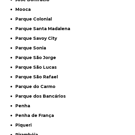
Mooca
Parque Colonial
Parque Santa Madalena
Parque Savoy City
Parque Sonia
Parque São Jorge
Parque São Lucas
Parque São Rafael
Parque do Carmo
Parque dos Bancários
Penha
Penha de França
Piqueri
Pirambóia