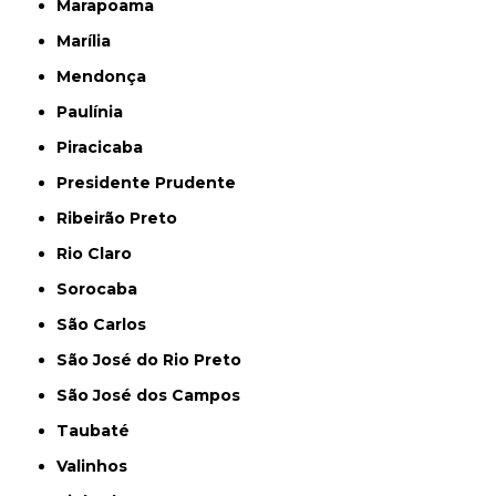
Marapoama
Marília
Mendonça
Paulínia
Piracicaba
Presidente Prudente
Ribeirão Preto
Rio Claro
Sorocaba
São Carlos
São José do Rio Preto
São José dos Campos
Taubaté
Valinhos