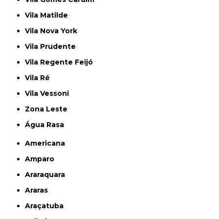
Vila Matilde
Vila Nova York
Vila Prudente
Vila Regente Feijó
Vila Ré
Vila Vessoni
Zona Leste
Água Rasa
Americana
Amparo
Araraquara
Araras
Araçatuba