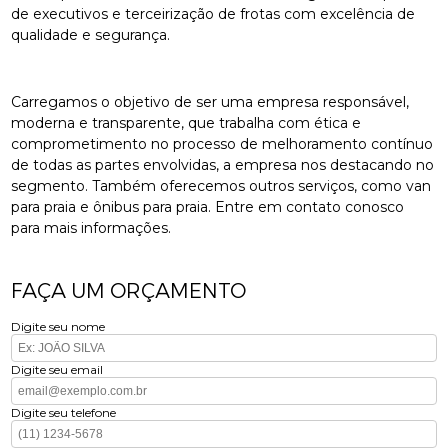
de executivos e terceirização de frotas com excelência de
qualidade e segurança.
Carregamos o objetivo de ser uma empresa responsável,
moderna e transparente, que trabalha com ética e
comprometimento no processo de melhoramento contínuo
de todas as partes envolvidas, a empresa nos destacando no
segmento. Também oferecemos outros serviços, como van
para praia e ônibus para praia. Entre em contato conosco
para mais informações.
FAÇA UM ORÇAMENTO
Digite seu nome
Digite seu email
Digite seu telefone