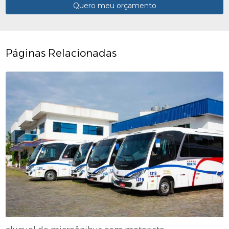
Quero meu orçamento
Páginas Relacionadas