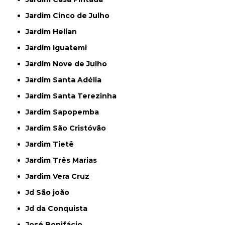
Jardim Cinco de Julho
Jardim Helian
Jardim Iguatemi
Jardim Nove de Julho
Jardim Santa Adélia
Jardim Santa Terezinha
Jardim Sapopemba
Jardim São Cristóvão
Jardim Tietê
Jardim Três Marias
Jardim Vera Cruz
Jd São joão
Jd da Conquista
José Bonifácio