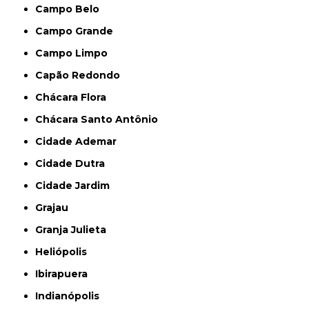
Campo Belo
Campo Grande
Campo Limpo
Capão Redondo
Chácara Flora
Chácara Santo Antônio
Cidade Ademar
Cidade Dutra
Cidade Jardim
Grajau
Granja Julieta
Heliópolis
Ibirapuera
Indianópolis