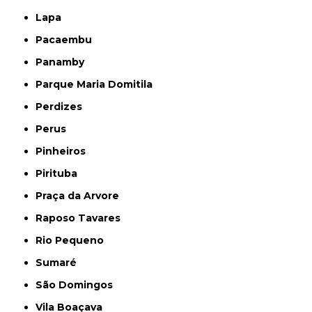
Lapa
Pacaembu
Panamby
Parque Maria Domitila
Perdizes
Perus
Pinheiros
Pirituba
Praça da Arvore
Raposo Tavares
Rio Pequeno
Sumaré
São Domingos
Vila Boaçava