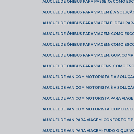
ALUGUEL DE ÔNIBUS PARA PASSEIO: COMO E
ALUGUEL DE ÔNIBUS PARA VIAGEM É A SOLU
ALUGUEL DE ÔNIBUS PARA VIAGEM É IDEAL 
ALUGUEL DE ÔNIBUS PARA VIAGEM: COMO ES
ALUGUEL DE ÔNIBUS PARA VIAGEM: COMO ES
ALUGUEL DE ÔNIBUS PARA VIAGEM: GUIA COM
ALUGUEL DE ÔNIBUS PARA VIAGENS: COMO E
ALUGUEL DE VAN COM MOTORISTA É A SOLUÇÃ
ALUGUEL DE VAN COM MOTORISTA É A SOLUÇ
ALUGUEL DE VAN COM MOTORISTA PARA VIAG
ALUGUEL DE VAN COM MOTORISTA: COMO ESC
ALUGUEL DE VAN PARA VIAGEM: CONFORTO E 
ALUGUEL DE VAN PARA VIAGEM: TUDO O QUE 