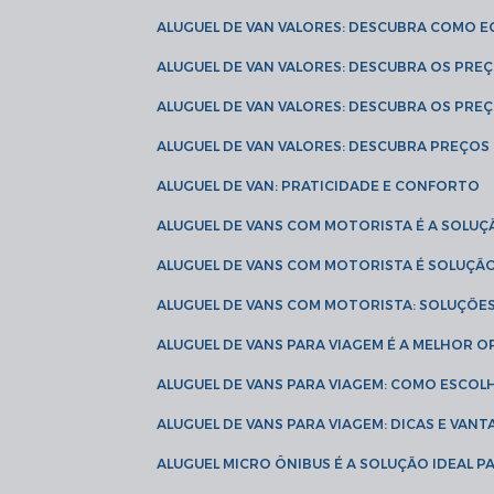
ALUGUEL DE VAN VALORES: DESCUBRA COMO 
ALUGUEL DE VAN VALORES: DESCUBRA OS PR
ALUGUEL DE VAN VALORES: DESCUBRA OS PRE
ALUGUEL DE VAN VALORES: DESCUBRA PREÇOS 
ALUGUEL DE VAN: PRATICIDADE E CONFORTO
ALUGUEL DE VANS COM MOTORISTA É A SOLUÇ
ALUGUEL DE VANS COM MOTORISTA É SOLUÇÃ
ALUGUEL DE VANS COM MOTORISTA: SOLUÇÕE
ALUGUEL DE VANS PARA VIAGEM É A MELHOR
ALUGUEL DE VANS PARA VIAGEM: COMO ESCO
ALUGUEL DE VANS PARA VIAGEM: DICAS E VAN
ALUGUEL MICRO ÔNIBUS É A SOLUÇÃO IDEAL 