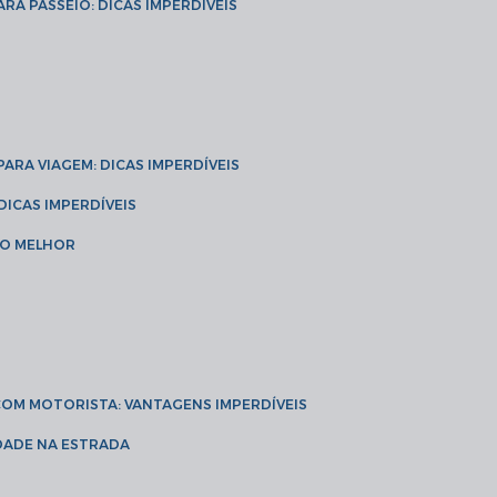
ARA PASSEIO: DICAS IMPERDÍVEIS
 PARA VIAGEM: DICAS IMPERDÍVEIS
 DICAS IMPERDÍVEIS
 O MELHOR
 COM MOTORISTA: VANTAGENS IMPERDÍVEIS
IDADE NA ESTRADA