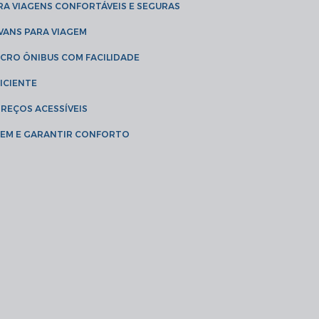
RA VIAGENS CONFORTÁVEIS E SEGURAS
 VANS PARA VIAGEM
ICRO ÔNIBUS COM FACILIDADE
ICIENTE
PREÇOS ACESSÍVEIS
AGEM E GARANTIR CONFORTO