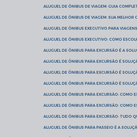
ALUGUEL DE ÔNIBUS DE VIAGEM: GUIA COMPL
ALUGUEL DE ÔNIBUS DE VIAGEM: SUA MELHOR
ALUGUEL DE ÔNIBUS EXECUTIVO PARA VIAGEN
ALUGUEL DE ÔNIBUS EXECUTIVO: COMO ESCO
ALUGUEL DE ÔNIBUS PARA EXCURSÃO É A SO
ALUGUEL DE ÔNIBUS PARA EXCURSÃO É SOLU
ALUGUEL DE ÔNIBUS PARA EXCURSÃO É SOLU
ALUGUEL DE ÔNIBUS PARA EXCURSÃO É SOLU
ALUGUEL DE ÔNIBUS PARA EXCURSÃO: COMO 
ALUGUEL DE ÔNIBUS PARA EXCURSÃO: COMO 
ALUGUEL DE ÔNIBUS PARA EXCURSÃO: TUDO Q
ALUGUEL DE ÔNIBUS PARA PASSEIO É A SOLU