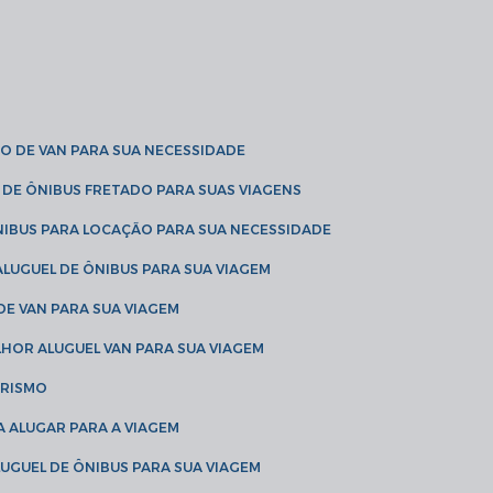
O DE VAN PARA SUA NECESSIDADE
 DE ÔNIBUS FRETADO PARA SUAS VIAGENS
NIBUS PARA LOCAÇÃO PARA SUA NECESSIDADE
LUGUEL DE ÔNIBUS PARA SUA VIAGEM
DE VAN PARA SUA VIAGEM
LHOR ALUGUEL VAN PARA SUA VIAGEM
URISMO
A ALUGAR PARA A VIAGEM
LUGUEL DE ÔNIBUS PARA SUA VIAGEM