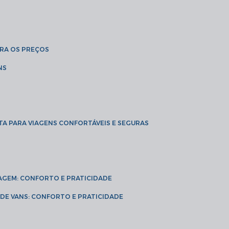
BRA OS PREÇOS
NS
TA PARA VIAGENS CONFORTÁVEIS E SEGURAS
VIAGEM: CONFORTO E PRATICIDADE
L DE VANS: CONFORTO E PRATICIDADE