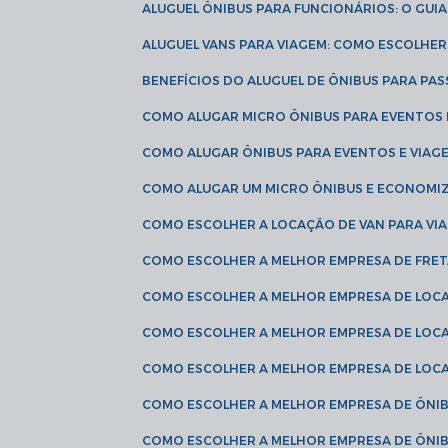
ALUGUEL ÔNIBUS PARA FUNCIONÁRIOS: O GU
ALUGUEL VANS PARA VIAGEM: COMO ESCOLHE
BENEFÍCIOS DO ALUGUEL DE ÔNIBUS PARA PAS
COMO ALUGAR MICRO ÔNIBUS PARA EVENTOS 
COMO ALUGAR ÔNIBUS PARA EVENTOS E VIAG
COMO ALUGAR UM MICRO ÔNIBUS E ECONOMIZ
COMO ESCOLHER A LOCAÇÃO DE VAN PARA VI
COMO ESCOLHER A MELHOR EMPRESA DE FRE
COMO ESCOLHER A MELHOR EMPRESA DE LOC
COMO ESCOLHER A MELHOR EMPRESA DE LOC
COMO ESCOLHER A MELHOR EMPRESA DE LOC
COMO ESCOLHER A MELHOR EMPRESA DE ÔNIB
COMO ESCOLHER A MELHOR EMPRESA DE ÔNIB